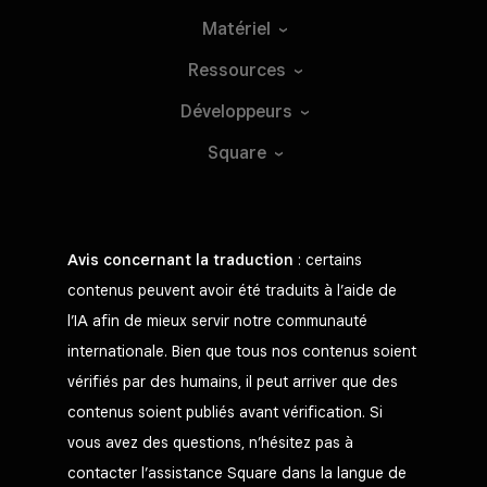
Matériel
Ressources
Développeurs
Square
Avis concernant la traduction
: certains
contenus peuvent avoir été traduits à l’aide de
l’IA afin de mieux servir notre communauté
internationale. Bien que tous nos contenus soient
vérifiés par des humains, il peut arriver que des
contenus soient publiés avant vérification. Si
vous avez des questions, n’hésitez pas à
contacter l’assistance Square dans la langue de