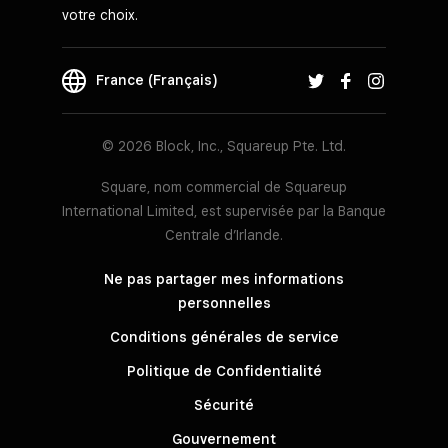
votre choix.
France (Français)
© 2026 Block, Inc., Squareup Pte. Ltd.
Square, nom commercial de Squareup
International Limited, est supervisée par la Banque
Centrale d’Irlande.
Ne pas partager mes informations
personnelles
Conditions générales de service
Politique de Confidentialité
Sécurité
Gouvernement