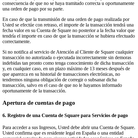
consecuencia de que no se haya tramitado correcta u oportunamente
una orden de pago por su parte.
En caso de que la transmisión de una orden de pago realizada por
Usted se efectúe con retraso, el importe de la transacción tendrá una
fecha valor en su Cuenta de Square no posterior a la fecha valor que
tendría el importe en caso de que la transacción se hubiera efectuado
correctamente.
Si no notifica al servicio de Atención al Cliente de Square cualquier
transacción no autorizada o ejecutada incorrectamente sin demoras
indebidas tan pronto como tenga conocimiento de dicha transacción
y, en cualquier caso, en un plazo máximo de 13 meses después de
que aparezca en su historial de transacciones electrónicas, no
tendremos ninguna obligación de corregir o subsanar dicha
transacción, salvo en el caso de que no le hayamos informado
oportunamente de la transacción.
Apertura de cuentas de pago
6. Registro de una Cuenta de Square para Servicios de pago
Para acceder a sus Ingresos, Usted debe abrir una Cuenta de Square.
Usted confirma que es residente legal en España o una entidad