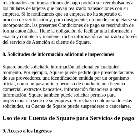
relacionados con transacciones de pago podrán ser reembolsados a
los titulares de tarjetas que hayan realizado transacciones con su
empresa. Si le notificamos que su empresa no ha superado el
proceso de verificación y, por consiguiente, no puede completarse su
incorporación, las presentes Condiciones de pago se rescindirán de
forma automática. Tiene la obligación de facilitar una información
exacta y completa y mantener dicha información actualizada a través
del servicio de Atención al cliente de Square.
8. Solicitudes de información adicional e inspecciones
Square puede solicitarle información adicional en cualquier
momento. Por ejemplo, Square puede pedirle que presente facturas
de sus proveedores, una identificación emitida por un organismo
oficial, como un pasaporte o permiso de conducir, una licencia
comercial, extractos bancarios, información financiera u otra
información. Square también puede solicitar permiso para
inspeccionar la sede de su empresa. Si rechaza cualquiera de estas
solicitudes, su Cuenta de Square puede suspenderse o cancelarse.
Uso de su Cuenta de Square para Servicios de pago
9. Acceso a los Ingresos