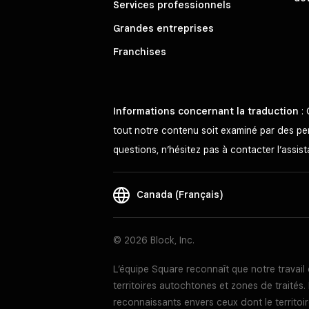
Services professionnels
Grandes entreprises
Franchises
Informations concernant la traduction
: 
tout notre contenu soit examiné par des pers
questions, n’hésitez pas à contacter l’assi
Canada (Français)
© 2026 Block, Inc.
L’équipe Square reconnaît que notre travai
territoires autochtones et zones de traité
reconnaissants envers ceux dont le territoir