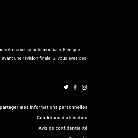
rvir notre communauté mondiale. Bien que
e avant une révision finale. Si vous avez des
partager mes informations personnelles
Conditions d’utilisation
Avis de confidentialité