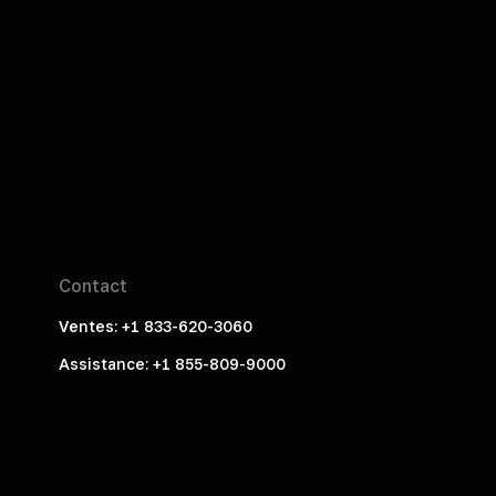
Contact
Ventes: +1 833-620-3060
Assistance: +1 855-809-9000