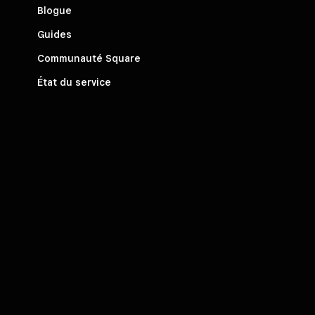
Blogue
Guides
Communauté Square
État du service