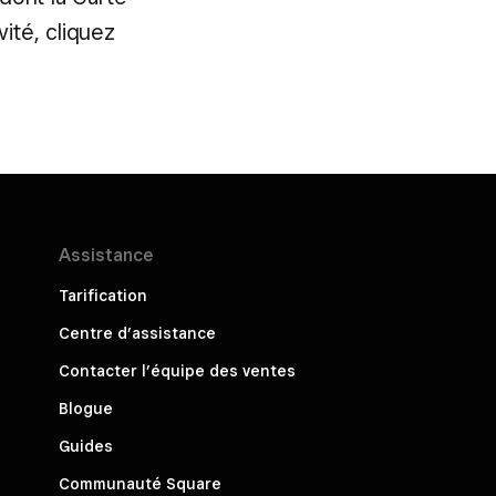
ité, cliquez
Assistance
Tarification
Centre d’assistance
Contacter l’équipe des ventes
Blogue
Guides
Communauté Square