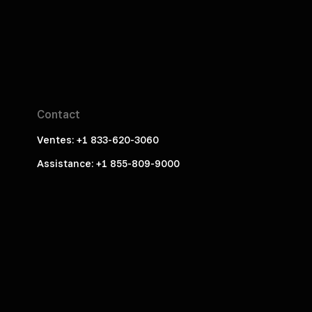
Contact
Ventes: +1 833-620-3060
Assistance: +1 855-809-9000