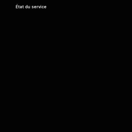
État du service