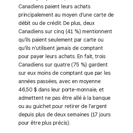
Canadiens paient leurs achats
principalement au moyen d’une carte de
débit ou de crédit. De plus, deux
Canadiens sur cinq (41 %) mentionnent
qu’ils paient seulement par carte ou
qu’ils n’utilisent jamais de comptant
pour payer leurs achats. En fait, trois
Canadiens sur quatre (75 %) gardent
sur eux moins de comptant que par les
années passées, avec en moyenne
46,50 $ dans leur porte-monnaie, et
admettent ne pas être allé à la banque
ou au guichet pour retirer de l’argent
depuis plus de deux semaines (17 jours
pour être plus précis).