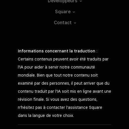
Développeurs
Square
Contact
Informations concernant la traduction
:
Certains contenus peuvent avoir été traduits par
l’IA pour aider à servir notre communauté
mondiale. Bien que tout notre contenu soit
examiné par des personnes, il peut arriver que du
contenu traduit par l’IA soit mis en ligne avant une
révision finale. Si vous avez des questions,
n’hésitez pas à contacter l’assistance Square
dans la langue de votre choix.