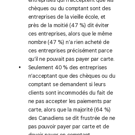
chèques ou du comptant sont des
entreprises de la vieille école, et
près de la moitié (47 %) dit éviter
ces entreprises, alors que le même
nombre (47 %) n’a rien acheté de
ces entreprises précisément parce
qu’il ne pouvait pas payer par carte.
Seulement 40 % des entreprises
n’acceptant que des chèques ou du
comptant se demandent si leurs
clients sont incommodés du fait de
ne pas accepter les paiements par
carte, alors que la majorité (64 %)
des Canadiens se dit frustrée de ne
pas pouvoir payer par carte et de
devoir payer en comptant.