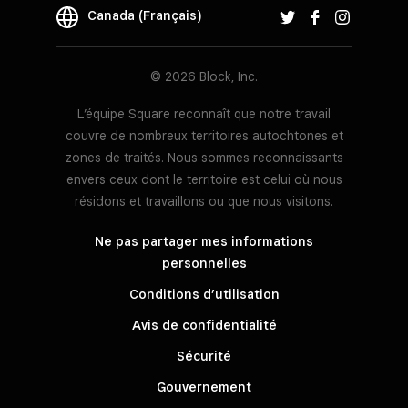
Canada (Français)
© 2026 Block, Inc.
L’équipe Square reconnaît que notre travail
couvre de nombreux territoires autochtones et
zones de traités. Nous sommes reconnaissants
envers ceux dont le territoire est celui où nous
résidons et travaillons ou que nous visitons.
Ne pas partager mes informations
personnelles
Conditions d’utilisation
Avis de confidentialité
Sécurité
Gouvernement