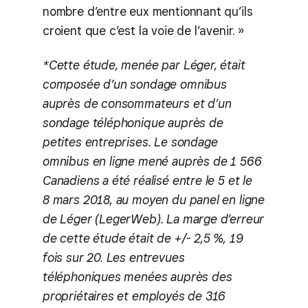
nombre d’entre eux mentionnant qu’ils
croient que c’est la voie de l’avenir. »
*Cette étude, menée par Léger, était
composée d’un sondage omnibus
auprès de consommateurs et d’un
sondage téléphonique auprès de
petites entreprises. Le sondage
omnibus en ligne mené auprès de 1 566
Canadiens a été réalisé entre le 5 et le
8 mars 2018, au moyen du panel en ligne
de Léger (LegerWeb). La marge d’erreur
de cette étude était de +/- 2,5 %, 19
fois sur 20. Les entrevues
téléphoniques menées auprès des
propriétaires et employés de 316