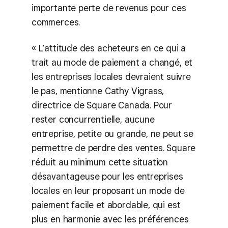
importante perte de revenus pour ces
commerces.
« L’attitude des acheteurs en ce qui a
trait au mode de paiement a changé, et
les entreprises locales devraient suivre
le pas, mentionne Cathy Vigrass,
directrice de Square Canada. Pour
rester concurrentielle, aucune
entreprise, petite ou grande, ne peut se
permettre de perdre des ventes. Square
réduit au minimum cette situation
désavantageuse pour les entreprises
locales en leur proposant un mode de
paiement facile et abordable, qui est
plus en harmonie avec les préférences