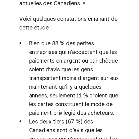
actuelles des Canadiens. »
Voici quelques constations émanant de
cette étude :
Bien que 88 % des petites
entreprises qui n’acceptent que les
paiements en argent ou par chèque
soient d’avis que les gens
transportent moins d’argent sur eux
maintenant qu’il y a quelques
années, seulement 11 % croient que
les cartes constituent le mode de
paiement privilégié des acheteurs.
Les deux tiers (67 %) des
Canadiens sont d’avis que les
entreprises qui n’acceptent que les