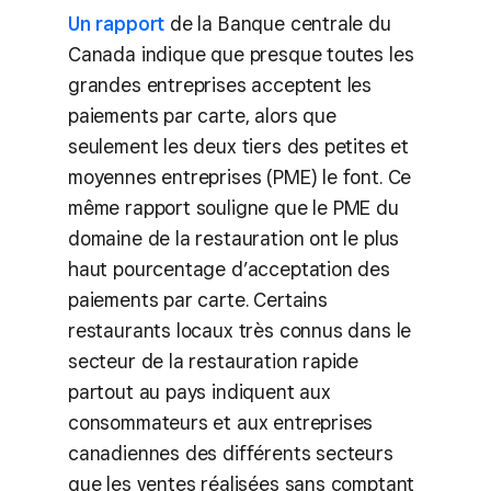
Un rapport
de la Banque centrale du
Canada indique que presque toutes les
grandes entreprises acceptent les
paiements par carte, alors que
seulement les deux tiers des petites et
moyennes entreprises (PME) le font. Ce
même rapport souligne que le PME du
domaine de la restauration ont le plus
haut pourcentage d’acceptation des
paiements par carte. Certains
restaurants locaux très connus dans le
secteur de la restauration rapide
partout au pays indiquent aux
consommateurs et aux entreprises
canadiennes des différents secteurs
que les ventes réalisées sans comptant