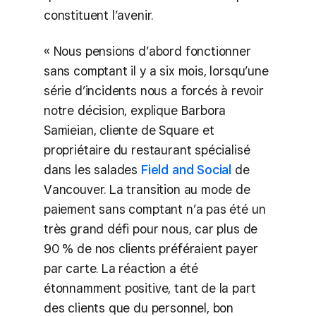
constituent l’avenir.
« Nous pensions d’abord fonctionner
sans comptant il y a six mois, lorsqu’une
série d’incidents nous a forcés à revoir
notre décision, explique Barbora
Samieian, cliente de Square et
propriétaire du restaurant spécialisé
dans les salades
Field and Social
de
Vancouver. La transition au mode de
paiement sans comptant n’a pas été un
très grand défi pour nous, car plus de
90 % de nos clients préféraient payer
par carte. La réaction a été
étonnamment positive, tant de la part
des clients que du personnel, bon