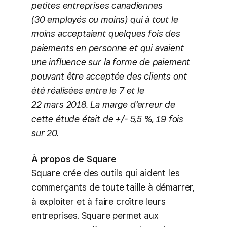
petites entreprises canadiennes
(30 employés ou moins) qui à tout le
moins acceptaient quelques fois des
paiements en personne et qui avaient
une influence sur la forme de paiement
pouvant être acceptée des clients ont
été réalisées entre le 7 et le
22 mars 2018. La marge d’erreur de
cette étude était de +/- 5,5 %, 19 fois
sur 20.
À propos de Square
Square crée des outils qui aident les
commerçants de toute taille à démarrer,
à exploiter et à faire croître leurs
entreprises. Square permet aux