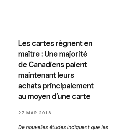
Les cartes règnent en
maître : Une majorité
de Canadiens paient
maintenant leurs
achats principalement
au moyen d’une carte
27 MAR 2018
De nouvelles études indiquent que les