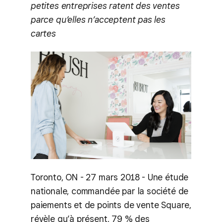
petites entreprises ratent des ventes
parce qu’elles n’acceptent pas les
cartes
Toronto, ON - 27 mars 2018 - Une étude
nationale, commandée par la société de
paiements et de points de vente Square,
révèle qu’à présent, 79 % des