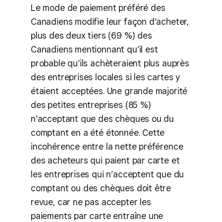
Le mode de paiement préféré des
Canadiens modifie leur façon d’acheter,
plus des deux tiers (69 %) des
Canadiens mentionnant qu’il est
probable qu’ils achèteraient plus auprès
des entreprises locales si les cartes y
étaient acceptées. Une grande majorité
des petites entreprises (85 %)
n’acceptant que des chèques ou du
comptant en a été étonnée. Cette
incohérence entre la nette préférence
des acheteurs qui paient par carte et
les entreprises qui n’acceptent que du
comptant ou des chèques doit être
revue, car ne pas accepter les
paiements par carte entraîne une