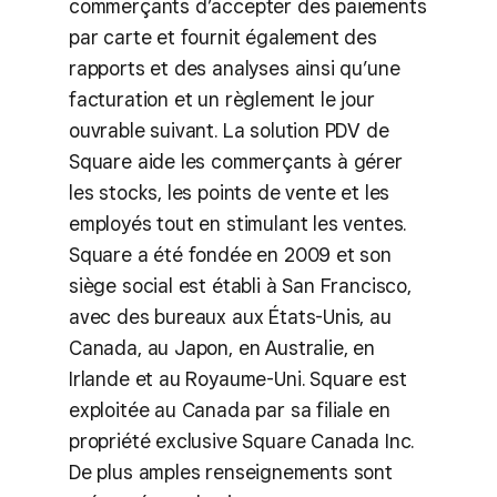
commerçants d’accepter des paiements
par carte et fournit également des
rapports et des analyses ainsi qu’une
facturation et un règlement le jour
ouvrable suivant. La solution PDV de
Square aide les commerçants à gérer
les stocks, les points de vente et les
employés tout en stimulant les ventes.
Square a été fondée en 2009 et son
siège social est établi à San Francisco,
avec des bureaux aux États-Unis, au
Canada, au Japon, en Australie, en
Irlande et au Royaume-Uni. Square est
exploitée au Canada par sa filiale en
propriété exclusive Square Canada Inc.
De plus amples renseignements sont