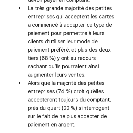
La très grande majorité des petites
entreprises qui acceptent les cartes
a commencé à accepter ce type de
paiement pour permettre à leurs
clients d’utiliser leur mode de
paiement préféré, et plus des deux
tiers (68 %) y ont eu recours
sachant qu’ils pourraient ainsi
augmenter leurs ventes.
Alors que la majorité des petites
entreprises (74 %) croit qu’elles
accepteront toujours du comptant,
près du quart (22 %) s’interrogent
sur le fait de ne plus accepter de
paiement en argent.