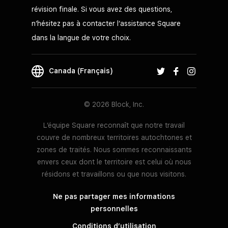
révision finale. Si vous avez des questions,
n’hésitez pas à contacter l’assistance Square
dans la langue de votre choix.
Canada (Français)
© 2026 Block, Inc.
L’équipe Square reconnaît que notre travail
couvre de nombreux territoires autochtones et
zones de traités. Nous sommes reconnaissants
envers ceux dont le territoire est celui où nous
résidons et travaillons ou que nous visitons.
Ne pas partager mes informations
personnelles
Conditions d’utilisation