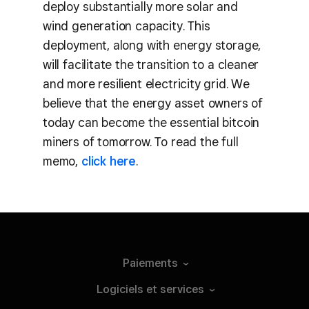
deploy substantially more solar and
wind generation capacity. This
deployment, along with energy storage,
will facilitate the transition to a cleaner
and more resilient electricity grid. We
believe that the energy asset owners of
today can become the essential bitcoin
miners of tomorrow. To read the full
memo,
click here
.
Paiements
Logiciels et
services