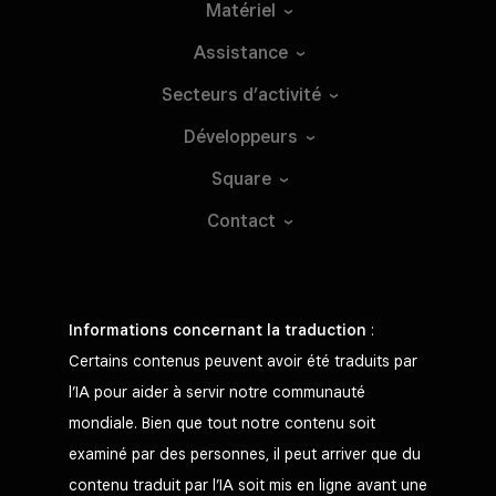
Matériel
Assistance
Secteurs
d’activité
Développeurs
Square
Contact
Informations concernant la traduction
:
Certains contenus peuvent avoir été traduits par
l’IA pour aider à servir notre communauté
mondiale. Bien que tout notre contenu soit
examiné par des personnes, il peut arriver que du
contenu traduit par l’IA soit mis en ligne avant une