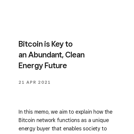
Bitcoin is Key to
an Abundant, Clean
Energy Future
21 APR 2021
In this memo, we aim to explain how the
Bitcoin network functions as a unique
energy buyer that enables society to