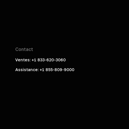
Contact
Ventes: +1 833-620-3060
Assistance: +1 855-809-9000