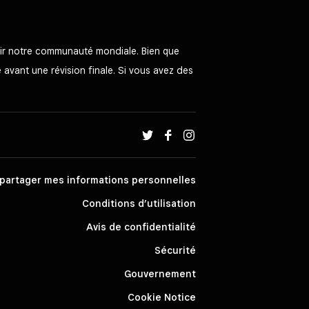
rvir notre communauté mondiale. Bien que
e avant une révision finale. Si vous avez des
partager mes informations personnelles
Conditions d’utilisation
Avis de confidentialité
Sécurité
Gouvernement
Cookie Notice