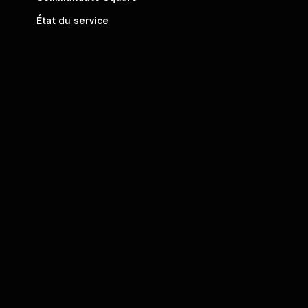
État du service