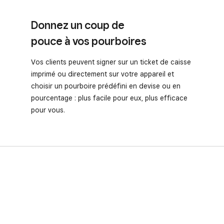
Donnez un coup de
pouce à vos pourboires
Vos clients peuvent signer sur un ticket de caisse
imprimé ou directement sur votre appareil et
choisir un pourboire prédéfini en devise ou en
pourcentage : plus facile pour eux, plus efficace
pour vous.