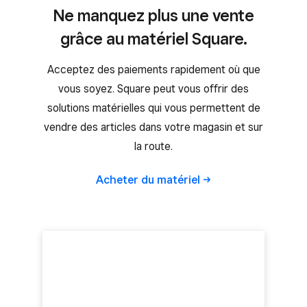
Ne manquez plus une vente
grâce au matériel Square.
Acceptez des paiements rapidement où que
vous soyez. Square peut vous offrir des
solutions matérielles qui vous permettent de
vendre des articles dans votre magasin et sur
la route.
Acheter du
matériel