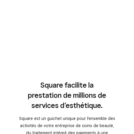
Square facilite la
prestation de millions de
services d’esthétique.
Square est un guichet unique pour l’ensemble des
activités de votre entreprise de soins de beauté,
du traitement intégré des paiements à une