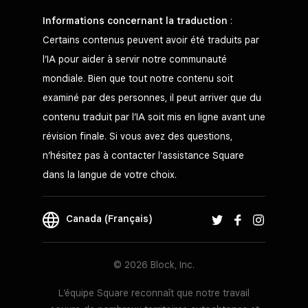
Informations concernant la traduction
:
Certains contenus peuvent avoir été traduits par
l’IA pour aider à servir notre communauté
mondiale. Bien que tout notre contenu soit
examiné par des personnes, il peut arriver que du
contenu traduit par l’IA soit mis en ligne avant une
révision finale. Si vous avez des questions,
n’hésitez pas à contacter l’assistance Square
dans la langue de votre choix.
Canada (Français)
© 2026 Block, Inc.
L’équipe Square reconnaît que notre travail