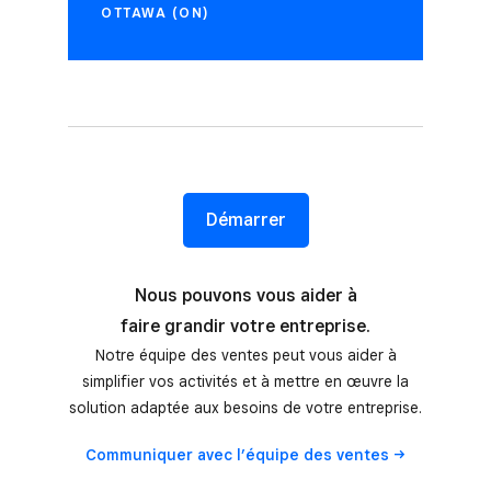
OTTAWA (ON)
Démarrer
Nous pouvons vous aider à
faire grandir votre entreprise.
Notre équipe des ventes peut vous aider à
simplifier vos activités et à mettre en œuvre la
solution adaptée aux besoins de votre entreprise.
Communiquer avec l’équipe des
ventes