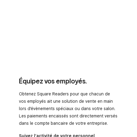
Équipez vos employés.
Obtenez Square Readers pour que chacun de
vos employés ait une solution de vente en main
lors d’évènements spéciaux ou dans votre salon.
Les paiements encaissés sont directement versés
dans le compte bancaire de votre entreprise.
Suivez l’activité de votre personnel