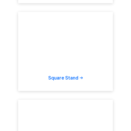
Square
Stand