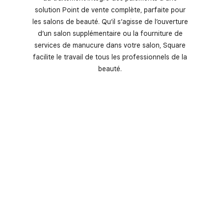
solution Point de vente complète, parfaite pour
les salons de beauté. Qu’il s’agisse de l’ouverture
d’un salon supplémentaire ou la fourniture de
services de manucure dans votre salon, Square
facilite le travail de tous les professionnels de la
beauté.