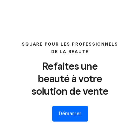
SQUARE POUR LES PROFESSIONNELS
DE LA BEAUTÉ
Refaites une
beauté à votre
solution de vente
Démarrer