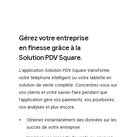
Gérez votre entreprise
en finesse grâce à la
Solution PDV Square.
L’application Solution PDV Square transforme
votre téléphone intelligent ou votre tablette en
solution de vente complète. Concentrez-vous sur
vos clients et votre savoir-faire pendant que
l’application gère vos paiements, vos pourboires,
vos analyses et plus encore.
Obtenez instantanément des données sur les
succès de votre entreprise.