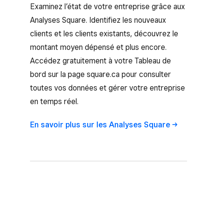
Examinez l’état de votre entreprise grâce aux
Analyses Square. Identifiez les nouveaux
clients et les clients existants, découvrez le
montant moyen dépensé et plus encore.
Accédez gratuitement à votre Tableau de
bord sur la page square.ca pour consulter
toutes vos données et gérer votre entreprise
en temps réel.
En savoir plus sur les
Analyses Square