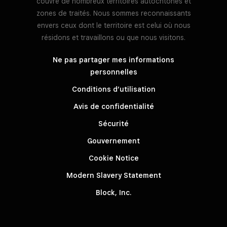
couvre de nombreux territoires autochtones et
zones de traités. Nous sommes reconnaissants
envers ceux dont le territoire est celui où nous
résidons et travaillons ou que nous visitons.
Ne pas partager mes informations
personnelles
Conditions d’utilisation
Avis de confidentialité
Sécurité
Gouvernement
Cookie Notice
Modern Slavery Statement
Block, Inc.