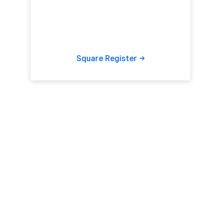
Square
Register