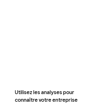
Utilisez les analyses pour
connaître votre entreprise