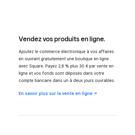
Vendez vos produits en ligne.
Ajoutez le commerce électronique à vos affaires
en ouvrant gratuitement une boutique en ligne
avec Square. Payez 2,8 % plus 30 ¢ par vente en
ligne et vos fonds sont déposés dans votre
compte bancaire dans un à deux jours ouvrables.
En savoir plus sur la vente en
ligne