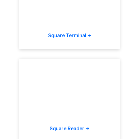
Square
Terminal
Square
Reader