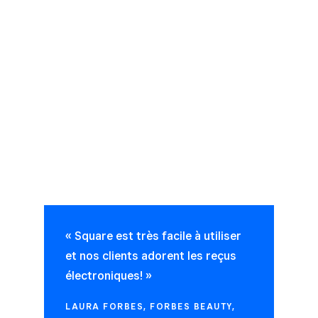
« Square est très facile à utiliser
et nos clients adorent les reçus
électroniques! »
LAURA FORBES, FORBES BEAUTY,