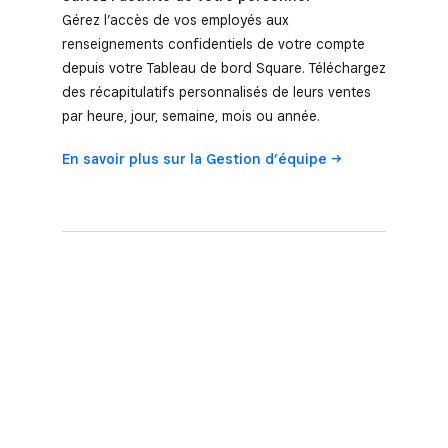
Gérez l’accès de vos employés aux
renseignements confidentiels de votre compte
depuis votre Tableau de bord Square. Téléchargez
des récapitulatifs personnalisés de leurs ventes
par heure, jour, semaine, mois ou année.
En savoir plus sur la Gestion
d’équipe