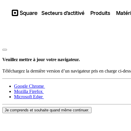
Secteurs d’actitivé
Produits
Matéri
Square
Veuillez mettre à jour votre navigateur.
Téléchargez la dernière version d’un navigateur pris en charge ci-des
Google Chrome
Mozilla Firefox
Microsoft Edge
Je comprends et souhaite quand même continuer.