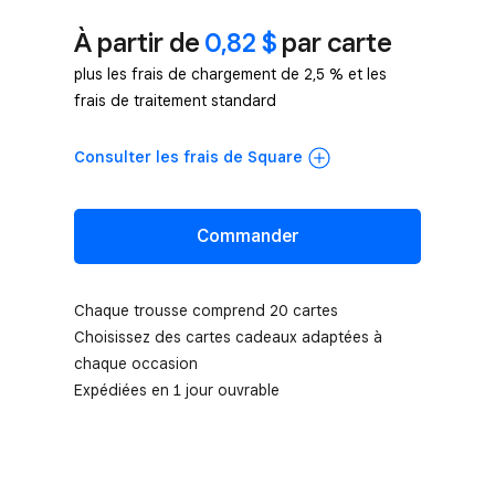
À partir de
0,82 $
par carte
plus les frais de chargement de 2,5 % et les
frais de traitement standard
Consulter les frais de Square
Commander
Chaque trousse comprend 20 cartes
Choisissez des cartes cadeaux adaptées à
chaque occasion
Expédiées en 1 jour ouvrable