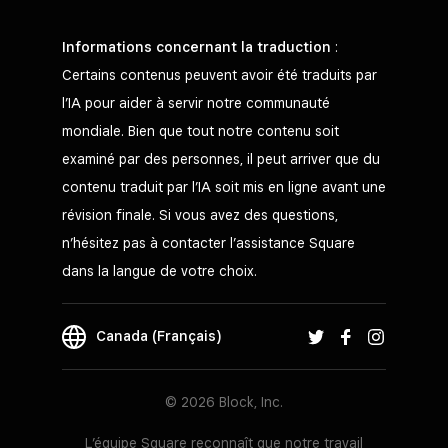
Informations concernant la traduction
:
Certains contenus peuvent avoir été traduits par
l’IA pour aider à servir notre communauté
mondiale. Bien que tout notre contenu soit
examiné par des personnes, il peut arriver que du
contenu traduit par l’IA soit mis en ligne avant une
révision finale. Si vous avez des questions,
n’hésitez pas à contacter l’assistance Square
dans la langue de votre choix.
Canada (Français)
© 2026 Block, Inc.
L’équipe Square reconnaît que notre travail