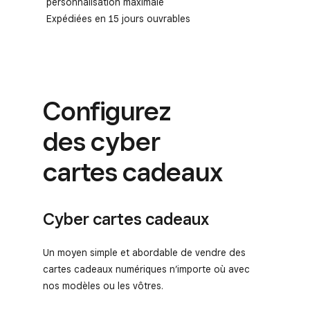
personnalisation maximale
Expédiées en 15 jours ouvrables
Configurez
des cyber
cartes cadeaux
Cyber cartes cadeaux
Un moyen simple et abordable de vendre des
cartes cadeaux numériques n’importe où avec
nos modèles ou les vôtres.