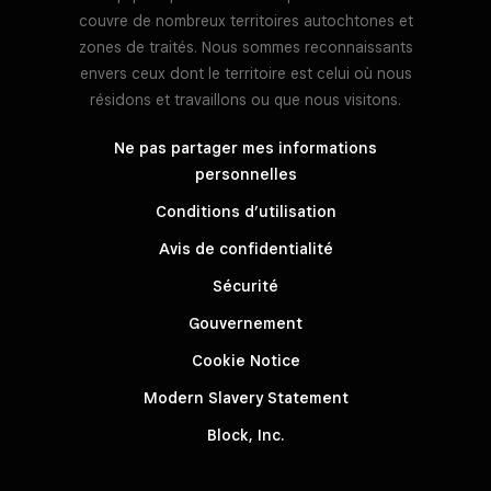
couvre de nombreux territoires autochtones et
zones de traités. Nous sommes reconnaissants
envers ceux dont le territoire est celui où nous
résidons et travaillons ou que nous visitons.
Ne pas partager mes informations
personnelles
Conditions d’utilisation
Avis de confidentialité
Sécurité
Gouvernement
Cookie Notice
Modern Slavery Statement
Block, Inc.