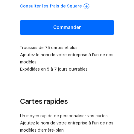
Consulter les frais de Square
Commander
Trousses de 75 cartes et plus
Ajoutez le nom de votre entreprise à l’un de nos
modèles
Expédiées en 5 à 7 jours ouvrables
Cartes rapides
Un moyen rapide de personnaliser vos cartes.
Ajoutez le nom de votre entreprise à l’un de nos
modèles d’arrière-plan.