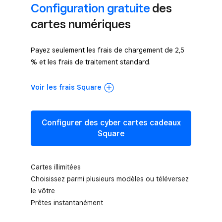
Configuration gratuite
des
cartes numériques
Payez seulement les frais de chargement de 2,5
% et les frais de traitement standard.
Voir les frais Square
Configurer des cyber cartes cadeaux
Square
Cartes illimitées
Choisissez parmi plusieurs modèles ou téléversez
le vôtre
Prêtes instantanément