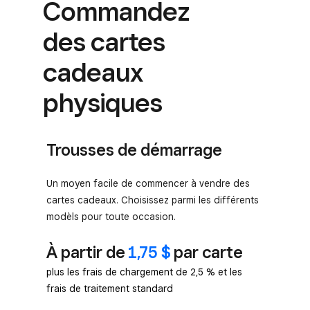
Commandez
des cartes
cadeaux
physiques
Trousses de démarrage
Un moyen facile de commencer à vendre des
cartes cadeaux. Choisissez parmi les différents
modèls pour toute occasion.
À partir de
1,75 $
par carte
plus les frais de chargement de 2,5 % et les
frais de traitement standard