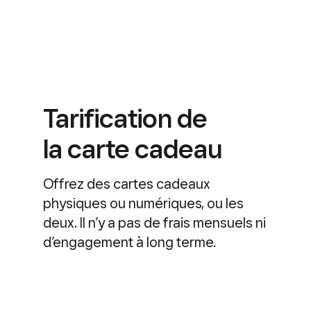
Tarification de
la carte cadeau
Offrez des cartes cadeaux
physiques ou numériques, ou les
deux. Il n’y a pas de frais mensuels ni
d’engagement à long terme.