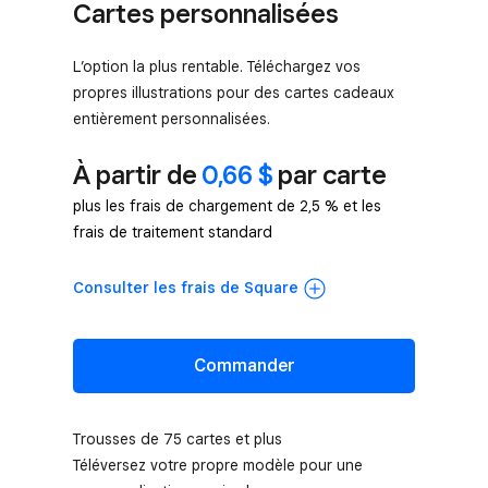
Cartes personnalisées
L’option la plus rentable. Téléchargez vos
propres illustrations pour des cartes cadeaux
entièrement personnalisées.
À partir de
0,66 $
par carte
plus les frais de chargement de 2,5 % et les
frais de traitement standard
Consulter les frais de Square
Commander
Trousses de 75 cartes et plus
Téléversez votre propre modèle pour une