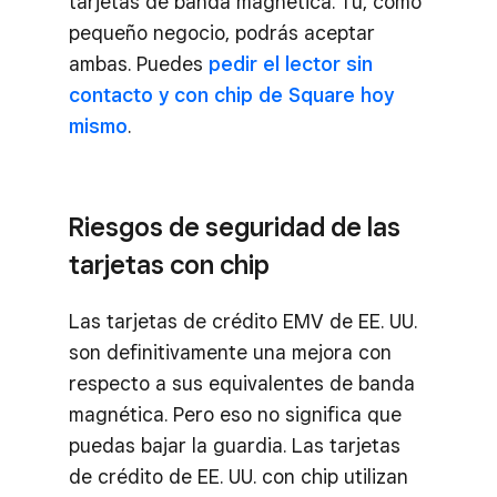
tarjetas de banda magnética. Tú, como
pequeño negocio, podrás aceptar
ambas. Puedes
pedir el lector sin
contacto y con chip de Square hoy
mismo
.
Riesgos de seguridad de las
tarjetas con chip
Las tarjetas de crédito EMV de EE. UU.
son definitivamente una mejora con
respecto a sus equivalentes de banda
magnética. Pero eso no significa que
puedas bajar la guardia. Las tarjetas
de crédito de EE. UU. con chip utilizan