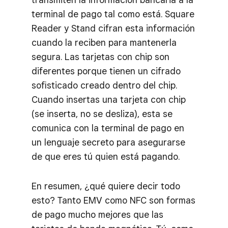
terminal de pago tal como está. Square
Reader y Stand cifran esta información
cuando la reciben para mantenerla
segura. Las tarjetas con chip son
diferentes porque tienen un cifrado
sofisticado creado dentro del chip.
Cuando insertas una tarjeta con chip
(se inserta, no se desliza), esta se
comunica con la terminal de pago en
un lenguaje secreto para asegurarse
de que eres tú quien está pagando.
En resumen, ¿qué quiere decir todo
esto? Tanto EMV como NFC son formas
de pago mucho mejores que las