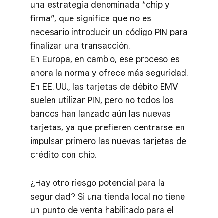
una estrategia denominada “chip y
firma”, que significa que no es
necesario introducir un código PIN para
finalizar una transacción.
En Europa, en cambio, ese proceso es
ahora la norma y ofrece más seguridad.
En EE. UU., las tarjetas de débito EMV
suelen utilizar PIN, pero no todos los
bancos han lanzado aún las nuevas
tarjetas, ya que prefieren centrarse en
impulsar primero las nuevas tarjetas de
crédito con chip.
¿Hay otro riesgo potencial para la
seguridad? Si una tienda local no tiene
un punto de venta habilitado para el