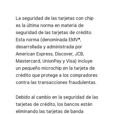
La seguridad de las tarjetas con chip
es la última norma en materia de
seguridad de las tarjetas de crédito.
Esta norma (denominada EMV®,
desarrollada y administrada por
American Express, Discover, JCB,
Mastercard, UnionPay y Visa) incluye
un pequeño microchip en la tarjeta de
crédito que protege a los compradores
contra las transacciones fraudulentas.
Debido al cambio en la seguridad de las
tarjetas de crédito, los bancos están
eliminando las tarjetas de banda