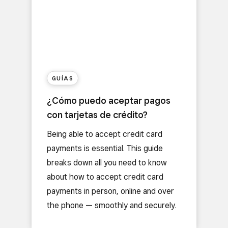
GUÍAS
¿Cómo puedo aceptar pagos
con tarjetas de crédito?
Being able to accept credit card
payments is essential. This guide
breaks down all you need to know
about how to accept credit card
payments in person, online and over
the phone — smoothly and securely.