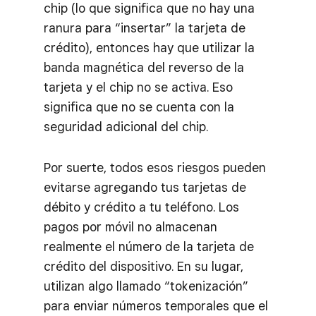
chip (lo que significa que no hay una
ranura para “insertar” la tarjeta de
crédito), entonces hay que utilizar la
banda magnética del reverso de la
tarjeta y el chip no se activa. Eso
significa que no se cuenta con la
seguridad adicional del chip.
Por suerte, todos esos riesgos pueden
evitarse agregando tus tarjetas de
débito y crédito a tu teléfono. Los
pagos por móvil no almacenan
realmente el número de la tarjeta de
crédito del dispositivo. En su lugar,
utilizan algo llamado “tokenización”
para enviar números temporales que el