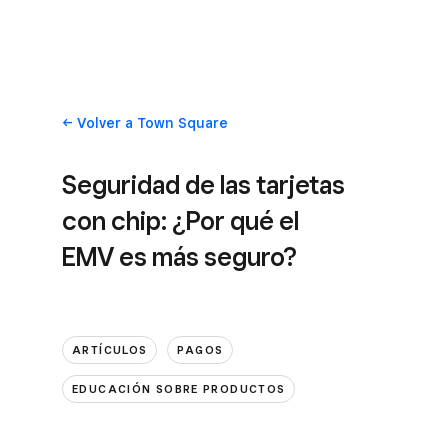
Volver
a Town Square
Seguridad de las tarjetas
con chip: ¿Por qué el
EMV es más seguro?
ARTÍCULOS
PAGOS
EDUCACIÓN SOBRE PRODUCTOS