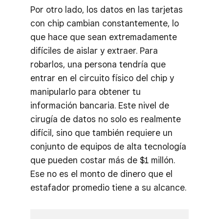
Por otro lado, los datos en las tarjetas
con chip cambian constantemente, lo
que hace que sean extremadamente
difíciles de aislar y extraer. Para
robarlos, una persona tendría que
entrar en el circuito físico del chip y
manipularlo para obtener tu
información bancaria. Este nivel de
cirugía de datos no solo es realmente
difícil, sino que también requiere un
conjunto de equipos de alta tecnología
que pueden costar más de $1 millón.
Ese no es el monto de dinero que el
estafador promedio tiene a su alcance.