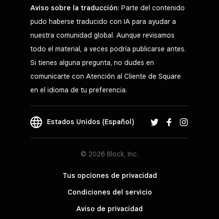
Aviso sobre la traducción
: Parte del contenido
pudo haberse traducido con IA para ayudar a
nuestra comunidad global. Aunque revisamos
todo el material, a veces podría publicarse antes.
Si tienes alguna pregunta, no dudes en
comunicarte con Atención al Cliente de Square
en el idioma de tu preferencia.
Estados Unidos (Español)
© 2026 Block, Inc.
Tus opciones de privacidad
Condiciones del servicio
Aviso de privacidad