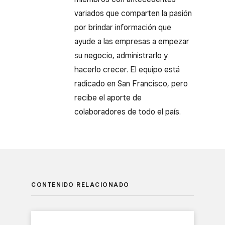
variados que comparten la pasión
por brindar información que
ayude a las empresas a empezar
su negocio, administrarlo y
hacerlo crecer. El equipo está
radicado en San Francisco, pero
recibe el aporte de
colaboradores de todo el país.
CONTENIDO RELACIONADO