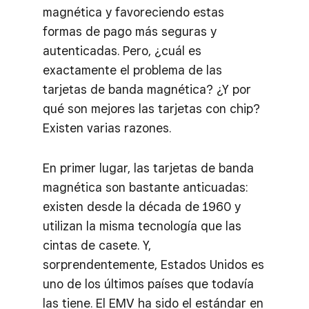
magnética y favoreciendo estas
formas de pago más seguras y
autenticadas. Pero, ¿cuál es
exactamente el problema de las
tarjetas de banda magnética? ¿Y por
qué son mejores las tarjetas con chip?
Existen varias razones.
En primer lugar, las tarjetas de banda
magnética son bastante anticuadas:
existen desde la década de 1960 y
utilizan la misma tecnología que las
cintas de casete. Y,
sorprendentemente, Estados Unidos es
uno de los últimos países que todavía
las tiene. El EMV ha sido el estándar en