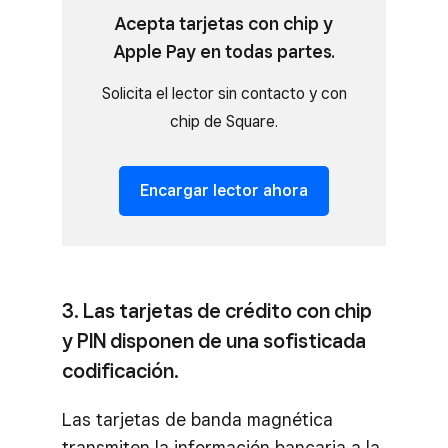
Acepta tarjetas con chip y
Apple Pay en todas partes.
Solicita el lector sin contacto y con
chip de Square.
Encargar lector ahora
3. Las tarjetas de crédito con chip
y PIN disponen de una sofisticada
codificación.
Las tarjetas de banda magnética
transmiten la información bancaria a la