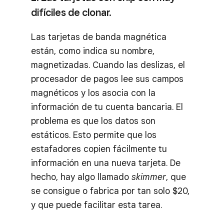
difíciles de clonar.
Las tarjetas de banda magnética
están, como indica su nombre,
magnetizadas. Cuando las deslizas, el
procesador de pagos lee sus campos
magnéticos y los asocia con la
información de tu cuenta bancaria. El
problema es que los datos son
estáticos. Esto permite que los
estafadores copien fácilmente tu
información en una nueva tarjeta. De
hecho, hay algo llamado
skimmer
, que
se consigue o fabrica por tan solo $20,
y que puede facilitar esta tarea.