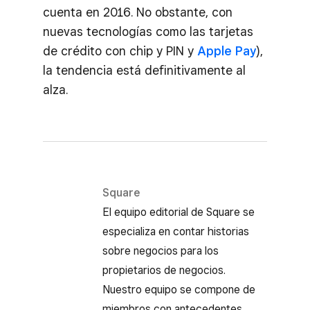
cuenta en 2016. No obstante, con
nuevas tecnologías como las tarjetas
de crédito con chip y PIN y
Apple Pay
),
la tendencia está definitivamente al
alza.
Square
El equipo editorial de Square se
especializa en contar historias
sobre negocios para los
propietarios de negocios.
Nuestro equipo se compone de
miembros con antecedentes