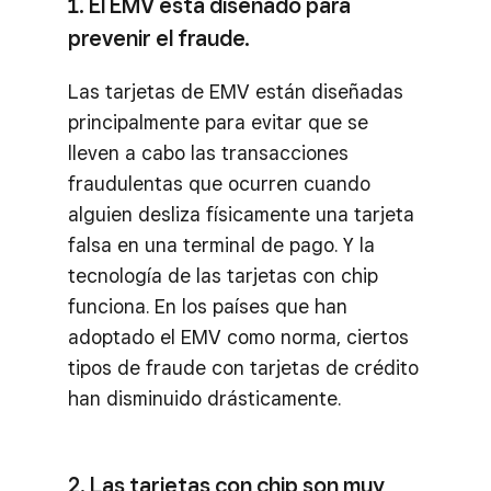
1. El EMV está diseñado para
prevenir el fraude.
Las tarjetas de EMV están diseñadas
principalmente para evitar que se
lleven a cabo las transacciones
fraudulentas que ocurren cuando
alguien desliza físicamente una tarjeta
falsa en una terminal de pago. Y la
tecnología de las tarjetas con chip
funciona. En los países que han
adoptado el EMV como norma, ciertos
tipos de fraude con tarjetas de crédito
han disminuido drásticamente.
2. Las tarjetas con chip son muy