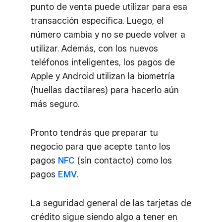
punto de venta puede utilizar para esa
transacción específica. Luego, el
número cambia y no se puede volver a
utilizar. Además, con los nuevos
teléfonos inteligentes, los pagos de
Apple y Android utilizan la biometría
(huellas dactilares) para hacerlo aún
más seguro.
Pronto tendrás que preparar tu
negocio para que acepte tanto los
pagos
NFC
(sin contacto) como los
pagos
EMV
.
La seguridad general de las tarjetas de
crédito sigue siendo algo a tener en