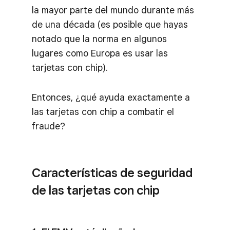
la mayor parte del mundo durante más
de una década (es posible que hayas
notado que la norma en algunos
lugares como Europa es usar las
tarjetas con chip).
Entonces, ¿qué ayuda exactamente a
las tarjetas con chip a combatir el
fraude?
Características de seguridad
de las tarjetas con chip