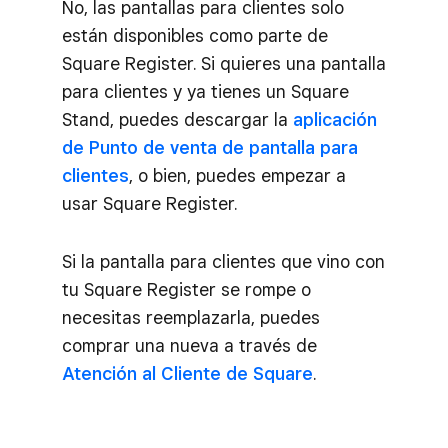
No, las pantallas para clientes solo
están disponibles como parte de
Square Register. Si quieres una pantalla
para clientes y ya tienes un Square
Stand, puedes descargar la
aplicación
de Punto de venta de pantalla para
clientes
, o bien, puedes empezar a
usar Square Register.
Si la pantalla para clientes que vino con
tu Square Register se rompe o
necesitas reemplazarla, puedes
comprar una nueva a través de
Atención al Cliente de Square
.