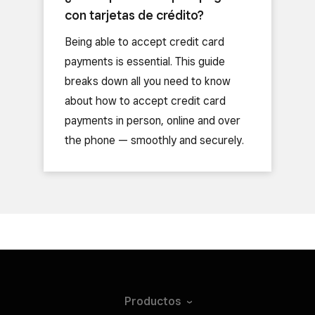
con tarjetas de crédito?
Being able to accept credit card
payments is essential. This guide
breaks down all you need to know
about how to accept credit card
payments in person, online and over
the phone — smoothly and securely.
Productos