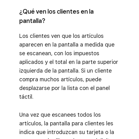
¿Qué ven los clientes en la
pantalla?
Los clientes ven que los artículos
aparecen en la pantalla a medida que
se escanean, con los impuestos
aplicados y el total en la parte superior
izquierda de la pantalla. Si un cliente
compra muchos artículos, puede
desplazarse por la lista con el panel
táctil.
Una vez que escanees todos los
artículos, la pantalla para clientes les
indica que introduzcan su tarjeta o la