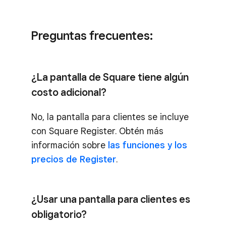
Preguntas frecuentes:
¿La pantalla de Square tiene algún
costo adicional?
No, la pantalla para clientes se incluye
con Square Register. Obtén más
información sobre
las funciones y los
precios de Register
.
¿Usar una pantalla para clientes es
obligatorio?