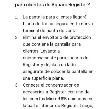
para clientes de Square Register?
La pantalla para clientes llegará
fijada de forma segura en tu nueva
terminal de punto de venta.
Elimina el envoltorio de protección
que contiene la pantalla para
clientes. Levántala
cuidadosamente para sacarla de
Register y déjala a un lado;
asegúrate de colocar la pantalla en
una superficie plana.
Conecta el concentrador de
accesorios a Register con uno de
los puertos Micro-USB ubicados en
la parte inferior de Register. Luego,