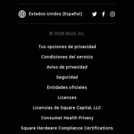
Estados Unidos (Español)
© 2026 Block, Inc.
Tus opciones de privacidad
Condiciones del servicio
Aviso de privacidad
Seguridad
Entidades oficiales
Licenses
Licencias de Square Capital, LLC
Consumer Health Privacy
Square Hardware Compliance Certifications