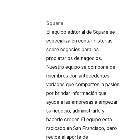
Square
El equipo editorial de Square se
especializa en contar historias
sobre negocios para los
propietarios de negocios.
Nuestro equipo se compone de
miembros con antecedentes
variados que comparten la pasión
por brindar información que
ayude a las empresas a empezar
su negocio, administrarlo y
hacerlo crecer. El equipo está
radicado en San Francisco, pero
recibe el aporte de