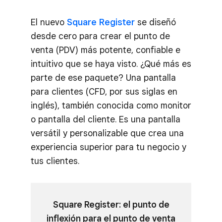
El nuevo
Square Register
se diseñó
desde cero para crear el punto de
venta (PDV) más potente, confiable e
intuitivo que se haya visto. ¿Qué más es
parte de ese paquete? Una pantalla
para clientes (CFD, por sus siglas en
inglés), también conocida como monitor
o pantalla del cliente. Es una pantalla
versátil y personalizable que crea una
experiencia superior para tu negocio y
tus clientes.
Square Register: el punto de
inflexión para el punto de venta