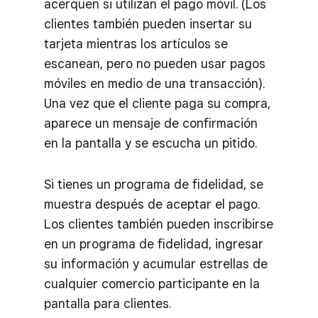
acerquen si utilizan el pago móvil. (Los
clientes también pueden insertar su
tarjeta mientras los artículos se
escanean, pero no pueden usar pagos
móviles en medio de una transacción).
Una vez que el cliente paga su compra,
aparece un mensaje de confirmación
en la pantalla y se escucha un pitido.
Si tienes un programa de fidelidad, se
muestra después de aceptar el pago.
Los clientes también pueden inscribirse
en un programa de fidelidad, ingresar
su información y acumular estrellas de
cualquier comercio participante en la
pantalla para clientes.