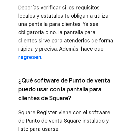
Deberías verificar si los requisitos
locales y estatales te obligan a utilizar
una pantalla para clientes. Ya sea
obligatoria o no, la pantalla para
clientes sirve para atenderlos de forma
rápida y precisa. Además, hace que
regresen
.
¿Qué software de Punto de venta
puedo usar con la pantalla para
clientes de Square?
Square Register viene con el software
de Punto de venta Square instalado y
listo para usarse.