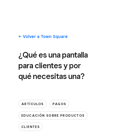
Volver
a Town Square
¿Qué es una pantalla
para clientes y por
qué necesitas una?
ARTÍCULOS
PAGOS
EDUCACIÓN SOBRE PRODUCTOS
CLIENTES