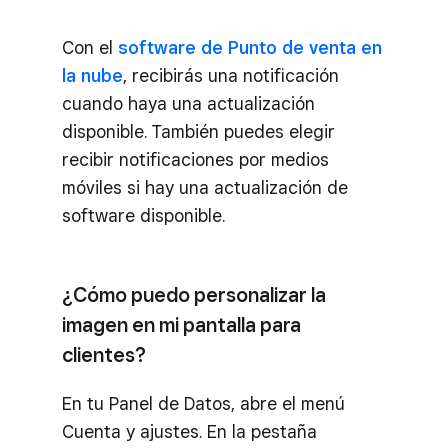
Con el
software de Punto de venta en
la nube
, recibirás una notificación
cuando haya una actualización
disponible. También puedes elegir
recibir notificaciones por medios
móviles si hay una actualización de
software disponible.
¿Cómo puedo personalizar la
imagen en mi pantalla para
clientes?
En tu Panel de Datos, abre el menú
Cuenta y ajustes. En la pestaña