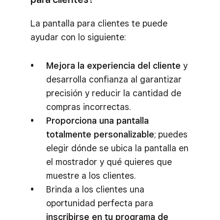
La pantalla para clientes te puede
ayudar con lo siguiente:
Mejora la experiencia del cliente
y
desarrolla confianza al garantizar
precisión y reducir la cantidad de
compras incorrectas.
Proporciona una pantalla
totalmente personalizable
; puedes
elegir dónde se ubica la pantalla en
el mostrador y qué quieres que
muestre a los clientes.
Brinda a los clientes una
oportunidad perfecta para
inscribirse en tu programa de