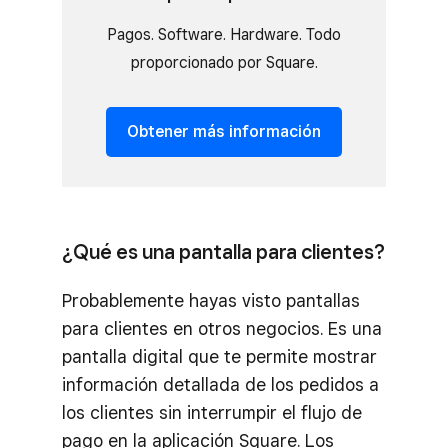
Pagos. Software. Hardware. Todo
proporcionado por Square.
Obtener más información
¿Qué es una pantalla para clientes?
Probablemente hayas visto pantallas
para clientes en otros negocios. Es una
pantalla digital que te permite mostrar
información detallada de los pedidos a
los clientes sin interrumpir el flujo de
pago en la aplicación Square. Los