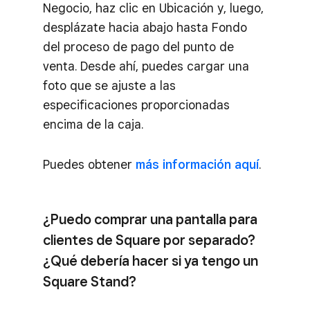
Negocio, haz clic en Ubicación y, luego,
desplázate hacia abajo hasta Fondo
del proceso de pago del punto de
venta. Desde ahí, puedes cargar una
foto que se ajuste a las
especificaciones proporcionadas
encima de la caja.
Puedes obtener
más información aquí
.
¿Puedo comprar una pantalla para
clientes de Square por separado?
¿Qué debería hacer si ya tengo un
Square Stand?