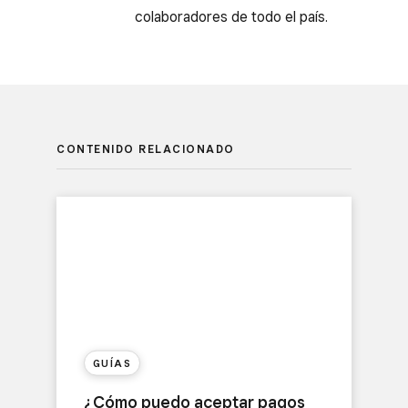
colaboradores de todo el país.
CONTENIDO RELACIONADO
GUÍAS
¿Cómo puedo aceptar pagos