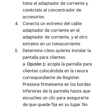
toma el adaptador de corriente y
conéctalo al concentrador de
accesorios.
Conecta un extremo del cable
adaptador de corriente en el
adaptador de corriente, y el otro
extremo en un tomacorriente.
Determina cómo quieres instalar la
pantalla para clientes:
a.
Opción 1:
acopla la pantalla para
clientes colocándola en la ranura
correspondiente de Register.
Presiona firmemente en los bordes
inferiores de la pantalla hasta que
escuches un clic para asegurarte
de que quede fija en su lugar. No