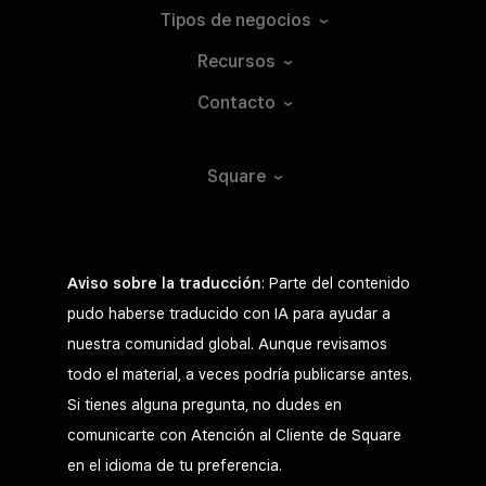
Tipos de
negocios
Recursos
Contacto
Square
Aviso sobre la traducción
: Parte del contenido
pudo haberse traducido con IA para ayudar a
nuestra comunidad global. Aunque revisamos
todo el material, a veces podría publicarse antes.
Si tienes alguna pregunta, no dudes en
comunicarte con Atención al Cliente de Square
en el idioma de tu preferencia.