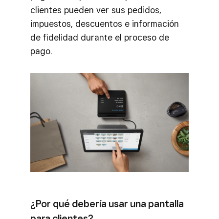
clientes pueden ver sus pedidos,
impuestos, descuentos e información
de fidelidad durante el proceso de
pago.
¿Por qué debería usar una pantalla
para clientes?