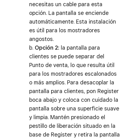
necesitas un cable para esta
opción. La pantalla se enciende
automáticamente. Esta instalación
es útil para los mostradores
angostos.
b.
Opción 2:
la pantalla para
clientes se puede separar del
Punto de venta, lo que resulta útil
para los mostradores escalonados
o más amplios. Para desacoplar la
pantalla para clientes, pon Register
boca abajo y coloca con cuidado la
pantalla sobre una superficie suave
y limpia. Mantén presionado el
pestillo de liberación situado en la
base de Register y retira la pantalla