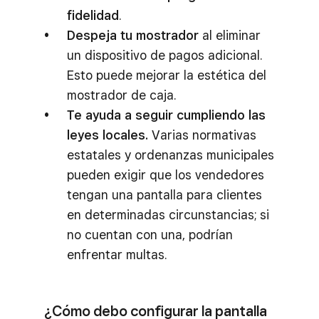
fidelidad
.
Despeja tu mostrador
al eliminar
un dispositivo de pagos adicional.
Esto puede mejorar la estética del
mostrador de caja.
Te ayuda a seguir cumpliendo las
leyes locales.
Varias normativas
estatales y ordenanzas municipales
pueden exigir que los vendedores
tengan una pantalla para clientes
en determinadas circunstancias; si
no cuentan con una, podrían
enfrentar multas.
¿Cómo debo configurar la pantalla