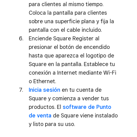
para clientes al mismo tiempo.
Coloca la pantalla para clientes
sobre una superficie plana y fija la
pantalla con el cable incluido.
Enciende Square Register al
presionar el botón de encendido
hasta que aparezca el logotipo de
Square en la pantalla. Establece tu
conexión a Internet mediante Wi-Fi
o Ethernet.
Inicia sesión
en tu cuenta de
Square y comienza a vender tus
productos. El
software de Punto
de venta
de Square viene instalado
y listo para su uso.