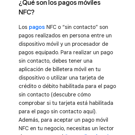
¿Qué son los pagos móviles
NFC?
Los
pagos
NFC o “sin contacto” son
pagos realizados en persona entre un
dispositivo móvil y un procesador de
pagos equipado. Para realizar un pago
sin contacto, debes tener una
aplicación de billetera móvil en tu
dispositivo o utilizar una tarjeta de
crédito o débito habilitada para el pago
sin contacto (descubre cómo
comprobar si tu tarjeta está habilitada
para el pago sin contacto aquí).
Además, para aceptar un pago móvil
NFC en tu negocio, necesitas un lector