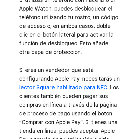
Apple Watch, puedes desbloquear el
teléfono utilizando tu rostro, un código
de acceso o, en ambos casos, doble
clic en el botón lateral para activar la
función de desbloqueo. Esto añade
otra capa de protección.
Si eres un vendedor que está
configurando Apple Pay, necesitarás un
lector Square habilitado para NFC
. Los
clientes también pueden pagar sus
compras en línea a través de la página
de proceso de pago usando el botón
“Comprar con Apple Pay”. Si tienes una
tienda en línea, puedes aceptar Apple