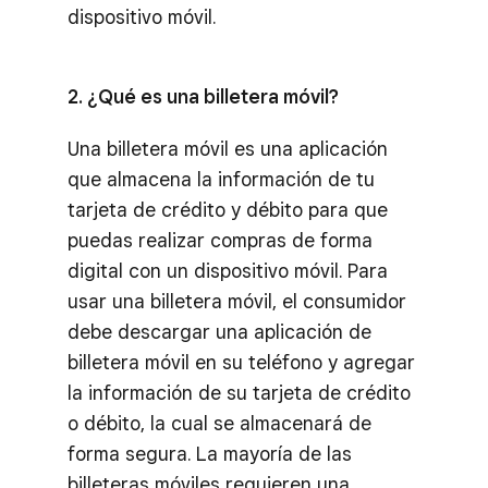
dispositivo móvil.
2. ¿Qué es una billetera móvil?
Una billetera móvil es una aplicación
que almacena la información de tu
tarjeta de crédito y débito para que
puedas realizar compras de forma
digital con un dispositivo móvil. Para
usar una billetera móvil, el consumidor
debe descargar una aplicación de
billetera móvil en su teléfono y agregar
la información de su tarjeta de crédito
o débito, la cual se almacenará de
forma segura. La mayoría de las
billeteras móviles requieren una