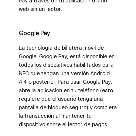
Pay a través de tu aplicación o sitio
web sin un lector.
Google Pay
La tecnología de billetera móvil de
Google, Google Pay, está disponible en
todos los dispositivos habilitados para
NFC que tengan una versión Android
4.4 o posterior. Para usar Google Pay,
abre la aplicación en tu teléfono (esto
requiere que el usuario tenga una
pantalla de bloqueo seguro) y completa
la transacción al mantener tu
dispositivo sobre el lector de pagos.