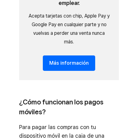
emplear.
Acepta tarjetas con chip, Apple Pay y
Google Pay en cualquier parte y no
vuelvas a perder una venta nunca
más.
Más información
¿Cómo funcionan los pagos
móviles?
Para pagar las compras con tu
dispositivo móvil en la caja de una