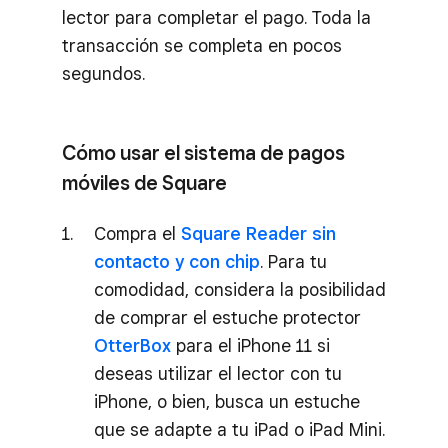
lector para completar el pago. Toda la
transacción se completa en pocos
segundos.
Cómo usar el sistema de pagos
móviles de Square
Compra el
Square Reader sin
contacto y con chip
. Para tu
comodidad, considera la posibilidad
de comprar el estuche protector
OtterBox
para el iPhone 11 si
deseas utilizar el lector con tu
iPhone, o bien, busca un estuche
que se adapte a tu iPad o iPad Mini.