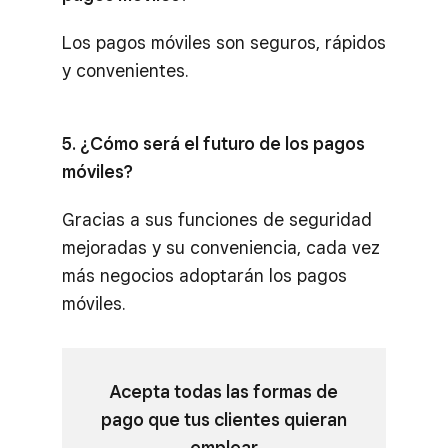
Los pagos móviles son seguros, rápidos
y convenientes.
5. ¿Cómo será el futuro de los pagos
móviles?
Gracias a sus funciones de seguridad
mejoradas y su conveniencia, cada vez
más negocios adoptarán los pagos
móviles.
Acepta todas las formas de
pago que tus clientes quieran
emplear.