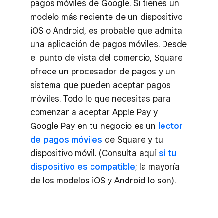
pagos móviles de Google. Si tienes un
modelo más reciente de un dispositivo
iOS o Android, es probable que admita
una aplicación de pagos móviles. Desde
el punto de vista del comercio, Square
ofrece un procesador de pagos y un
sistema que pueden aceptar pagos
móviles. Todo lo que necesitas para
comenzar a aceptar Apple Pay y
Google Pay en tu negocio es un
lector
de pagos móviles
de Square y tu
dispositivo móvil. (Consulta aquí
si tu
dispositivo es compatible
; la mayoría
de los modelos iOS y Android lo son).