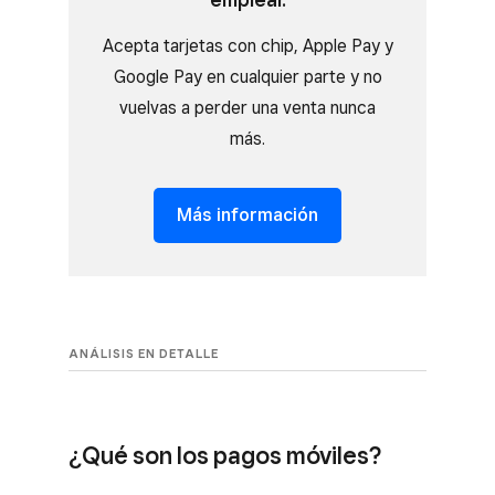
Acepta tarjetas con chip, Apple Pay y
Google Pay en cualquier parte y no
vuelvas a perder una venta nunca
más.
Más información
ANÁLISIS EN DETALLE
¿Qué son los pagos móviles?