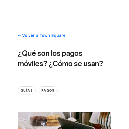
Volver
a Town Square
¿Qué son los pagos
móviles? ¿Cómo se usan?
GUÍAS
PAGOS