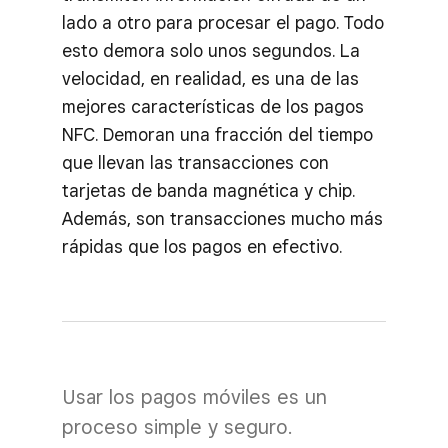
lado a otro para procesar el pago. Todo
esto demora solo unos segundos. La
velocidad, en realidad, es una de las
mejores características de los pagos
NFC. Demoran una fracción del tiempo
que llevan las transacciones con
tarjetas de banda magnética y chip.
Además, son transacciones mucho más
rápidas que los pagos en efectivo.
Usar los pagos móviles es un
proceso simple y seguro.