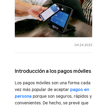
04.24.2023
Introducción a los pagos móviles
Los pagos móviles son una forma cada
vez más popular de aceptar
pagos en
persona
porque son seguros, rápidos y
convenientes. De hecho, se prevé que