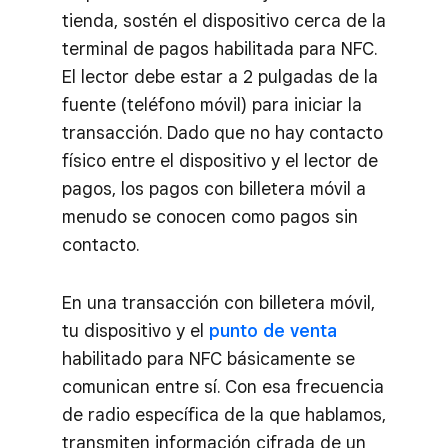
tienda, sostén el dispositivo cerca de la
terminal de pagos habilitada para NFC.
El lector debe estar a 2 pulgadas de la
fuente (teléfono móvil) para iniciar la
transacción. Dado que no hay contacto
físico entre el dispositivo y el lector de
pagos, los pagos con billetera móvil a
menudo se conocen como pagos sin
contacto.
En una transacción con billetera móvil,
tu dispositivo y el
punto de venta
habilitado para NFC básicamente se
comunican entre sí. Con esa frecuencia
de radio específica de la que hablamos,
transmiten información cifrada de un