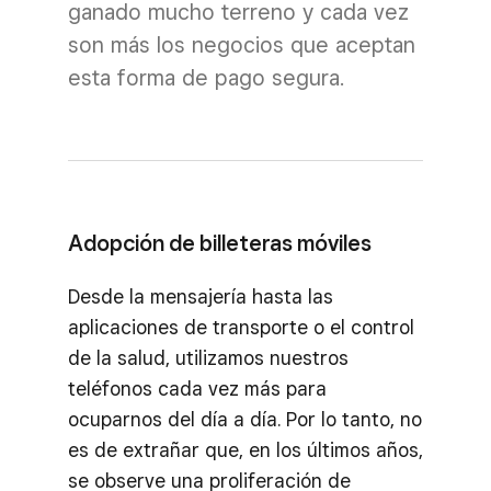
ganado mucho terreno y cada vez
son más los negocios que aceptan
esta forma de pago segura.
Adopción de billeteras móviles
Desde la mensajería hasta las
aplicaciones de transporte o el control
de la salud, utilizamos nuestros
teléfonos cada vez más para
ocuparnos del día a día. Por lo tanto, no
es de extrañar que, en los últimos años,
se observe una proliferación de