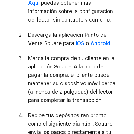
Aquí
puedes obtener más
información sobre la configuración
del lector sin contacto y con chip.
Descarga la aplicación Punto de
Venta Square para
iOS
o
Android
.
Marca la compra de tu cliente en la
aplicación Square. A la hora de
pagar la compra, el cliente puede
mantener su dispositivo móvil cerca
(a menos de 2 pulgadas) del lector
para completar la transacción.
Recibe tus depósitos tan pronto
como el siguiente día hábil. Square
envía los pagos directamente a tu