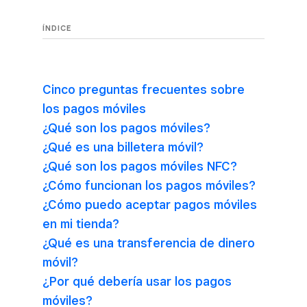
ÍNDICE
Cinco preguntas frecuentes sobre
los pagos móviles
¿Qué son los pagos móviles?
¿Qué es una billetera móvil?
¿Qué son los pagos móviles NFC?
¿Cómo funcionan los pagos móviles?
¿Cómo puedo aceptar pagos móviles
en mi tienda?
¿Qué es una transferencia de dinero
móvil?
¿Por qué debería usar los pagos
móviles?