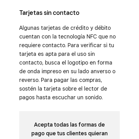
Tarjetas sin contacto
Algunas tarjetas de crédito y débito
cuentan con la tecnología NFC que no
requiere contacto. Para verificar si tu
tarjeta es apta para el uso sin
contacto, busca el logotipo en forma
de onda impreso en su lado anverso o
reverso. Para pagar las compras,
sostén la tarjeta sobre el lector de
pagos hasta escuchar un sonido.
Acepta todas las formas de
pago que tus clientes quieran