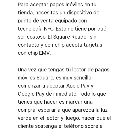
Para aceptar pagos móviles en tu
tienda, necesitas un dispositivo de
punto de venta equipado con
tecnología NFC. Esto no tiene por qué
ser costoso. El Square Reader sin
contacto y con chip acepta tarjetas
con chip EMV.
Una vez que tengas tu lector de pagos
móviles Square, es muy sencillo
comenzar a aceptar Apple Pay y
Google Pay de inmediato. Todo lo que
tienes que hacer es marcar una
compra, esperar a que aparezca la luz
verde en el lector y, luego, hacer que el
cliente sostenga el teléfono sobre el