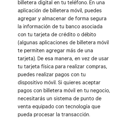
billetera digital en tu teléfono. En una
aplicación de billetera móvil, puedes
agregar y almacenar de forma segura
la información de tu banco asociada
con tu tarjeta de crédito o débito
(algunas aplicaciones de billetera móvil
te permiten agregar más de una
tarjeta). De esa manera, en vez de usar
tu tarjeta física para realizar compras,
puedes realizar pagos con tu
dispositivo móvil. Si quieres aceptar
pagos con billetera móvil en tu negocio,
necesitarás un sistema de punto de
venta equipado con tecnología que
pueda procesar la transacción.