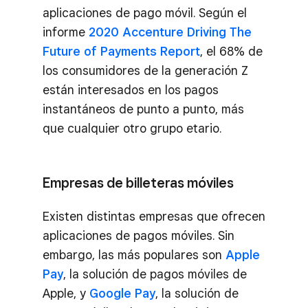
aplicaciones de pago móvil. Según el
informe
2020 Accenture Driving The
Future of Payments Report
, el 68% de
los consumidores de la generación Z
están interesados en los pagos
instantáneos de punto a punto, más
que cualquier otro grupo etario.
Empresas de billeteras móviles
Existen distintas empresas que ofrecen
aplicaciones de pagos móviles. Sin
embargo, las más populares son
Apple
Pay
, la solución de pagos móviles de
Apple, y
Google Pay
, la solución de