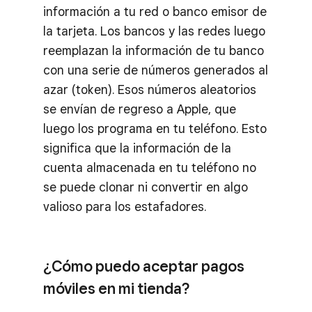
información a tu red o banco emisor de
la tarjeta. Los bancos y las redes luego
reemplazan la información de tu banco
con una serie de números generados al
azar (token). Esos números aleatorios
se envían de regreso a Apple, que
luego los programa en tu teléfono. Esto
significa que la información de la
cuenta almacenada en tu teléfono no
se puede clonar ni convertir en algo
valioso para los estafadores.
¿Cómo puedo aceptar pagos
móviles en mi tienda?