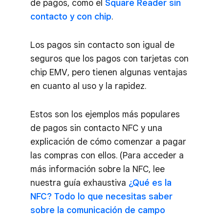
de pagos, como el
Square Reader sin
contacto y con chip
.
Los pagos sin contacto son igual de
seguros que los pagos con tarjetas con
chip EMV, pero tienen algunas ventajas
en cuanto al uso y la rapidez.
Estos son los ejemplos más populares
de pagos sin contacto NFC y una
explicación de cómo comenzar a pagar
las compras con ellos. (Para acceder a
más información sobre la NFC, lee
nuestra guía exhaustiva
¿Qué es la
NFC? Todo lo que necesitas saber
sobre la comunicación de campo