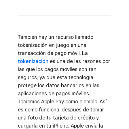
También hay un recurso llamado
tokenización en juego en una
transacción de pago móvil. La
tokenización
es una de las razones por
las que los pagos móviles son tan
seguros, ya que esta tecnología
protege los datos bancarios en las
aplicaciones de pagos móviles.
Tomemos Apple Pay como ejemplo. Así
es como funciona: después de tomar
una foto de tu tarjeta de crédito y
cargarla en tu iPhone, Apple envía la