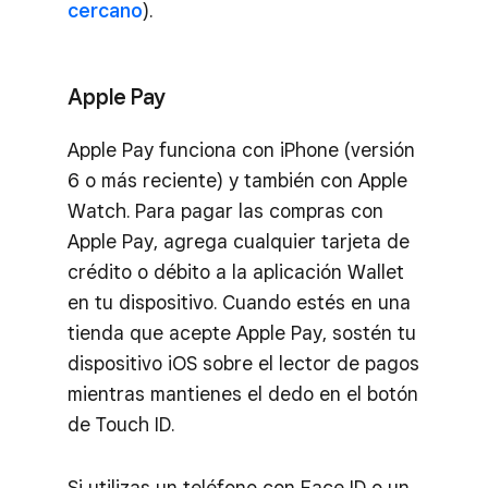
cercano
).
Apple Pay
Apple Pay funciona con iPhone (versión
6 o más reciente) y también con Apple
Watch. Para pagar las compras con
Apple Pay, agrega cualquier tarjeta de
crédito o débito a la aplicación Wallet
en tu dispositivo. Cuando estés en una
tienda que acepte Apple Pay, sostén tu
dispositivo iOS sobre el lector de pagos
mientras mantienes el dedo en el botón
de Touch ID.
Si utilizas un teléfono con Face ID o un