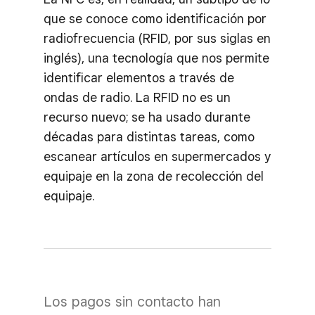
que se conoce como identificación por
radiofrecuencia (RFID, por sus siglas en
inglés), una tecnología que nos permite
identificar elementos a través de
ondas de radio. La RFID no es un
recurso nuevo; se ha usado durante
décadas para distintas tareas, como
escanear artículos en supermercados y
equipaje en la zona de recolección del
equipaje.
Los pagos sin contacto han