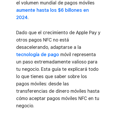
el volumen mundial de pagos móviles
aumente hasta los $6 billones en
2024
.
Dado que el crecimiento de Apple Pay y
otros pagos NFC no está
desacelerando, adaptarse a la
tecnología de pago
móvil representa
un paso extremadamente valioso para
tu negocio. Esta guía te explicará todo
lo que tienes que saber sobre los
pagos móviles: desde las
transferencias de dinero móviles hasta
cómo aceptar pagos móviles NFC en tu
negocio.