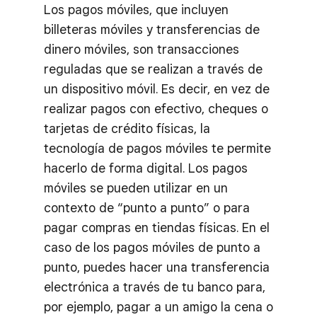
Los pagos móviles, que incluyen
billeteras móviles y transferencias de
dinero móviles, son transacciones
reguladas que se realizan a través de
un dispositivo móvil. Es decir, en vez de
realizar pagos con efectivo, cheques o
tarjetas de crédito físicas, la
tecnología de pagos móviles te permite
hacerlo de forma digital. Los pagos
móviles se pueden utilizar en un
contexto de “punto a punto” o para
pagar compras en tiendas físicas. En el
caso de los pagos móviles de punto a
punto, puedes hacer una transferencia
electrónica a través de tu banco para,
por ejemplo, pagar a un amigo la cena o