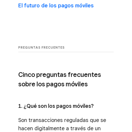
El futuro de los pagos móviles
PREGUNTAS FRECUENTES
Cinco preguntas frecuentes
sobre los pagos móviles
1. ¿Qué son los pagos móviles?
Son transacciones reguladas que se
hacen digitalmente a través de un