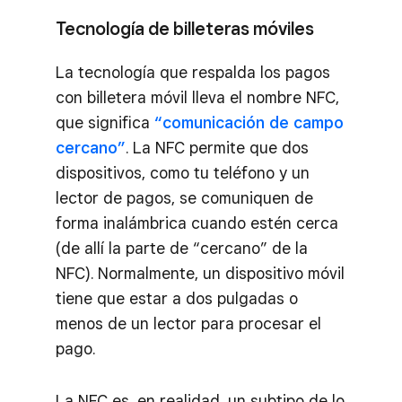
Tecnología de billeteras móviles
La tecnología que respalda los pagos
con billetera móvil lleva el nombre NFC,
que significa
“comunicación de campo
cercano”
. La NFC permite que dos
dispositivos, como tu teléfono y un
lector de pagos, se comuniquen de
forma inalámbrica cuando estén cerca
(de allí la parte de “cercano” de la
NFC). Normalmente, un dispositivo móvil
tiene que estar a dos pulgadas o
menos de un lector para procesar el
pago.
La NFC es, en realidad, un subtipo de lo