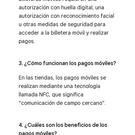
autorización con huella digital, una
autorización con reconocimiento facial
u otras medidas de seguridad para
acceder a la billetera móvil y realizar
pagos.
3. ¿Cómo funcionan los pagos móviles?
En las tiendas, los pagos móviles se
realizan mediante una tecnología
llamada NFC, que significa
“comunicación de campo cercano”.
4. ¿Cuáles son los beneficios de los
pagos móviles?