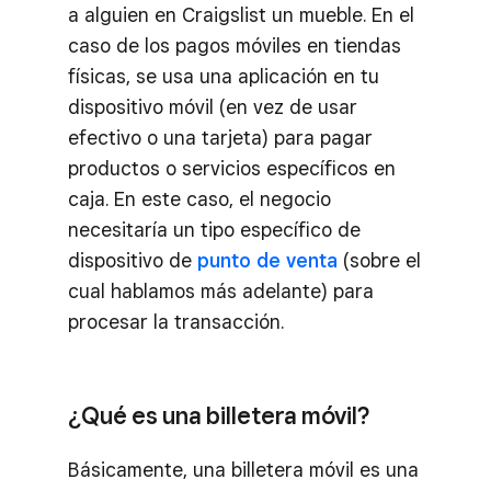
a alguien en Craigslist un mueble. En el
caso de los pagos móviles en tiendas
físicas, se usa una aplicación en tu
dispositivo móvil (en vez de usar
efectivo o una tarjeta) para pagar
productos o servicios específicos en
caja. En este caso, el negocio
necesitaría un tipo específico de
dispositivo de
punto de venta
(sobre el
cual hablamos más adelante) para
procesar la transacción.
¿Qué es una billetera móvil?
Básicamente, una billetera móvil es una