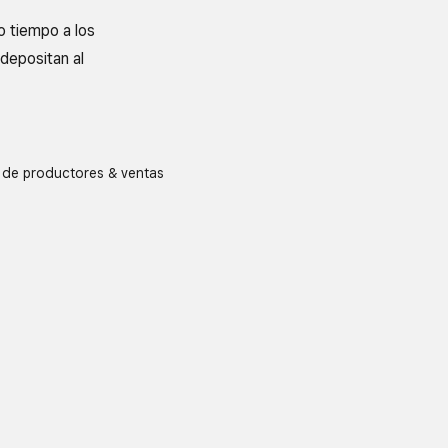
 tiempo a los
depositan al
de productores & ventas