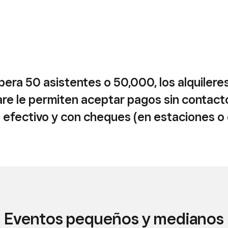
pera 50 asistentes o 50,000, los alquilere
re le permiten aceptar pagos sin contacto
n efectivo y con cheques (en estaciones o 
Eventos pequeños y medianos