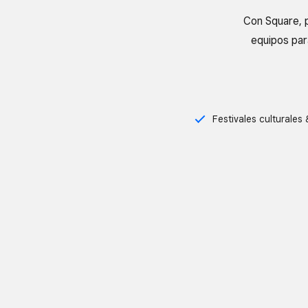
Con Square, 
equipos par
Festivales culturales 