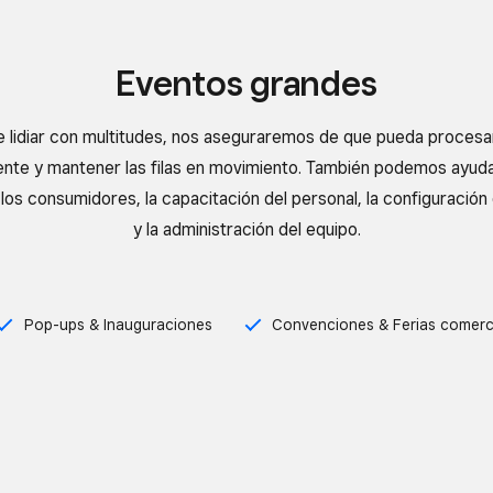
Eventos grandes
ue lidiar con multitudes, nos aseguraremos de que pueda procesa
nte y mantener las filas en movimiento. También podemos ayuda
los consumidores, la capacitación del personal, la configuración 
y la administración del equipo.
Pop-ups & Inauguraciones
Convenciones & Ferias comerc