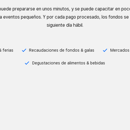
puede prepararse en unos minutos, y se puede capacitar en poco
a eventos pequeños. Y por cada pago procesado, los fondos se 
siguiente día hábil.
& ferias
Recaudaciones de fondos & galas
Mercados 
Degustaciones de alimentos & bebidas