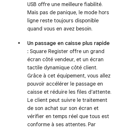
USB offre une meilleure fiabilité.
Mais pas de panique, le mode hors
ligne reste toujours disponible
quand vous en avez besoin.
Un passage en caisse plus rapide
:
Square Register offre un grand
écran côté vendeur, et un écran
tactile dynamique côté client.
Grâce à cet équipement, vous allez
pouvoir accélérer le passage en
caisse et réduire les files d’attente.
Le client peut suivre le traitement
de son achat sur son écran et
vérifier en temps réel que tous est
conforme à ses attentes. Par