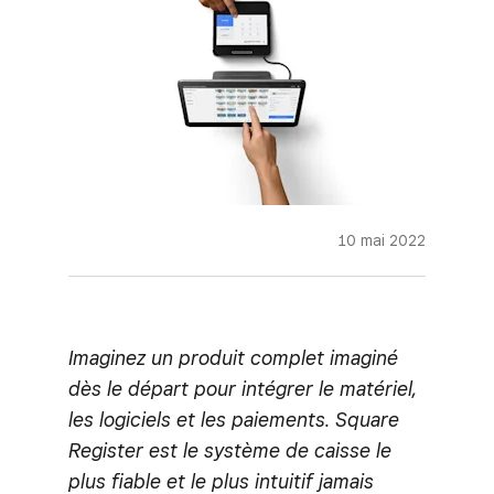
10 mai 2022
Imaginez un produit complet imaginé
dès le départ pour intégrer le matériel,
les logiciels et les paiements. Square
Register est le système de caisse le
plus fiable et le plus intuitif jamais