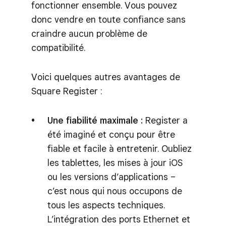
fonctionner ensemble. Vous pouvez
donc vendre en toute confiance sans
craindre aucun problème de
compatibilité.
Voici quelques autres avantages de
Square Register :
Une fiabilité maximale :
Register a
été imaginé et conçu pour être
fiable et facile à entretenir. Oubliez
les tablettes, les mises à jour iOS
ou les versions d’applications –
c’est nous qui nous occupons de
tous les aspects techniques.
L’intégration des ports Ethernet et