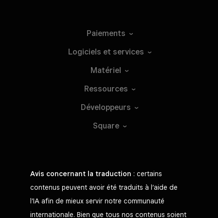
Paiements
Logiciels et
services
Matériel
Ressources
Développeurs
Square
Avis concernant la traduction
: certains
contenus peuvent avoir été traduits à l’aide de
l’IA afin de mieux servir notre communauté
internationale. Bien que tous nos contenus soient