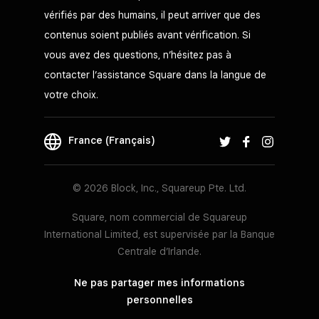
vérifiés par des humains, il peut arriver que des
contenus soient publiés avant vérification. Si
vous avez des questions, n’hésitez pas à
contacter l’assistance Square dans la langue de
votre choix.
France (Français)
© 2026 Block, Inc., Squareup Pte. Ltd.
Square, nom commercial de Squareup
International Limited, est supervisée par la Banque
Centrale d’Irlande.
Ne pas partager mes informations
personnelles