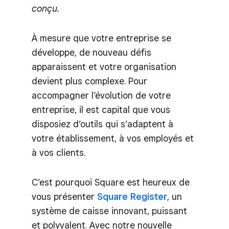
conçu.
À mesure que votre entreprise se
développe, de nouveau défis
apparaissent et votre organisation
devient plus complexe. Pour
accompagner l’évolution de votre
entreprise, il est capital que vous
disposiez d’outils qui s’adaptent à
votre établissement, à vos employés et
à vos clients.
C’est pourquoi Square est heureux de
vous présenter
Square Register
, un
système de caisse innovant, puissant
et polyvalent. Avec notre nouvelle