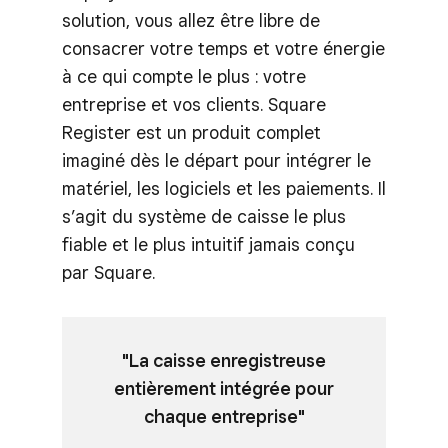
solution, vous allez être libre de
consacrer votre temps et votre énergie
à ce qui compte le plus : votre
entreprise et vos clients. Square
Register est un produit complet
imaginé dès le départ pour intégrer le
matériel, les logiciels et les paiements. Il
s’agit du système de caisse le plus
fiable et le plus intuitif jamais conçu
par Square.
"La caisse enregistreuse
entièrement intégrée pour
chaque entreprise"