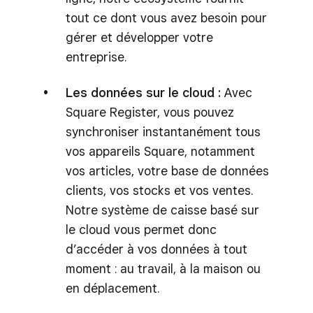
tout ce dont vous avez besoin pour
gérer et développer votre
entreprise.
Les données sur le cloud :
Avec
Square Register, vous pouvez
synchroniser instantanément tous
vos appareils Square, notamment
vos articles, votre base de données
clients, vos stocks et vos ventes.
Notre système de caisse basé sur
le cloud vous permet donc
d’accéder à vos données à tout
moment : au travail, à la maison ou
en déplacement.