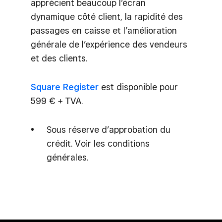
apprécient beaucoup l’écran
dynamique côté client, la rapidité des
passages en caisse et l’amélioration
générale de l’expérience des vendeurs
et des clients.
Square Register
est disponible pour
599 € + TVA.
Sous réserve d’approbation du
crédit. Voir les conditions
générales.