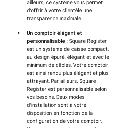
ailleurs, ce système vous permet
d’offrir à votre clientèle une
transparence maximale.
Un comptoir élégant et
personnalisable :
Square Register
est un système de caisse compact,
au design épuré, élégant et avec le
minimum de câbles. Votre comptoir
est ainsi rendu plus élégant et plus
attrayant. Par ailleurs, Square
Register est personnalisable selon
vos besoins. Deux modes
d’installation sont à votre
disposition en fonction de la
configuration de votre comptoir.