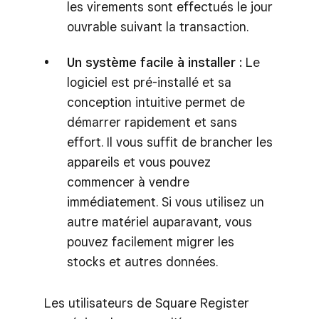
les virements sont effectués le jour
ouvrable suivant la transaction.
Un système facile à installer :
Le
logiciel est pré-installé et sa
conception intuitive permet de
démarrer rapidement et sans
effort. Il vous suffit de brancher les
appareils et vous pouvez
commencer à vendre
immédiatement. Si vous utilisez un
autre matériel auparavant, vous
pouvez facilement migrer les
stocks et autres données.
Les utilisateurs de Square Register