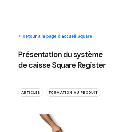
Retour
à la page d’accueil Square
Présentation du système
de caisse Square Register
ARTICLES
FORMATION AU PRODUIT