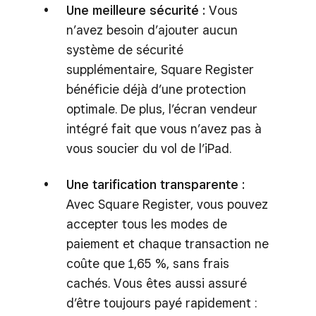
Une meilleure sécurité :
Vous
n’avez besoin d’ajouter aucun
système de sécurité
supplémentaire, Square Register
bénéficie déjà d’une protection
optimale. De plus, l’écran vendeur
intégré fait que vous n’avez pas à
vous soucier du vol de l’iPad.
Une tarification transparente :
Avec Square Register, vous pouvez
accepter tous les modes de
paiement et chaque transaction ne
coûte que 1,65 %, sans frais
cachés. Vous êtes aussi assuré
d’être toujours payé rapidement :