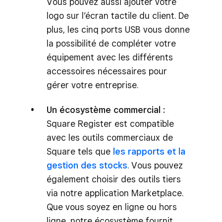
Vous pouvez aussi ajouter votre
logo sur l’écran tactile du client. De
plus, les cinq ports USB vous donne
la possibilité de compléter votre
équipement avec les différents
accessoires nécessaires pour
gérer votre entreprise.
Un écosystème commercial :
Square Register est compatible
avec les outils commerciaux de
Square tels que
les rapports et la
gestion des stocks
. Vous pouvez
également choisir des outils tiers
via notre application Marketplace.
Que vous soyez en ligne ou hors
ligne, notre écosystème fournit