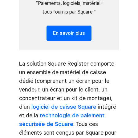
“Paiements, logiciels, matériel :
tous fournis par Square.”
En savoir plus
La solution Square Register comporte
un ensemble de matériel de caisse
dédié (comprenant un écran pour le
vendeur, un écran pour le client, un
concentrateur et un kit de montage),
d’un
logiciel de caisse Square
intégré
et de la
technologie de paiement
sécurisée de Square
. Tous ces
éléments sont conçus par Square pour