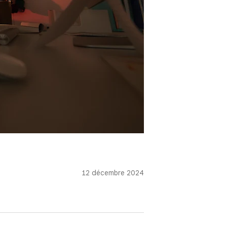
12 décembre 2024