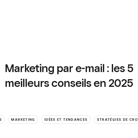
Marketing par e-mail : les 5
meilleurs conseils en 2025
S
MARKETING
IDÉES ET TENDANCES
STRATÉGIES DE CR