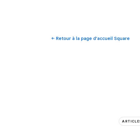
Retour
à la page d’accueil Square
ARTICLE