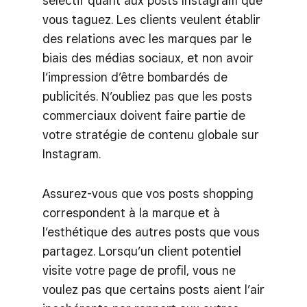
sélectif quant aux posts Instagram que
vous taguez. Les clients veulent établir
des relations avec les marques par le
biais des médias sociaux, et non avoir
l’impression d’être bombardés de
publicités. N’oubliez pas que les posts
commerciaux doivent faire partie de
votre stratégie de contenu globale sur
Instagram.
Assurez-vous que vos posts shopping
correspondent à la marque et à
l’esthétique des autres posts que vous
partagez. Lorsqu’un client potentiel
visite votre page de profil, vous ne
voulez pas que certains posts aient l’air