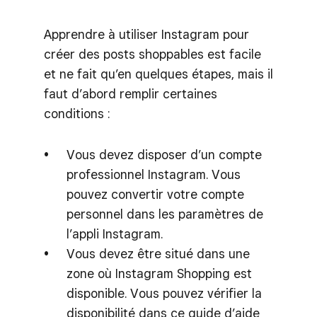
Apprendre à utiliser Instagram pour
créer des posts shoppables est facile
et ne fait qu’en quelques étapes, mais il
faut d’abord remplir certaines
conditions :
Vous devez disposer d’un compte
professionnel Instagram. Vous
pouvez convertir votre compte
personnel dans les paramètres de
l’appli Instagram.
Vous devez être situé dans une
zone où Instagram Shopping est
disponible. Vous pouvez vérifier la
disponibilité dans ce guide d’aide