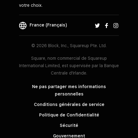
votre choix.
France (Français)
© 2026 Block, Inc., Squareup Pte. Ltd.
Square, nom commercial de Squareup
International Limited, est supervisée par la Banque
Centrale d’Irlande.
Ne pas partager mes informations
personnelles
Conditions générales de service
Politique de Confidentialité
Sécurité
Gouvernement