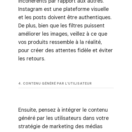
incohérents par rapport aux autres.
Instagram est une plateforme visuelle
et les posts doivent être authentiques.
De plus, bien que les filtres puissent
améliorer les images, veillez à ce que
vos produits ressemble à la réalité,
pour créer des attentes fidèle et éviter
les retours.
4. CONTENU GÉNÉRÉ PAR L’UTILISATEUR
Ensuite, pensez à intégrer le contenu
généré par les utilisateurs dans votre
stratégie de marketing des médias