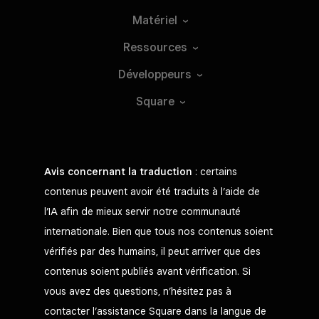
Matériel
Ressources
Développeurs
Square
Avis concernant la traduction
: certains
contenus peuvent avoir été traduits à l’aide de
l’IA afin de mieux servir notre communauté
internationale. Bien que tous nos contenus soient
vérifiés par des humains, il peut arriver que des
contenus soient publiés avant vérification. Si
vous avez des questions, n’hésitez pas à
contacter l’assistance Square dans la langue de