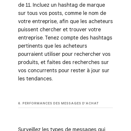
de 11. Incluez un hashtag de marque
sur tous vos posts, comme le nom de
votre entreprise, afin que les acheteurs
puissent chercher et trouver votre
entreprise. Tenez compte des hashtags
pertinents que les acheteurs
pourraient utiliser pour rechercher vos
produits, et faites des recherches sur
vos concurrents pour rester à jour sur
les tendances.
6. PERFORMANCES DES MESSAGES D’ACHAT
Surveillez les types de messages qui