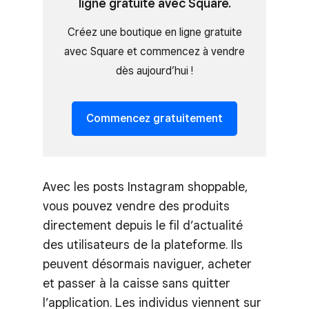
ligne gratuite avec Square.
Créez une boutique en ligne gratuite
avec Square et commencez à vendre
dès aujourd’hui !
Commencez gratuitement
Avec les posts Instagram shoppable,
vous pouvez vendre des produits
directement depuis le fil d’actualité
des utilisateurs de la plateforme. Ils
peuvent désormais naviguer, acheter
et passer à la caisse sans quitter
l’application. Les individus viennent sur