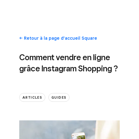
Retour
à la page d’accueil Square
Comment vendre en ligne
grâce Instagram Shopping ?
ARTICLES
GUIDES