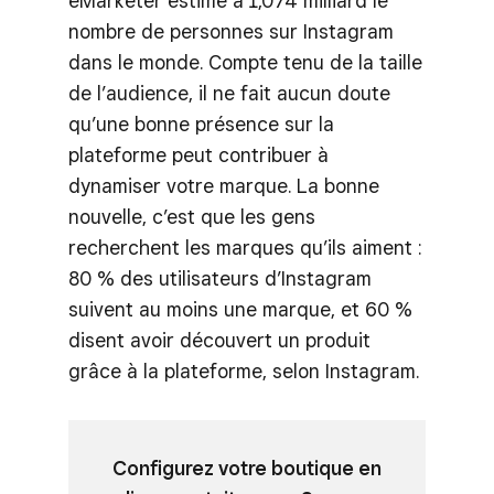
eMarketer estime à 1,074 milliard le
nombre de personnes sur Instagram
dans le monde. Compte tenu de la taille
de l’audience, il ne fait aucun doute
qu’une bonne présence sur la
plateforme peut contribuer à
dynamiser votre marque. La bonne
nouvelle, c’est que les gens
recherchent les marques qu’ils aiment :
80 % des utilisateurs d’Instagram
suivent au moins une marque, et 60 %
disent avoir découvert un produit
grâce à la plateforme, selon Instagram.
Configurez votre boutique en