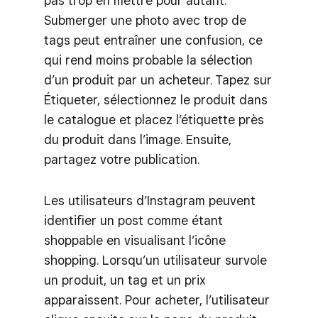
pas trop en mettre pour autant.
Submerger une photo avec trop de
tags peut entraîner une confusion, ce
qui rend moins probable la sélection
d’un produit par un acheteur. Tapez sur
Étiqueter, sélectionnez le produit dans
le catalogue et placez l’étiquette près
du produit dans l’image. Ensuite,
partagez votre publication.
Les utilisateurs d’Instagram peuvent
identifier un post comme étant
shoppable en visualisant l’icône
shopping. Lorsqu’un utilisateur survole
un produit, un tag et un prix
apparaissent. Pour acheter, l’utilisateur