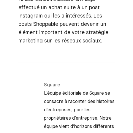
effectué un achat suite à un post
Instagram qui les a intéressés. Les
posts Shoppable peuvent devenir un
élément important de votre stratégie
marketing sur les réseaux sociaux.
Square
L’équipe éditoriale de Square se
consacre à raconter des histoires
d’entreprises, pour les
propriétaires d’entreprise. Notre
équipe vient d’horizons différents