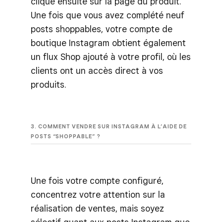
clique ensuite sur la page du produit.
Une fois que vous avez complété neuf
posts shoppables, votre compte de
boutique Instagram obtient également
un flux Shop ajouté à votre profil, où les
clients ont un accès direct à vos
produits.
3. COMMENT VENDRE SUR INSTAGRAM À L’AIDE DE
POSTS “SHOPPABLE” ?
Une fois votre compte configuré,
concentrez votre attention sur la
réalisation de ventes, mais soyez