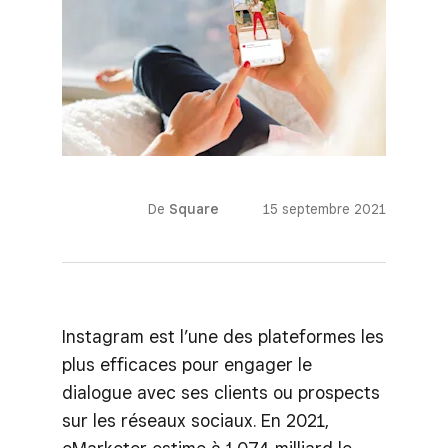
De
Square
15 septembre 2021
Instagram est l’une des plateformes les
plus efficaces pour engager le
dialogue avec ses clients ou prospects
sur les réseaux sociaux. En 2021,