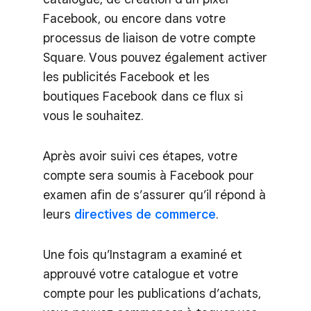
Facebook, ou encore dans votre
processus de liaison de votre compte
Square. Vous pouvez également activer
les publicités Facebook et les
boutiques Facebook dans ce flux si
vous le souhaitez.
Après avoir suivi ces étapes, votre
compte sera soumis à Facebook pour
examen afin de s’assurer qu’il répond à
leurs
directives de commerce
.
Une fois qu’Instagram a examiné et
approuvé votre catalogue et votre
compte pour les publications d’achats,