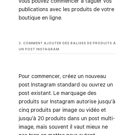
vous pouvez commencer à taguer vos
publications avec les produits de votre
boutique en ligne.
2. COMMENT AJOUTER DES BALISES DE PRODUITS À
UN POST INSTAGRAM
Pour commencer, créez un nouveau
post Instagram standard ou ouvrez un
post existant. Le marquage des
produits sur Instagram autorise jusqu’à
cinq produits par image ou vidéo et
jusqu’à 20 produits dans un post multi-
image, mais souvent il vaut mieux ne