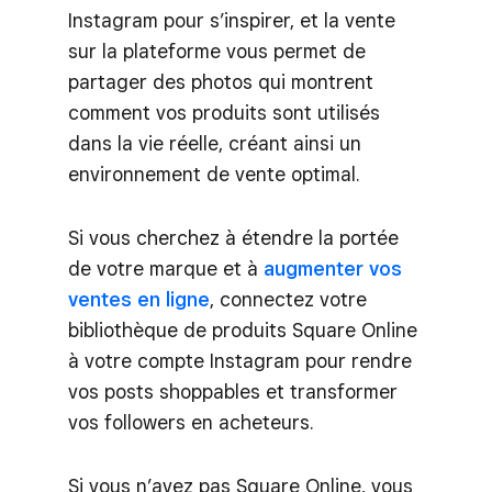
Instagram pour s’inspirer, et la vente
sur la plateforme vous permet de
partager des photos qui montrent
comment vos produits sont utilisés
dans la vie réelle, créant ainsi un
environnement de vente optimal.
Si vous cherchez à étendre la portée
de votre marque et à
augmenter vos
ventes en ligne
, connectez votre
bibliothèque de produits Square Online
à votre compte Instagram pour rendre
vos posts shoppables et transformer
vos followers en acheteurs.
Si vous n’avez pas Square Online, vous