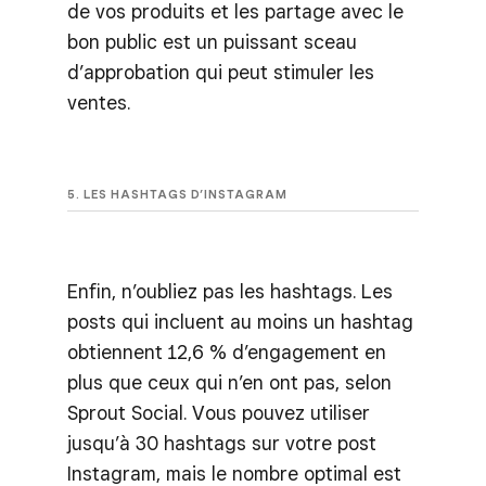
de vos produits et les partage avec le
bon public est un puissant sceau
d’approbation qui peut stimuler les
ventes.
5. LES HASHTAGS D’INSTAGRAM
Enfin, n’oubliez pas les hashtags. Les
posts qui incluent au moins un hashtag
obtiennent 12,6 % d’engagement en
plus que ceux qui n’en ont pas, selon
Sprout Social. Vous pouvez utiliser
jusqu’à 30 hashtags sur votre post
Instagram, mais le nombre optimal est