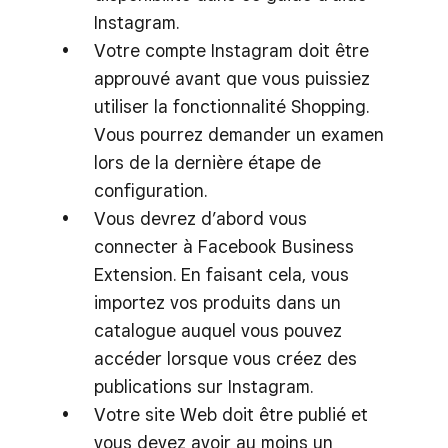
Instagram.
Votre compte Instagram doit être
approuvé avant que vous puissiez
utiliser la fonctionnalité Shopping.
Vous pourrez demander un examen
lors de la dernière étape de
configuration.
Vous devrez d’abord vous
connecter à Facebook Business
Extension. En faisant cela, vous
importez vos produits dans un
catalogue auquel vous pouvez
accéder lorsque vous créez des
publications sur Instagram.
Votre site Web doit être publié et
vous devez avoir au moins un