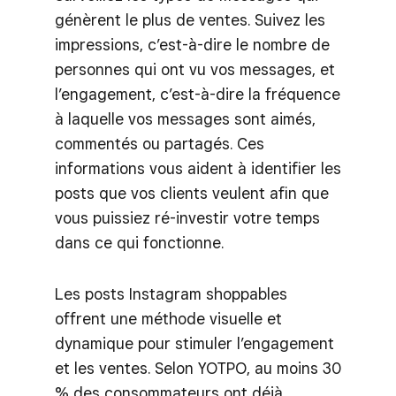
génèrent le plus de ventes. Suivez les
impressions, c’est-à-dire le nombre de
personnes qui ont vu vos messages, et
l’engagement, c’est-à-dire la fréquence
à laquelle vos messages sont aimés,
commentés ou partagés. Ces
informations vous aident à identifier les
posts que vos clients veulent afin que
vous puissiez ré-investir votre temps
dans ce qui fonctionne.
Les posts Instagram shoppables
offrent une méthode visuelle et
dynamique pour stimuler l’engagement
et les ventes. Selon YOTPO, au moins 30
% des consommateurs ont déjà