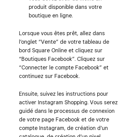
produit disponible dans votre
boutique en ligne.
Lorsque vous êtes prêt, allez dans
l’onglet “Vente” de votre tableau de
bord Square Online et cliquez sur
“Boutiques Facebook”. Cliquez sur
“Connecter le compte Facebook” et
continuez sur Facebook.
Ensuite, suivez les instructions pour
activer Instagram Shopping. Vous serez
guidé dans le processus de connexion
de votre page Facebook et de votre
compte Instagram, de création d’un
catalogue, de création d’un pixel