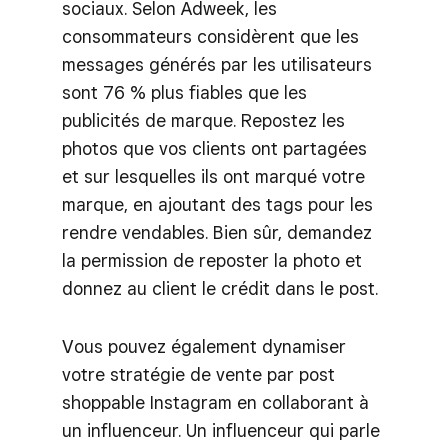
sociaux. Selon Adweek, les
consommateurs considèrent que les
messages générés par les utilisateurs
sont 76 % plus fiables que les
publicités de marque. Repostez les
photos que vos clients ont partagées
et sur lesquelles ils ont marqué votre
marque, en ajoutant des tags pour les
rendre vendables. Bien sûr, demandez
la permission de reposter la photo et
donnez au client le crédit dans le post.
Vous pouvez également dynamiser
votre stratégie de vente par post
shoppable Instagram en collaborant à
un influenceur. Un influenceur qui parle