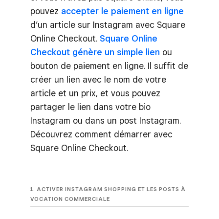
pouvez
accepter le paiement en ligne
d’un article sur Instagram avec Square
Online Checkout.
Square Online
Checkout génère un simple lien
ou
bouton de paiement en ligne. Il suffit de
créer un lien avec le nom de votre
article et un prix, et vous pouvez
partager le lien dans votre bio
Instagram ou dans un post Instagram.
Découvrez comment démarrer avec
Square Online Checkout.
1. ACTIVER INSTAGRAM SHOPPING ET LES POSTS À
VOCATION COMMERCIALE