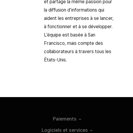
et partage la même passion pour
la diffusion d’informations qui
aident les entreprises à se lancer,
à fonctionner et à se développer.
L’équipe est basée à San
Francisco, mais compte des
collaborateurs à travers tous les
États-Unis.
Paiements
Logiciels et
services