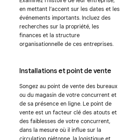
Examinez l’histoire de leur entreprise,
en mettant l’accent sur les dates et les
événements importants. Incluez des
recherches sur la propriété, les
finances et la structure
organisationnelle de ces entreprises.
Installations et point de vente
Songez au point de vente des bureaux
ou du magasin de votre concurrent et
de sa présence en ligne. Le point de
vente est un facteur clé des atouts et
des faiblesses de votre concurrent,
dans la mesure où il influe sur la
circulation piétonne, la logistique et