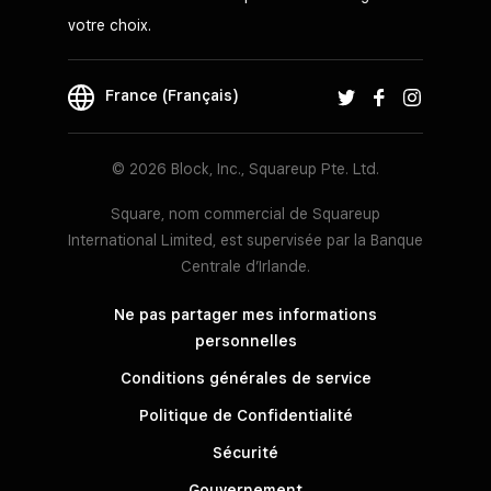
votre choix.
France (Français)
© 2026 Block, Inc., Squareup Pte. Ltd.
Square, nom commercial de Squareup
International Limited, est supervisée par la Banque
Centrale d’Irlande.
Ne pas partager mes informations
personnelles
Conditions générales de service
Politique de Confidentialité
Sécurité
Gouvernement