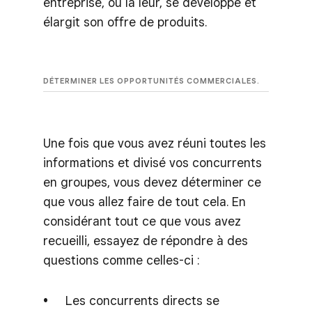
entreprise, ou la leur, se développe et
élargit son offre de produits.
DÉTERMINER LES OPPORTUNITÉS COMMERCIALES.
Une fois que vous avez réuni toutes les
informations et divisé vos concurrents
en groupes, vous devez déterminer ce
que vous allez faire de tout cela. En
considérant tout ce que vous avez
recueilli, essayez de répondre à des
questions comme celles-ci :
Les concurrents directs se