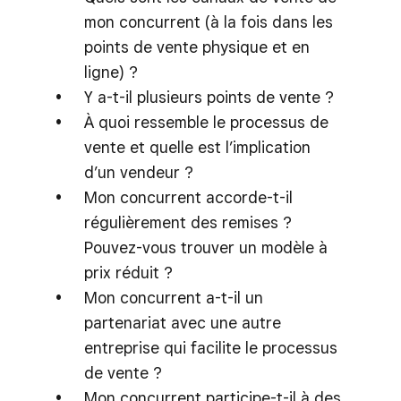
mon concurrent (à la fois dans les
points de vente physique et en
ligne) ?
Y a-t-il plusieurs points de vente ?
À quoi ressemble le processus de
vente et quelle est l’implication
d’un vendeur ?
Mon concurrent accorde-t-il
régulièrement des remises ?
Pouvez-vous trouver un modèle à
prix réduit ?
Mon concurrent a-t-il un
partenariat avec une autre
entreprise qui facilite le processus
de vente ?
Mon concurrent participe-t-il à des