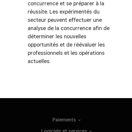
concurrence et se préparer à la
réussite. Les expérimentés du
secteur peuvent effectuer une
analyse de la concurrence afin de
déterminer les nouvelles
opportunités et de réévaluer les
professionnels et les opérations
actuelles.
Paiements
Logiciels et
services