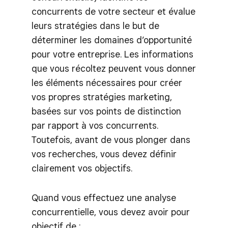
concurrents de votre secteur et évalue
leurs stratégies dans le but de
déterminer les domaines d’opportunité
pour votre entreprise. Les informations
que vous récoltez peuvent vous donner
les éléments nécessaires pour créer
vos propres stratégies marketing,
basées sur vos points de distinction
par rapport à vos concurrents.
Toutefois, avant de vous plonger dans
vos recherches, vous devez définir
clairement vos objectifs.
Quand vous effectuez une analyse
concurrentielle, vous devez avoir pour
objectif de :