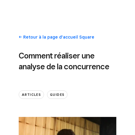
Retour
à la page d’accueil Square
Comment réaliser une
analyse de la concurrence
ARTICLES
GUIDES