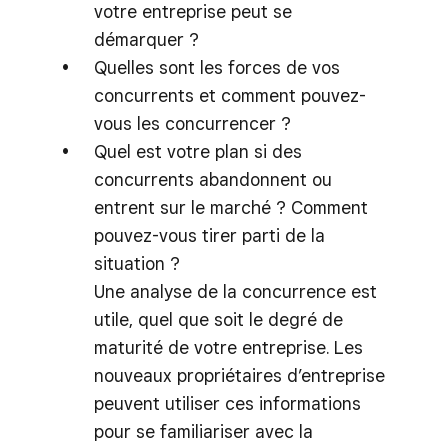
votre entreprise peut se
démarquer ?
Quelles sont les forces de vos
concurrents et comment pouvez-
vous les concurrencer ?
Quel est votre plan si des
concurrents abandonnent ou
entrent sur le marché ? Comment
pouvez-vous tirer parti de la
situation ?
Une analyse de la concurrence est
utile, quel que soit le degré de
maturité de votre entreprise. Les
nouveaux propriétaires d’entreprise
peuvent utiliser ces informations
pour se familiariser avec la