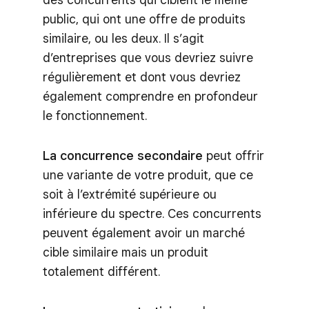
public, qui ont une offre de produits
similaire, ou les deux. Il s’agit
d’entreprises que vous devriez suivre
régulièrement et dont vous devriez
également comprendre en profondeur
le fonctionnement.
La concurrence secondaire
peut offrir
une variante de votre produit, que ce
soit à l’extrémité supérieure ou
inférieure du spectre. Ces concurrents
peuvent également avoir un marché
cible similaire mais un produit
totalement différent.