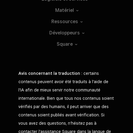
Matériel
Ressources
Développeurs
Square
Avis concernant la traduction
: certains
contenus peuvent avoir été traduits à l’aide de
l’IA afin de mieux servir notre communauté
internationale. Bien que tous nos contenus soient
vérifiés par des humains, il peut arriver que des
contenus soient publiés avant vérification. Si
vous avez des questions, n’hésitez pas à
contacter l’assistance Square dans la langue de