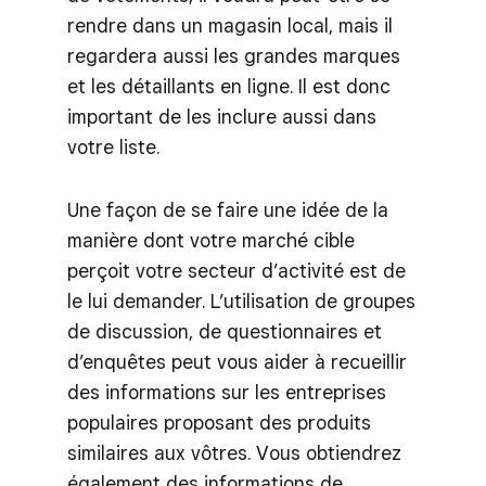
rendre dans un magasin local, mais il
regardera aussi les grandes marques
et les détaillants en ligne. Il est donc
important de les inclure aussi dans
votre liste.
Une façon de se faire une idée de la
manière dont votre marché cible
perçoit votre secteur d’activité est de
le lui demander. L’utilisation de groupes
de discussion, de questionnaires et
d’enquêtes peut vous aider à recueillir
des informations sur les entreprises
populaires proposant des produits
similaires aux vôtres. Vous obtiendrez
également des informations de