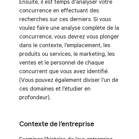
Ensuite, il est temps d’analyser votre
concurrence en effectuant des
recherches sur ces derniers. Si vous
voulez faire une analyse complète de la
concurrence, vous devrez vous plonger
dans le contexte, l’emplacement, les
produits ou services, le marketing, les
ventes et le personnel de chaque
concurrent que vous avez identifié.
(Vous pouvez également diviser l’un de
ces domaines et l’étudier en
profondeur).
Contexte de l’entreprise