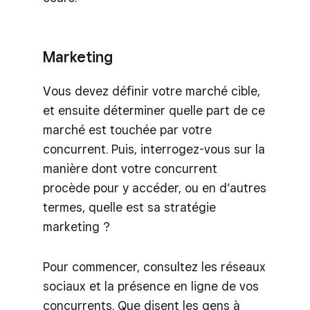
Marketing
Vous devez définir votre marché cible,
et ensuite déterminer quelle part de ce
marché est touchée par votre
concurrent. Puis, interrogez-vous sur la
manière dont votre concurrent
procède pour y accéder, ou en d’autres
termes, quelle est sa stratégie
marketing ?
Pour commencer, consultez les réseaux
sociaux et la présence en ligne de vos
concurrents. Que disent les gens à