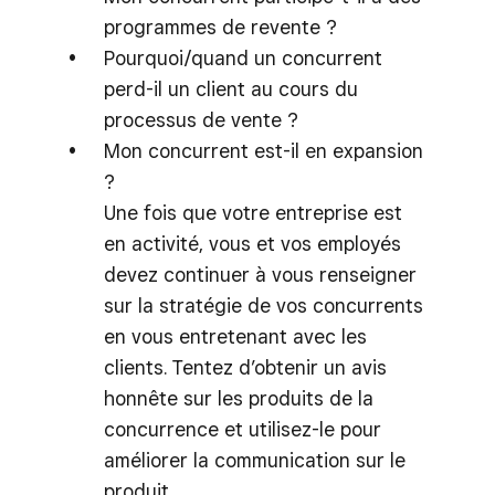
programmes de revente ?
Pourquoi/quand un concurrent
perd-il un client au cours du
processus de vente ?
Mon concurrent est-il en expansion
?
Une fois que votre entreprise est
en activité, vous et vos employés
devez continuer à vous renseigner
sur la stratégie de vos concurrents
en vous entretenant avec les
clients. Tentez d’obtenir un avis
honnête sur les produits de la
concurrence et utilisez-le pour
améliorer la communication sur le
produit.