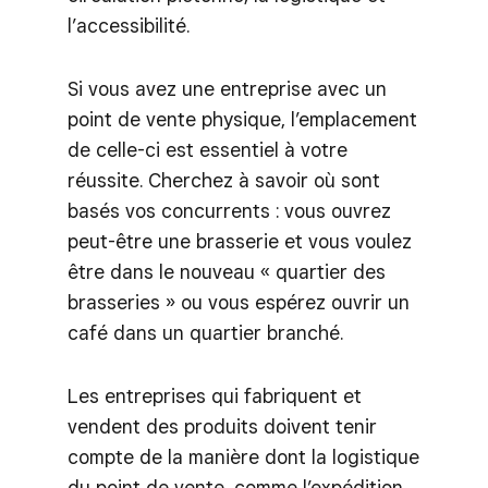
l’accessibilité.
Si vous avez une entreprise avec un
point de vente physique, l’emplacement
de celle-ci est essentiel à votre
réussite. Cherchez à savoir où sont
basés vos concurrents : vous ouvrez
peut-être une brasserie et vous voulez
être dans le nouveau « quartier des
brasseries » ou vous espérez ouvrir un
café dans un quartier branché.
Les entreprises qui fabriquent et
vendent des produits doivent tenir
compte de la manière dont la logistique
du point de vente, comme l’expédition