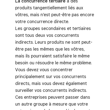
La concurrence tertiaire
a des
produits tangentiellement liés aux
vôtres, mais n’est peut-être pas encore
votre concurrence directe.
Les groupes secondaires et tertiaires
sont tous deux vos concurrents
indirects. Leurs produits ne sont peut-
être pas les mêmes que les vôtres,
mais ils pourraient satisfaire le même
besoin ou résoudre le même problème.
Vous devez vous concentrer
principalement sur vos concurrents
directs, mais vous devez également
surveiller vos concurrents indirects.
Ces entreprises peuvent passer dans
un autre groupe à mesure que votre