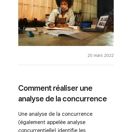
20 mars 2022
Comment réaliser une
analyse de la concurrence
Une analyse de la concurrence
(également appelée analyse
concurrentielle) identifie les