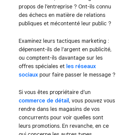
propos de l’entreprise ? Ont-ils connu
des échecs en matière de relations
publiques et mécontenté leur public ?
Examinez leurs tactiques marketing :
dépensent-ils de l’argent en publicité,
ou comptent-ils davantage sur les
offres spéciales et
les réseaux
sociaux
pour faire passer le message ?
Si vous êtes propriétaire d’un
commerce de détail
, vous pouvez vous
rendre dans les magasins de vos
concurrents pour voir quelles sont
leurs promotions. En revanche, en ce
qui concerne les autres types