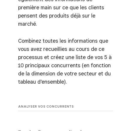
première main sur ce que les clients
pensent des produits déjà sur le
marché.
Combinez toutes les informations que
vous avez recueillies au cours de ce
processus et créez une liste de vos 5 à
10 principaux concurrents (en fonction
de la dimension de votre secteur et du
tableau d’ensemble).
ANALYSER VOS CONCURRENTS