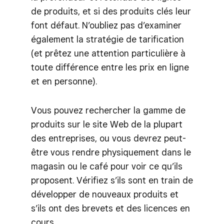
de produits, et si des produits clés leur
font défaut. N’oubliez pas d’examiner
également la stratégie de tarification
(et prêtez une attention particulière à
toute différence entre les prix en ligne
et en personne).
Vous pouvez rechercher la gamme de
produits sur le site Web de la plupart
des entreprises, ou vous devrez peut-
être vous rendre physiquement dans le
magasin ou le café pour voir ce qu’ils
proposent. Vérifiez s’ils sont en train de
développer de nouveaux produits et
s’ils ont des brevets et des licences en
cours.