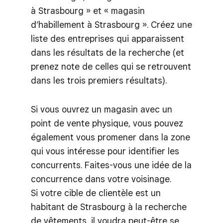
à Strasbourg » et « magasin
d’habillement à Strasbourg ». Créez une
liste des entreprises qui apparaissent
dans les résultats de la recherche (et
prenez note de celles qui se retrouvent
dans les trois premiers résultats).
Si vous ouvrez un magasin avec un
point de vente physique, vous pouvez
également vous promener dans la zone
qui vous intéresse pour identifier les
concurrents. Faites-vous une idée de la
concurrence dans votre voisinage.
Si votre cible de clientèle est un
habitant de Strasbourg à la recherche
de vêtements, il voudra peut-être se