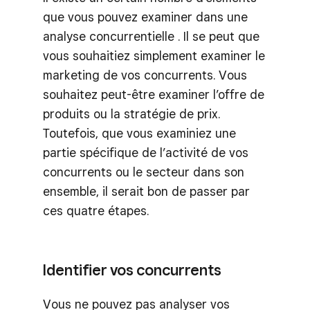
que vous pouvez examiner dans une
analyse concurrentielle . Il se peut que
vous souhaitiez simplement examiner le
marketing de vos concurrents. Vous
souhaitez peut-être examiner l’offre de
produits ou la stratégie de prix.
Toutefois, que vous examiniez une
partie spécifique de l’activité de vos
concurrents ou le secteur dans son
ensemble, il serait bon de passer par
ces quatre étapes.
Identifier vos concurrents
Vous ne pouvez pas analyser vos