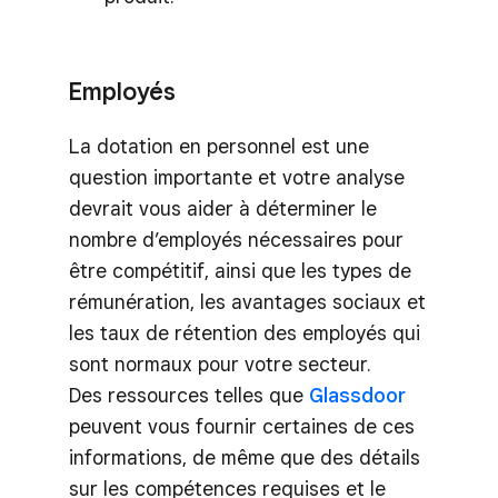
Employés
La dotation en personnel est une
question importante et votre analyse
devrait vous aider à déterminer le
nombre d’employés nécessaires pour
être compétitif, ainsi que les types de
rémunération, les avantages sociaux et
les taux de rétention des employés qui
sont normaux pour votre secteur.
Des ressources telles que
Glassdoor
peuvent vous fournir certaines de ces
informations, de même que des détails
sur les compétences requises et le