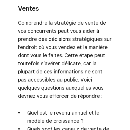
Ventes
Comprendre la stratégie de vente de
vos concurrents peut vous aider à
prendre des décisions stratégiques sur
l’endroit où vous vendez et la manière
dont vous le faites. Cette étape peut
toutefois s’avérer délicate, car la
plupart de ces informations ne sont
pas accessibles au public. Voici
quelques questions auxquelles vous
devriez vous efforcer de répondre :
Quel est le revenu annuel et le
modèle de croissance ?
Quels sont les canaux de vente de