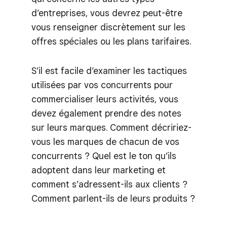
d’entreprises, vous devrez peut-être
vous renseigner discrètement sur les
offres spéciales ou les plans tarifaires.
S’il est facile d’examiner les tactiques
utilisées par vos concurrents pour
commercialiser leurs activités, vous
devez également prendre des notes
sur leurs marques. Comment décririez-
vous les marques de chacun de vos
concurrents ? Quel est le ton qu’ils
adoptent dans leur marketing et
comment s’adressent-ils aux clients ?
Comment parlent-ils de leurs produits ?