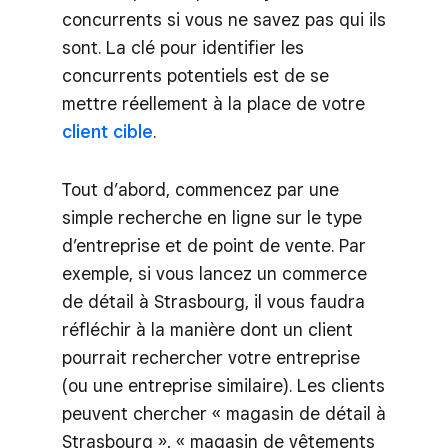
concurrents si vous ne savez pas qui ils
sont. La clé pour identifier les
concurrents potentiels est de se
mettre réellement à la place de votre
client cible
.
Tout d’abord, commencez par une
simple recherche en ligne sur le type
d’entreprise et de point de vente. Par
exemple, si vous lancez un commerce
de détail à Strasbourg, il vous faudra
réfléchir à la manière dont un client
pourrait rechercher votre entreprise
(ou une entreprise similaire). Les clients
peuvent chercher « magasin de détail à
Strasbourg », « magasin de vêtements