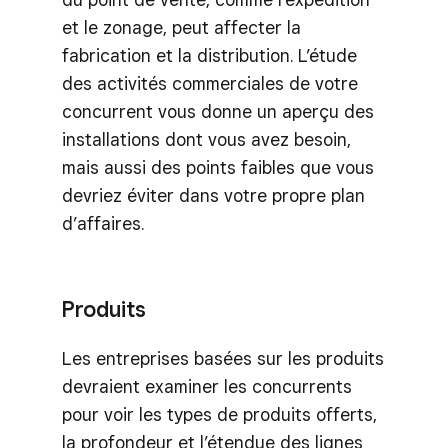
et le zonage, peut affecter la
fabrication et la distribution. L’étude
des activités commerciales de votre
concurrent vous donne un aperçu des
installations dont vous avez besoin,
mais aussi des points faibles que vous
devriez éviter dans votre propre plan
d’affaires.
Produits
Les entreprises basées sur les produits
devraient examiner les concurrents
pour voir les types de produits offerts,
la profondeur et l’étendue des lignes