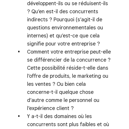
développent-ils ou se réduisent-ils
? Qu’en est-il des concurrents
indirects ? Pourquoi (s’agit-il de
questions environnementales ou
internes) et qu’est-ce que cela
signifie pour votre entreprise ?
Comment votre entreprise peut-elle
se différencier de la concurrence ?
Cette possibilité réside-t-elle dans
l’offre de produits, le marketing ou
les ventes ? Ou bien cela
concerne-t-il quelque chose
d’autre comme le personnel ou
l’expérience client ?
Y a-t-il des domaines où les
concurrents sont plus faibles et où