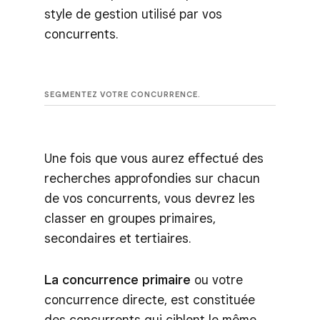
style de gestion utilisé par vos
concurrents.
SEGMENTEZ VOTRE CONCURRENCE.
Une fois que vous aurez effectué des
recherches approfondies sur chacun
de vos concurrents, vous devrez les
classer en groupes primaires,
secondaires et tertiaires.
La concurrence primaire
ou votre
concurrence directe, est constituée
des concurrents qui ciblent le même