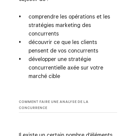
comprendre les opérations et les
stratégies marketing des
concurrents
découvrir ce que les clients
pensent de vos concurrents
développer une stratégie
concurrentielle axée sur votre
marché cible
COMMENT FAIRE UNE ANALYSE DE LA
CONCURRENCE
Il existe un certain nombre d’éléments