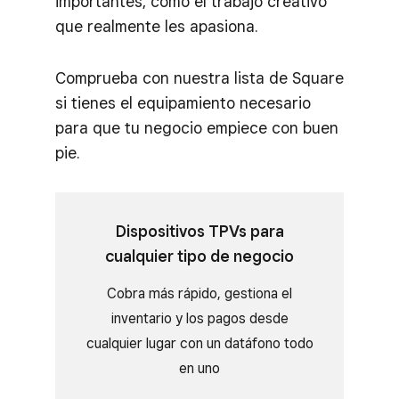
importantes, como el trabajo creativo
que realmente les apasiona.
Comprueba con nuestra lista de Square
si tienes el equipamiento necesario
para que tu negocio empiece con buen
pie.
Dispositivos TPVs para
cualquier tipo de negocio
Cobra más rápido, gestiona el
inventario y los pagos desde
cualquier lugar con un datáfono todo
en uno