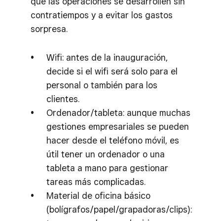
que las operaciones se desarrollen sin
contratiempos y a evitar los gastos
sorpresa.
Wifi: antes de la inauguración,
decide si el wifi será solo para el
personal o también para los
clientes.
Ordenador/tableta: aunque muchas
gestiones empresariales se pueden
hacer desde el teléfono móvil, es
útil tener un ordenador o una
tableta a mano para gestionar
tareas más complicadas.
Material de oficina básico
(bolígrafos/papel/grapadoras/clips):