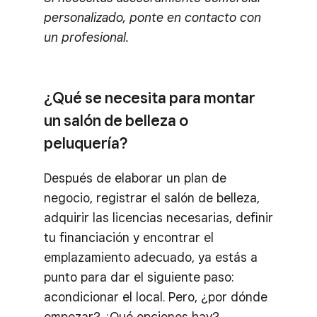
personalizado, ponte en contacto con
un profesional.
¿Qué se necesita para montar
un salón de belleza o
peluquería?
Después de elaborar un plan de
negocio, registrar el salón de belleza,
adquirir las licencias necesarias, definir
tu financiación y encontrar el
emplazamiento adecuado, ya estás a
punto para dar el siguiente paso:
acondicionar el local. Pero, ¿por dónde
empezar? ¿Qué opciones hay?