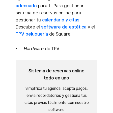
adecuado
para ti. Para gestionar
sistema de reservas online para
gestionar tu
calendario y citas
.
Descubre el
software de estética
y el
TPV peluquería
de Square.
Hardware
de TPV
Sistema de reservas online
todo en uno
Simplifica tu agenda, acepta pagos,
envía recordatorios y gestiona tus
citas previas fácilmente con nuestro
software