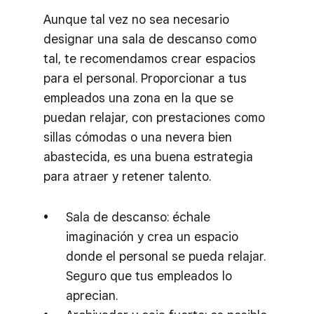
Aunque tal vez no sea necesario
designar una sala de descanso como
tal, te recomendamos crear espacios
para el personal. Proporcionar a tus
empleados una zona en la que se
puedan relajar, con prestaciones como
sillas cómodas o una nevera bien
abastecida, es una buena estrategia
para atraer y retener talento.
Sala de descanso: échale
imaginación y crea un espacio
donde el personal se pueda relajar.
Seguro que tus empleados lo
aprecian.