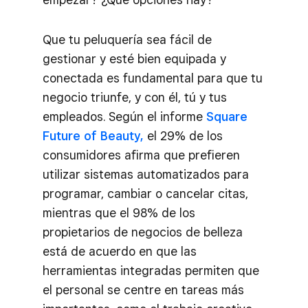
Que tu peluquería sea fácil de
gestionar y esté bien equipada y
conectada es fundamental para que tu
negocio triunfe, y con él, tú y tus
empleados. Según el informe
Square
Future of Beauty,
el 29% de los
consumidores afirma que prefieren
utilizar sistemas automatizados para
programar, cambiar o cancelar citas,
mientras que el 98% de los
propietarios de negocios de belleza
está de acuerdo en que las
herramientas integradas permiten que
el personal se centre en tareas más