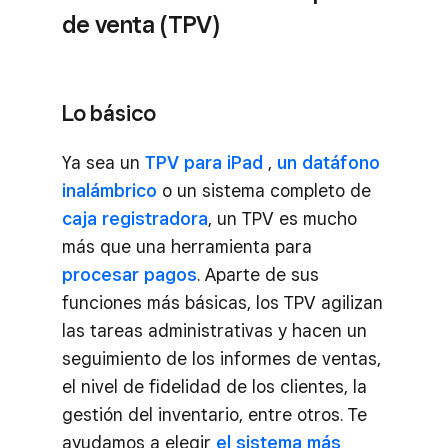
de venta (TPV)
Lo básico
Ya sea un
TPV para iPad
,
un datáfono
inalámbrico
o un sistema completo de
caja registradora
, un TPV es mucho
más que una herramienta para
procesar pagos
. Aparte de sus
funciones más básicas, los TPV agilizan
las tareas administrativas y hacen un
seguimiento de los informes de ventas,
el nivel de fidelidad de los clientes, la
gestión del inventario, entre otros. Te
ayudamos a elegir
el sistema más