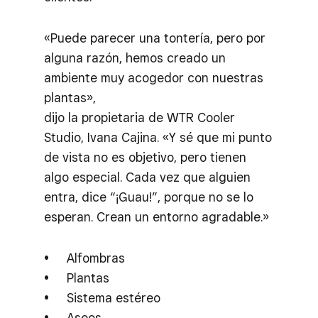
«Puede parecer una tontería, pero por
alguna razón, hemos creado un
ambiente muy acogedor con nuestras
plantas»,
dijo la propietaria de WTR Cooler
Studio, Ivana Cajina. «Y sé que mi punto
de vista no es objetivo, pero tienen
algo especial. Cada vez que alguien
entra, dice “¡Guau!”, porque no se lo
esperan. Crean un entorno agradable.»
Alfombras
Plantas
Sistema estéreo
Aseos