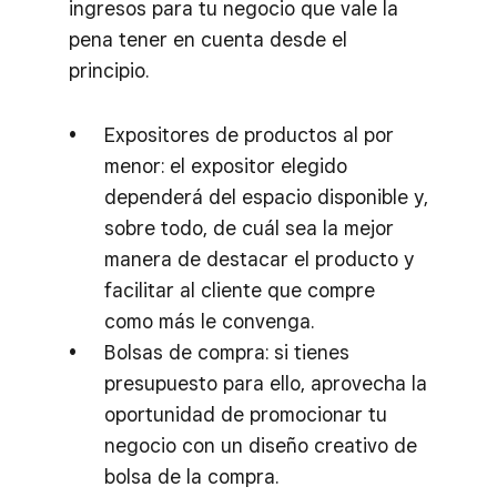
ingresos para tu negocio que vale la
pena tener en cuenta desde el
principio.
Expositores de productos al por
menor: el expositor elegido
dependerá del espacio disponible y,
sobre todo, de cuál sea la mejor
manera de destacar el producto y
facilitar al cliente que compre
como más le convenga.
Bolsas de compra: si tienes
presupuesto para ello, aprovecha la
oportunidad de promocionar tu
negocio con un diseño creativo de
bolsa de la compra.