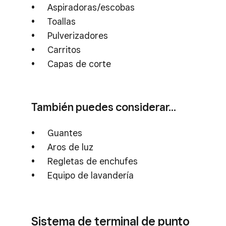
Aspiradoras/escobas
Toallas
Pulverizadores
Carritos
Capas de corte
También puedes considerar…
Guantes
Aros de luz
Regletas de enchufes
Equipo de lavandería
Sistema de terminal de punto