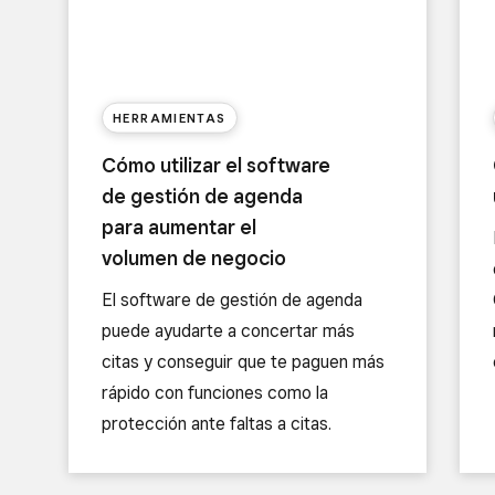
HERRAMIENTAS
Cómo utilizar el software
de gestión de agenda
para aumentar el
volumen de negocio
El software de gestión de agenda
puede ayudarte a concertar más
citas y conseguir que te paguen más
rápido con funciones como la
protección ante faltas a citas.