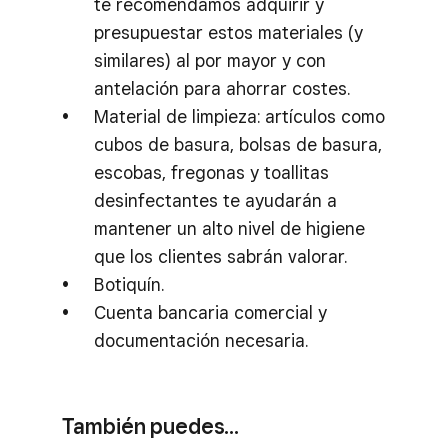
te recomendamos adquirir y
presupuestar estos materiales (y
similares) al por mayor y con
antelación para ahorrar costes.
Material de limpieza: artículos como
cubos de basura, bolsas de basura,
escobas, fregonas y toallitas
desinfectantes te ayudarán a
mantener un alto nivel de higiene
que los clientes sabrán valorar.
Botiquín.
Cuenta bancaria comercial y
documentación necesaria.
También puedes…