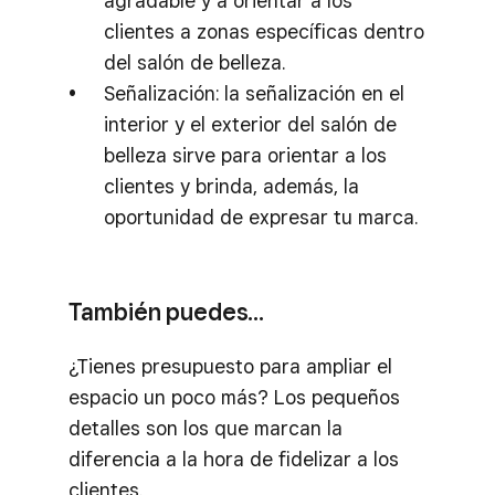
agradable y a orientar a los
clientes a zonas específicas dentro
del salón de belleza.
Señalización: la señalización en el
interior y el exterior del salón de
belleza sirve para orientar a los
clientes y brinda, además, la
oportunidad de expresar tu marca.
También puedes…
¿Tienes presupuesto para ampliar el
espacio un poco más? Los pequeños
detalles son los que marcan la
diferencia a la hora de fidelizar a los
clientes.