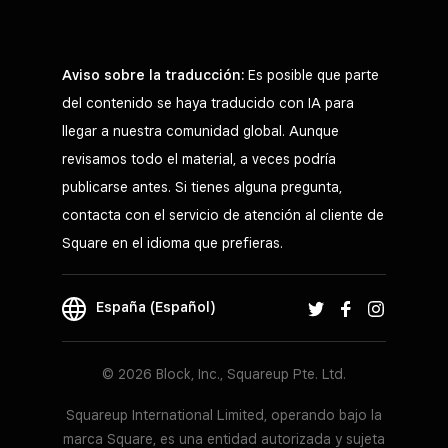
Aviso sobre la traducción:
Es posible que parte
del contenido se haya traducido con IA para
llegar a nuestra comunidad global. Aunque
revisamos todo el material, a veces podría
publicarse antes. Si tienes alguna pregunta,
contacta con el servicio de atención al cliente de
Square en el idioma que prefieras.
España (Español)
© 2026 Block, Inc., Squareup Pte. Ltd.
Squareup International Limited, operando bajo la
marca Square, es una entidad autorizada y sujeta