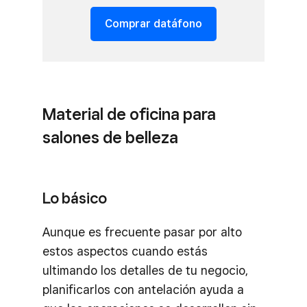
Comprar datáfono
Material de oficina para
salones de belleza
Lo básico
Aunque es frecuente pasar por alto
estos aspectos cuando estás
ultimando los detalles de tu negocio,
planificarlos con antelación ayuda a