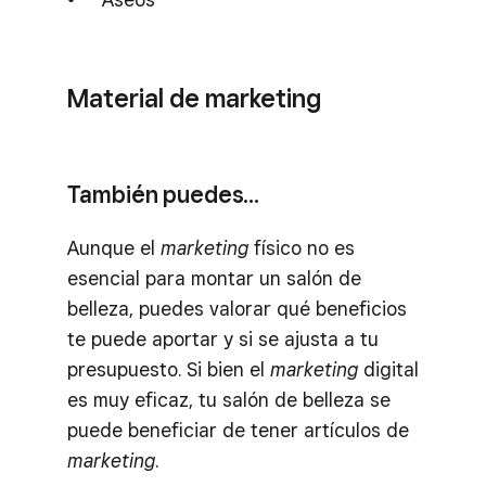
Material de
marketing
También puedes…
Aunque el
marketing
físico no es
esencial para montar un salón de
belleza, puedes valorar qué beneficios
te puede aportar y si se ajusta a tu
presupuesto. Si bien el
marketing
digital
es muy eficaz, tu salón de belleza se
puede beneficiar de tener artículos de
marketing
.