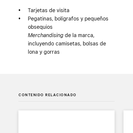
Tarjetas de visita
Pegatinas, bolígrafos y pequeños
obsequios
Merchandising
de la marca,
incluyendo camisetas, bolsas de
lona y gorras
CONTENIDO RELACIONADO