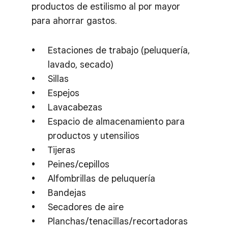
productos de estilismo al por mayor
para ahorrar gastos.
Estaciones de trabajo (peluquería,
lavado, secado)
Sillas
Espejos
Lavacabezas
Espacio de almacenamiento para
productos y utensilios
Tijeras
Peines/cepillos
Alfombrillas de peluquería
Bandejas
Secadores de aire
Planchas/tenacillas/recortadoras