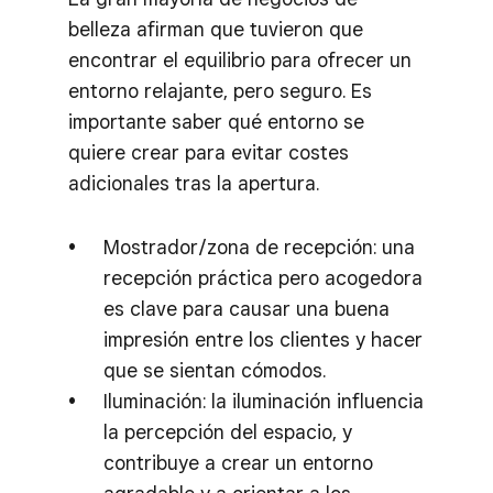
belleza afirman que tuvieron que
encontrar el equilibrio para ofrecer un
entorno relajante, pero seguro. Es
importante saber qué entorno se
quiere crear para evitar costes
adicionales tras la apertura.
Mostrador/zona de recepción: una
recepción práctica pero acogedora
es clave para causar una buena
impresión entre los clientes y hacer
que se sientan cómodos.
Iluminación: la iluminación influencia
la percepción del espacio, y
contribuye a crear un entorno