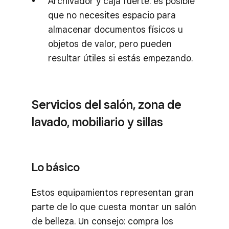
Archivador y caja fuerte: es posible
que no necesites espacio para
almacenar documentos físicos u
objetos de valor, pero pueden
resultar útiles si estás empezando.
Servicios del salón, zona de
lavado, mobiliario y sillas
Lo básico
Estos equipamientos representan gran
parte de lo que cuesta montar un salón
de belleza. Un consejo: compra los