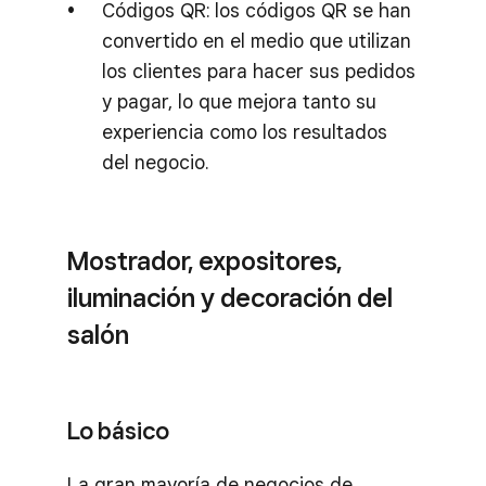
Códigos QR: los códigos QR se han
convertido en el medio que utilizan
los clientes para hacer sus pedidos
y pagar, lo que mejora tanto su
experiencia como los resultados
del negocio.
Mostrador, expositores,
iluminación y decoración del
salón
Lo básico
La gran mayoría de negocios de