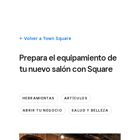
Volver
a Town Square
Prepara el equipamiento de
tu nuevo salón con Square
HERRAMIENTAS
ARTÍCULOS
ABRIR TU NEGOCIO
SALUD Y BELLEZA