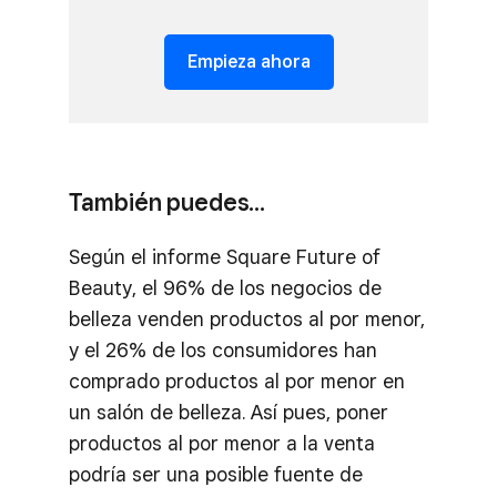
Empieza ahora
También puedes…
Según el informe Square Future of
Beauty, el 96% de los negocios de
belleza venden productos al por menor,
y el 26% de los consumidores han
comprado productos al por menor en
un salón de belleza. Así pues, poner
productos al por menor a la venta
podría ser una posible fuente de