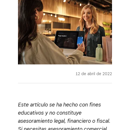
12 de abril de 2022
Este artículo se ha hecho con fines
educativos y no constituye
asesoramiento legal, financiero o fiscal.
Si necesitas asesoramiento comercial