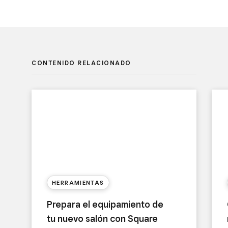
CONTENIDO RELACIONADO
HERRAMIENTAS
Prepara el equipamiento de
tu nuevo salón con Square