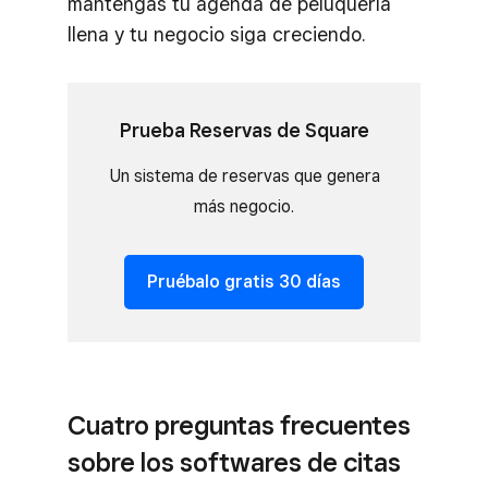
mantengas tu agenda de peluquería
llena y tu negocio siga creciendo.
Prueba Reservas de Square
Un sistema de reservas que genera
más negocio.
Pruébalo gratis 30 días
Cuatro preguntas frecuentes
sobre los softwares de citas