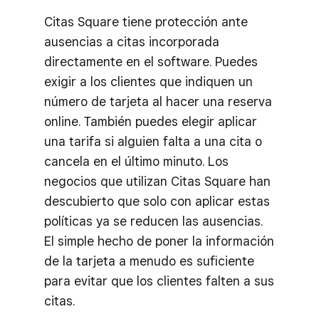
Citas Square tiene protección ante
ausencias a citas incorporada
directamente en el software. Puedes
exigir a los clientes que indiquen un
número de tarjeta al hacer una reserva
online. También puedes elegir aplicar
una tarifa si alguien falta a una cita o
cancela en el último minuto. Los
negocios que utilizan Citas Square han
descubierto que solo con aplicar estas
políticas ya se reducen las ausencias.
El simple hecho de poner la información
de la tarjeta a menudo es suficiente
para evitar que los clientes falten a sus
citas.