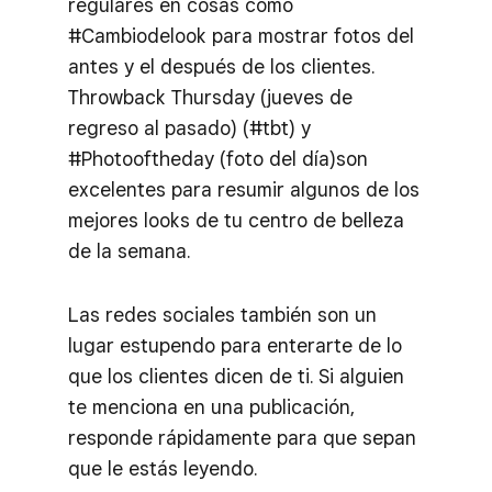
regulares en cosas como
#Cambiodelook para mostrar fotos del
antes y el después de los clientes.
Throwback Thursday (jueves de
regreso al pasado) (#tbt) y
#Photooftheday (foto del día)son
excelentes para resumir algunos de los
mejores looks de tu centro de belleza
de la semana.
Las redes sociales también son un
lugar estupendo para enterarte de lo
que los clientes dicen de ti. Si alguien
te menciona en una publicación,
responde rápidamente para que sepan
que le estás leyendo.