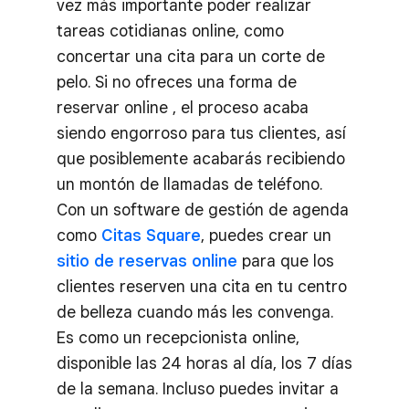
vez más importante poder realizar
tareas cotidianas online, como
concertar una cita para un corte de
pelo. Si no ofreces una forma de
reservar online , el proceso acaba
siendo engorroso para tus clientes, así
que posiblemente acabarás recibiendo
un montón de llamadas de teléfono.
Con un software de gestión de agenda
como
Citas Square
, puedes crear un
sitio de reservas online
para que los
clientes reserven una cita en tu centro
de belleza cuando más les convenga.
Es como un recepcionista online,
disponible las 24 horas al día, los 7 días
de la semana. Incluso puedes invitar a