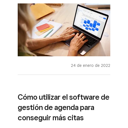
24 de enero de 2022
Cómo utilizar el software de
gestión de agenda para
conseguir más citas