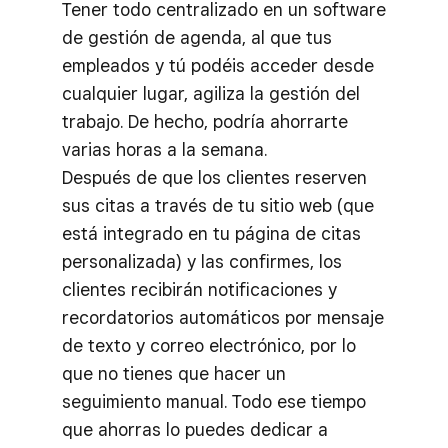
Tener todo centralizado en un software
de gestión de agenda, al que tus
empleados y tú podéis acceder desde
cualquier lugar, agiliza la gestión del
trabajo. De hecho, podría ahorrarte
varias horas a la semana.
Después de que los clientes reserven
sus citas a través de tu sitio web (que
está integrado en tu página de citas
personalizada) y las confirmes, los
clientes recibirán notificaciones y
recordatorios automáticos por mensaje
de texto y correo electrónico, por lo
que no tienes que hacer un
seguimiento manual. Todo ese tiempo
que ahorras lo puedes dedicar a