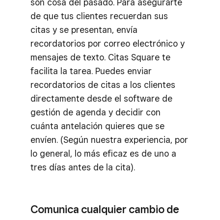
son cosa del pasado. Para asegurarte
de que tus clientes recuerdan sus
citas y se presentan, envía
recordatorios por correo electrónico y
mensajes de texto. Citas Square te
facilita la tarea. Puedes enviar
recordatorios de citas a los clientes
directamente desde el software de
gestión de agenda y decidir con
cuánta antelación quieres que se
envíen. (Según nuestra experiencia, por
lo general, lo más eficaz es de uno a
tres días antes de la cita).
Comunica cualquier cambio de