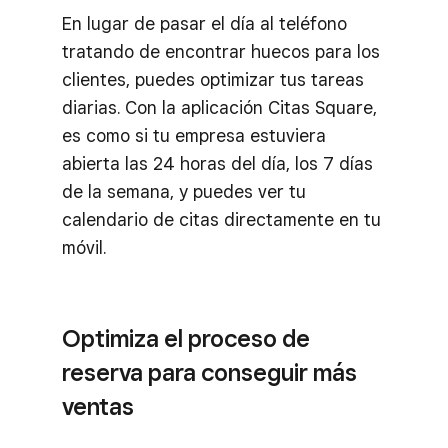
En lugar de pasar el día al teléfono
tratando de encontrar huecos para los
clientes, puedes optimizar tus tareas
diarias. Con la aplicación Citas Square,
es como si tu empresa estuviera
abierta las 24 horas del día, los 7 días
de la semana, y puedes ver tu
calendario de citas directamente en tu
móvil.
Optimiza el proceso de
reserva para conseguir más
ventas