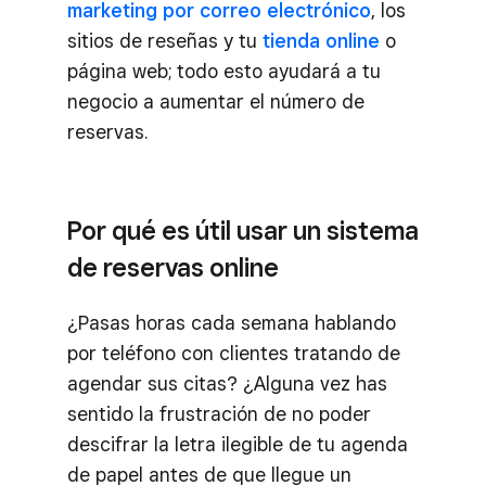
marketing por correo electrónico
, los
sitios de reseñas y tu
tienda online
o
página web; todo esto ayudará a tu
negocio a aumentar el número de
reservas.
Por qué es útil usar un sistema
de reservas online
¿Pasas horas cada semana hablando
por teléfono con clientes tratando de
agendar sus citas? ¿Alguna vez has
sentido la frustración de no poder
descifrar la letra ilegible de tu agenda
de papel antes de que llegue un