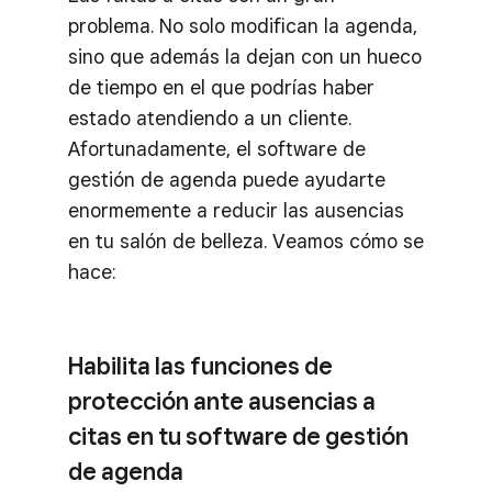
problema. No solo modifican la agenda,
sino que además la dejan con un hueco
de tiempo en el que podrías haber
estado atendiendo a un cliente.
Afortunadamente, el software de
gestión de agenda puede ayudarte
enormemente a reducir las ausencias
en tu salón de belleza. Veamos cómo se
hace:
Habilita las funciones de
protección ante ausencias a
citas en tu software de gestión
de agenda