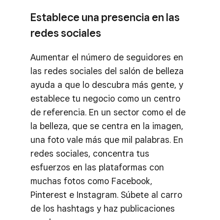
Establece una presencia en las
redes sociales
Aumentar el número de seguidores en
las redes sociales del salón de belleza
ayuda a que lo descubra más gente, y
establece tu negocio como un centro
de referencia. En un sector como el de
la belleza, que se centra en la imagen,
una foto vale más que mil palabras. En
redes sociales, concentra tus
esfuerzos en las plataformas con
muchas fotos como Facebook,
Pinterest e Instagram. Súbete al carro
de los hashtags y haz publicaciones