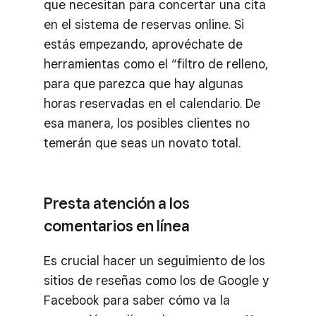
que necesitan para concertar una cita
en el sistema de reservas online. Si
estás empezando, aprovéchate de
herramientas como el “filtro de relleno,
para que parezca que hay algunas
horas reservadas en el calendario. De
esa manera, los posibles clientes no
temerán que seas un novato total.
Presta atención a los
comentarios en línea
Es crucial hacer un seguimiento de los
sitios de reseñas como los de Google y
Facebook para saber cómo va la