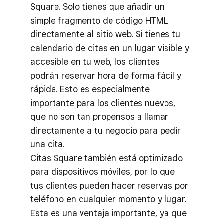
Square. Solo tienes que añadir un
simple fragmento de código HTML
directamente al sitio web. Si tienes tu
calendario de citas en un lugar visible y
accesible en tu web, los clientes
podrán reservar hora de forma fácil y
rápida. Esto es especialmente
importante para los clientes nuevos,
que no son tan propensos a llamar
directamente a tu negocio para pedir
una cita.
Citas Square también está optimizado
para dispositivos móviles, por lo que
tus clientes pueden hacer reservas por
teléfono en cualquier momento y lugar.
Esta es una ventaja importante, ya que