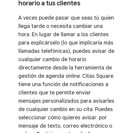
horario a tus clientes
A veces puede pasar que seas tú quien
llega tarde o necesita cambiar una
hora. En lugar de llamar a los clientes
para explicárselo (lo que implicaría más
llamadas telefónicas), puedes avisar de
cualquier cambio de horario
directamente desde la herramienta de
gestión de agenda online. Citas Square
tiene una función de notificaciones a
clientes que te permite enviar
mensajes personalizados para avisarles
de cualquier cambio en su cita. Puedes
seleccionar cómo quieres avisar: por
mensaje de texto, correo electrónico o