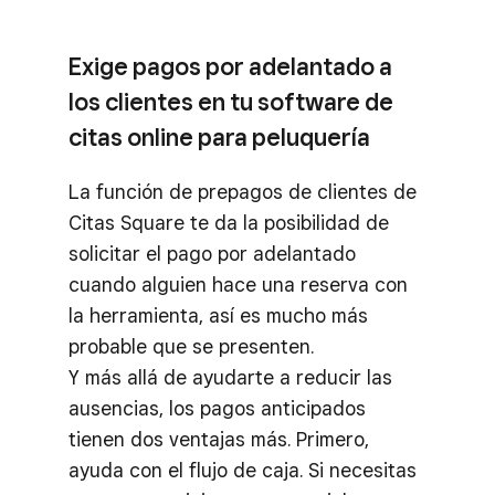
Exige pagos por adelantado a
los clientes en tu software de
citas online para peluquería
La función de prepagos de clientes de
Citas Square te da la posibilidad de
solicitar el pago por adelantado
cuando alguien hace una reserva con
la herramienta, así es mucho más
probable que se presenten.
Y más allá de ayudarte a reducir las
ausencias, los pagos anticipados
tienen dos ventajas más. Primero,
ayuda con el flujo de caja. Si necesitas