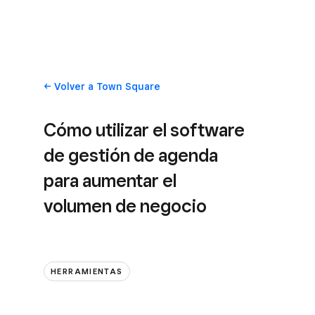
Volver
a Town Square
Cómo utilizar el software
de gestión de agenda
para aumentar el
volumen de negocio
HERRAMIENTAS