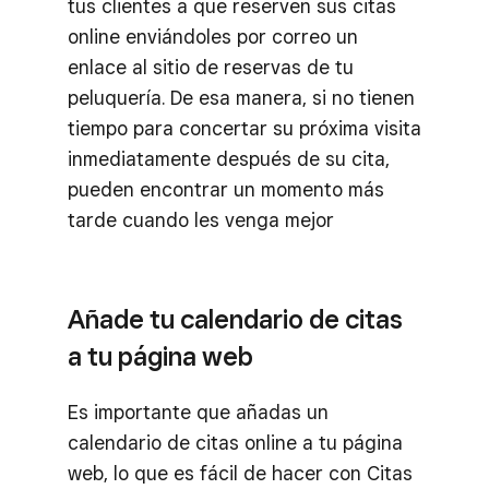
tus clientes a que reserven sus citas
online enviándoles por correo un
enlace al sitio de reservas de tu
peluquería. De esa manera, si no tienen
tiempo para concertar su próxima visita
inmediatamente después de su cita,
pueden encontrar un momento más
tarde cuando les venga mejor
Añade tu calendario de citas
a tu página web
Es importante que añadas un
calendario de citas online a tu página
web, lo que es fácil de hacer con Citas