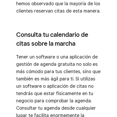
hemos observado que la mayoría de los
clientes reservan citas de esta manera.
Consulta tu calendario de
citas sobre la marcha
Tener un software o una aplicación de
gestión de agenda gratuita no solo es
más cómodo para tus clientes, sino que
también es más ágil para ti. Si utilizas
un software o aplicación de citas no
tendrás que estar físicamente en tu
negocio para comprobar la agenda.
Consultar tu agenda desde cualquier
lugar te facilita enormemente la