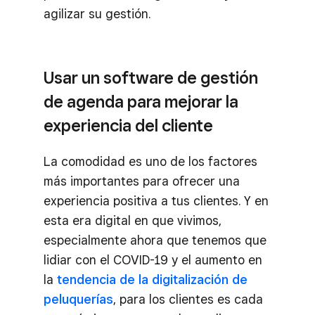
agilizar su gestión.
Usar un software de gestión
de agenda para mejorar la
experiencia del cliente
La comodidad es uno de los factores
más importantes para ofrecer una
experiencia positiva a tus clientes. Y en
esta era digital en que vivimos,
especialmente ahora que tenemos que
lidiar con el COVID-19 y el aumento en
la
tendencia de la digitalización de
peluquerías
, para los clientes es cada