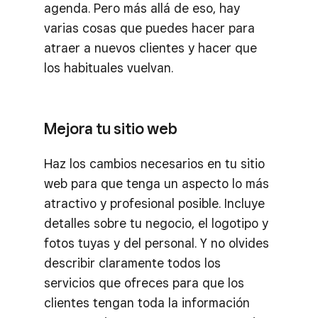
agenda. Pero más allá de eso, hay
varias cosas que puedes hacer para
atraer a nuevos clientes y hacer que
los habituales vuelvan.
Mejora tu sitio web
Haz los cambios necesarios en tu sitio
web para que tenga un aspecto lo más
atractivo y profesional posible. Incluye
detalles sobre tu negocio, el logotipo y
fotos tuyas y del personal. Y no olvides
describir claramente todos los
servicios que ofreces para que los
clientes tengan toda la información