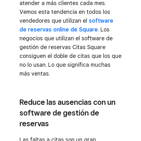
atender a más clientes cada mes.
Vemos esta tendencia en todos los
vendedores que utilizan el
software
de reservas online de Square
. Los
negocios que utilizan el software de
gestión de reservas Citas Square
consiguen el doble de citas que los que
no lo usan. Lo que significa muchas
más ventas.
Reduce las ausencias con un
software de gestión de
reservas
Las faltas a citas son un gran