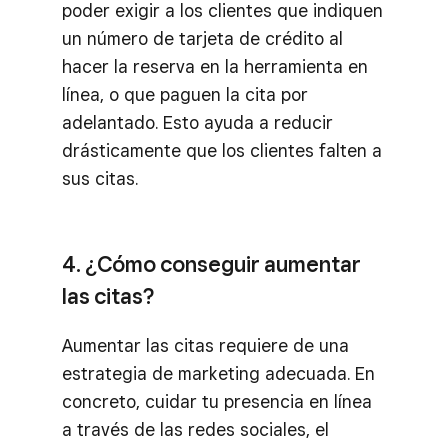
poder exigir a los clientes que indiquen
un número de tarjeta de crédito al
hacer la reserva en la herramienta en
línea, o que paguen la cita por
adelantado. Esto ayuda a reducir
drásticamente que los clientes falten a
sus citas.
4. ¿Cómo conseguir aumentar
las citas?
Aumentar las citas requiere de una
estrategia de marketing adecuada. En
concreto, cuidar tu presencia en línea
a través de las redes sociales, el