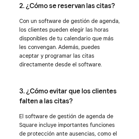
2. ¿Cómo se reservan las citas?
Con un software de gestión de agenda,
los clientes pueden elegir las horas
disponibles de tu calendario que más
les convengan. Además, puedes
aceptar y programar las citas
directamente desde el software.
3. ¿Cómo evitar que los clientes
falten a las citas?
El software de gestión de agenda de
Square incluye importantes funciones
de protección ante ausencias, como el