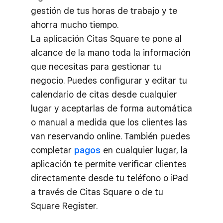
gestión de tus horas de trabajo y te
ahorra mucho tiempo.
La aplicación Citas Square te pone al
alcance de la mano toda la información
que necesitas para gestionar tu
negocio. Puedes configurar y editar tu
calendario de citas desde cualquier
lugar y aceptarlas de forma automática
o manual a medida que los clientes las
van reservando online. También puedes
completar
pagos
en cualquier lugar, la
aplicación te permite verificar clientes
directamente desde tu teléfono o iPad
a través de Citas Square o de tu
Square Register.