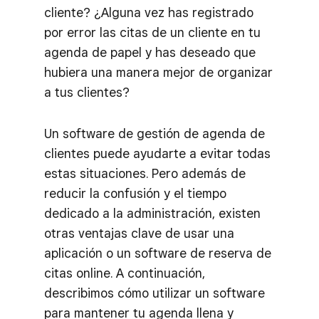
cliente? ¿Alguna vez has registrado
por error las citas de un cliente en tu
agenda de papel y has deseado que
hubiera una manera mejor de organizar
a tus clientes?
Un software de gestión de agenda de
clientes puede ayudarte a evitar todas
estas situaciones. Pero además de
reducir la confusión y el tiempo
dedicado a la administración, existen
otras ventajas clave de usar una
aplicación o un software de reserva de
citas online. A continuación,
describimos cómo utilizar un software
para mantener tu agenda llena y