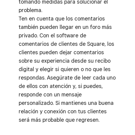
tomando medidas para solucionar el
problema.
Ten en cuenta que los comentarios
también pueden llegar en un foro más
privado. Con el software de
comentarios de clientes de Square, los
clientes pueden dejar comentarios
sobre su experiencia desde su recibo
digital y elegir si quieren o no que les
respondas. Asegúrate de leer cada uno
de ellos con atención y, si puedes,
responde con un mensaje
personalizado. Si mantienes una buena
relación y conexión con tus clientes
será más probable que regresen.