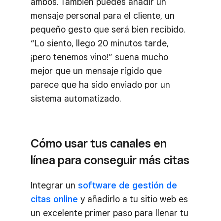
ambos. También puedes añadir un
mensaje personal para el cliente, un
pequeño gesto que será bien recibido.
“Lo siento, llego 20 minutos tarde,
¡pero tenemos vino!” suena mucho
mejor que un mensaje rígido que
parece que ha sido enviado por un
sistema automatizado.
Cómo usar tus canales en
línea para conseguir más citas
Integrar un
software de gestión de
citas online
y añadirlo a tu sitio web es
un excelente primer paso para llenar tu