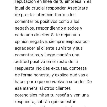
reputación en línea de tu empresa. Y es
igual de crucial responder. Asegúrate
de prestar atención tanto a los
comentarios positivos como a los
negativos, respondiendo a todos y
cada uno de ellos. Si te dejan una
opinión negativa, siempre empieza por
agradecer al cliente su visita y sus
comentarios, y luego mantén una
actitud positiva en el resto de la
respuesta. No des excusas, contesta
de forma honesta, y explica qué vas a
hacer para que no vuelva a suceder. De
esa manera, si otros clientes
potenciales miran tu reseña y ven una
respuesta, sabrán que se están