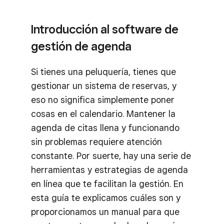
Introducción al software de
gestión de agenda
Si tienes una peluquería, tienes que
gestionar un sistema de reservas, y
eso no significa simplemente poner
cosas en el calendario. Mantener la
agenda de citas llena y funcionando
sin problemas requiere atención
constante. Por suerte, hay una serie de
herramientas y estrategias de agenda
en línea que te facilitan la gestión. En
esta guía te explicamos cuáles son y
proporcionamos un manual para que