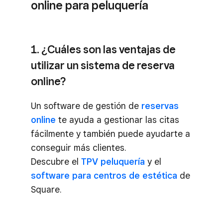
online para peluquería
1. ¿Cuáles son las ventajas de
utilizar un sistema de reserva
online?
Un software de gestión de
reservas
online
te ayuda a gestionar las citas
fácilmente y también puede ayudarte a
conseguir más clientes.
Descubre el
TPV peluquería
y el
software para centros de estética
de
Square.