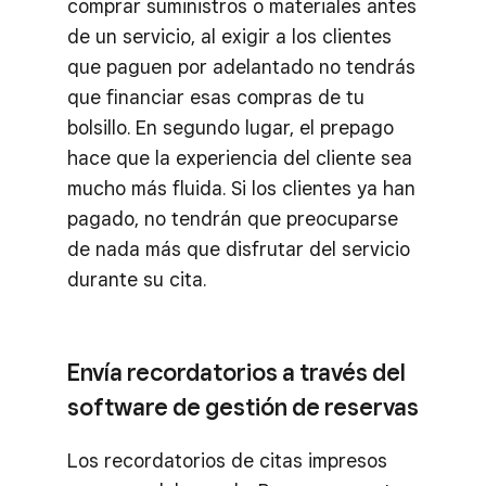
comprar suministros o materiales antes
de un servicio, al exigir a los clientes
que paguen por adelantado no tendrás
que financiar esas compras de tu
bolsillo. En segundo lugar, el prepago
hace que la experiencia del cliente sea
mucho más fluida. Si los clientes ya han
pagado, no tendrán que preocuparse
de nada más que disfrutar del servicio
durante su cita.
Envía recordatorios a través del
software de gestión de reservas
Los recordatorios de citas impresos