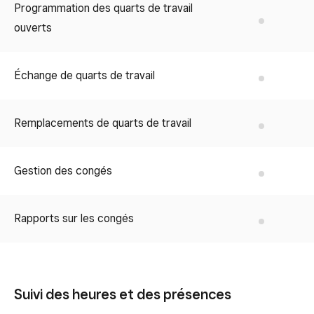
Programmation des quarts de travail
No
ouverts
Échange de quarts de travail
No
Remplacements de quarts de travail
No
Gestion des congés
No
Rapports sur les congés
No
Suivi des heures et des présences