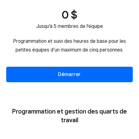
0 $
Jusqu'à 5 membres de l'équipe
Programmation et suivi des heures de base pour les
petites équipes d’un maximum de cinq personnes.
Démarrer
Programmation et gestion des quarts de
travail