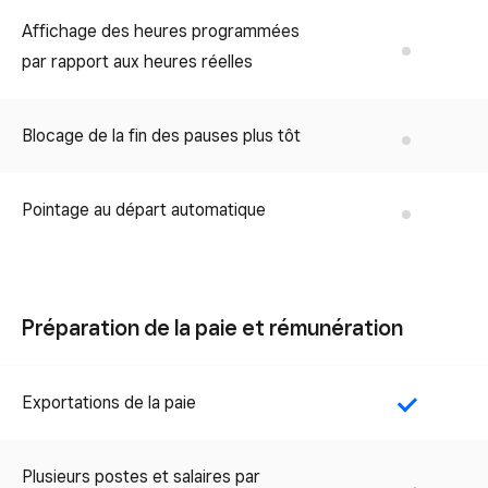
Affichage des heures programmées
No
par rapport aux heures réelles
Blocage de la fin des pauses plus tôt
No
Pointage au départ automatique
No
Préparation de la paie et rémunération
Exportations de la paie
Yes
Plusieurs postes et salaires par