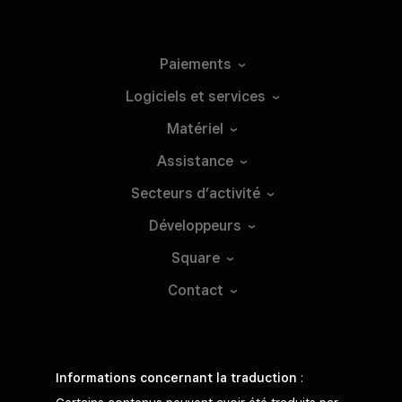
Paiements
Logiciels et
services
Matériel
Assistance
Secteurs
d’activité
Développeurs
Square
Contact
Informations concernant la traduction
: