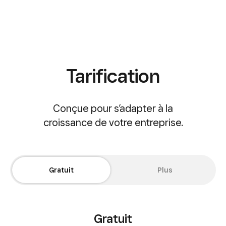
Tarification
Conçue pour s’adapter à la
croissance de votre entreprise.
Gratuit
Plus
Gratuit