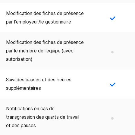
Modification des fiches de présence
Yes
par l’employeur/le gestionnaire
Modification des fiches de présence
par le membre de l’équipe (avec
No
autorisation)
Suivi des pauses et des heures
Yes
supplémentaires
Notifications en cas de
transgression des quarts de travail
No
et des pauses