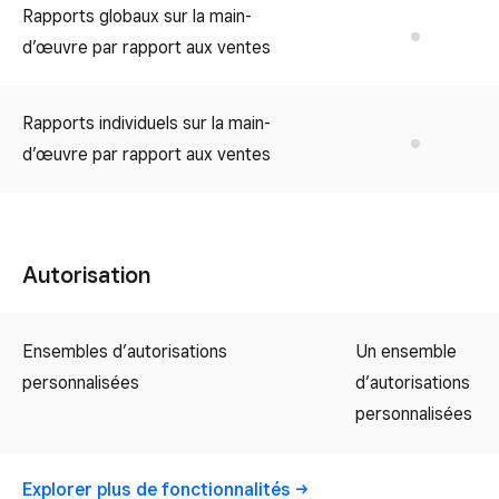
Rapports globaux sur la main-
No
d’œuvre par rapport aux ventes
Rapports individuels sur la main-
No
d’œuvre par rapport aux ventes
Autorisation
Ensembles d’autorisations
Un ensemble
personnalisées
d’autorisations
personnalisées
Explorer plus de fonctionnalités
→