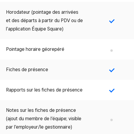
Horodateur (pointage des arrivées
et des départs à partir du PDV ou de
Yes
l’application Équipe Square)
Pointage horaire géorepéré
No
Fiches de présence
Yes
Rapports sur les fiches de présence
Yes
Notes sur les fiches de présence
(ajout du membre de l’équipe; visible
No
par l’employeur/le gestionnaire)