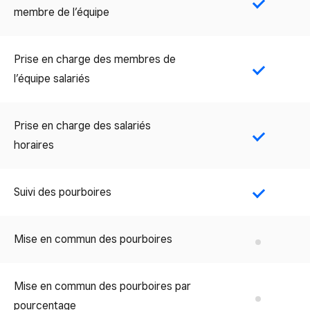
Yes
membre de l’équipe
Prise en charge des membres de
Yes
l’équipe salariés
Prise en charge des salariés
Yes
horaires
Suivi des pourboires
Yes
Mise en commun des pourboires
No
Mise en commun des pourboires par
No
pourcentage