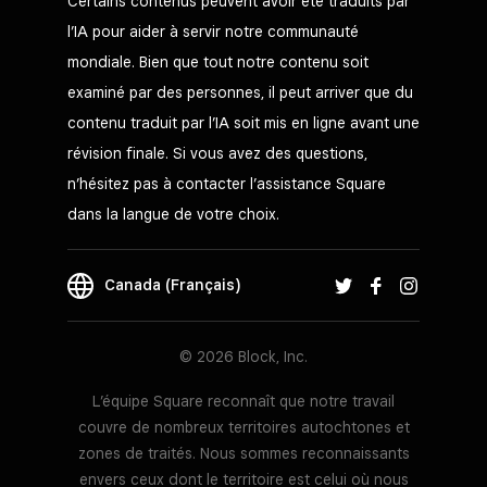
Certains contenus peuvent avoir été traduits par
l’IA pour aider à servir notre communauté
mondiale. Bien que tout notre contenu soit
examiné par des personnes, il peut arriver que du
contenu traduit par l’IA soit mis en ligne avant une
révision finale. Si vous avez des questions,
n’hésitez pas à contacter l’assistance Square
dans la langue de votre choix.
Canada (Français)
© 2026 Block, Inc.
L’équipe Square reconnaît que notre travail
couvre de nombreux territoires autochtones et
zones de traités. Nous sommes reconnaissants
envers ceux dont le territoire est celui où nous