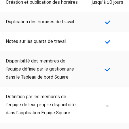
Création et publication des horaires
jusqu’à 10 jours
Duplication des horaires de travail
Yes
Notes sur les quarts de travail
Yes
Disponibilité des membres de
l’équipe définie par le gestionnaire
Yes
dans le Tableau de bord Square
Définition par les membres de
l’équipe de leur propre disponibilité
No
dans l’application Équipe Square