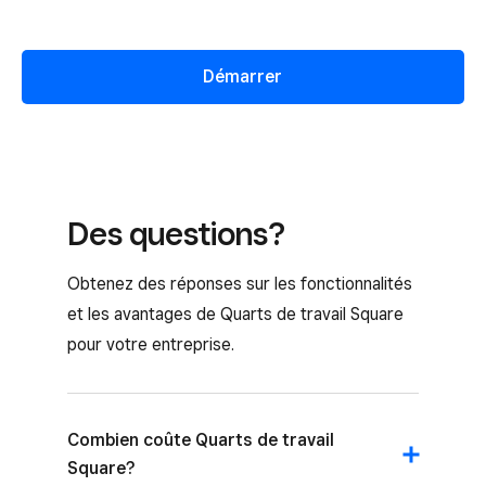
Démarrer
Des questions?
Obtenez des réponses sur les fonctionnalités
et les avantages de Quarts de travail Square
pour votre entreprise.
Combien coûte Quarts de travail
Square?