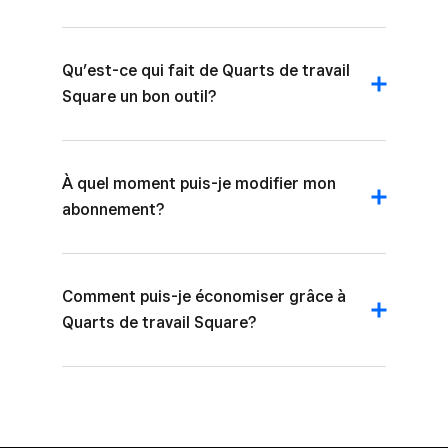
Qu’est-ce qui fait de Quarts de travail
Square un bon outil?
À quel moment puis-je modifier mon
abonnement?
Comment puis-je économiser grâce à
Quarts de travail Square?