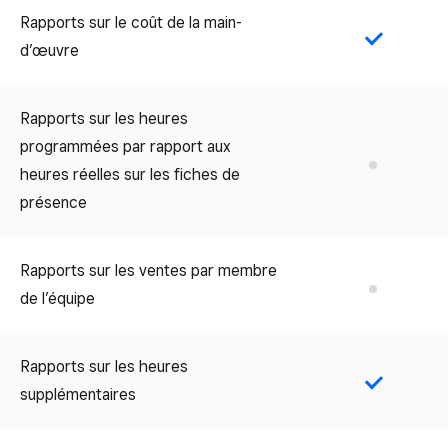
Rapports sur le coût de la main-
Yes
d’œuvre
Rapports sur les heures
programmées par rapport aux
No
heures réelles sur les fiches de
présence
Rapports sur les ventes par membre
No
de l’équipe
Rapports sur les heures
Yes
supplémentaires