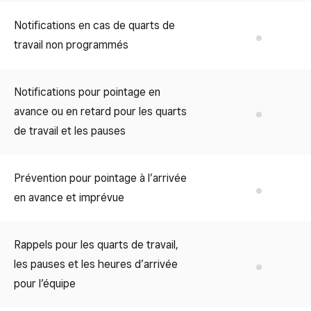
Notifications en cas de quarts de
No
travail non programmés
Notifications pour pointage en
avance ou en retard pour les quarts
No
de travail et les pauses
Prévention pour pointage à l’arrivée
No
en avance et imprévue
Rappels pour les quarts de travail,
les pauses et les heures d’arrivée
No
pour l’équipe