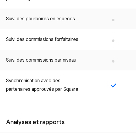
Suivi des pourboires en espèces
No
Suivi des commissions forfaitaires
No
Suivi des commissions par niveau
No
Synchronisation avec des
Yes
partenaires approuvés par Square
Analyses et rapports