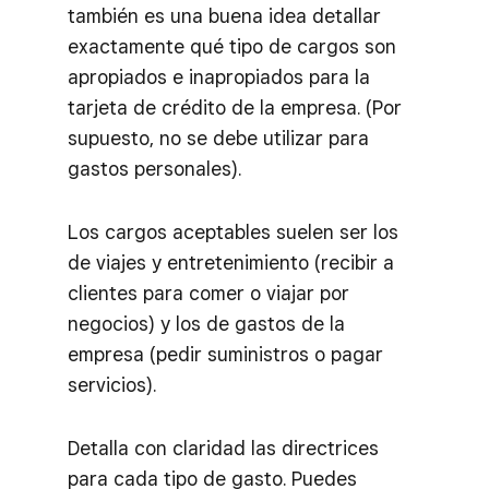
también es una buena idea detallar
exactamente qué tipo de cargos son
apropiados e inapropiados para la
tarjeta de crédito de la empresa. (Por
supuesto, no se debe utilizar para
gastos personales).
Los cargos aceptables suelen ser los
de viajes y entretenimiento (recibir a
clientes para comer o viajar por
negocios) y los de gastos de la
empresa (pedir suministros o pagar
servicios).
Detalla con claridad las directrices
para cada tipo de gasto. Puedes