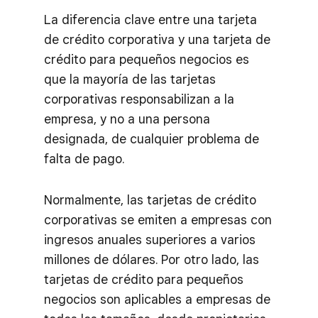
La diferencia clave entre una tarjeta
de crédito corporativa y una tarjeta de
crédito para pequeños negocios es
que la mayoría de las tarjetas
corporativas responsabilizan a la
empresa, y no a una persona
designada, de cualquier problema de
falta de pago.
Normalmente, las tarjetas de crédito
corporativas se emiten a empresas con
ingresos anuales superiores a varios
millones de dólares. Por otro lado, las
tarjetas de crédito para pequeños
negocios son aplicables a empresas de