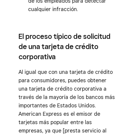
de los empleados para detectar
cualquier infracción.
El proceso típico de solicitud
de una tarjeta de crédito
corporativa
Al igual que con una tarjeta de crédito
para consumidores, puedes obtener
una tarjeta de crédito corporativa a
través de la mayoría de los bancos más
importantes de Estados Unidos.
American Express es el emisor de
tarjetas más popular entre las
empresas, ya que [presta servicio al