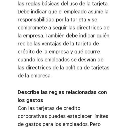
las reglas básicas del uso de la tarjeta.
Debe indicar que el empleado asume la
responsabilidad por la tarjeta y se
compromete a seguir las directrices de
la empresa. También debe indicar quién
recibe las ventajas de la tarjeta de
crédito de la empresa y qué ocurre
cuando los empleados se desvían de
las directrices de la política de tarjetas
de la empresa.
Describe las reglas relacionadas con
los gastos
Con las tarjetas de crédito
corporativas puedes establecer límites
de gastos para los empleados. Pero