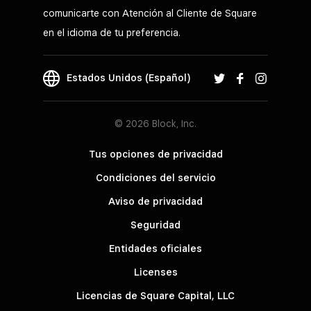
comunicarte con Atención al Cliente de Square
en el idioma de tu preferencia.
Estados Unidos (Español)
© 2026 Block, Inc.
Tus opciones de privacidad
Condiciones del servicio
Aviso de privacidad
Seguridad
Entidades oficiales
Licenses
Licencias de Square Capital, LLC