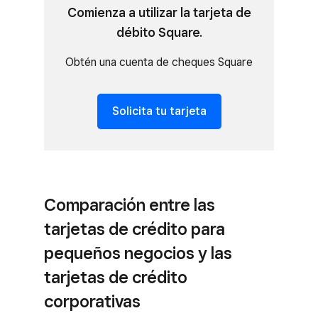
Comienza a utilizar la tarjeta de
débito Square.
Obtén una cuenta de cheques Square
Solicita tu tarjeta
Comparación entre las
tarjetas de crédito para
pequeños negocios y las
tarjetas de crédito
corporativas