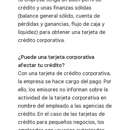
crédito y unas finanzas sólidas
(balance general sólido, cuenta de
pérdidas y ganancias, flujo de caja y
liquidez) para obtener una tarjeta de
crédito corporativa.
¿Puede una tarjeta corporativa
afectar tu crédito?
Con una tarjeta de crédito corporativa,
la empresa se hace cargo del pago. Por
ello, los emisores no informan sobre la
actividad de la tarjeta corporativa en
nombre del empleado a las agencias de
crédito. En el caso de las tarjetas de
crédito para pequeños negocios, los