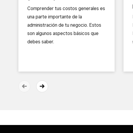
Comprender tus costos generales es
una parte importante de la
administración de tu negocio. Estos
son algunos aspectos básicos que
debes saber.