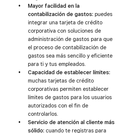
Mayor facilidad en la
contabilización de gastos:
puedes
integrar una tarjeta de crédito
corporativa con soluciones de
administración de gastos para que
el proceso de contabilización de
gastos sea más sencillo y eficiente
para ti y tus empleados.
Capacidad de establecer límites:
muchas tarjetas de crédito
corporativas permiten establecer
límites de gastos para los usuarios
autorizados con el fin de
controlarlos.
Servicio de atención al cliente más
sólido:
cuando te registras para