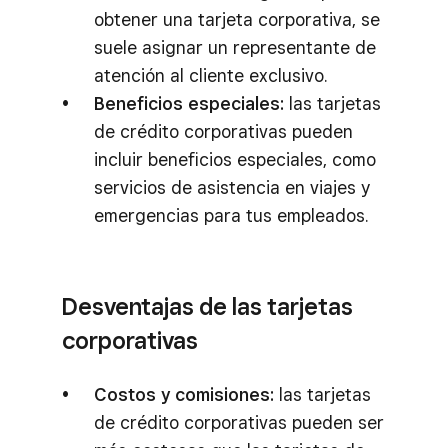
obtener una tarjeta corporativa, se
suele asignar un representante de
atención al cliente exclusivo.
Beneficios especiales:
las tarjetas
de crédito corporativas pueden
incluir beneficios especiales, como
servicios de asistencia en viajes y
emergencias para tus empleados.
Desventajas de las tarjetas
corporativas
Costos y comisiones:
las tarjetas
de crédito corporativas pueden ser