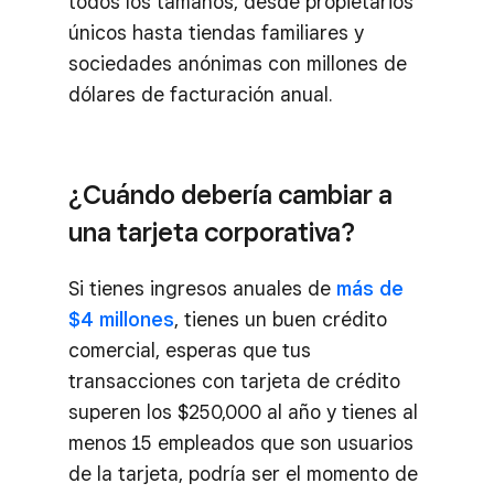
todos los tamaños, desde propietarios
únicos hasta tiendas familiares y
sociedades anónimas con millones de
dólares de facturación anual.
¿Cuándo debería cambiar a
una tarjeta corporativa?
Si tienes ingresos anuales de
más de
$4 millones
, tienes un buen crédito
comercial, esperas que tus
transacciones con tarjeta de crédito
superen los $250,000 al año y tienes al
menos 15 empleados que son usuarios
de la tarjeta, podría ser el momento de