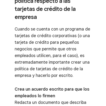
política respecto a las
tarjetas de crédito de la
empresa
Cuando se cuenta con un programa de
tarjetas de crédito corporativas (o una
tarjeta de crédito para pequeños
negocios que permite que otros
empleados utilicen, para el caso), es
extremadamente importante crear una
política de tarjetas de crédito de la
empresa y hacerlo por escrito.
Crea un acuerdo escrito para que los
empleados lo firmen
Redacta un documento que describa