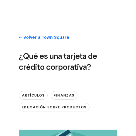
Volver
a Town Square
¿Qué es una tarjeta de
crédito corporativa?
ARTÍCULOS
FINANZAS
EDUCACIÓN SOBRE PRODUCTOS