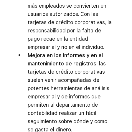
más empleados se convierten en
usuarios autorizados. Con las
tarjetas de crédito corporativas, la
responsabilidad por la falta de
pago recae en la entidad
empresarial y no en el individuo.
Mejora en los informes y en el
mantenimiento de registros:
las
tarjetas de crédito corporativas
suelen venir acompañadas de
potentes herramientas de análisis
empresarial y de informes que
permiten al departamento de
contabilidad realizar un fácil
seguimiento sobre dónde y cómo
se gasta el dinero.