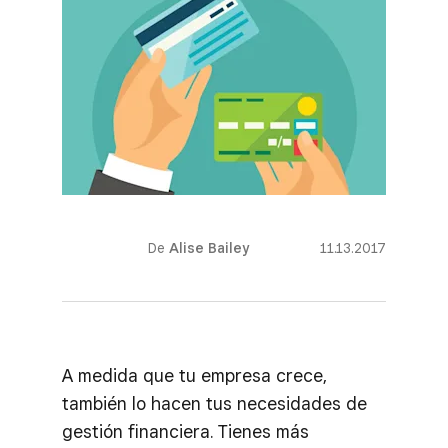
De
Alise Bailey
11.13.2017
A medida que tu empresa crece,
también lo hacen tus necesidades de
gestión financiera. Tienes más