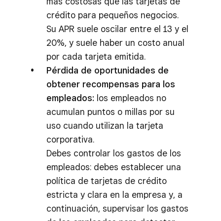
más costosas que las tarjetas de
crédito para pequeños negocios.
Su APR suele oscilar entre el 13 y el
20%, y suele haber un costo anual
por cada tarjeta emitida.
Pérdida de oportunidades de
obtener recompensas para los
empleados:
los empleados no
acumulan puntos o millas por su
uso cuando utilizan la tarjeta
corporativa.
Debes controlar los gastos de los
empleados: debes establecer una
política de tarjetas de crédito
estricta y clara en la empresa y, a
continuación, supervisar los gastos