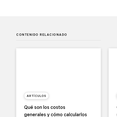
CONTENIDO RELACIONADO
ARTÍCULOS
Qué son los costos
generales y cómo calcularlos