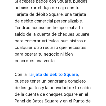
Si aceptas pagos con Square, puedes
administrar el flujo de caja con tu
Tarjeta de débito Square, una tarjeta
de débito comercial personalizable.
Tendrás acceso en tiempo real a tu
saldo de la cuenta de cheques Square
para comprar artículos, suministros o
cualquier otro recurso que necesites
para operar tu negocio ni bien
concretes una venta.
Con la
Tarjeta de débito Square
,
puedes tener un panorama completo
de los gastos y la actividad de tu saldo
de la cuenta de cheques Square en el
Panel de Datos Square y en el Punto de