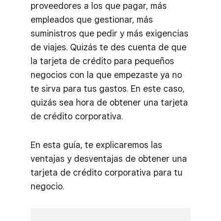
proveedores a los que pagar, más
empleados que gestionar, más
suministros que pedir y más exigencias
de viajes. Quizás te des cuenta de que
la tarjeta de crédito para pequeños
negocios con la que empezaste ya no
te sirva para tus gastos. En este caso,
quizás sea hora de obtener una tarjeta
de crédito corporativa.
En esta guía, te explicaremos las
ventajas y desventajas de obtener una
tarjeta de crédito corporativa para tu
negocio.