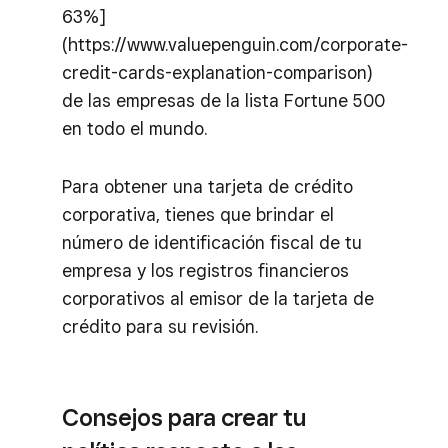
63%]
(https://www.valuepenguin.com/corporate-
credit-cards-explanation-comparison)
de las empresas de la lista Fortune 500
en todo el mundo.
Para obtener una tarjeta de crédito
corporativa, tienes que brindar el
número de identificación fiscal de tu
empresa y los registros financieros
corporativos al emisor de la tarjeta de
crédito para su revisión.
Consejos para crear tu