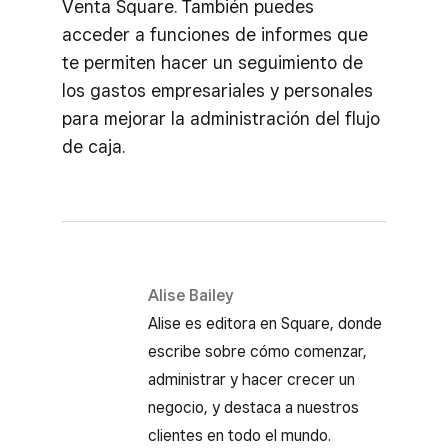
Venta Square. También puedes
acceder a funciones de informes que
te permiten hacer un seguimiento de
los gastos empresariales y personales
para mejorar la administración del flujo
de caja.
Alise Bailey
Alise es editora en Square, donde
escribe sobre cómo comenzar,
administrar y hacer crecer un
negocio, y destaca a nuestros
clientes en todo el mundo.