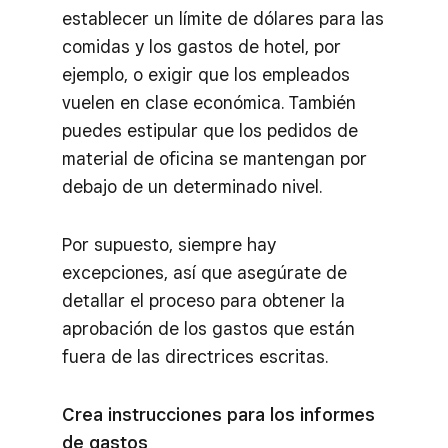
establecer un límite de dólares para las
comidas y los gastos de hotel, por
ejemplo, o exigir que los empleados
vuelen en clase económica. También
puedes estipular que los pedidos de
material de oficina se mantengan por
debajo de un determinado nivel.
Por supuesto, siempre hay
excepciones, así que asegúrate de
detallar el proceso para obtener la
aprobación de los gastos que están
fuera de las directrices escritas.
Crea instrucciones para los informes
de gastos