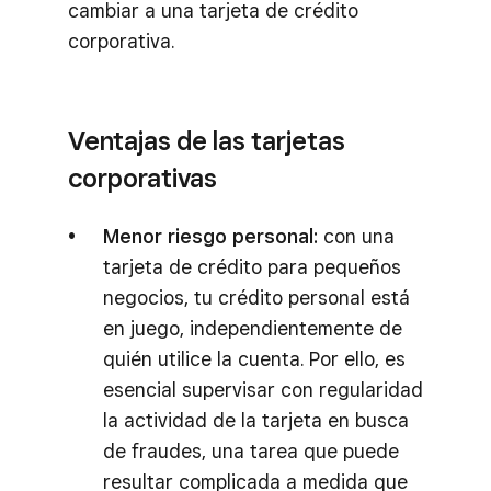
cambiar a una tarjeta de crédito
corporativa.
Ventajas de las tarjetas
corporativas
Menor riesgo personal:
con una
tarjeta de crédito para pequeños
negocios, tu crédito personal está
en juego, independientemente de
quién utilice la cuenta. Por ello, es
esencial supervisar con regularidad
la actividad de la tarjeta en busca
de fraudes, una tarea que puede
resultar complicada a medida que