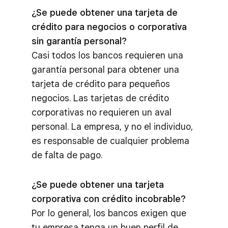
¿Se puede obtener una tarjeta de
crédito para negocios o corporativa
sin garantía personal?
Casi todos los bancos requieren una
garantía personal para obtener una
tarjeta de crédito para pequeños
negocios. Las tarjetas de crédito
corporativas no requieren un aval
personal. La empresa, y no el individuo,
es responsable de cualquier problema
de falta de pago.
¿Se puede obtener una tarjeta
corporativa con crédito incobrable?
Por lo general, los bancos exigen que
tu empresa tenga un buen perfil de