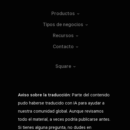
Productos
Tipos de
negocios
Recursos
Contacto
Square
Aviso sobre la traducción
: Parte del contenido
pudo haberse traducido con IA para ayudar a
nuestra comunidad global. Aunque revisamos
todo el material, a veces podría publicarse antes.
Si tienes alguna pregunta, no dudes en