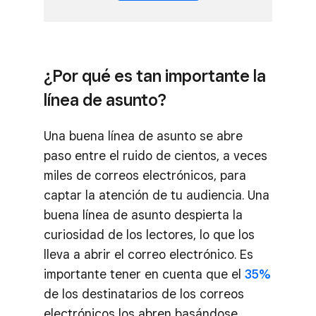
¿Por qué es tan importante la
línea de asunto?
Una buena línea de asunto se abre
paso entre el ruido de cientos, a veces
miles de correos electrónicos, para
captar la atención de tu audiencia. Una
buena línea de asunto despierta la
curiosidad de los lectores, lo que los
lleva a abrir el correo electrónico. Es
importante tener en cuenta que el
35%
de los destinatarios de los correos
electrónicos los abren basándose