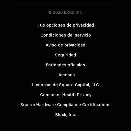
© 2026 Block, Inc.
Tus opciones de privacidad
Condiciones del servicio
Aviso de privacidad
Seguridad
Entidades oficiales
Licenses
Licencias de Square Capital, LLC
Consumer Health Privacy
Square Hardware Compliance Certifications
Block, Inc.