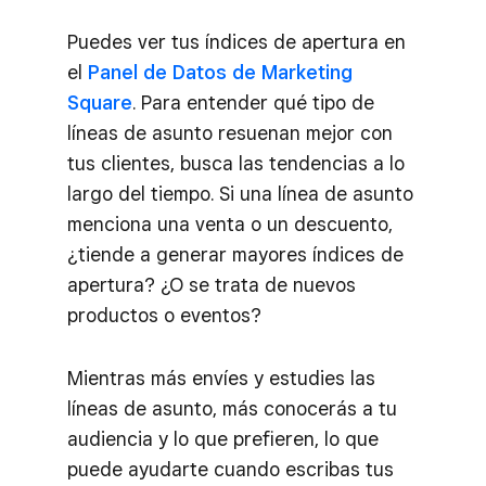
Puedes ver tus índices de apertura en
el
Panel de Datos de Marketing
Square
. Para entender qué tipo de
líneas de asunto resuenan mejor con
tus clientes, busca las tendencias a lo
largo del tiempo. Si una línea de asunto
menciona una venta o un descuento,
¿tiende a generar mayores índices de
apertura? ¿O se trata de nuevos
productos o eventos?
Mientras más envíes y estudies las
líneas de asunto, más conocerás a tu
audiencia y lo que prefieren, lo que
puede ayudarte cuando escribas tus