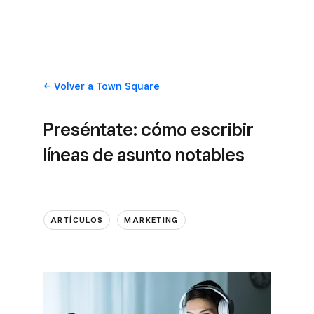
Volver
a Town Square
Preséntate: cómo escribir
líneas de asunto notables
ARTÍCULOS
MARKETING