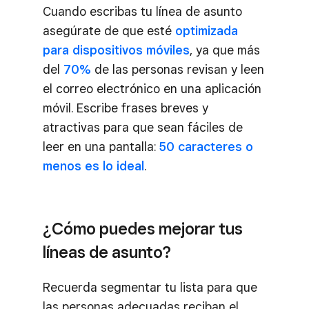
Cuando escribas tu línea de asunto
asegúrate de que esté
optimizada
para dispositivos móviles
, ya que más
del
70%
de las personas revisan y leen
el correo electrónico en una aplicación
móvil. Escribe frases breves y
atractivas para que sean fáciles de
leer en una pantalla:
50 caracteres o
menos es lo ideal
.
¿Cómo puedes mejorar tus
líneas de asunto?
Recuerda segmentar tu lista para que
las personas adecuadas reciban el