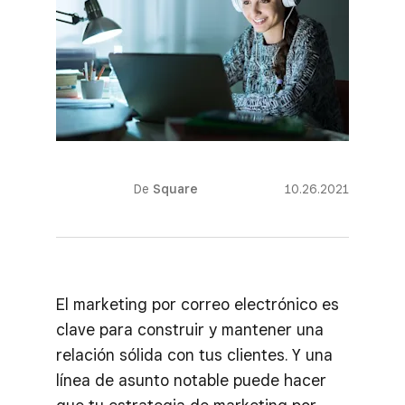
De
Square
10.26.2021
El marketing por correo electrónico es
clave para construir y mantener una
relación sólida con tus clientes. Y una
línea de asunto notable puede hacer