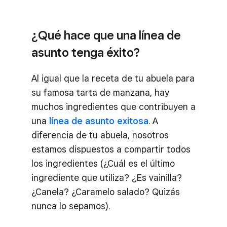
¿Qué hace que una línea de
asunto tenga éxito?
Al igual que la receta de tu abuela para
su famosa tarta de manzana, hay
muchos ingredientes que contribuyen a
una
línea de asunto exitosa
. A
diferencia de tu abuela, nosotros
estamos dispuestos a compartir todos
los ingredientes (¿Cuál es el último
ingrediente que utiliza? ¿Es vainilla?
¿Canela? ¿Caramelo salado? Quizás
nunca lo sepamos).