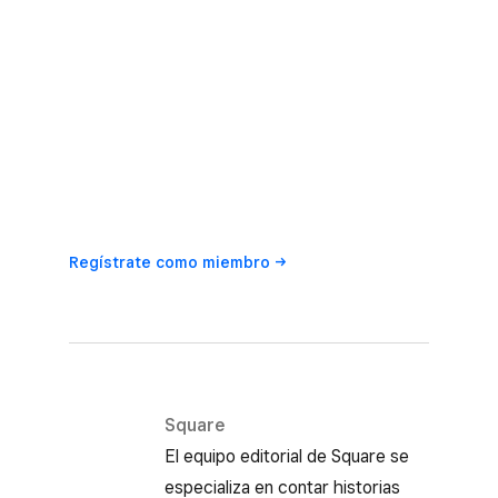
Regístrate como
miembro
Square
El equipo editorial de Square se
especializa en contar historias