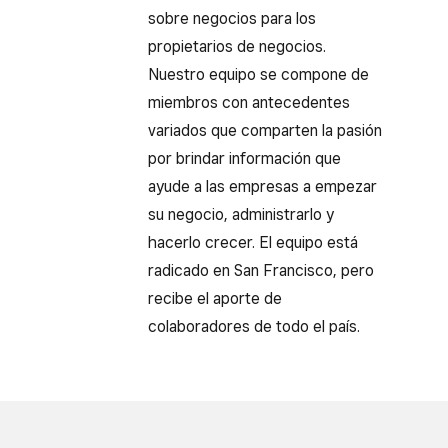
sobre negocios para los
propietarios de negocios.
Nuestro equipo se compone de
miembros con antecedentes
variados que comparten la pasión
por brindar información que
ayude a las empresas a empezar
su negocio, administrarlo y
hacerlo crecer. El equipo está
radicado en San Francisco, pero
recibe el aporte de
colaboradores de todo el país.