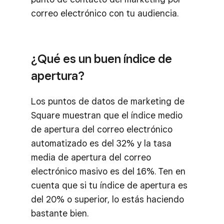
correo electrónico con tu audiencia.
¿Qué es un buen índice de
apertura?
Los puntos de datos de marketing de
Square muestran que el índice medio
de apertura del correo electrónico
automatizado es del 32% y la tasa
media de apertura del correo
electrónico masivo es del 16%. Ten en
cuenta que si tu índice de apertura es
del 20% o superior, lo estás haciendo
bastante bien.