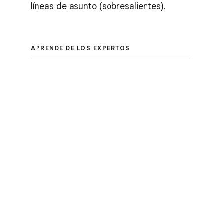
líneas de asunto (sobresalientes).
APRENDE DE LOS EXPERTOS