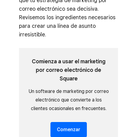
que tu estrategia de marketing por
correo electrónico sea decisiva.
Revisemos los ingredientes necesarios
para crear una línea de asunto
irresistible.
Comienza a usar el marketing
por correo electrónico de
Square
Un software de marketing por correo
electrónico que convierte a los
clientes ocasionales en frecuentes.
Comenzar