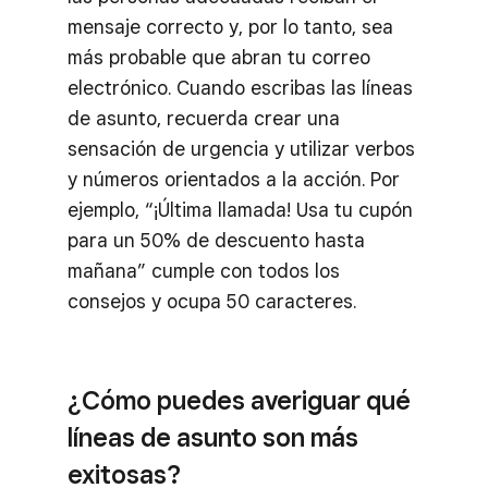
mensaje correcto y, por lo tanto, sea
más probable que abran tu correo
electrónico. Cuando escribas las líneas
de asunto, recuerda crear una
sensación de urgencia y utilizar verbos
y números orientados a la acción. Por
ejemplo, “¡Última llamada! Usa tu cupón
para un 50% de descuento hasta
mañana” cumple con todos los
consejos y ocupa 50 caracteres.
¿Cómo puedes averiguar qué
líneas de asunto son más
exitosas?