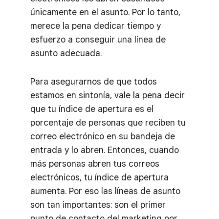
únicamente en el asunto. Por lo tanto,
merece la pena dedicar tiempo y
esfuerzo a conseguir una línea de
asunto adecuada.
Para asegurarnos de que todos
estamos en sintonía, vale la pena decir
que tu índice de apertura es el
porcentaje de personas que reciben tu
correo electrónico en su bandeja de
entrada y lo abren. Entonces, cuando
más personas abren tus correos
electrónicos, tu índice de apertura
aumenta. Por eso las líneas de asunto
son tan importantes: son el primer
punto de contacto del marketing por