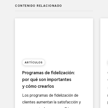
CONTENIDO RELACIONADO
ARTÍCULOS
Programas de fidelización:
por qué son importantes
y cómo crearlos
Los programas de fidelización de
clientes aumentan la satisfacción y