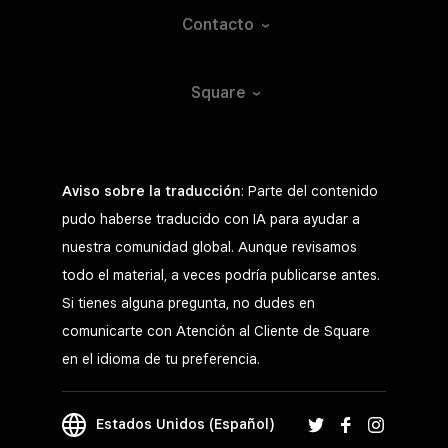
Contacto
Square
Aviso sobre la traducción
: Parte del contenido
pudo haberse traducido con IA para ayudar a
nuestra comunidad global. Aunque revisamos
todo el material, a veces podría publicarse antes.
Si tienes alguna pregunta, no dudes en
comunicarte con Atención al Cliente de Square
en el idioma de tu preferencia.
Estados Unidos (Español)