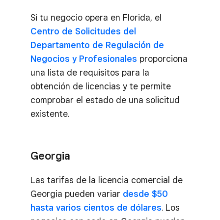
Si tu negocio opera en Florida, el
Centro de Solicitudes del
Departamento de Regulación de
Negocios y Profesionales
proporciona
una lista de requisitos para la
obtención de licencias y te permite
comprobar el estado de una solicitud
existente.
Georgia
Las tarifas de la licencia comercial de
Georgia pueden variar
desde $50
hasta varios cientos de dólares
. Los