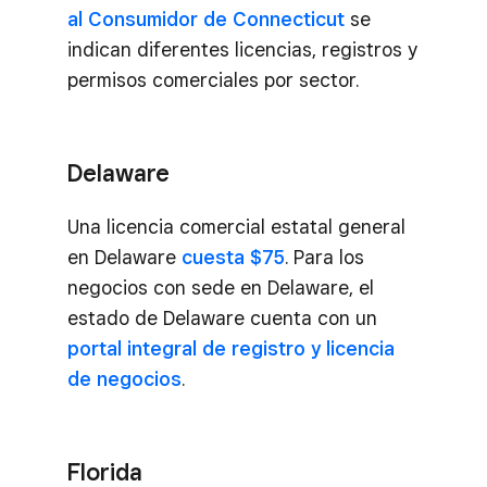
al Consumidor de Connecticut
se
indican diferentes licencias, registros y
permisos comerciales por sector.
Delaware
Una licencia comercial estatal general
en Delaware
cuesta $75
. Para los
negocios con sede en Delaware, el
estado de Delaware cuenta con un
portal integral de registro y licencia
de negocios
.
Florida