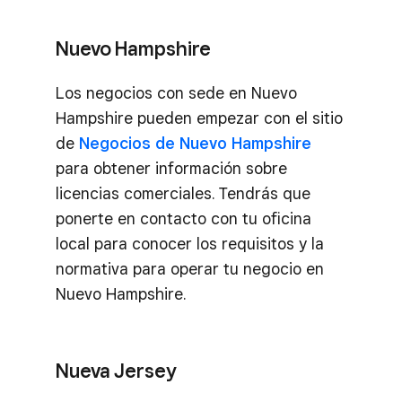
Nuevo Hampshire
Los negocios con sede en Nuevo
Hampshire pueden empezar con el sitio
de
Negocios de Nuevo Hampshire
para obtener información sobre
licencias comerciales. Tendrás que
ponerte en contacto con tu oficina
local para conocer los requisitos y la
normativa para operar tu negocio en
Nuevo Hampshire.
Nueva Jersey