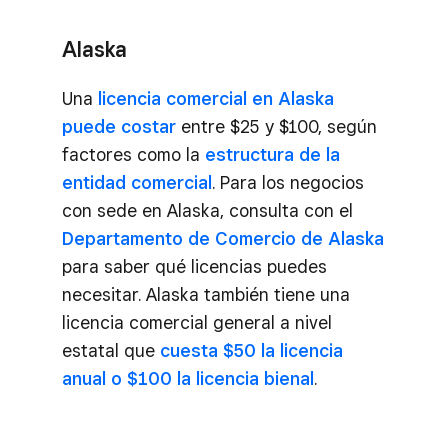
Alaska
Una
licencia comercial en Alaska
puede costar
entre $25 y $100, según
factores como la
estructura de la
entidad comercial
. Para los negocios
con sede en Alaska, consulta con el
Departamento de Comercio de Alaska
para saber qué licencias puedes
necesitar. Alaska también tiene una
licencia comercial general a nivel
estatal que
cuesta $50 la licencia
anual o $100 la licencia bienal
.