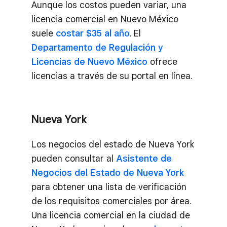
Aunque los costos pueden variar, una
licencia comercial en Nuevo México
suele
costar $35 al año
. El
Departamento de Regulación y
Licencias de Nuevo México
ofrece
licencias a través de su portal en línea.
Nueva York
Los negocios del estado de Nueva York
pueden consultar al
Asistente de
Negocios del Estado de Nueva York
para obtener una lista de verificación
de los requisitos comerciales por área.
Una licencia comercial en la ciudad de