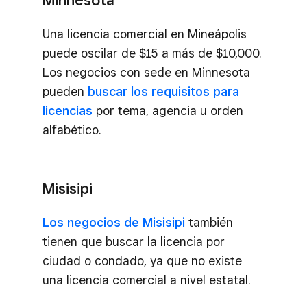
Una licencia comercial en Mineápolis
puede oscilar de $15 a más de $10,000.
Los negocios con sede en Minnesota
pueden
buscar los requisitos para
licencias
por tema, agencia u orden
alfabético.
Misisipi
Los negocios de Misisipi
también
tienen que buscar la licencia por
ciudad o condado, ya que no existe
una licencia comercial a nivel estatal.