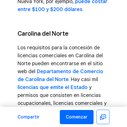
Nueva York, por ejemplo,
puede costar
entre $100 y $200 dólares
.
Carolina del Norte
Los requisitos para la concesión de
licencias comerciales en Carolina del
Norte pueden encontrarse en el sitio
web del
Departamento de Comercio
de Carolina del Norte
. Hay casi mil
licencias que emite el Estado
y
permisos que consisten en licencias
ocupacionales, licencias comerciales y
más.
Compartir
Comenzar
Facebook