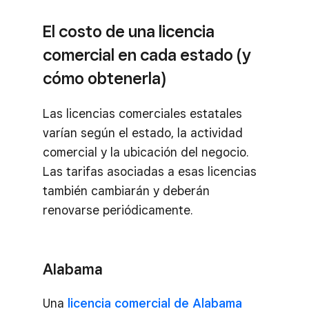
El costo de una licencia
comercial en cada estado (y
cómo obtenerla)
Las licencias comerciales estatales
varían según el estado, la actividad
comercial y la ubicación del negocio.
Las tarifas asociadas a esas licencias
también cambiarán y deberán
renovarse periódicamente.
Alabama
Una
licencia comercial de Alabama