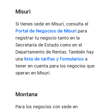
Misuri
Si tienes sede en Misuri, consulta el
Portal de Negocios de Misuri
para
registrar tu negocio tanto en la
Secretaría de Estado como en el
Departamento de Rentas. También hay
una
lista de tarifas y formularios
a
tener en cuenta para los negocios que
operan en Misuri.
Montana
Para los negocios con sede en