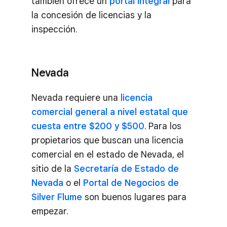
también ofrece un
portal integral
para
la concesión de licencias y la
inspección.
Nevada
Nevada requiere una
licencia
comercial general a nivel estatal que
cuesta entre $200 y $500
. Para los
propietarios que buscan una licencia
comercial en el estado de Nevada, el
sitio de la
Secretaría de Estado de
Nevada
o el
Portal de Negocios de
Silver Flume
son buenos lugares para
empezar.