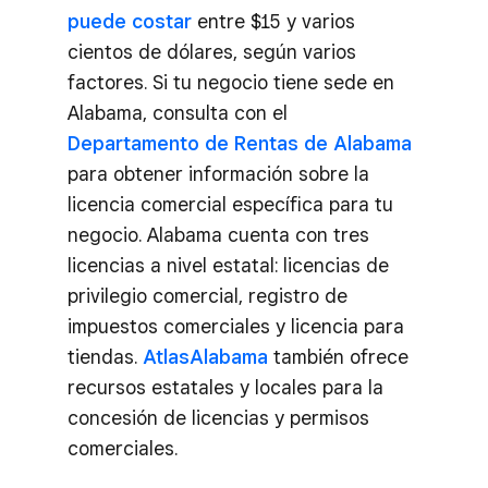
puede costar
entre $15 y varios
cientos de dólares, según varios
factores. Si tu negocio tiene sede en
Alabama, consulta con el
Departamento de Rentas de Alabama
para obtener información sobre la
licencia comercial específica para tu
negocio. Alabama cuenta con tres
licencias a nivel estatal: licencias de
privilegio comercial, registro de
impuestos comerciales y licencia para
tiendas.
AtlasAlabama
también ofrece
recursos estatales y locales para la
concesión de licencias y permisos
comerciales.