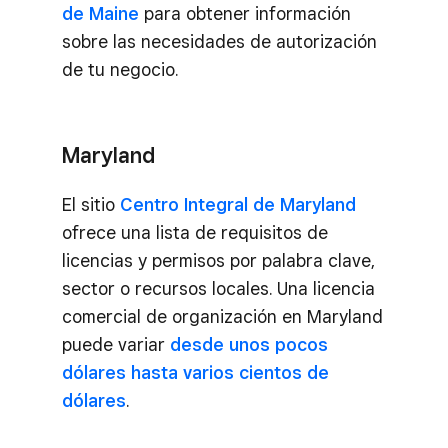
de Maine
para obtener información
sobre las necesidades de autorización
de tu negocio.
Maryland
El sitio
Centro Integral de Maryland
ofrece una lista de requisitos de
licencias y permisos por palabra clave,
sector o recursos locales. Una licencia
comercial de organización en Maryland
puede variar
desde unos pocos
dólares hasta varios cientos de
dólares
.