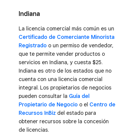
Indiana
La licencia comercial más común es un
Certificado de Comerciante Minorista
Registrado
o un permiso de vendedor,
que te permite vender productos o
servicios en Indiana, y cuesta $25.
Indiana es otro de los estados que no
cuenta con una licencia comercial
integral. Los propietarios de negocios
pueden consultar la
Guía del
Propietario de Negocio
o el
Centro de
Recursos InBiz
del estado para
obtener recursos sobre la concesión
de licencias.