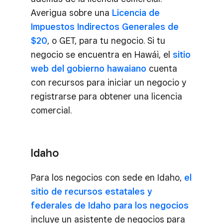
Averigua sobre una
Licencia de
Impuestos Indirectos Generales de
$20
, o GET, para tu negocio. Si tu
negocio se encuentra en Hawái, el
sitio
web del gobierno hawaiano
cuenta
con recursos para iniciar un negocio y
registrarse para obtener una licencia
comercial.
Idaho
Para los negocios con sede en Idaho,
el
sitio de recursos estatales y
federales de Idaho para los negocios
incluye un asistente de negocios para