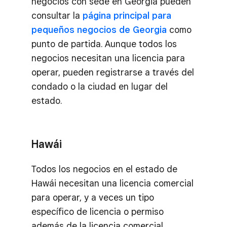
negocios con sede en Georgia pueden
consultar la
página principal para
pequeños negocios de Georgia
como
punto de partida. Aunque todos los
negocios necesitan una licencia para
operar, pueden registrarse a través del
condado o la ciudad en lugar del
estado.
Hawái
Todos los negocios en el estado de
Hawái necesitan una licencia comercial
para operar, y a veces un tipo
específico de licencia o permiso
además de la licencia comercial.