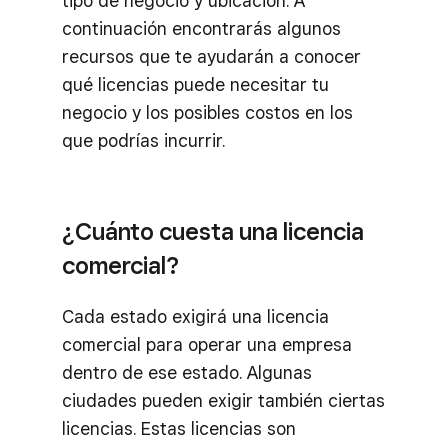
tipo de negocio y ubicación. A
continuación encontrarás algunos
recursos que te ayudarán a conocer
qué licencias puede necesitar tu
negocio y los posibles costos en los
que podrías incurrir.
¿Cuánto cuesta una licencia
comercial?
Cada estado exigirá una licencia
comercial para operar una empresa
dentro de ese estado. Algunas
ciudades pueden exigir también ciertas
licencias. Estas licencias son