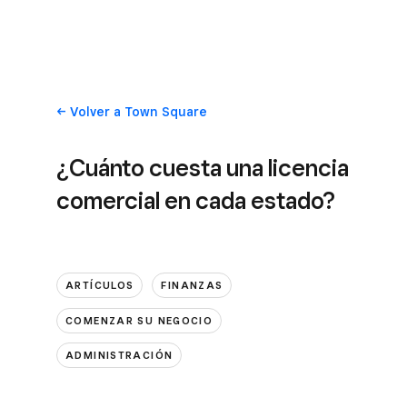
Volver
a Town Square
¿Cuánto cuesta una licencia
comercial en cada estado?
ARTÍCULOS
FINANZAS
COMENZAR SU NEGOCIO
ADMINISTRACIÓN