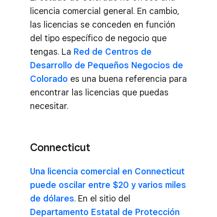
licencia comercial general. En cambio,
las licencias se conceden en función
del tipo específico de negocio que
tengas. La
Red de Centros de
Desarrollo de Pequeños Negocios de
Colorado
es una buena referencia para
encontrar las licencias que puedas
necesitar.
Connecticut
Una licencia comercial en Connecticut
puede oscilar entre $20 y varios miles
de dólares
. En el sitio del
Departamento Estatal de Protección