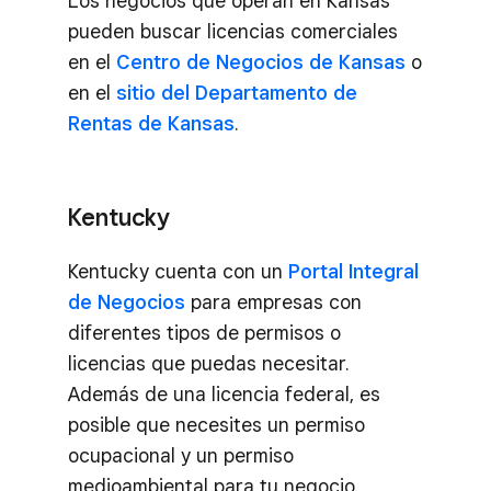
Los negocios que operan en Kansas
pueden buscar licencias comerciales
en el
Centro de Negocios de Kansas
o
en el
sitio del Departamento de
Rentas de Kansas
.
Kentucky
Kentucky cuenta con un
Portal Integral
de Negocios
para empresas con
diferentes tipos de permisos o
licencias que puedas necesitar.
Además de una licencia federal, es
posible que necesites un permiso
ocupacional y un permiso
medioambiental para tu negocio.