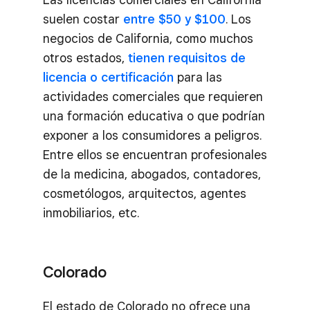
suelen costar
entre $50 y $100
. Los
negocios de California, como muchos
otros estados,
tienen requisitos de
licencia o certificación
para las
actividades comerciales que requieren
una formación educativa o que podrían
exponer a los consumidores a peligros.
Entre ellos se encuentran profesionales
de la medicina, abogados, contadores,
cosmetólogos, arquitectos, agentes
inmobiliarios, etc.
Colorado
El estado de Colorado no ofrece una