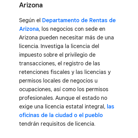
Arizona
Según el
Departamento de Rentas de
Arizona
, los negocios con sede en
Arizona pueden necesitar más de una
licencia. Investiga la licencia del
impuesto sobre el privilegio de
transacciones, el registro de las
retenciones fiscales y las licencias y
permisos locales de negocios u
ocupaciones, así como los permisos
profesionales. Aunque el estado no
exige una licencia estatal integral,
las
oficinas de la ciudad o el pueblo
tendrán requisitos de licencia.