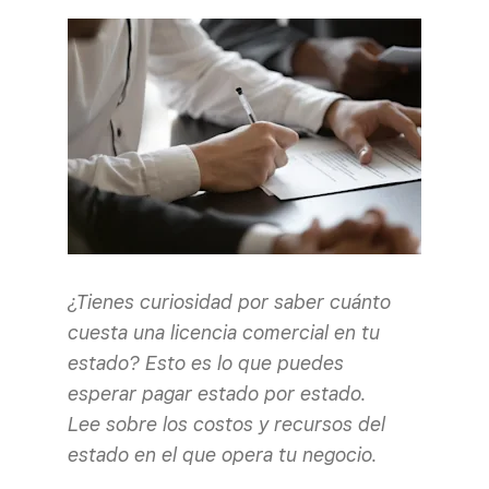
¿Tienes curiosidad por saber cuánto
cuesta una licencia comercial en tu
estado? Esto es lo que puedes
esperar pagar estado por estado.
Lee sobre los costos y recursos del
estado en el que opera tu negocio.