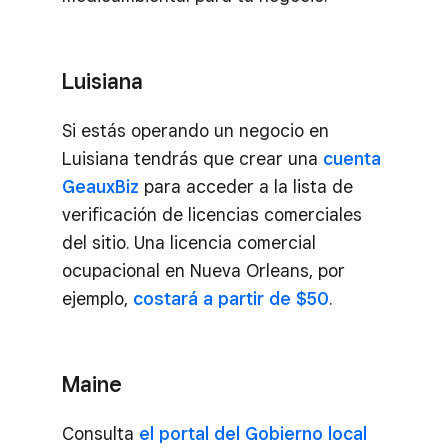
Luisiana
Si estás operando un negocio en
Luisiana tendrás que crear una
cuenta
GeauxBiz
para acceder a la lista de
verificación de licencias comerciales
del sitio. Una licencia comercial
ocupacional en Nueva Orleans, por
ejemplo,
costará a partir de $50
.
Maine
Consulta
el portal del Gobierno local