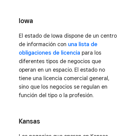
Iowa
El estado de Iowa dispone de un centro
de información con
una lista de
obligaciones de licencia
para los
diferentes tipos de negocios que
operan en un espacio. El estado no
tiene una licencia comercial general,
sino que los negocios se regulan en
función del tipo o la profesión.
Kansas