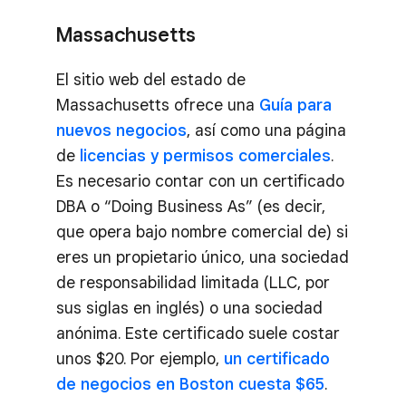
Massachusetts
El sitio web del estado de
Massachusetts ofrece una
Guía para
nuevos negocios
, así como una página
de
licencias y permisos comerciales
.
Es necesario contar con un certificado
DBA o “Doing Business As” (es decir,
que opera bajo nombre comercial de) si
eres un propietario único, una sociedad
de responsabilidad limitada (LLC, por
sus siglas en inglés) o una sociedad
anónima. Este certificado suele costar
unos $20. Por ejemplo,
un certificado
de negocios en Boston cuesta $65
.