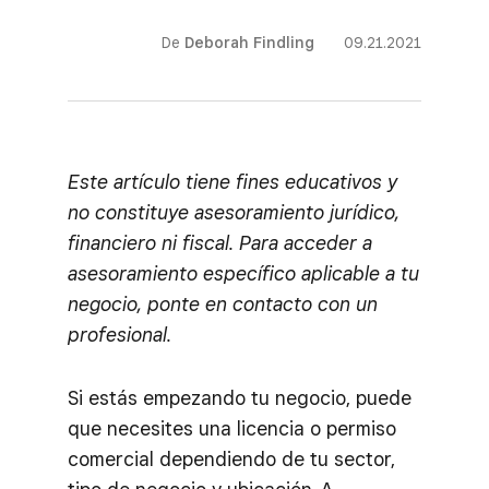
De
Deborah Findling
09.21.2021
Este artículo tiene fines educativos y
no constituye asesoramiento jurídico,
financiero ni fiscal. Para acceder a
asesoramiento específico aplicable a tu
negocio, ponte en contacto con un
profesional.
Si estás empezando tu negocio, puede
que necesites una licencia o permiso
comercial dependiendo de tu sector,