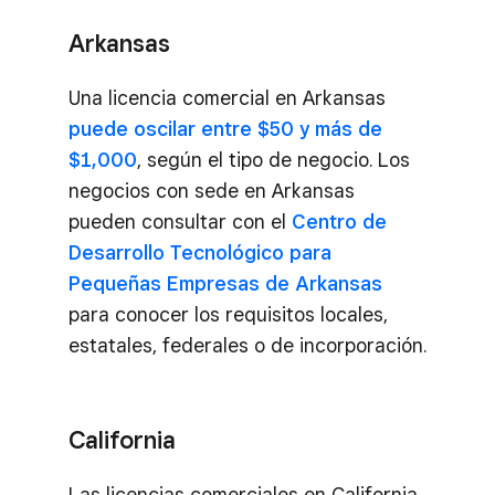
Arkansas
Una licencia comercial en Arkansas
puede oscilar entre $50 y más de
$1,000
, según el tipo de negocio. Los
negocios con sede en Arkansas
pueden consultar con el
Centro de
Desarrollo Tecnológico para
Pequeñas Empresas de Arkansas
para conocer los requisitos locales,
estatales, federales o de incorporación.
California
Las licencias comerciales en California