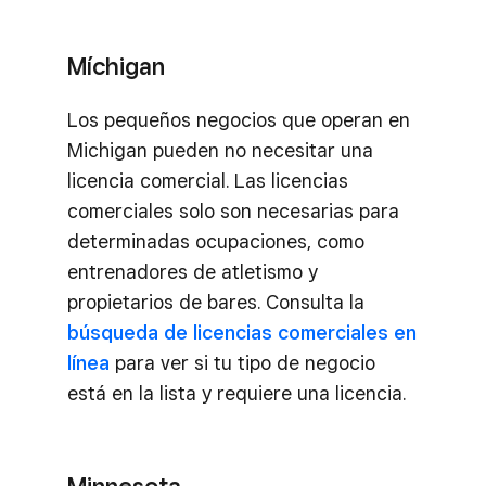
Míchigan
Los pequeños negocios que operan en
Michigan pueden no necesitar una
licencia comercial. Las licencias
comerciales solo son necesarias para
determinadas ocupaciones, como
entrenadores de atletismo y
propietarios de bares. Consulta la
búsqueda de licencias comerciales en
línea
para ver si tu tipo de negocio
está en la lista y requiere una licencia.
Minnesota