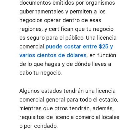
documentos emitidos por organismos
gubernamentales y permiten a los
negocios operar dentro de esas
regiones, y certifican que tu negocio
es seguro para el público. Una licencia
comercial
puede costar entre $25 y
varios cientos de dólares
, en función
de lo que hagas y de dónde lleves a
cabo tu negocio.
Algunos estados tendrán una licencia
comercial general para todo el estado,
mientras que otros tendrán, además,
requisitos de licencia comercial locales
o por condado.