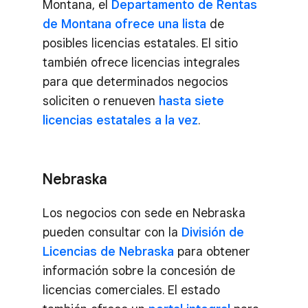
Montana, el
Departamento de Rentas
de Montana ofrece una lista
de
posibles licencias estatales. El sitio
también ofrece licencias integrales
para que determinados negocios
soliciten o renueven
hasta siete
licencias estatales a la vez
.
Nebraska
Los negocios con sede en Nebraska
pueden consultar con la
División de
Licencias de Nebraska
para obtener
información sobre la concesión de
licencias comerciales. El estado