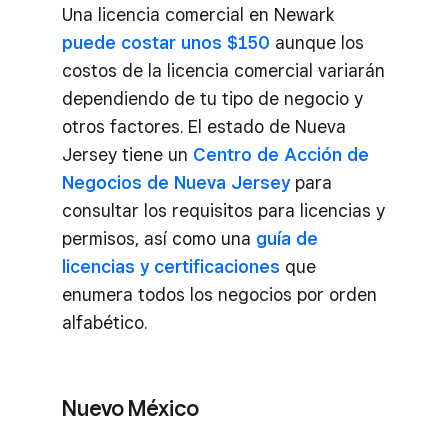
Una licencia comercial en Newark
puede costar unos $150
aunque los
costos de la licencia comercial variarán
dependiendo de tu tipo de negocio y
otros factores. El estado de Nueva
Jersey tiene un
Centro de Acción de
Negocios de Nueva Jersey
para
consultar los requisitos para licencias y
permisos, así como una
guía de
licencias y certificaciones
que
enumera todos los negocios por orden
alfabético.
Nuevo México