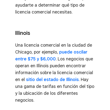
ayudarte a determinar qué tipo de
licencia comercial necesitas.
Illinois
Una licencia comercial en la ciudad de
Chicago, por ejemplo,
puede oscilar
entre $75 y $6,000
. Los negocios que
operan en Illinois pueden encontrar
información sobre la licencia comercial
en el
sitio del estado de Illinois
. Hay
una gama de tarifas en función del tipo
y la ubicación de los diferentes
negocios.