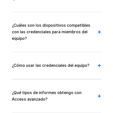
¿Cuáles son los dispositivos compatibles
con las credenciales para miembros del
equipo?
¿Cómo usar las credenciales del equipo?
¿Qué tipos de informes obtengo con
Acceso avanzado?