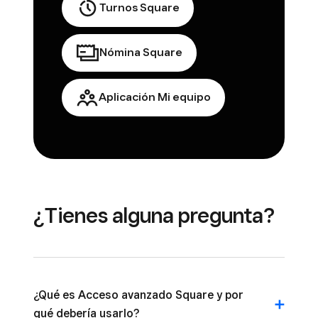
Turnos Square
Nómina Square
Aplicación Mi equipo
¿Tienes alguna pregunta?
¿Qué es Acceso avanzado Square y por
qué debería usarlo?