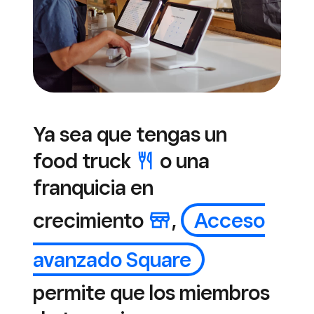
Ya sea que tengas un
food truck
o una
franquicia en
crecimiento
,
Acceso
avanzado Square
permite que los miembros