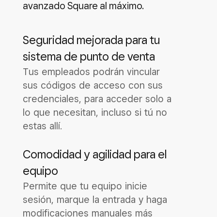
avanzado Square al máximo.
Seguridad mejorada para tu
sistema de punto de venta
Tus empleados podrán vincular
sus códigos de acceso con sus
credenciales, para acceder solo a
lo que necesitan, incluso si tú no
estas allí.
Comodidad y agilidad para el
equipo
Permite que tu equipo inicie
sesión, marque la entrada y haga
modificaciones manuales más