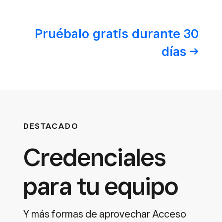
Pruébalo gratis durante 30
días
DESTACADO
Credenciales
para tu equipo
Y más formas de aprovechar Acceso