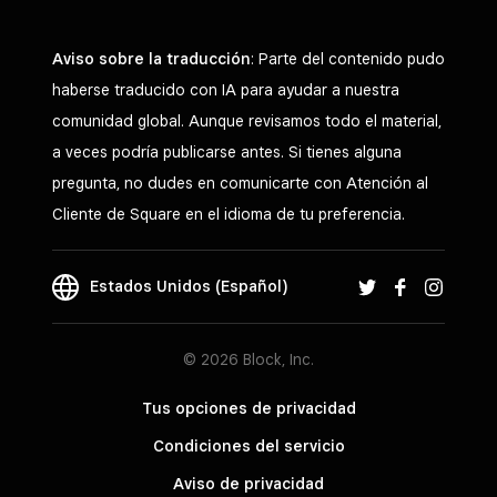
Aviso sobre la traducción
: Parte del contenido pudo
haberse traducido con IA para ayudar a nuestra
comunidad global. Aunque revisamos todo el material,
a veces podría publicarse antes. Si tienes alguna
pregunta, no dudes en comunicarte con Atención al
Cliente de Square en el idioma de tu preferencia.
Estados Unidos (Español)
© 2026 Block, Inc.
Tus opciones de privacidad
Condiciones del servicio
Aviso de privacidad