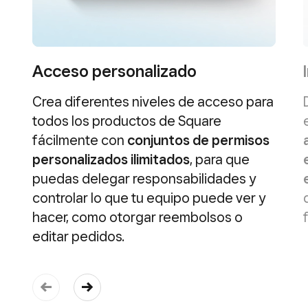
Acceso personalizado
Crea diferentes niveles de acceso para
todos los productos de Square
fácilmente con
conjuntos de permisos
personalizados ilimitados
, para que
puedas delegar responsabilidades y
controlar lo que tu equipo puede ver y
hacer, como otorgar reembolsos o
editar pedidos.