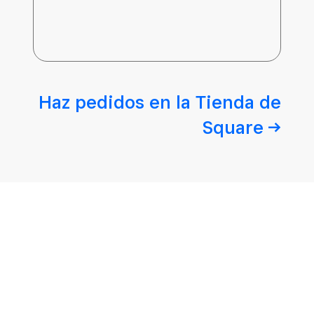
Haz pedidos en la Tienda de
Square