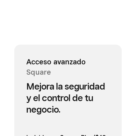
Acceso avanzado
Square
Mejora la seguridad
y el control de tu
negocio.