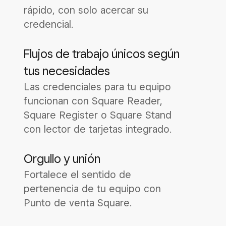
rápido, con solo acercar su
credencial.
Flujos de trabajo únicos según
tus necesidades
Las credenciales para tu equipo
funcionan con Square Reader,
Square Register o Square Stand
con lector de tarjetas integrado.
Orgullo y unión
Fortalece el sentido de
pertenencia de tu equipo con
Punto de venta Square.