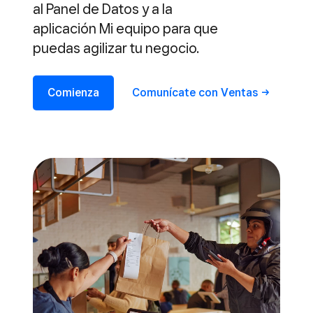
al Panel de Datos y a la
aplicación Mi equipo para que
puedas agilizar tu negocio.
Comienza
Comunícate con
Ventas