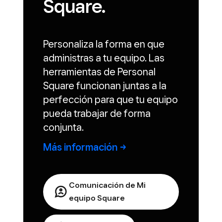
Square.
Personaliza la forma en que
administras a tu equipo. Las
herramientas de Personal
Square funcionan juntas a la
perfección para que tu equipo
pueda trabajar de forma
conjunta.
Más
información
Comunicación de Mi
equipo Square