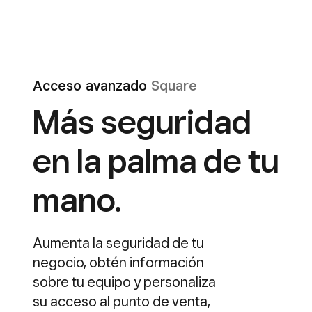
Acceso avanzado
Square
Más seguridad
en la palma de tu
mano.
Aumenta la seguridad de tu
negocio, obtén información
sobre tu equipo y personaliza
su acceso al punto de venta,