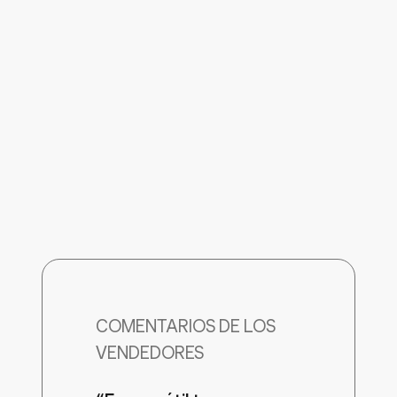
COMENTARIOS DE LOS
VENDEDORES