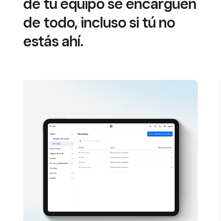
de tu equipo se encarguen
de todo, incluso si tú no
estás ahí.