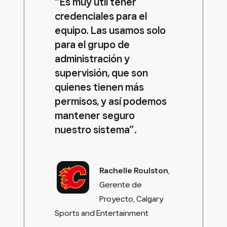
“Es muy útil tener
credenciales para el
equipo. Las usamos solo
para el grupo de
administración y
supervisión, que son
quienes tienen más
permisos, y así podemos
mantener seguro
nuestro sistema”.
Rachelle Roulston
,
Gerente de
Proyecto, Calgary
Sports and Entertainment