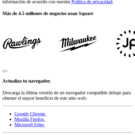
información de acuerdo con nuestra
Política de privacidad
.
Más de 4.5 millones de negocios usan Square
Actualiza tu navegador.
Descarga la última versión de un navegador compatible debajo para
obtener el mayor beneficio de este sitio web:
Google Chrome
Mozilla Firefox
Microsoft Edge