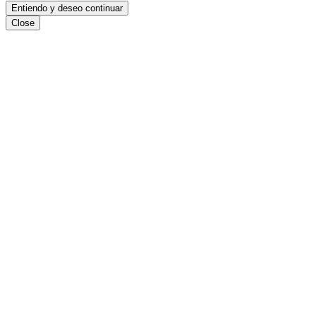
Entiendo y deseo continuar
Close