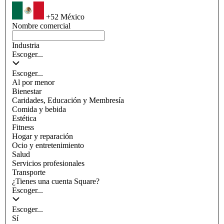
+52
México
Nombre comercial
Industria
Escoger...
Escoger...
Al por menor
Bienestar
Caridades, Educación y Membresía
Comida y bebida
Estética
Fitness
Hogar y reparación
Ocio y entretenimiento
Salud
Servicios profesionales
Transporte
¿Tienes una cuenta Square?
Escoger...
Escoger...
Sí