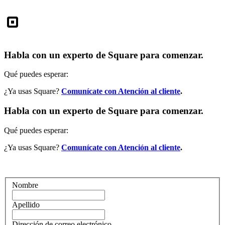
Square
Habla con un experto de Square para comenzar.
Qué puedes esperar:
¿Ya usas Square?
Comunícate con Atención al cliente
.
Habla con un experto de Square para comenzar.
Qué puedes esperar:
¿Ya usas Square?
Comunícate con Atención al cliente
.
Nombre
Apellido
Dirección de correo electrónico