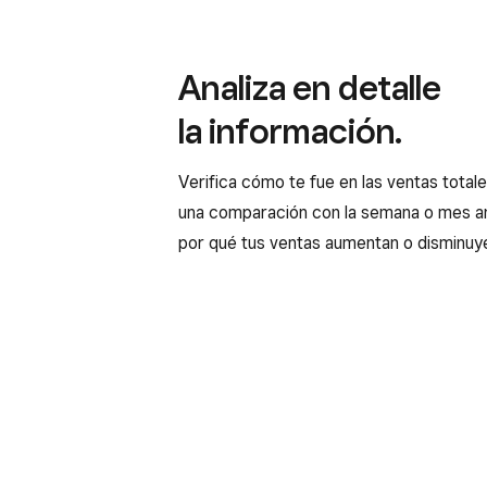
Analiza en detalle
la información.
Verifica cómo te fue en las ventas total
una comparación con la semana o mes an
por qué tus ventas aumentan o disminuy