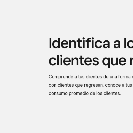
Identifica a l
clientes que 
Comprende a tus clientes de una forma 
con clientes que regresan, conoce a tus
consumo promedio de los clientes.