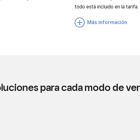
todo está incluido en la tarifa.
Más información
luciones para cada modo de ve