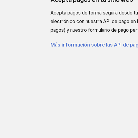
Acepta pagos de forma segura desde tu 
electrónico con nuestra API de pago en l
pagos) y nuestro formulario de pago pers
Más información sobre las API de pa