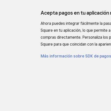
Acepta pagos en tu aplicación 
Ahora puedes integrar fácilmente la pas
Square en tu aplicación, lo que permite a 
compras directamente. Personaliza los 
Square para que coincidan con la aparienc
Más información sobre SDK de pago