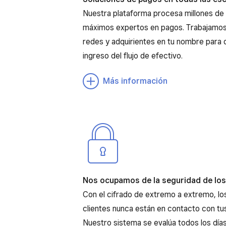
Nuestra plataforma procesa millones de
máximos expertos en pagos. Trabajamos
redes y adquirientes en tu nombre para 
ingreso del flujo de efectivo.
Más información
Nos ocupamos de la seguridad de lo
Con el cifrado de extremo a extremo, lo
clientes nunca están en contacto con tus 
Nuestro sistema se evalúa todos los días,