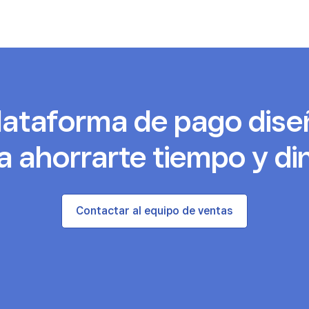
lataforma de pago dis
a ahorrarte tiempo y di
Contactar al equipo de ventas