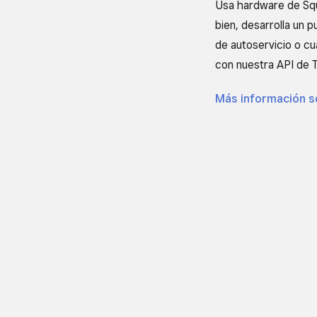
Usa hardware de Squ
bien, desarrolla un 
de autoservicio o cu
con nuestra API de 
Más información s