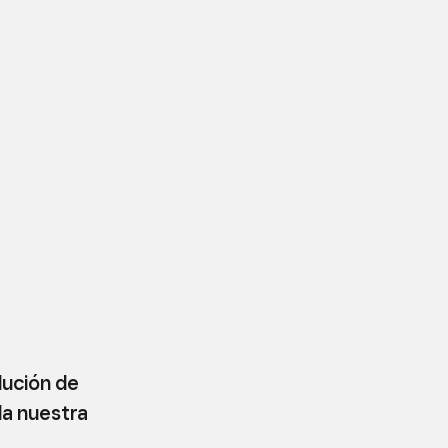
lución de
la nuestra