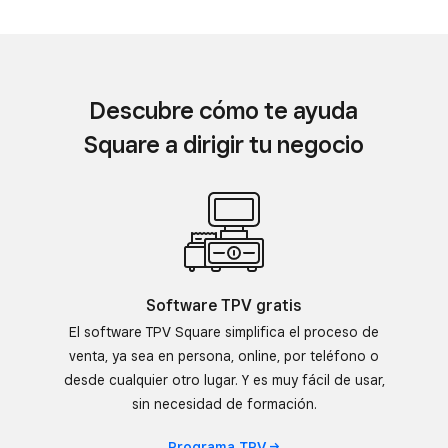
Descubre cómo te ayuda
Square a dirigir tu negocio
Software TPV gratis
El software TPV Square simplifica el proceso de
venta, ya sea en persona, online, por teléfono o
desde cualquier otro lugar. Y es muy fácil de usar,
sin necesidad de formación.
Programa
TPV