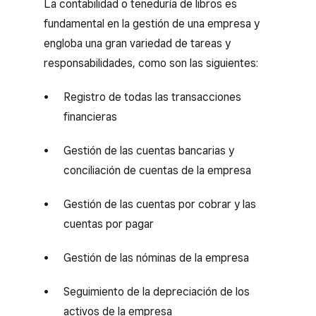
La contabilidad o teneduría de libros es
fundamental en la gestión de una empresa y
engloba una gran variedad de tareas y
responsabilidades, como son las siguientes:
Registro de todas las transacciones
financieras
Gestión de las cuentas bancarias y
conciliación de cuentas de la empresa
Gestión de las cuentas por cobrar y las
cuentas por pagar
Gestión de las nóminas de la empresa
Seguimiento de la depreciación de los
activos de la empresa