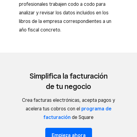
profesionales trabajen codo a codo para
analizar y revisar los datos incluidos en los
libros de la empresa correspondientes a un
año fiscal concreto.
Simplifica la facturación
de tu negocio
Crea facturas electrónicas, acepta pagos y
acelera tus cobros con el
programa de
facturación
de Square
Empieza ahora