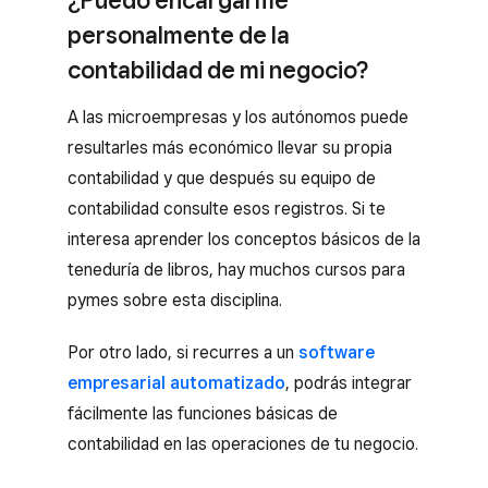
¿Puedo encargarme
personalmente de la
contabilidad de mi negocio?
A las microempresas y los autónomos puede
resultarles más económico llevar su propia
contabilidad y que después su equipo de
contabilidad consulte esos registros. Si te
interesa aprender los conceptos básicos de la
teneduría de libros, hay muchos cursos para
pymes sobre esta disciplina.
Por otro lado, si recurres a un
software
empresarial automatizado
, podrás integrar
fácilmente las funciones básicas de
contabilidad en las operaciones de tu negocio.