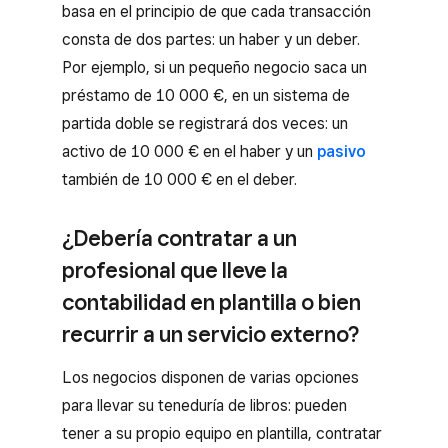
basa en el principio de que cada transacción
consta de dos partes: un haber y un deber.
Por ejemplo, si un pequeño negocio saca un
préstamo de 10 000 €, en un sistema de
partida doble se registrará dos veces: un
activo de 10 000 € en el haber y un
pasivo
también de 10 000 € en el deber.
¿Debería contratar a un
profesional que lleve la
contabilidad en plantilla o bien
recurrir a un servicio externo?
Los negocios disponen de varias opciones
para llevar su teneduría de libros: pueden
tener a su propio equipo en plantilla, contratar