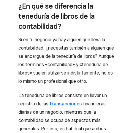
¿En qué se diferencia la
teneduría de libros de la
contabilidad?
Si en tu negocio ya hay alguien que lleva la
contabilidad, ¿necesitas también a alguien que
se encargue de la teneduría de libros? Aunque
los términos «contabilidad» y «teneduría de
libros» suelen utilizarse indistintamente, no es
lo mismo un profesional que otro.
La teneduría de libros consiste en llevar un
registro de las
transacciones
financieras
diarias de un negocio, mientras que la
contabilidad se ocupa de aspectos más
generales. Por eso, es habitual que ambos