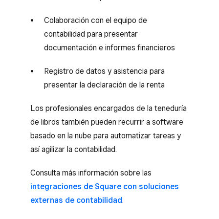
Colaboración con el equipo de
contabilidad para presentar
documentación e informes financieros
Registro de datos y asistencia para
presentar la declaración de la renta
Los profesionales encargados de la teneduría
de libros también pueden recurrir a software
basado en la nube para automatizar tareas y
así agilizar la contabilidad.
Consulta más información sobre las
integraciones de Square con soluciones
externas de contabilidad
.