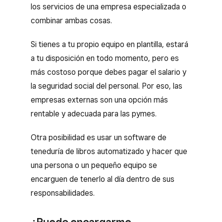
los servicios de una empresa especializada o
combinar ambas cosas.
Si tienes a tu propio equipo en plantilla, estará
a tu disposición en todo momento, pero es
más costoso porque debes pagar el salario y
la seguridad social del personal. Por eso, las
empresas externas son una opción más
rentable y adecuada para las pymes.
Otra posibilidad es usar un software de
teneduría de libros automatizado y hacer que
una persona o un pequeño equipo se
encarguen de tenerlo al día dentro de sus
responsabilidades.