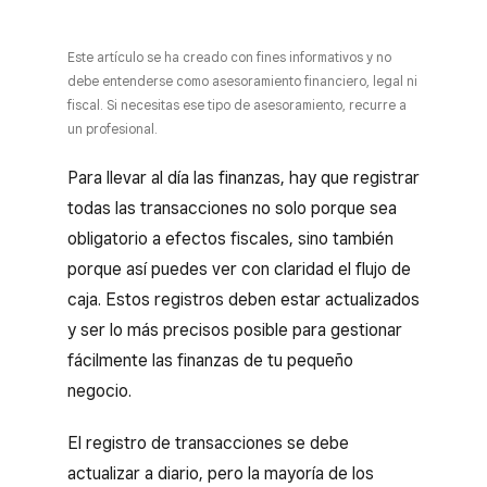
Este artículo se ha creado con fines informativos y no
debe entenderse como asesoramiento financiero, legal ni
fiscal. Si necesitas ese tipo de asesoramiento, recurre a
un profesional.
Para llevar al día las finanzas, hay que registrar
todas las transacciones no solo porque sea
obligatorio a efectos fiscales, sino también
porque así puedes ver con claridad el flujo de
caja. Estos registros deben estar actualizados
y ser lo más precisos posible para gestionar
fácilmente las finanzas de tu pequeño
negocio.
El registro de transacciones se debe
actualizar a diario, pero la mayoría de los