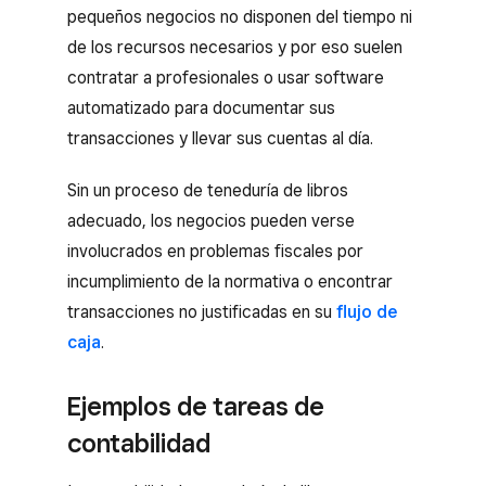
pequeños negocios no disponen del tiempo ni
de los recursos necesarios y por eso suelen
contratar a profesionales o usar software
automatizado para documentar sus
transacciones y llevar sus cuentas al día.
Sin un proceso de teneduría de libros
adecuado, los negocios pueden verse
involucrados en problemas fiscales por
incumplimiento de la normativa o encontrar
transacciones no justificadas en su
flujo de
caja
.
Ejemplos de tareas de
contabilidad