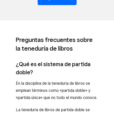
Preguntas frecuentes sobre
la teneduría de libros
¿Qué es el sistema de partida
doble?
En la disciplina de la teneduría de libros se
emplean términos como «partida doble» y
«partida única» que no todo el mundo conoce.
La teneduría de libros de partida doble se