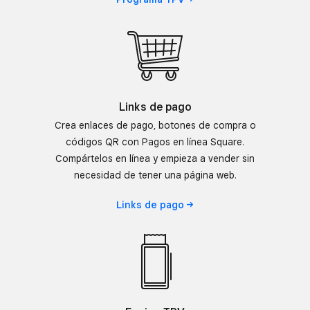
Links de pago
Crea enlaces de pago, botones de compra o
códigos QR con Pagos en línea Square.
Compártelos en línea y empieza a vender sin
necesidad de tener una página web.
Links de
pago