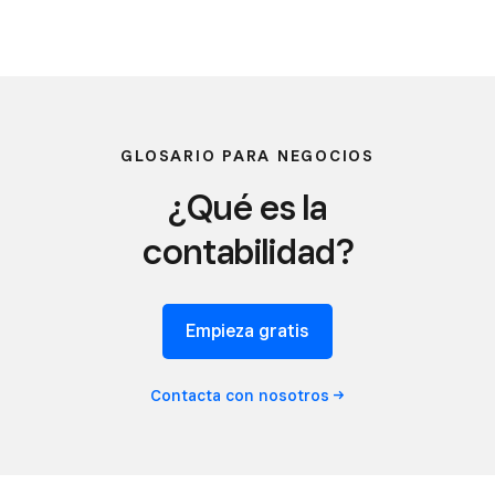
GLOSARIO PARA NEGOCIOS
¿Qué es la
contabilidad?
Empieza gratis
Contacta con
nosotros