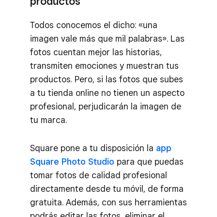
productos
Todos conocemos el dicho: «una
imagen vale más que mil palabras». Las
fotos cuentan mejor las historias,
transmiten emociones y muestran tus
productos. Pero, si las fotos que subes
a tu tienda online no tienen un aspecto
profesional, perjudicarán la imagen de
tu marca.
Square pone a tu disposición la
app
Square Photo Studio
para que puedas
tomar fotos de calidad profesional
directamente desde tu móvil, de forma
gratuita. Además, con sus herramientas
podrás editar las fotos, eliminar el