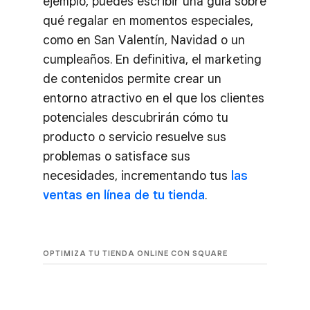
ejemplo, puedes escribir una guía sobre
qué regalar en momentos especiales,
como en San Valentín, Navidad o un
cumpleaños. En definitiva, el marketing
de contenidos permite crear un
entorno atractivo en el que los clientes
potenciales descubrirán cómo tu
producto o servicio resuelve sus
problemas o satisface sus
necesidades, incrementando tus
las
ventas en línea de tu tienda
.
OPTIMIZA TU TIENDA ONLINE CON SQUARE