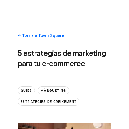
Torna
a Town Square
5 estrategias de marketing
para tu e-commerce
GUIES
MÀRQUETING
ESTRATÈGIES DE CREIXEMENT