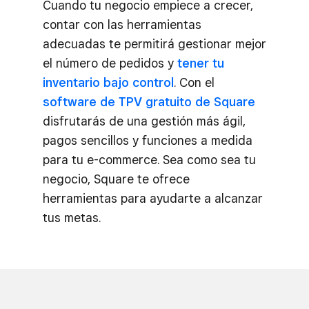
Cuando tu negocio empiece a crecer,
contar con las herramientas
adecuadas te permitirá gestionar mejor
el número de pedidos y
tener tu
inventario bajo control
. Con el
software de TPV gratuito de Square
disfrutarás de una gestión más ágil,
pagos sencillos y funciones a medida
para tu e-commerce. Sea como sea tu
negocio, Square te ofrece
herramientas para ayudarte a alcanzar
tus metas.