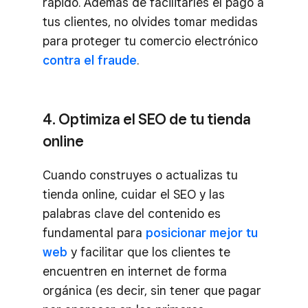
rápido. Además de facilitarles el pago a
tus clientes, no olvides tomar medidas
para proteger tu comercio electrónico
contra el fraude
.
4. Optimiza el SEO de tu tienda
online
Cuando construyes o actualizas tu
tienda online, cuidar el SEO y las
palabras clave del contenido es
fundamental para
posicionar mejor tu
web
y facilitar que los clientes te
encuentren en internet de forma
orgánica (es decir, sin tener que pagar