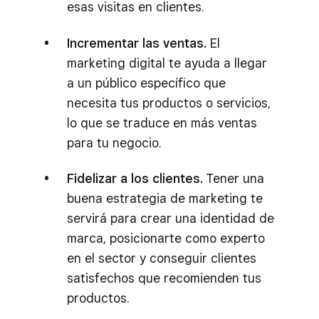
esas visitas en clientes.
Incrementar las ventas.
El
marketing digital te ayuda a llegar
a un público específico que
necesita tus productos o servicios,
lo que se traduce en más ventas
para tu negocio.
Fidelizar a los clientes.
Tener una
buena estrategia de marketing te
servirá para crear una identidad de
marca, posicionarte como experto
en el sector y conseguir clientes
satisfechos que recomienden tus
productos.