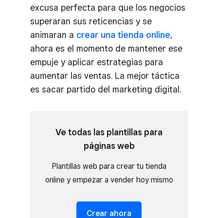
excusa perfecta para que los negocios
superaran sus reticencias y se
animaran a
crear una tienda online
,
ahora es el momento de mantener ese
empuje y aplicar estrategias para
aumentar las ventas. La mejor táctica
es sacar partido del marketing digital.
Ve todas las plantillas para
páginas web
Plantillas web para crear tu tienda
online y empezar a vender hoy mismo
Crear ahora