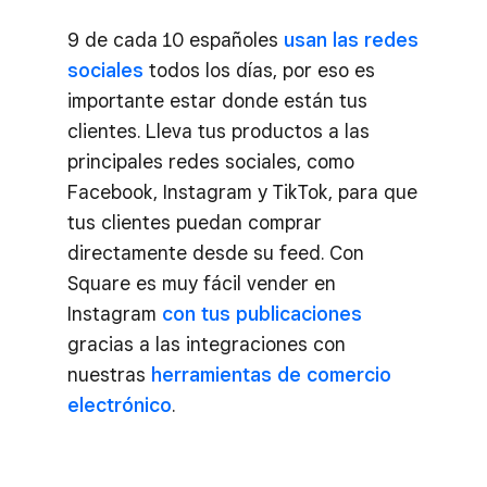
9 de cada 10 españoles
usan las redes
sociales
todos los días, por eso es
importante estar donde están tus
clientes. Lleva tus productos a las
principales redes sociales, como
Facebook, Instagram y TikTok, para que
tus clientes puedan comprar
directamente desde su feed. Con
Square es muy fácil vender en
Instagram
con tus publicaciones
gracias a las integraciones con
nuestras
herramientas de comercio
electrónico
.