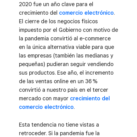
2020 fue un año clave para el
crecimiento del
comercio electrónico
.
El cierre de los negocios físicos
impuesto por el Gobierno con motivo de
la pandemia convirtió al e-commerce
en la única alternativa viable para que
las empresas (también las medianas y
pequeñas) pudieran seguir vendiendo
sus productos. Ese año, el incremento
de las ventas online en un 36 %
convirtió a nuestro país en el tercer
mercado con mayor
crecimiento del
comercio electrónico
.
Esta tendencia no tiene vistas a
retroceder. Si la pandemia fue la