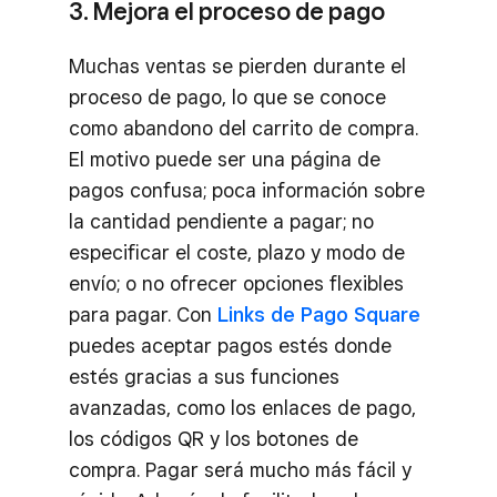
3. Mejora el proceso de pago
Muchas ventas se pierden durante el
proceso de pago, lo que se conoce
como abandono del carrito de compra.
El motivo puede ser una página de
pagos confusa; poca información sobre
la cantidad pendiente a pagar; no
especificar el coste, plazo y modo de
envío; o no ofrecer opciones flexibles
para pagar. Con
Links de Pago Square
puedes aceptar pagos estés donde
estés gracias a sus funciones
avanzadas, como los enlaces de pago,
los códigos QR y los botones de
compra. Pagar será mucho más fácil y