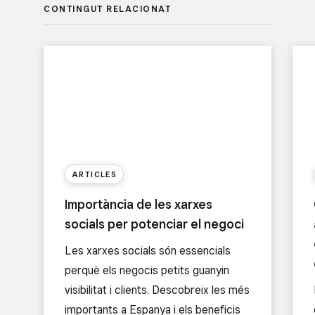
CONTINGUT RELACIONAT
ARTICLES
Importància de les xarxes
socials per potenciar el negoci
Les xarxes socials són essencials
perquè els negocis petits guanyin
visibilitat i clients. Descobreix les més
importants a Espanya i els beneficis