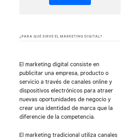
¿PARA QUÉ SIRVE EL MARKETING DIGITAL?
El marketing digital consiste en
publicitar una empresa, producto o
servicio a través de canales online y
dispositivos electrónicos para atraer
nuevas oportunidades de negocio y
crear una identidad de marca que la
diferencie de la competencia.
El marketing tradicional utiliza canales