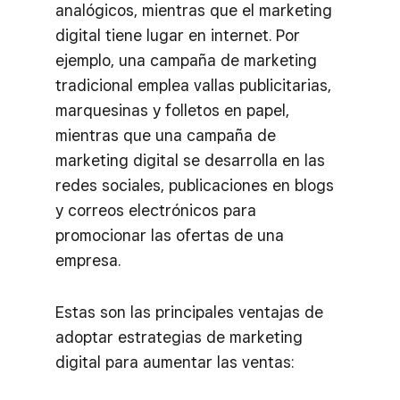
analógicos, mientras que el marketing
digital tiene lugar en internet. Por
ejemplo, una campaña de marketing
tradicional emplea vallas publicitarias,
marquesinas y folletos en papel,
mientras que una campaña de
marketing digital se desarrolla en las
redes sociales, publicaciones en blogs
y correos electrónicos para
promocionar las ofertas de una
empresa.
Estas son las principales ventajas de
adoptar estrategias de marketing
digital para aumentar las ventas: