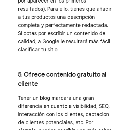
por aparecer en los primeros
resultados). Para ello, tienes que añadir
a tus productos una descripción
completa y perfectamente redactada.
Si optas por escribir un contenido de
calidad, a Google le resultará más fácil
clasificar tu sitio.
5. Ofrece contenido gratuito al
cliente
Tener un blog marcará una gran
diferencia en cuanto a visibilidad, SEO,
interacción con los clientes, captación
de clientes potenciales, etc. Por