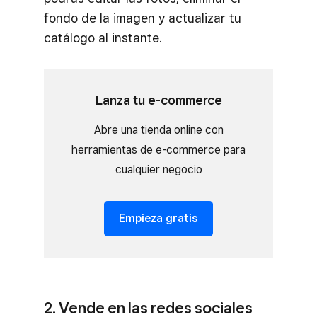
fondo de la imagen y actualizar tu
catálogo al instante.
Lanza tu e-commerce
Abre una tienda online con
herramientas de e-commerce para
cualquier negocio
Empieza gratis
2. Vende en las redes sociales