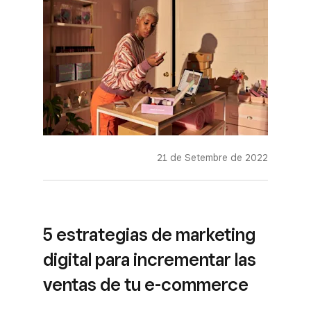
21 de Setembre de 2022
5 estrategias de marketing
digital para incrementar las
ventas de tu e-commerce