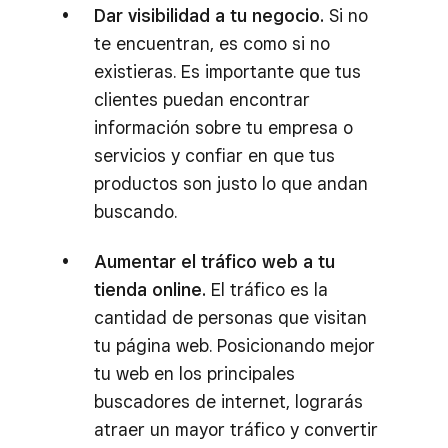
Dar visibilidad a tu negocio.
Si no
te encuentran, es como si no
existieras. Es importante que tus
clientes puedan encontrar
información sobre tu empresa o
servicios y confiar en que tus
productos son justo lo que andan
buscando.
Aumentar el tráfico web a tu
tienda online.
El tráfico es la
cantidad de personas que visitan
tu página web. Posicionando mejor
tu web en los principales
buscadores de internet, lograrás
atraer un mayor tráfico y convertir