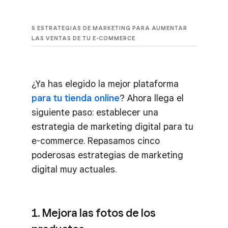
5 ESTRATEGIAS DE MARKETING PARA AUMENTAR
LAS VENTAS DE TU E-COMMERCE
¿Ya has elegido la mejor plataforma
para tu tienda online
? Ahora llega el
siguiente paso: establecer una
estrategia de marketing digital para tu
e-commerce. Repasamos cinco
poderosas estrategias de marketing
digital muy actuales.
1. Mejora las fotos de los