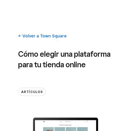
Volver
a Town Square
Cómo elegir una plataforma
para tu tienda online
ARTÍCULOS