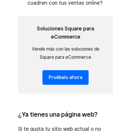
cuadren con tus ventas online?
Soluciones Square para
eCommerce
Vende más con las soluciones de
Square para eCommerce
Pruébalo ahora
¿Ya tienes una página web?
Si te gusta tu sitio web actual o no