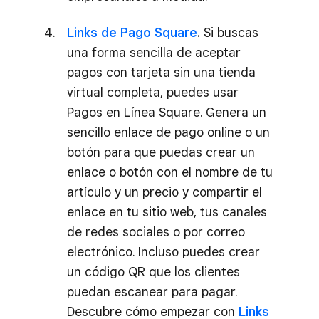
Links de Pago Square
.
Si buscas
una forma sencilla de aceptar
pagos con tarjeta sin una tienda
virtual completa, puedes usar
Pagos en Línea Square. Genera un
sencillo enlace de pago online o un
botón para que puedas crear un
enlace o botón con el nombre de tu
artículo y un precio y compartir el
enlace en tu sitio web, tus canales
de redes sociales o por correo
electrónico. Incluso puedes crear
un código QR que los clientes
puedan escanear para pagar.
Descubre cómo empezar con
Links