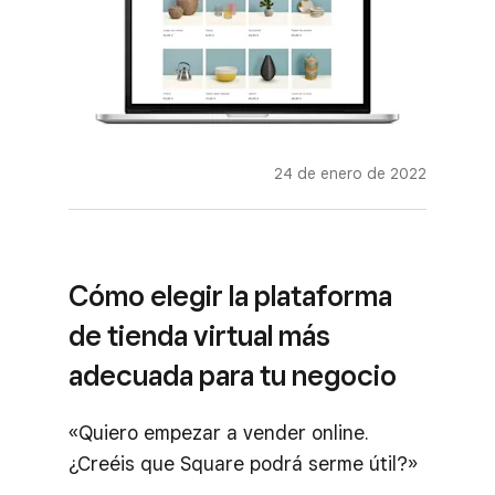
24 de enero de 2022
Cómo elegir la plataforma
de tienda virtual más
adecuada para tu negocio
«Quiero empezar a vender online.
¿Creéis que Square podrá serme útil?»