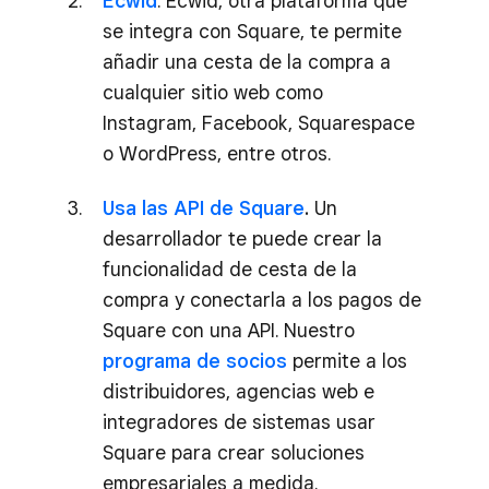
Ecwid
: Ecwid, otra plataforma que
se integra con Square, te permite
añadir una cesta de la compra a
cualquier sitio web como
Instagram, Facebook, Squarespace
o WordPress, entre otros.
Usa las API de Square
.
Un
desarrollador te puede crear la
funcionalidad de cesta de la
compra y conectarla a los pagos de
Square con una API. Nuestro
programa de socios
permite a los
distribuidores, agencias web e
integradores de sistemas usar
Square para crear soluciones
empresariales a medida.