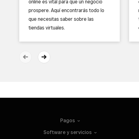
online es vital para que un negocio
prospere. Aquí encontrarás todo lo
que necesitas saber sobre las
tiendas virtuales.
Pagos
Software y
servicios