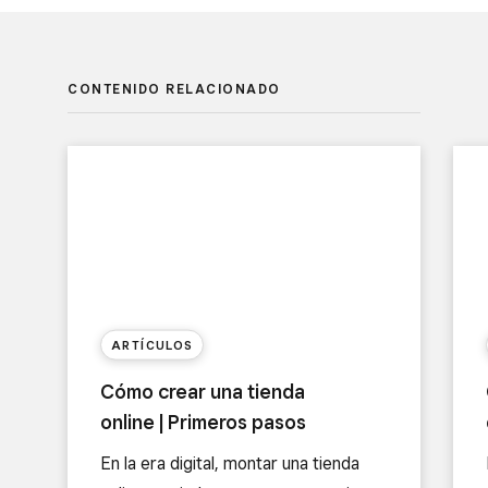
CONTENIDO RELACIONADO
ARTÍCULOS
Cómo crear una tienda
online | Primeros pasos
En la era digital, montar una tienda