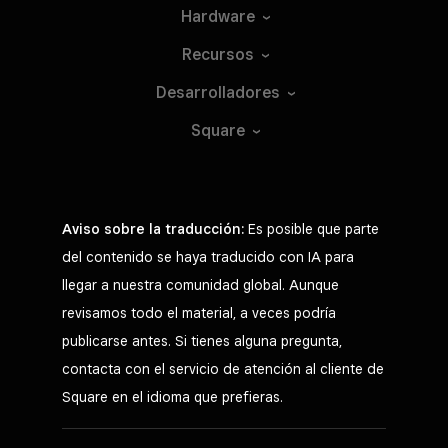
Hardware
Recursos
Desarrolladores
Square
Aviso sobre la traducción:
Es posible que parte
del contenido se haya traducido con IA para
llegar a nuestra comunidad global. Aunque
revisamos todo el material, a veces podría
publicarse antes. Si tienes alguna pregunta,
contacta con el servicio de atención al cliente de
Square en el idioma que prefieras.