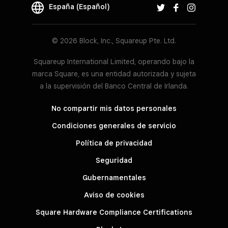
España (Español)
© 2026 Block, Inc., Squareup Pte. Ltd.
Squareup International Limited, operando bajo la
marca Square, es una entidad autorizada y sujeta
a la supervisión del Banco Central de Irlanda.
No compartir mis datos personales
Condiciones generales de servicio
Política de privacidad
Seguridad
Gubernamentales
Aviso de cookies
Square Hardware Compliance Certifications