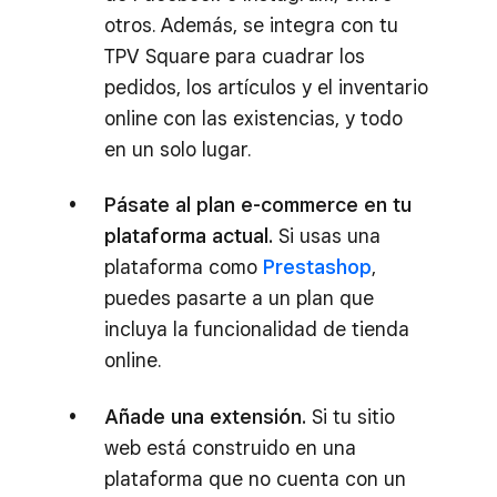
otros. Además, se integra con tu
TPV Square para cuadrar los
pedidos, los artículos y el inventario
online con las existencias, y todo
en un solo lugar.
Pásate al plan e-commerce en tu
plataforma actual.
Si usas una
plataforma como
Prestashop
,
puedes pasarte a un plan que
incluya la funcionalidad de tienda
online.
Añade una extensión.
Si tu sitio
web está construido en una
plataforma que no cuenta con un