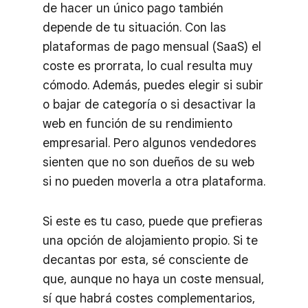
de hacer un único pago también
depende de tu situación. Con las
plataformas de pago mensual (SaaS) el
coste es prorrata, lo cual resulta muy
cómodo. Además, puedes elegir si subir
o bajar de categoría o si desactivar la
web en función de su rendimiento
empresarial. Pero algunos vendedores
sienten que no son dueños de su web
si no pueden moverla a otra plataforma.
Si este es tu caso, puede que prefieras
una opción de alojamiento propio. Si te
decantas por esta, sé consciente de
que, aunque no haya un coste mensual,
sí que habrá costes complementarios,