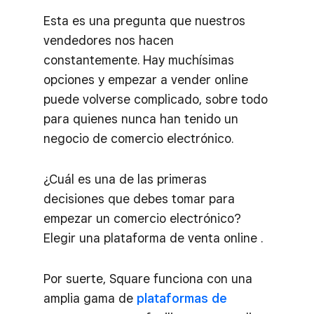
Esta es una pregunta que nuestros
vendedores nos hacen
constantemente. Hay muchísimas
opciones y empezar a vender online
puede volverse complicado, sobre todo
para quienes nunca han tenido un
negocio de comercio electrónico.
¿Cuál es una de las primeras
decisiones que debes tomar para
empezar un comercio electrónico?
Elegir una plataforma de venta online .
Por suerte, Square funciona con una
amplia gama de
plataformas de