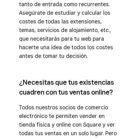
tanto de entrada como recurrentes.
Asegúrate de estudiar y calcular los
costes de todas las extensiones,
temas, servicios de alojamiento, etc.,
que necesitarás para tu web para
hacerte una idea de todos los costes
antes de tomar tu decisión.
¿Necesitas que tus existencias
cuadren con tus ventas online?
Todos nuestros socios de comercio
electrónico te permiten vender en
tienda física y online con Square y ver
todas tus ventas en un solo lugar. Pero