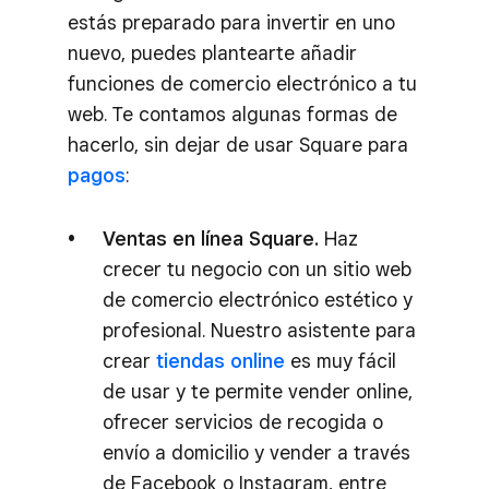
estás preparado para invertir en uno
nuevo, puedes plantearte añadir
funciones de comercio electrónico a tu
web. Te contamos algunas formas de
hacerlo, sin dejar de usar Square para
pagos
:
Ventas en línea Square.
Haz
crecer tu negocio con un sitio web
de comercio electrónico estético y
profesional. Nuestro asistente para
crear
tiendas online
es muy fácil
de usar y te permite vender online,
ofrecer servicios de recogida o
envío a domicilio y vender a través
de Facebook o Instagram, entre