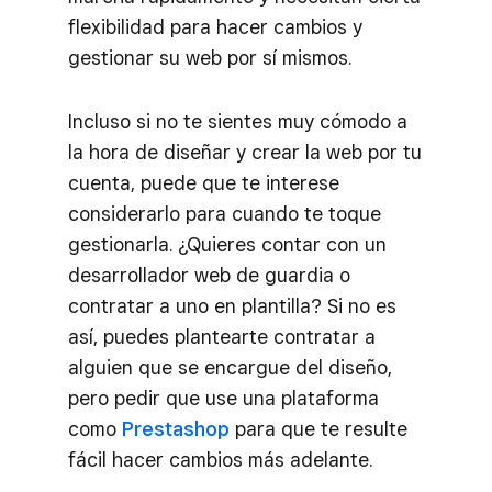
flexibilidad para hacer cambios y
gestionar su web por sí mismos.
Incluso si no te sientes muy cómodo a
la hora de diseñar y crear la web por tu
cuenta, puede que te interese
considerarlo para cuando te toque
gestionarla. ¿Quieres contar con un
desarrollador web de guardia o
contratar a uno en plantilla? Si no es
así, puedes plantearte contratar a
alguien que se encargue del diseño,
pero pedir que use una plataforma
como
Prestashop
para que te resulte
fácil hacer cambios más adelante.