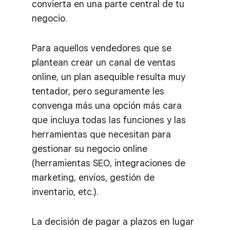
convierta en una parte central de tu
negocio.
Para aquellos vendedores que se
plantean crear un canal de ventas
online, un plan asequible resulta muy
tentador, pero seguramente les
convenga más una opción más cara
que incluya todas las funciones y las
herramientas que necesitan para
gestionar su negocio online
(herramientas SEO, integraciones de
marketing, envíos, gestión de
inventario, etc.).
La decisión de pagar a plazos en lugar