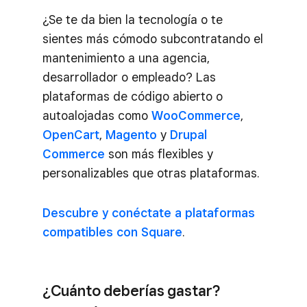
¿Se te da bien la tecnología o te
sientes más cómodo subcontratando el
mantenimiento a una agencia,
desarrollador o empleado? Las
plataformas de código abierto o
autoalojadas como
WooCommerce
,
OpenCart
,
Magento
y
Drupal
Commerce
son más flexibles y
personalizables que otras plataformas.
Descubre y conéctate a plataformas
compatibles con Square
.
¿Cuánto deberías gastar?