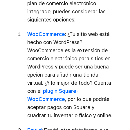
plan de comercio electrónico
integrado, puedes considerar las
siguientes opciones:
WooCommerce
: ¿Tu sitio web está
hecho con WordPress?
WooCommerce es la extensión de
comercio electrónico para sitios en
WordPress y puede ser una buena
opción para añadir una tienda
virtual. ¿Y lo mejor de todo? Cuenta
con el
plugin Square-
WooCommerce
, por lo que podrás
aceptar pagos con Square y
cuadrar tu inventario físico y online.