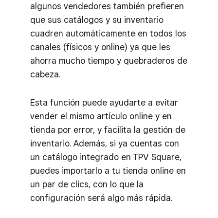
algunos vendedores también prefieren
que sus catálogos y su inventario
cuadren automáticamente en todos los
canales (físicos y online) ya que les
ahorra mucho tiempo y quebraderos de
cabeza.
Esta función puede ayudarte a evitar
vender el mismo artículo online y en
tienda por error, y facilita la gestión de
inventario. Además, si ya cuentas con
un catálogo integrado en TPV Square,
puedes importarlo a tu tienda online en
un par de clics, con lo que la
configuración será algo más rápida.