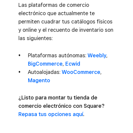
Las plataformas de comercio
electrónico que actualmente te
permiten cuadrar tus catálogos físicos
y online y el recuento de inventario son
las siguientes:
Plataformas autónomas:
Weebly
,
BigCommerce
,
Ecwid
Autoalojadas:
WooCommerce
,
Magento
¿Listo para montar tu tienda de
comercio electrónico con Square?
Repasa tus opciones aquí
.