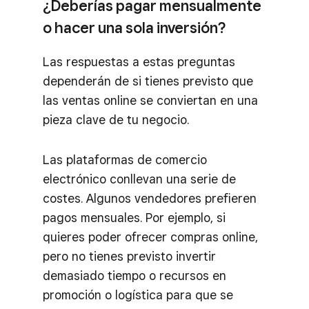
¿Deberías pagar mensualmente
o hacer una sola inversión?
Las respuestas a estas preguntas
dependerán de si tienes previsto que
las ventas online se conviertan en una
pieza clave de tu negocio.
Las plataformas de comercio
electrónico conllevan una serie de
costes. Algunos vendedores prefieren
pagos mensuales. Por ejemplo, si
quieres poder ofrecer compras online,
pero no tienes previsto invertir
demasiado tiempo o recursos en
promoción o logística para que se