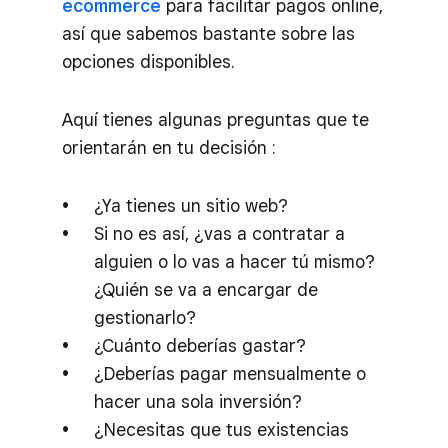
ecommerce
para facilitar pagos online,
así que sabemos bastante sobre las
opciones disponibles.
Aquí tienes algunas preguntas que te
orientarán en tu decisión :
¿Ya tienes un sitio web?
Si no es así, ¿vas a contratar a
alguien o lo vas a hacer tú mismo?
¿Quién se va a encargar de
gestionarlo?
¿Cuánto deberías gastar?
¿Deberías pagar mensualmente o
hacer una sola inversión?
¿Necesitas que tus existencias