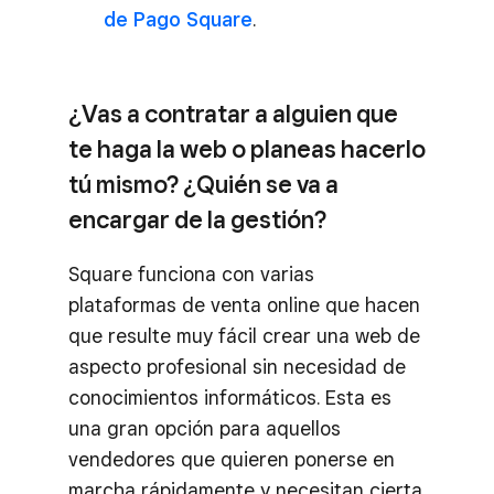
de Pago Square
.
¿Vas a contratar a alguien que
te haga la web o planeas hacerlo
tú mismo? ¿Quién se va a
encargar de la gestión?
Square funciona con varias
plataformas de venta online que hacen
que resulte muy fácil crear una web de
aspecto profesional sin necesidad de
conocimientos informáticos. Esta es
una gran opción para aquellos
vendedores que quieren ponerse en
marcha rápidamente y necesitan cierta