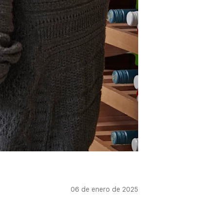
06 de enero de 2025