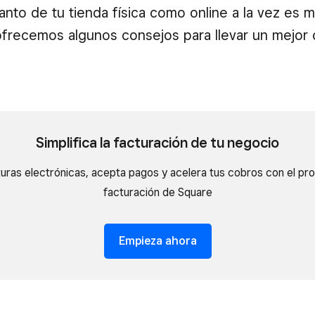
tanto de tu tienda física como online a la vez es
 ofrecemos algunos consejos para llevar un mejor 
Simplifica la facturación de tu negocio
uras electrónicas, acepta pagos y acelera tus cobros con el p
facturación de Square
Empieza ahora