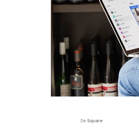
De
Square