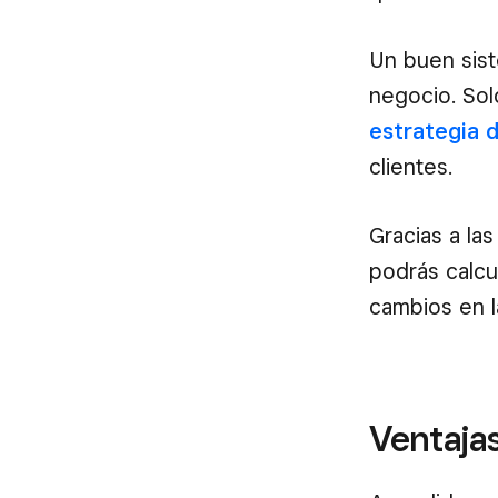
Un buen sist
negocio. Sol
estrategia 
clientes.
Gracias a las
podrás calcu
cambios en l
Ventajas