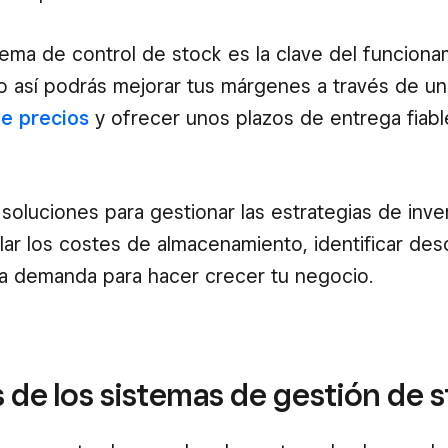
ema de control de stock es la clave del funcion
o así podrás mejorar tus márgenes a través de u
de precios
y ofrecer unos plazos de entrega fiabl
 soluciones para gestionar las estrategias de inve
lar los costes de almacenamiento, identificar de
a demanda para hacer crecer tu negocio.
 de los sistemas de gestión de 