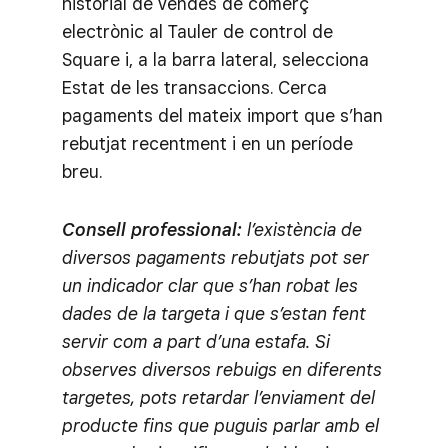
historial de vendes de comerç
electrònic al Tauler de control de
Square i, a la barra lateral, selecciona
Estat de les transaccions. Cerca
pagaments del mateix import que s’han
rebutjat recentment i en un període
breu.
Consell professional:
l’existència de
diversos pagaments rebutjats pot ser
un indicador clar que s’han robat les
dades de la targeta i que s’estan fent
servir com a part d’una estafa. Si
observes diversos rebuigs en diferents
targetes, pots retardar l’enviament del
producte fins que puguis parlar amb el