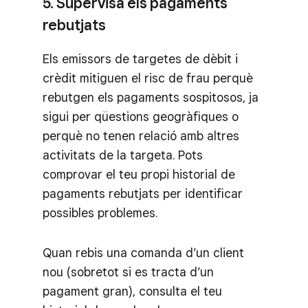
5. Supervisa els pagaments
rebutjats
Els emissors de targetes de dèbit i
crèdit mitiguen el risc de frau perquè
rebutgen els pagaments sospitosos, ja
sigui per qüestions geogràfiques o
perquè no tenen relació amb altres
activitats de la targeta. Pots
comprovar el teu propi historial de
pagaments rebutjats per identificar
possibles problemes.
Quan rebis una comanda d’un client
nou (sobretot si es tracta d’un
pagament gran), consulta el teu