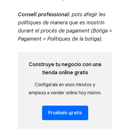
Consell professional:
pots afegir les
polítiques de manera que es mostrin
durant el procés de pagament (Botiga >
Pagament > Polítiques de la botiga).
Construye tu negocio con una
tienda online gratis
Configúrala en unos minutos y
empieza a vender online hoy mismo.
Pruébalo gratis