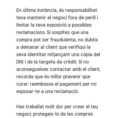
En última instància, és responsabilitat
teva mantenir el negoci fora de perill i
limitar la teva exposició a possibles
reclamacions. Si sospites que una
compra pot ser fraudulenta, no dubtis
a demanar al client que verifiqui la
seva identitat mitjançant una còpia del
DNI i de la targeta de crèdit. Si no
aconsegueixes contactar amb el client,
recorda que és millor prevenir que
curar: reembossa el pagament per no
exposar-te a una reclamació.
Has treballat molt dur per crear el teu
negoci; protegeix-lo de les compres