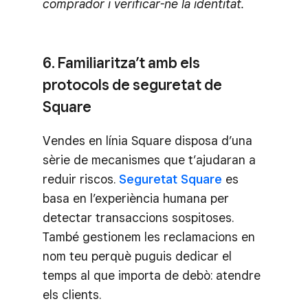
comprador i verificar-ne la identitat.
6. Familiaritza’t amb els
protocols de seguretat de
Square
Vendes en línia Square disposa d’una
sèrie de mecanismes que t’ajudaran a
reduir riscos.
Seguretat Square
es
basa en l’experiència humana per
detectar transaccions sospitoses.
També gestionem les reclamacions en
nom teu perquè puguis dedicar el
temps al que importa de debò: atendre
els clients.