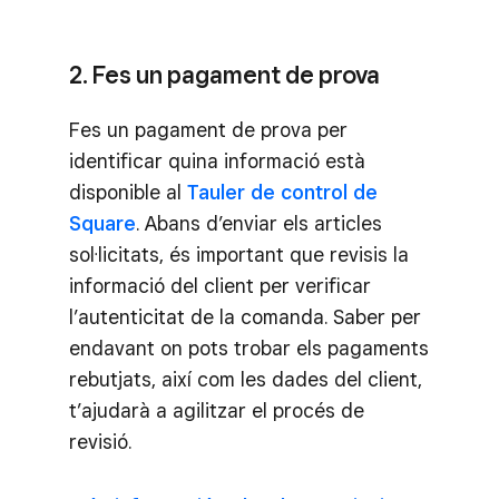
2. Fes un pagament de prova
Fes un pagament de prova per
identificar quina informació està
disponible al
Tauler de control de
Square
. Abans d’enviar els articles
sol·licitats, és important que revisis la
informació del client per verificar
l’autenticitat de la comanda. Saber per
endavant on pots trobar els pagaments
rebutjats, així com les dades del client,
t’ajudarà a agilitzar el procés de
revisió.