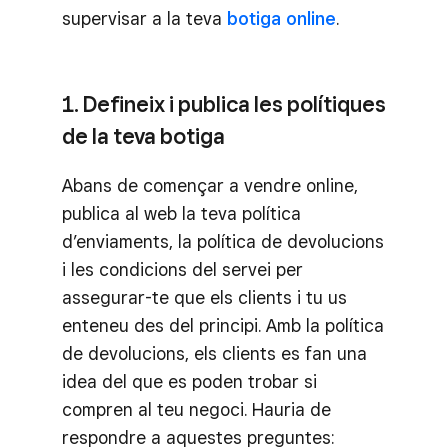
supervisar a la teva
botiga online
.
1. Defineix i publica les polítiques
de la teva botiga
Abans de començar a vendre online,
publica al web la teva política
d’enviaments, la política de devolucions
i les condicions del servei per
assegurar-te que els clients i tu us
enteneu des del principi. Amb la política
de devolucions, els clients es fan una
idea del que es poden trobar si
compren al teu negoci. Hauria de
respondre a aquestes preguntes: