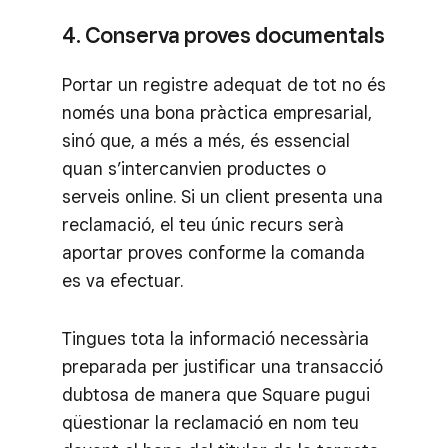
4. Conserva proves documentals
Portar un registre adequat de tot no és
només una bona pràctica empresarial,
sinó que, a més a més, és essencial
quan s’intercanvien productes o
serveis online. Si un client presenta una
reclamació, el teu únic recurs serà
aportar proves conforme la comanda
es va efectuar.
Tingues tota la informació necessària
preparada per justificar una transacció
dubtosa de manera que Square pugui
qüestionar la reclamació en nom teu