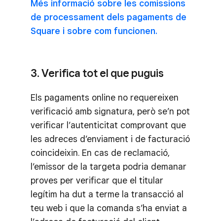
Més informació sobre les comissions
de processament dels pagaments de
Square i sobre com funcionen.
3. Verifica tot el que puguis
Els pagaments online no requereixen
verificació amb signatura, però se’n pot
verificar l’autenticitat comprovant que
les adreces d’enviament i de facturació
coincideixin. En cas de reclamació,
l’emissor de la targeta podria demanar
proves per verificar que el titular
legítim ha dut a terme la transacció al
teu web i que la comanda s’ha enviat a