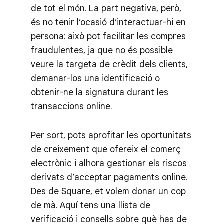
de tot el món. La part negativa, però,
és no tenir l’ocasió d’interactuar-hi en
persona: això pot facilitar les compres
fraudulentes, ja que no és possible
veure la targeta de crèdit dels clients,
demanar-los una identificació o
obtenir-ne la signatura durant les
transaccions online.
Per sort, pots aprofitar les oportunitats
de creixement que ofereix el comerç
electrònic i alhora gestionar els riscos
derivats d’acceptar pagaments online.
Des de Square, et volem donar un cop
de mà. Aquí tens una llista de
verificació i consells sobre què has de