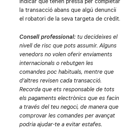
indicar que tenen pressa per completar
la transacció abans que algú denunciï
el robatori de la seva targeta de crèdit.
Consell professional:
tu decideixes el
nivell de risc que pots assumir. Alguns
venedors no volen oferir enviaments
internacionals o rebutgen les
comandes poc habituals, mentre que
d’altres revisen cada transacció.
Recorda que ets responsable de tots
els pagaments electrònics que es facin
a través del teu negoci, de manera que
comprovar les comandes per avançat
podria ajudar-te a evitar estafes.