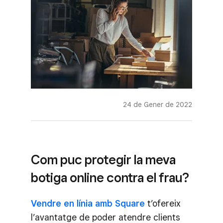
24 de Gener de 2022
Com puc protegir la meva
botiga online contra el frau?
Vendre en línia amb Square
t’ofereix
l’avantatge de poder atendre clients