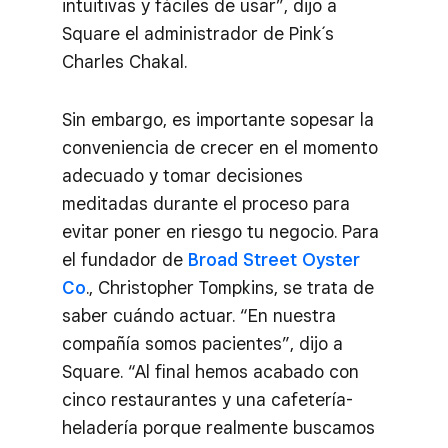
intuitivas y fáciles de usar”, dijo a
Square el administrador de Pink´s
Charles Chakal.
Sin embargo, es importante sopesar la
conveniencia de crecer en el momento
adecuado y tomar decisiones
meditadas durante el proceso para
evitar poner en riesgo tu negocio. Para
el fundador de
Broad Street Oyster
Co
., Christopher Tompkins, se trata de
saber cuándo actuar. “En nuestra
compañía somos pacientes”, dijo a
Square. “Al final hemos acabado con
cinco restaurantes y una cafetería-
heladería porque realmente buscamos