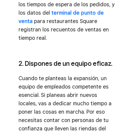
los tiempos de espera de los pedidos, y
los datos del
terminal de punto de
venta
para restaurantes Square
registran los recuentos de ventas en
tiempo real.
2. Dispones de un equipo eficaz.
Cuando te planteas la expansión, un
equipo de empleados competente es
esencial. Si planeas abrir nuevos
locales, vas a dedicar mucho tiempo a
poner las cosas en marcha. Por eso
necesitas contar con personas de tu
confianza que lleven las riendas del