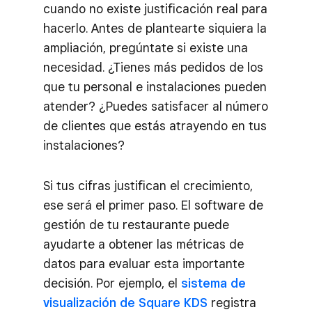
cuando no existe justificación real para
hacerlo. Antes de plantearte siquiera la
ampliación, pregúntate si existe una
necesidad. ¿Tienes más pedidos de los
que tu personal e instalaciones pueden
atender? ¿Puedes satisfacer al número
de clientes que estás atrayendo en tus
instalaciones?
Si tus cifras justifican el crecimiento,
ese será el primer paso. El software de
gestión de tu restaurante puede
ayudarte a obtener las métricas de
datos para evaluar esta importante
decisión. Por ejemplo, el
sistema de
visualización de Square KDS
registra