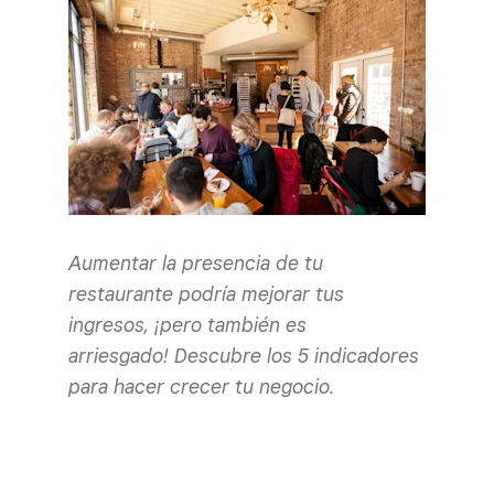
Aumentar la presencia de tu
restaurante podría mejorar tus
ingresos, ¡pero también es
arriesgado! Descubre los 5 indicadores
para hacer crecer tu negocio.