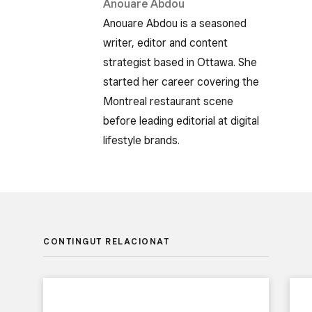
Anouare Abdou
Anouare Abdou is a seasoned
writer, editor and content
strategist based in Ottawa. She
started her career covering the
Montreal restaurant scene
before leading editorial at digital
lifestyle brands.
CONTINGUT RELACIONAT