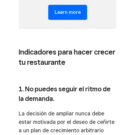
Learn more
Indicadores para hacer crecer
tu restaurante
1. No puedes seguir el ritmo de
la demanda.
La decisión de ampliar nunca debe
estar motivada por el deseo de ceñirte
a un plan de crecimiento arbitrario