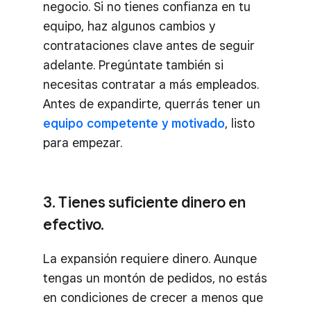
negocio. Si no tienes confianza en tu
equipo, haz algunos cambios y
contrataciones clave antes de seguir
adelante. Pregúntate también si
necesitas contratar a más empleados.
Antes de expandirte, querrás tener un
equipo competente y motivado
, listo
para empezar.
3. Tienes suficiente dinero en
efectivo.
La expansión requiere dinero. Aunque
tengas un montón de pedidos, no estás
en condiciones de crecer a menos que