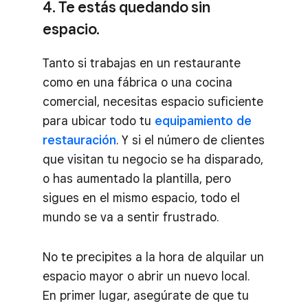
4. Te estás quedando sin
espacio.
Tanto si trabajas en un restaurante
como en una fábrica o una cocina
comercial, necesitas espacio suficiente
para ubicar todo tu
equipamiento de
restauración
. Y si el número de clientes
que visitan tu negocio se ha disparado,
o has aumentado la plantilla, pero
sigues en el mismo espacio, todo el
mundo se va a sentir frustrado.
No te precipites a la hora de alquilar un
espacio mayor o abrir un nuevo local.
En primer lugar, asegúrate de que tu