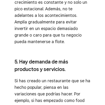
crecimiento es constante y no solo un
pico estacional. Además, no te
adelantes a los acontecimientos.
Amplía gradualmente para evitar
invertir en un espacio demasiado
grande o caro para que tu negocio
pueda mantenerse a flote.
5. Hay demanda de más
productos y servicios.
Si has creado un restaurante que se ha
hecho popular, piensa en las
variaciones que podrías hacer. Por
ejemplo, si has empezado como food