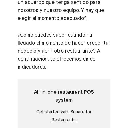
un acuerdo que tenga sentido para
nosotros y nuestro equipo. Y hay que
elegir el momento adecuado”.
¿Cómo puedes saber cuándo ha
llegado el momento de hacer crecer tu
negocio y abrir otro restaurante? A
continuación, te ofrecemos cinco
indicadores.
All-in-one restaurant POS
system
Get started with Square for
Restaurants.