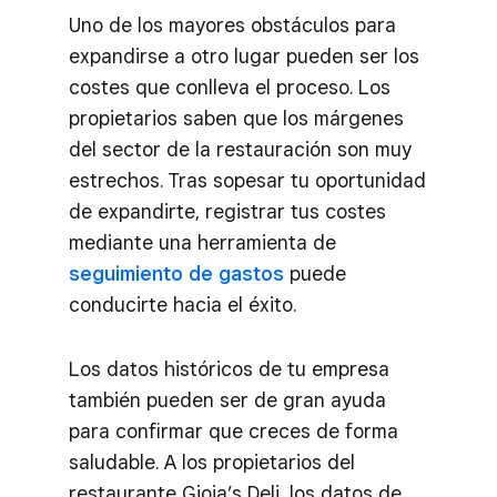
Uno de los mayores obstáculos para
expandirse a otro lugar pueden ser los
costes que conlleva el proceso. Los
propietarios saben que los márgenes
del sector de la restauración son muy
estrechos. Tras sopesar tu oportunidad
de expandirte, registrar tus costes
mediante una herramienta de
seguimiento de gastos
puede
conducirte hacia el éxito.
Los datos históricos de tu empresa
también pueden ser de gran ayuda
para confirmar que creces de forma
saludable. A los propietarios del
restaurante Gioia’s Deli, los datos de