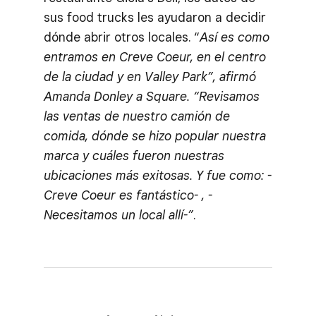
sus food trucks les ayudaron a decidir
dónde abrir otros locales. “
Así es como
entramos en Creve Coeur, en el centro
de la ciudad y en Valley Park”, afirmó
Amanda Donley a Square. “Revisamos
las ventas de nuestro camión de
comida, dónde se hizo popular nuestra
marca y cuáles fueron nuestras
ubicaciones más exitosas. Y fue como: -
Creve Coeur es fantástico- , -
Necesitamos un local allí-”
.