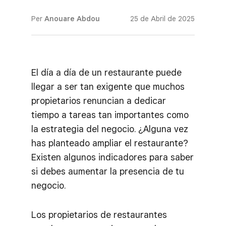
Per
Anouare Abdou
25 de Abril de 2025
El día a día de un restaurante puede
llegar a ser tan exigente que muchos
propietarios renuncian a dedicar
tiempo a tareas tan importantes como
la estrategia del negocio. ¿Alguna vez
has planteado ampliar el restaurante?
Existen algunos indicadores para saber
si debes aumentar la presencia de tu
negocio.
Los propietarios de restaurantes