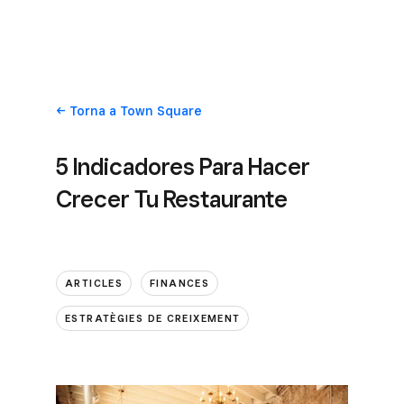
Torna
a Town Square
5 Indicadores Para Hacer
Crecer Tu Restaurante
ARTICLES
FINANCES
ESTRATÈGIES DE CREIXEMENT