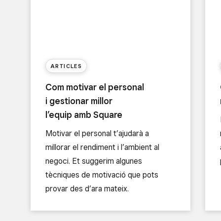
ARTICLES
Com motivar el personal
i gestionar millor
l’equip amb Square
Motivar el personal t’ajudarà a
millorar el rendiment i l’ambient al
negoci. Et suggerim algunes
tècniques de motivació que pots
provar des d’ara mateix.