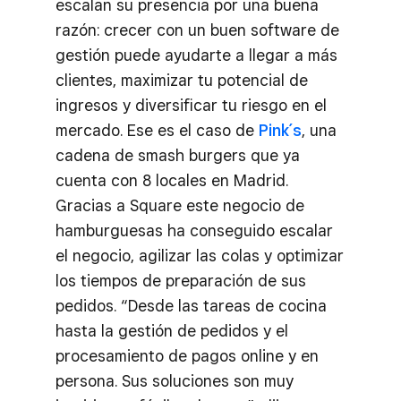
escalan su presencia por una buena
razón: crecer con un buen software de
gestión puede ayudarte a llegar a más
clientes, maximizar tu potencial de
ingresos y diversificar tu riesgo en el
mercado. Ese es el caso de
Pink´s
, una
cadena de smash burgers que ya
cuenta con 8 locales en Madrid.
Gracias a Square este negocio de
hamburguesas ha conseguido escalar
el negocio, agilizar las colas y optimizar
los tiempos de preparación de sus
pedidos. “Desde las tareas de cocina
hasta la gestión de pedidos y el
procesamiento de pagos online y en
persona. Sus soluciones son muy