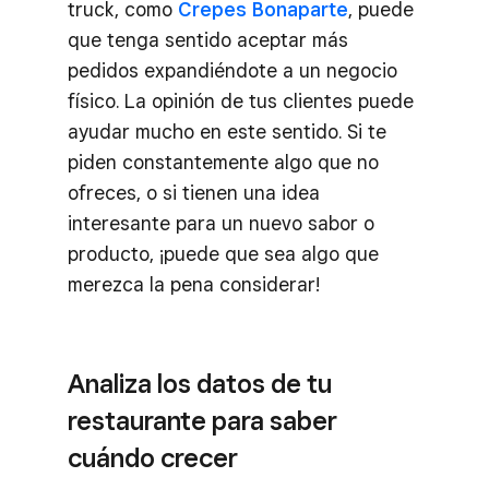
truck, como
Crepes Bonaparte
, puede
que tenga sentido aceptar más
pedidos expandiéndote a un negocio
físico. La opinión de tus clientes puede
ayudar mucho en este sentido. Si te
piden constantemente algo que no
ofreces, o si tienen una idea
interesante para un nuevo sabor o
producto, ¡puede que sea algo que
merezca la pena considerar!
Analiza los datos de tu
restaurante para saber
cuándo crecer