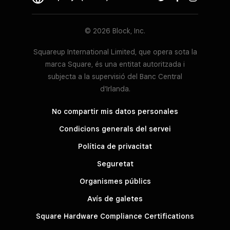
© 2026 Block, Inc.
Squareup International Limited, que opera sota la
marca Square, és una entitat autoritzada i
subjecta a la supervisió del Banc Central
d’Irlanda.
No compartir mis datos personales
Condicions generals del servei
Política de privacitat
Seguretat
Organismes públics
Avís de galetes
Square Hardware Compliance Certifications