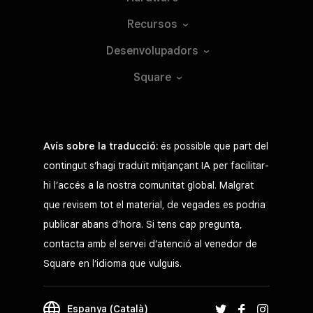
Recursos
Desenvolupadors
Square
Avís sobre la traducció:
és possible que part del
contingut s’hagi traduït mitjançant IA per facilitar-
hi l’accés a la nostra comunitat global. Malgrat
que revisem tot el material, de vegades es podria
publicar abans d’hora. Si tens cap pregunta,
contacta amb el servei d’atenció al venedor de
Square en l’idioma que vulguis.
Espanya (Català)