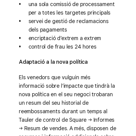
una sola comissió de processament
per a totes les targetes principals
servei de gestió de reclamacions
dels pagaments
encriptació d’extrem a extrem
control de frau les 24 hores
Adaptació a la nova política
Els venedors que vulguin més
informació sobre l’impacte que tindrà la
nova política en el seu negoci trobaran
un resum del seu historial de
reembossaments durant un temps al
Tauler de control de Square → Informes
→ Resum de vendes. A més, disposen de