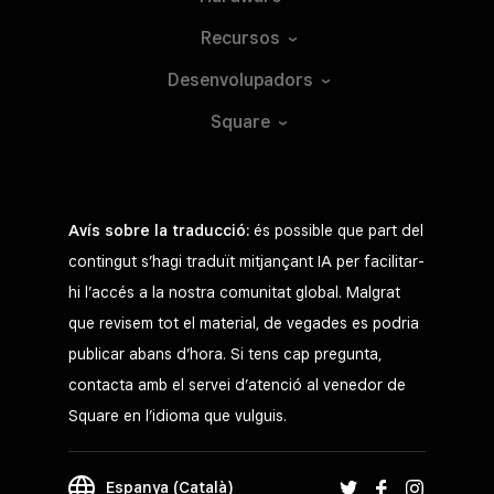
Recursos
Desenvolupadors
Square
Avís sobre la traducció:
és possible que part del
contingut s’hagi traduït mitjançant IA per facilitar-
hi l’accés a la nostra comunitat global. Malgrat
que revisem tot el material, de vegades es podria
publicar abans d’hora. Si tens cap pregunta,
contacta amb el servei d’atenció al venedor de
Square en l’idioma que vulguis.
Espanya (Català)