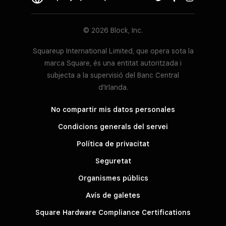
© 2026 Block, Inc.
Squareup International Limited, que opera sota la
marca Square, és una entitat autoritzada i
subjecta a la supervisió del Banc Central
d’Irlanda.
No compartir mis datos personales
Condicions generals del servei
Política de privacitat
Seguretat
Organismes públics
Avís de galetes
Square Hardware Compliance Certifications