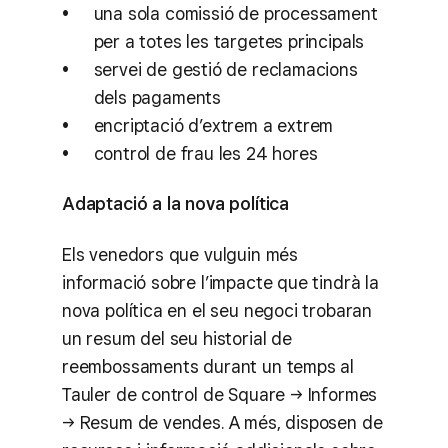
una sola comissió de processament
per a totes les targetes principals
servei de gestió de reclamacions
dels pagaments
encriptació d’extrem a extrem
control de frau les 24 hores
Adaptació a la nova política
Els venedors que vulguin més
informació sobre l’impacte que tindrà la
nova política en el seu negoci trobaran
un resum del seu historial de
reembossaments durant un temps al
Tauler de control de Square → Informes
→ Resum de vendes. A més, disposen de