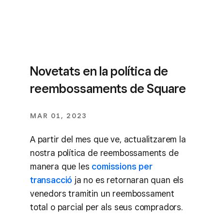
Novetats en la política de
reembossaments de Square
MAR 01, 2023
A partir del mes que ve, actualitzarem la
nostra política de reembossaments de
manera que les
comissions per
transacció
ja no es retornaran quan els
venedors tramitin un reembossament
total o parcial per als seus compradors.