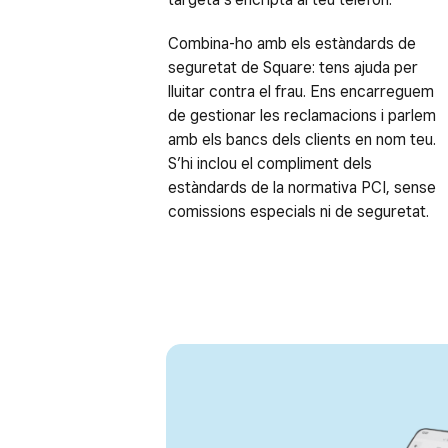
Combina-ho amb els estàndards de
seguretat de Square: tens ajuda per
lluitar contra el frau. Ens encarreguem
de gestionar les reclamacions i parlem
amb els bancs dels clients en nom teu.
S’hi inclou el compliment dels
estàndards de la normativa PCI, sense
comissions especials ni de seguretat.