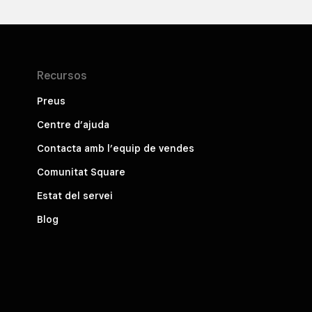
Recursos
Preus
Centre d’ajuda
Contacta amb l’equip de vendes
Comunitat Square
Estat del servei
Blog