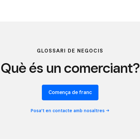
GLOSSARI DE NEGOCIS
Què és un comerciant?
Comença de franc
Posa’t en contacte amb
nosaltres