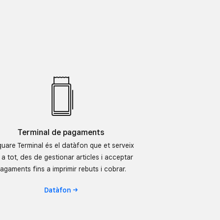
Terminal de pagaments
quare Terminal és el datàfon que et serveix
 a tot, des de gestionar articles i acceptar
agaments fins a imprimir rebuts i cobrar.
Datàfon