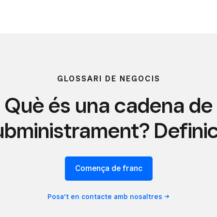
GLOSSARI DE NEGOCIS
Què és una cadena de
ubministrament? Definic
Comença de franc
Posa’t en contacte amb
nosaltres