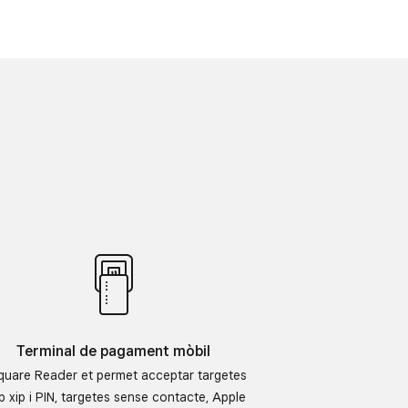
Terminal de pagament mòbil
quare Reader et permet acceptar targetes
 xip i PIN, targetes sense contacte, Apple