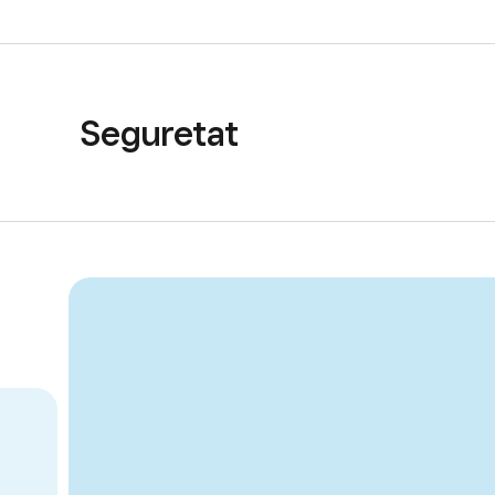
Seguretat