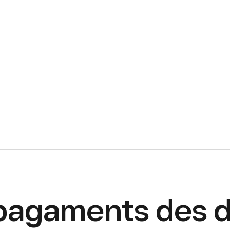
pagaments des d’