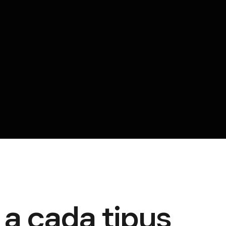
a cada tipus