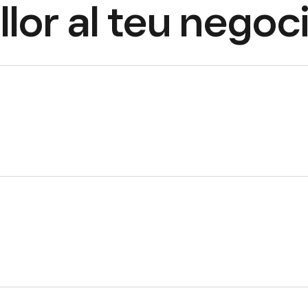
llor al teu negoc