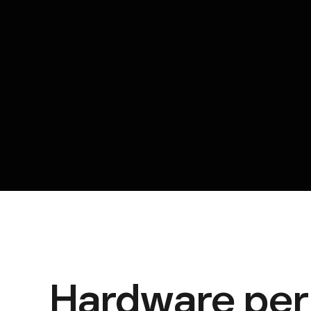
Hardware per 