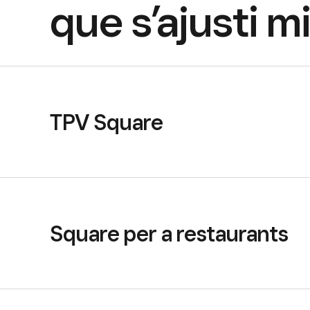
que s’ajusti mi
TPV Square
Square per a restaurants