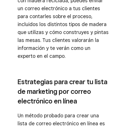
con madera reciclada, puedes enviar
un correo electrónico a tus clientes
para contarles sobre el proceso,
incluidos los distintos tipos de madera
que utilizas y cómo construyes y pintas
las mesas. Tus clientes valorarán la
información y te verán como un
experto en el campo.
Estrategias para crear tu lista
de marketing por correo
electrónico en línea
Un método probado para crear una
lista de correo electrónico en línea es