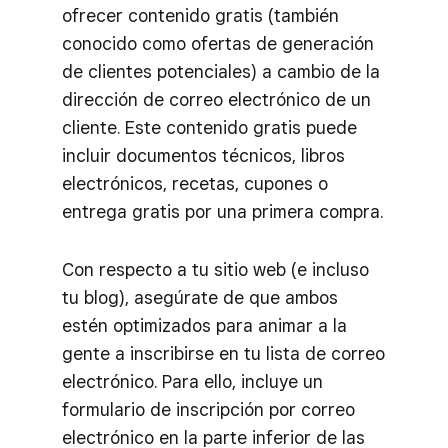
ofrecer contenido gratis (también
conocido como ofertas de generación
de clientes potenciales) a cambio de la
dirección de correo electrónico de un
cliente. Este contenido gratis puede
incluir documentos técnicos, libros
electrónicos, recetas, cupones o
entrega gratis por una primera compra.
Con respecto a tu sitio web (e incluso
tu blog), asegúrate de que ambos
estén optimizados para animar a la
gente a inscribirse en tu lista de correo
electrónico. Para ello, incluye un
formulario de inscripción por correo
electrónico en la parte inferior de las