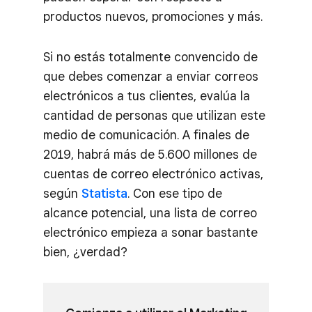
productos nuevos, promociones y más.
Si no estás totalmente convencido de
que debes comenzar a enviar correos
electrónicos a tus clientes, evalúa la
cantidad de personas que utilizan este
medio de comunicación. A finales de
2019, habrá más de 5.600 millones de
cuentas de correo electrónico activas,
según
Statista
. Con ese tipo de
alcance potencial, una lista de correo
electrónico empieza a sonar bastante
bien, ¿verdad?