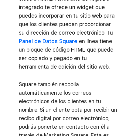
integrado te ofrece un widget que
puedes incorporar en tu sitio web para
que los clientes puedan proporcionar
su dirección de correo electrónico. Tu
Panel de Datos Square
en línea tiene
un bloque de código HTML que puede
ser copiado y pegado en tu
herramienta de edición del sitio web.
Square también recopila
automáticamente los correos
electrónicos de los clientes en tu
nombre. Si un cliente opta por recibir un
recibo digital por correo electrónico,
podrás ponerte en contacto con él a
través de Marketing Square. Esta es