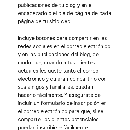
publicaciones de tu blog y en el
encabezado o el pie de página de cada
página de tu sitio web.
Incluye botones para compartir en las
redes sociales en el correo electrónico
y en las publicaciones del blog, de
modo que, cuando a tus clientes
actuales les guste tanto el correo
electrónico y quieran compartirlo con
sus amigos y familiares, puedan
hacerlo fácilmente. Y asegúrate de
incluir un formulario de inscripción en
el correo electrónico para que, si se
comparte, los clientes potenciales
puedan inscribirse fácilmente.