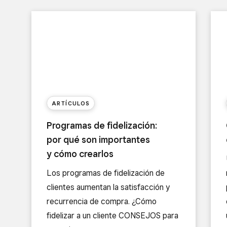
ARTÍCULOS
Programas de fidelización:
por qué son importantes
y cómo crearlos
Los programas de fidelización de
clientes aumentan la satisfacción y
recurrencia de compra. ¿Cómo
fidelizar a un cliente CONSEJOS para