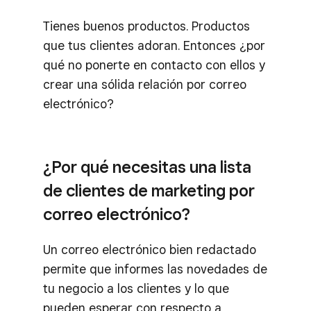
Tienes buenos productos. Productos
que tus clientes adoran. Entonces ¿por
qué no ponerte en contacto con ellos y
crear una sólida relación por correo
electrónico?
¿Por qué necesitas una lista
de clientes de marketing por
correo electrónico?
Un correo electrónico bien redactado
permite que informes las novedades de
tu negocio a los clientes y lo que
pueden esperar con respecto a