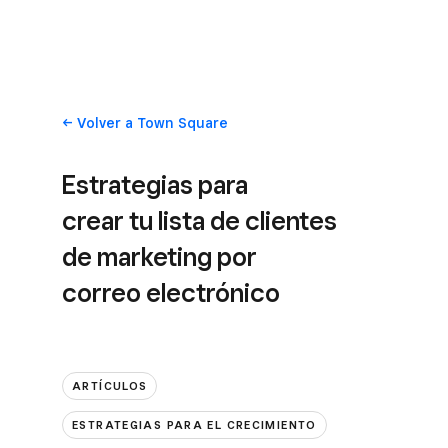
Volver
a Town Square
Estrategias para
crear tu lista de clientes
de marketing por
correo electrónico
ARTÍCULOS
ESTRATEGIAS PARA EL CRECIMIENTO