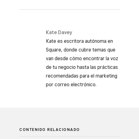
Kate Davey
Kate es escritora autónoma en
Square, donde cubre temas que
van desde cómo encontrar la voz
de tu negocio hasta las prácticas
recomendadas para el marketing
por correo electrónico.
CONTENIDO RELACIONADO