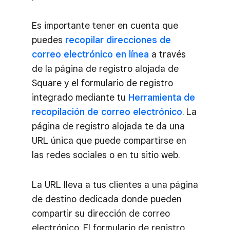
Es importante tener en cuenta que
puedes
recopilar direcciones de
correo electrónico en línea
a través
de la página de registro alojada de
Square y el formulario de registro
integrado mediante tu
Herramienta de
recopilación de correo electrónico
. La
página de registro alojada te da una
URL única que puede compartirse en
las redes sociales o en tu sitio web.
La URL lleva a tus clientes a una página
de destino dedicada donde pueden
compartir su dirección de correo
electrónico. El formulario de registro