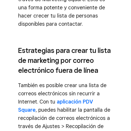
una forma potente y conveniente de
hacer crecer tu lista de personas
disponibles para contactar.
Estrategias para crear tu lista
de marketing por correo
electrónico fuera de línea
También es posible crear una lista de
correos electrónicos sin recurrir a
Internet. Con tu
aplicación PDV
Square
, puedes habilitar la pantalla de
recopilación de correos electrónicos a
través de Ajustes > Recopilación de