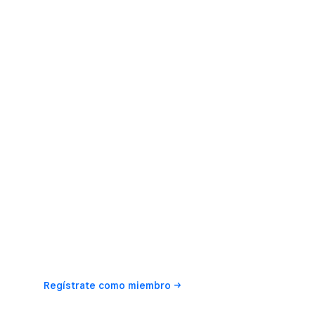
Regístrate como
miembro