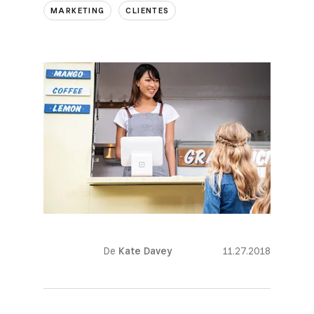
MARKETING
CLIENTES
De
Kate Davey
11.27.2018