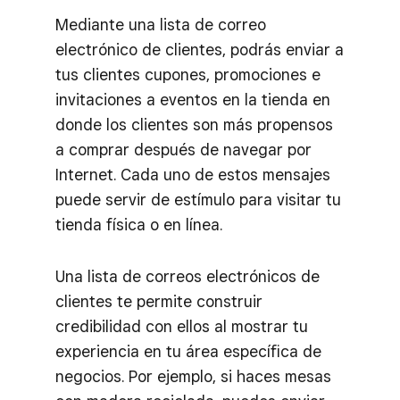
Mediante una lista de correo
electrónico de clientes, podrás enviar a
tus clientes cupones, promociones e
invitaciones a eventos en la tienda en
donde los clientes son más propensos
a comprar después de navegar por
Internet. Cada uno de estos mensajes
puede servir de estímulo para visitar tu
tienda física o en línea.
Una lista de correos electrónicos de
clientes te permite construir
credibilidad con ellos al mostrar tu
experiencia en tu área específica de
negocios. Por ejemplo, si haces mesas