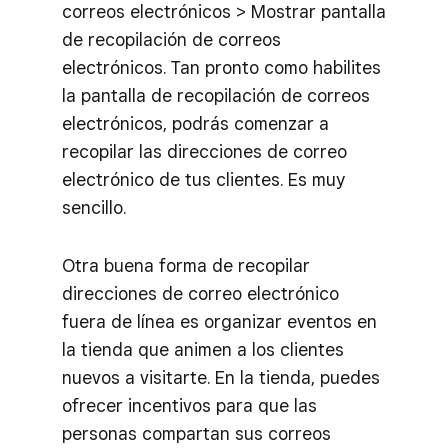
correos electrónicos > Mostrar pantalla
de recopilación de correos
electrónicos. Tan pronto como habilites
la pantalla de recopilación de correos
electrónicos, podrás comenzar a
recopilar las direcciones de correo
electrónico de tus clientes. Es muy
sencillo.
Otra buena forma de recopilar
direcciones de correo electrónico
fuera de línea es organizar eventos en
la tienda que animen a los clientes
nuevos a visitarte. En la tienda, puedes
ofrecer incentivos para que las
personas compartan sus correos