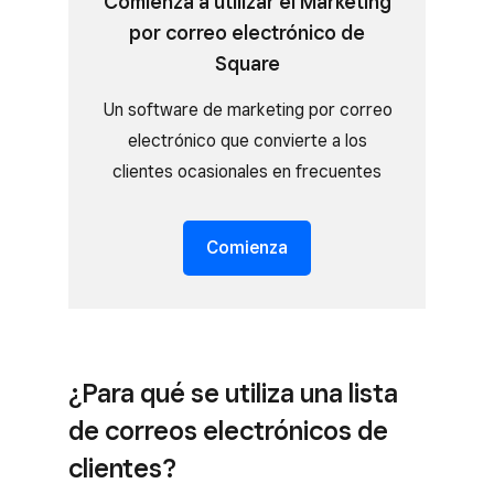
Comienza a utilizar el Marketing
por correo electrónico de
Square
Un software de marketing por correo
electrónico que convierte a los
clientes ocasionales en frecuentes
Comienza
¿Para qué se utiliza una lista
de correos electrónicos de
clientes?