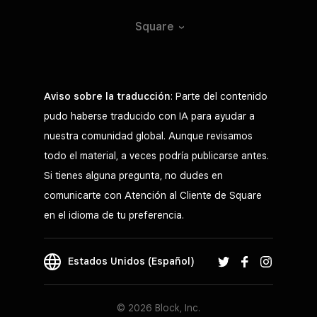
Square
Aviso sobre la traducción
: Parte del contenido
pudo haberse traducido con IA para ayudar a
nuestra comunidad global. Aunque revisamos
todo el material, a veces podría publicarse antes.
Si tienes alguna pregunta, no dudes en
comunicarte con Atención al Cliente de Square
en el idioma de tu preferencia.
Estados Unidos (Español)
© 2026 Block, Inc.