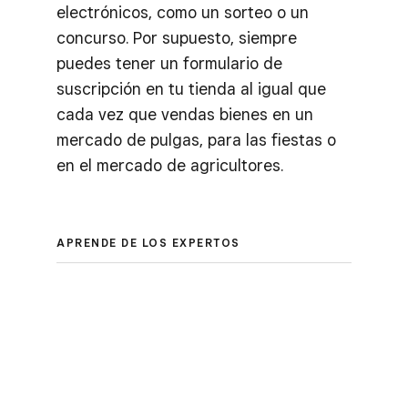
electrónicos, como un sorteo o un
concurso. Por supuesto, siempre
puedes tener un formulario de
suscripción en tu tienda al igual que
cada vez que vendas bienes en un
mercado de pulgas, para las fiestas o
en el mercado de agricultores.
APRENDE DE LOS EXPERTOS