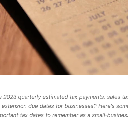
 2023 quarterly estimated tax payments, sales ta
 extension due dates for businesses? Here's som
portant tax dates to remember as a small-busines