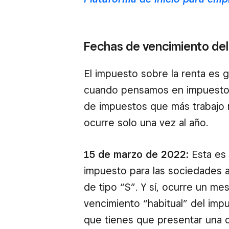
Fechas de vencimiento del
El impuesto sobre la renta es
cuando pensamos en impuestos.
de impuestos que más trabajo 
ocurre solo una vez al año.
15 de marzo de 2022:
Esta es 
impuesto para las sociedades 
de tipo “S”. Y sí, ocurre un me
vencimiento “habitual” del imp
que tienes que presentar una d