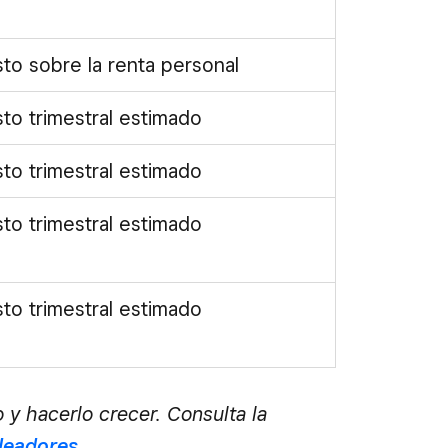
to sobre la renta personal
to trimestral estimado
to trimestral estimado
to trimestral estimado
to trimestral estimado
 y hacerlo crecer. Consulta la
leadores
.