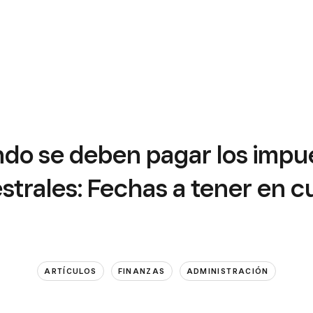
do se deben pagar los impu
strales: Fechas a tener en 
ARTÍCULOS
FINANZAS
ADMINISTRACIÓN