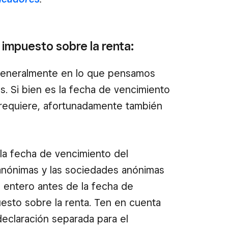
 impuesto sobre la renta:
 generalmente en lo que pensamos
 Si bien es la fecha de vencimiento
requiere, afortunadamente también
la fecha de vencimiento del
anónimas y las sociedades anónimas
s entero antes de la fecha de
uesto sobre la renta. Ten en cuenta
eclaración separada para el