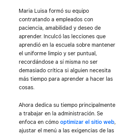
Maria Luisa formó su equipo
contratando a empleados con
paciencia, amabilidad y deseo de
aprender. Inculcó las lecciones que
aprendió en la escuela sobre mantener
el uniforme limpio y ser puntual,
recordándose a sí misma no ser
demasiado crítica si alguien necesita
más tiempo para aprender a hacer las
cosas.
Ahora dedica su tiempo principalmente
a trabajar en la administración. Se
enfoca en cómo
optimizar el sitio web
,
ajustar el menú a las exigencias de las