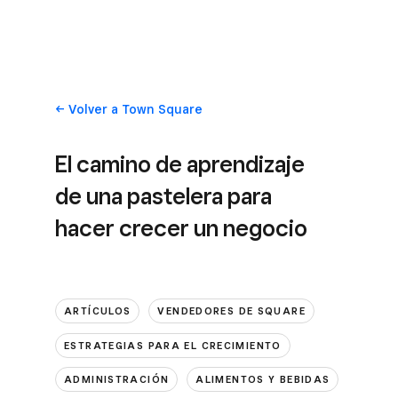
Volver
a Town Square
El camino de aprendizaje
de una pastelera para
hacer crecer un negocio
ARTÍCULOS
VENDEDORES DE SQUARE
ESTRATEGIAS PARA EL CRECIMIENTO
ADMINISTRACIÓN
ALIMENTOS Y BEBIDAS