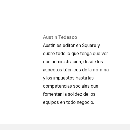
Austin Tedesco
Austin es editor en Square y
cubre todo lo que tenga que ver
con administración, desde los
aspectos técnicos de la
nómina
y los impuestos hasta las
competencias sociales que
fomentan la solidez de los
equipos en todo negocio.