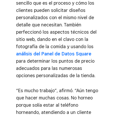
sencillo que es el proceso y cómo los
clientes pueden solicitar diseños
personalizados con el mismo nivel de
detalle que necesitan. También
perfeccionó los aspectos técnicos del
sitio web, dando en el clavo con la
fotografía de la comida y usando los
análisis del Panel de Datos Square
para determinar los puntos de precio
adecuados para las numerosas
opciones personalizadas de la tienda.
“Es mucho trabajo”, afirmó. “Aún tengo
que hacer muchas cosas. No horneo
porque solía estar al teléfono
horneando, atendiendo a un cliente