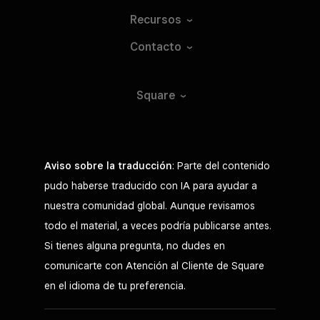
Recursos
Contacto
Square
Aviso sobre la traducción
: Parte del contenido
pudo haberse traducido con IA para ayudar a
nuestra comunidad global. Aunque revisamos
todo el material, a veces podría publicarse antes.
Si tienes alguna pregunta, no dudes en
comunicarte con Atención al Cliente de Square
en el idioma de tu preferencia.