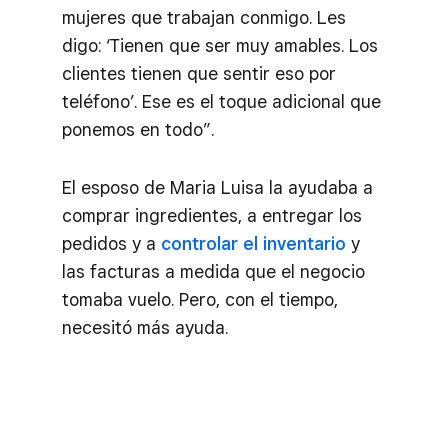
mujeres que trabajan conmigo. Les
digo: ‘Tienen que ser muy amables. Los
clientes tienen que sentir eso por
teléfono’. Ese es el toque adicional que
ponemos en todo”.
El esposo de Maria Luisa la ayudaba a
comprar ingredientes, a entregar los
pedidos y a
controlar el inventario
y
las facturas a medida que el negocio
tomaba vuelo. Pero, con el tiempo,
necesitó más ayuda.