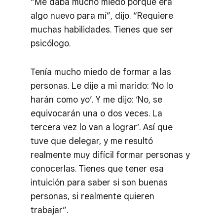
“Me daba mucho miedo porque era
algo nuevo para mí”, dijo. “Requiere
muchas habilidades. Tienes que ser
psicólogo.
Tenía mucho miedo de formar a las
personas. Le dije a mi marido: ‘No lo
harán como yo’. Y me dijo: ‘No, se
equivocarán una o dos veces. La
tercera vez lo van a lograr’. Así que
tuve que delegar, y me resultó
realmente muy difícil formar personas y
conocerlas. Tienes que tener esa
intuición para saber si son buenas
personas, si realmente quieren
trabajar”.