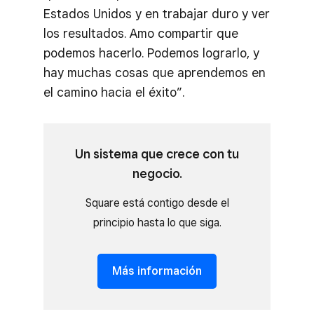
Estados Unidos y en trabajar duro y ver
los resultados. Amo compartir que
podemos hacerlo. Podemos lograrlo, y
hay muchas cosas que aprendemos en
el camino hacia el éxito”.
Un sistema que crece con tu
negocio.
Square está contigo desde el
principio hasta lo que siga.
Más información