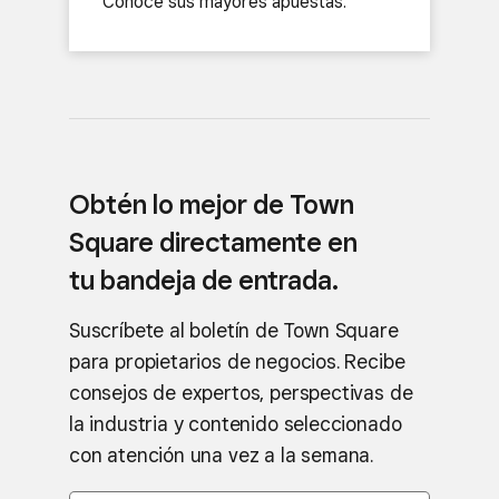
Conoce sus mayores apuestas.
Obtén lo mejor de Town
Square directamente en
tu bandeja de entrada.
Suscríbete al boletín de Town Square
para propietarios de negocios. Recibe
consejos de expertos, perspectivas de
la industria y contenido seleccionado
con atención una vez a la semana.