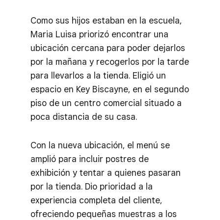
Como sus hijos estaban en la escuela,
Maria Luisa priorizó encontrar una
ubicación cercana para poder dejarlos
por la mañana y recogerlos por la tarde
para llevarlos a la tienda. Eligió un
espacio en Key Biscayne, en el segundo
piso de un centro comercial situado a
poca distancia de su casa.
Con la nueva ubicación, el menú se
amplió para incluir postres de
exhibición y tentar a quienes pasaran
por la tienda. Dio prioridad a la
experiencia completa del cliente,
ofreciendo pequeñas muestras a los