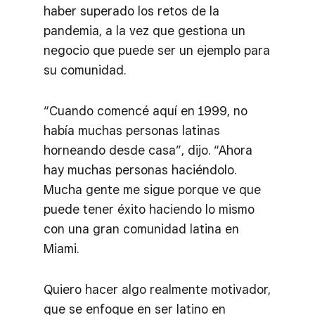
haber superado los retos de la
pandemia, a la vez que gestiona un
negocio que puede ser un ejemplo para
su comunidad.
“Cuando comencé aquí en 1999, no
había muchas personas latinas
horneando desde casa”, dijo. “Ahora
hay muchas personas haciéndolo.
Mucha gente me sigue porque ve que
puede tener éxito haciendo lo mismo
con una gran comunidad latina en
Miami.
Quiero hacer algo realmente motivador,
que se enfoque en ser latino en