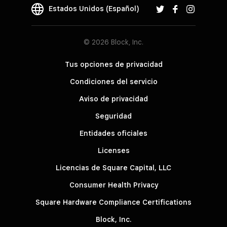
Estados Unidos (Español)
© 2026 Block, Inc.
Tus opciones de privacidad
Condiciones del servicio
Aviso de privacidad
Seguridad
Entidades oficiales
Licenses
Licencias de Square Capital, LLC
Consumer Health Privacy
Square Hardware Compliance Certifications
Block, Inc.