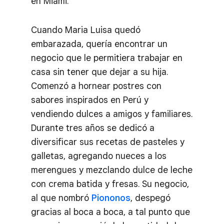
en Miami.
Cuando Maria Luisa quedó
embarazada, quería encontrar un
negocio que le permitiera trabajar en
casa sin tener que dejar a su hija.
Comenzó a hornear postres con
sabores inspirados en Perú y
vendiendo dulces a amigos y familiares.
Durante tres años se dedicó a
diversificar sus recetas de pasteles y
galletas, agregando nueces a los
merengues y mezclando dulce de leche
con crema batida y fresas. Su negocio,
al que nombró
Piononos
, despegó
gracias al boca a boca, a tal punto que