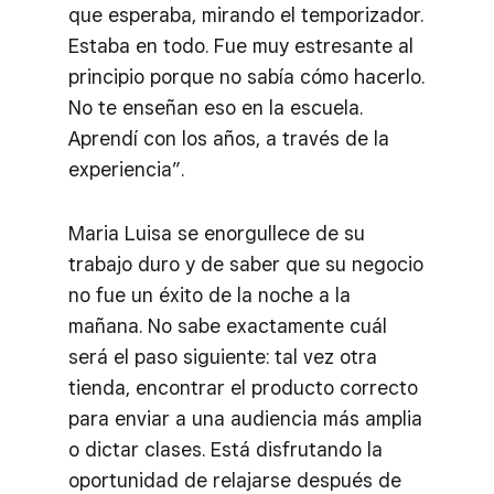
que esperaba, mirando el temporizador.
Estaba en todo. Fue muy estresante al
principio porque no sabía cómo hacerlo.
No te enseñan eso en la escuela.
Aprendí con los años, a través de la
experiencia”.
Maria Luisa se enorgullece de su
trabajo duro y de saber que su negocio
no fue un éxito de la noche a la
mañana. No sabe exactamente cuál
será el paso siguiente: tal vez otra
tienda, encontrar el producto correcto
para enviar a una audiencia más amplia
o dictar clases. Está disfrutando la
oportunidad de relajarse después de