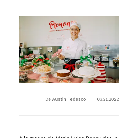
De
Austin Tedesco
03.21.2022