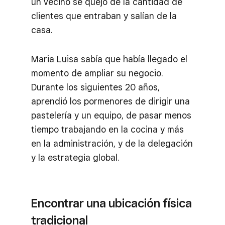
un vecino se quejó de la cantidad de
clientes que entraban y salían de la
casa.
Maria Luisa sabía que había llegado el
momento de ampliar su negocio.
Durante los siguientes 20 años,
aprendió los pormenores de dirigir una
pastelería y un equipo, de pasar menos
tiempo trabajando en la cocina y más
en la administración, y de la delegación
y la estrategia global.
Encontrar una ubicación física
tradicional