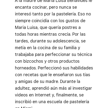
A la madre de Maria Luisa Benavides le
encanta cocinar, pero nunca se
interesó tanto por la pastelería. Eso no
siempre coincidía con los gustos de
Maria Luisa, que quería postres a
todas horas mientras crecía. Por las
tardes, durante su adolescencia, se
metía en la cocina de su familia y
trabajaba para perfeccionar su técnica
con bizcochos y otros productos
horneados. Perfeccionó sus habilidades
con recetas que le enseñaron sus tías
y amigas de su madre. Durante la
adultez, aprendió aún más al investigar
videos en Internet y, finalmente, se
inscribió en una escuela de pastelería