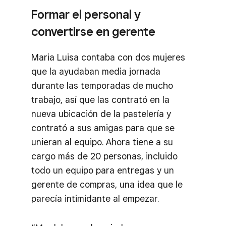
Formar el personal y
convertirse en gerente
Maria Luisa contaba con dos mujeres
que la ayudaban media jornada
durante las temporadas de mucho
trabajo, así que las contrató en la
nueva ubicación de la pastelería y
contrató a sus amigas para que se
unieran al equipo. Ahora tiene a su
cargo más de 20 personas, incluido
todo un equipo para entregas y un
gerente de compras, una idea que le
parecía intimidante al empezar.