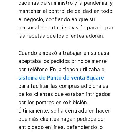
cadenas de suministro y la pandemia, y
mantener el control de calidad en todo
el negocio, confiando en que su
personal ejecutará su visión para lograr
las recetas que los clientes adoran.
Cuando empezó a trabajar en su casa,
aceptaba los pedidos principalmente
por teléfono. En la tienda utilizaba el
sistema de Punto de venta Square
para facilitar las compras adicionales
de los clientes que estaban intrigados
por los postres en exhibición.
Últimamente, se ha centrado en hacer
que más clientes hagan pedidos por
anticipado en línea, defendiendo lo