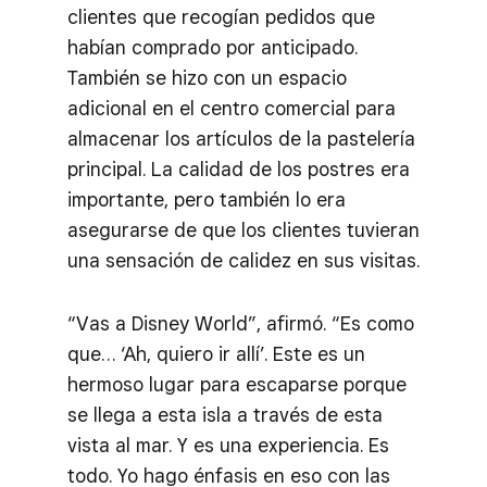
clientes que recogían pedidos que
habían comprado por anticipado.
También se hizo con un espacio
adicional en el centro comercial para
almacenar los artículos de la pastelería
principal. La calidad de los postres era
importante, pero también lo era
asegurarse de que los clientes tuvieran
una sensación de calidez en sus visitas.
“Vas a Disney World”, afirmó. “Es como
que… ‘Ah, quiero ir allí’. Este es un
hermoso lugar para escaparse porque
se llega a esta isla a través de esta
vista al mar. Y es una experiencia. Es
todo. Yo hago énfasis en eso con las