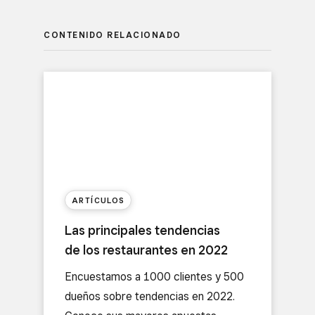
CONTENIDO RELACIONADO
ARTÍCULOS
Las principales tendencias
de los restaurantes en 2022
Encuestamos a 1000 clientes y 500
dueños sobre tendencias en 2022.