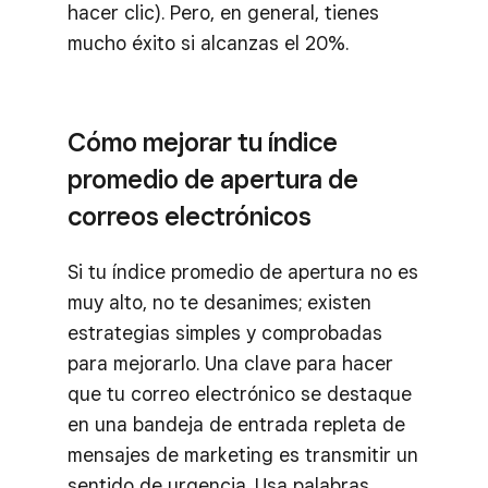
hacer clic). Pero, en general, tienes
mucho éxito si alcanzas el 20%.
Cómo mejorar tu índice
promedio de apertura de
correos electrónicos
Si tu índice promedio de apertura no es
muy alto, no te desanimes; existen
estrategias simples y comprobadas
para mejorarlo. Una clave para hacer
que tu correo electrónico se destaque
en una bandeja de entrada repleta de
mensajes de marketing es transmitir un
sentido de urgencia. Usa palabras