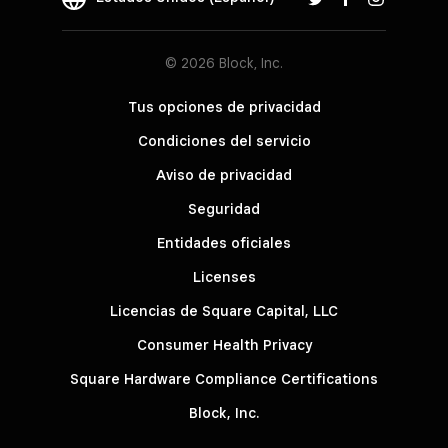
© 2026 Block, Inc.
Tus opciones de privacidad
Condiciones del servicio
Aviso de privacidad
Seguridad
Entidades oficiales
Licenses
Licencias de Square Capital, LLC
Consumer Health Privacy
Square Hardware Compliance Certifications
Block, Inc.