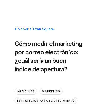
Volver
a Town Square
Cómo medir el marketing
por correo electrónico:
¿cuál sería un buen
índice de apertura?
ARTÍCULOS
MARKETING
ESTRATEGIAS PARA EL CRECIMIENTO