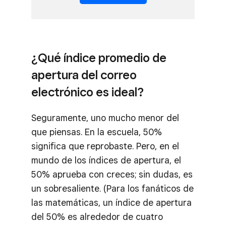
¿Qué índice promedio de
apertura del correo
electrónico es ideal?
Seguramente, uno mucho menor del
que piensas. En la escuela, 50%
significa que reprobaste. Pero, en el
mundo de los índices de apertura, el
50% aprueba con creces; sin dudas, es
un sobresaliente. (Para los fanáticos de
las matemáticas, un índice de apertura
del 50% es alrededor de cuatro