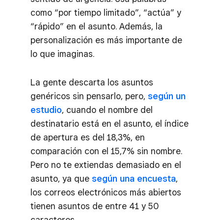
como “por tiempo limitado”, “actúa” y
“rápido” en el asunto. Además, la
personalización es más importante de
lo que imaginas.
La gente descarta los asuntos
genéricos sin pensarlo, pero,
según un
estudio
, cuando el nombre del
destinatario está en el asunto, el índice
de apertura es del 18,3%, en
comparación con el 15,7% sin nombre.
Pero no te extiendas demasiado en el
asunto, ya que
según una encuesta
,
los correos electrónicos más abiertos
tienen asuntos de entre 41 y 50
caracteres.