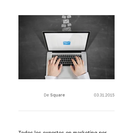
De
Square
03.31.2015
Todos los expertos en marketing por