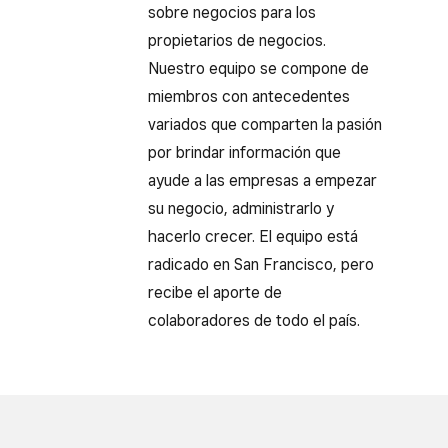
sobre negocios para los
propietarios de negocios.
Nuestro equipo se compone de
miembros con antecedentes
variados que comparten la pasión
por brindar información que
ayude a las empresas a empezar
su negocio, administrarlo y
hacerlo crecer. El equipo está
radicado en San Francisco, pero
recibe el aporte de
colaboradores de todo el país.