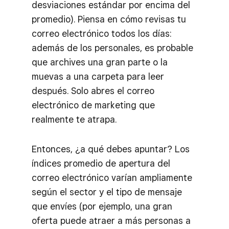
desviaciones estándar por encima del
promedio). Piensa en cómo revisas tu
correo electrónico todos los días:
además de los personales, es probable
que archives una gran parte o la
muevas a una carpeta para leer
después. Solo abres el correo
electrónico de marketing que
realmente te atrapa.
Entonces, ¿a qué debes apuntar? Los
índices promedio de apertura del
correo electrónico varían ampliamente
según el sector y el tipo de mensaje
que envíes (por ejemplo, una gran
oferta puede atraer a más personas a