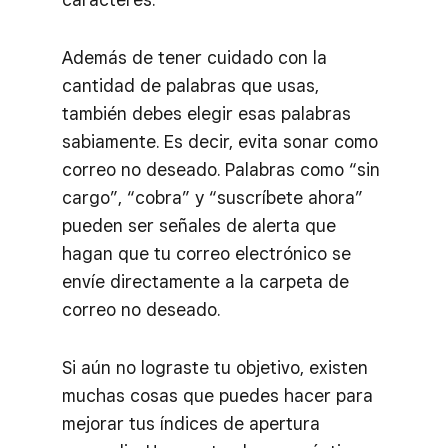
Además de tener cuidado con la
cantidad de palabras que usas,
también debes elegir esas palabras
sabiamente. Es decir, evita sonar como
correo no deseado. Palabras como “sin
cargo”, “cobra” y “suscríbete ahora”
pueden ser señales de alerta que
hagan que tu correo electrónico se
envíe directamente a la carpeta de
correo no deseado.
Si aún no lograste tu objetivo, existen
muchas cosas que puedes hacer para
mejorar tus índices de apertura