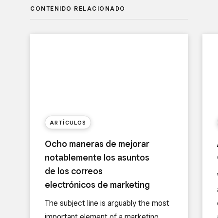
CONTENIDO RELACIONADO
ARTÍCULOS
Ocho maneras de mejorar
notablemente los asuntos
de los correos
electrónicos de marketing
The subject line is arguably the most
important element of a marketing