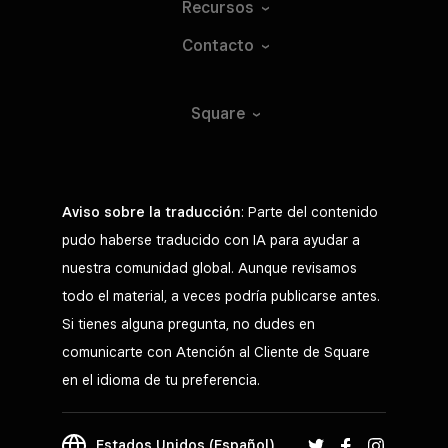
Recursos
Contacto
Square
Aviso sobre la traducción
: Parte del contenido
pudo haberse traducido con IA para ayudar a
nuestra comunidad global. Aunque revisamos
todo el material, a veces podría publicarse antes.
Si tienes alguna pregunta, no dudes en
comunicarte con Atención al Cliente de Square
en el idioma de tu preferencia.
Estados Unidos (Español)