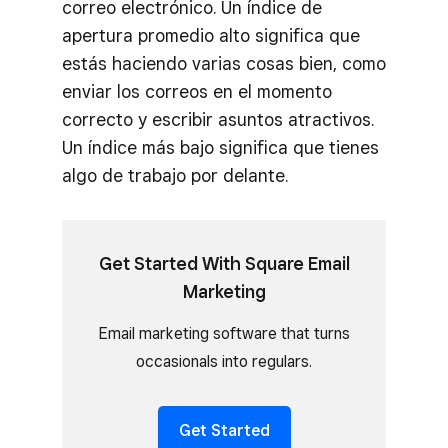
correo electrónico. Un índice de
apertura promedio alto significa que
estás haciendo varias cosas bien, como
enviar los correos en el momento
correcto y escribir asuntos atractivos.
Un índice más bajo significa que tienes
algo de trabajo por delante.
Get Started With Square Email
Marketing
Email marketing software that turns
occasionals into regulars.
Get Started