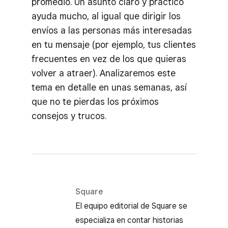
promedio. Un asunto claro y práctico
ayuda mucho, al igual que dirigir los
envíos a las personas más interesadas
en tu mensaje (por ejemplo, tus clientes
frecuentes en vez de los que quieras
volver a atraer). Analizaremos este
tema en detalle en unas semanas, así
que no te pierdas los próximos
consejos y trucos.
Square
El equipo editorial de Square se
especializa en contar historias