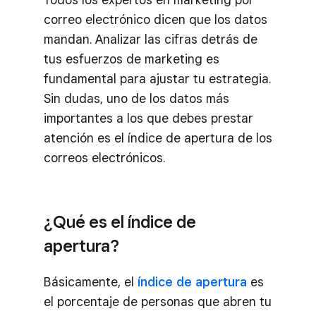
correo electrónico dicen que los datos
mandan. Analizar las cifras detrás de
tus esfuerzos de marketing es
fundamental para ajustar tu estrategia.
Sin dudas, uno de los datos más
importantes a los que debes prestar
atención es el índice de apertura de los
correos electrónicos.
¿Qué es el índice de
apertura?
Básicamente, el
índice de apertura
es
el porcentaje de personas que abren tu