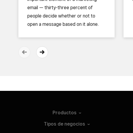
email — thirty-three percent of
people decide whether or not to
open a message based on it alone.
Productos
Tipos de
negocios