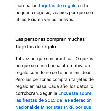
marcha las
tarjetas de regalo
en tu
pequeño negocio, veamos por qué son
útiles. Existen varios motivos:
Las personas compran muchas
tarjetas de regalo
Tal vez porque son prácticas. O quizás
porque son una buena alternativa de
regalo cuando no se te ocurren ideas.
Pero las personas compran tarjetas de
regalo en masa. Cada año, los datos lo
corroboran. Según la
Encuesta sobre
las fiestas de 2015 de la Federación
Nacional de Minoristas (NRF, por sus