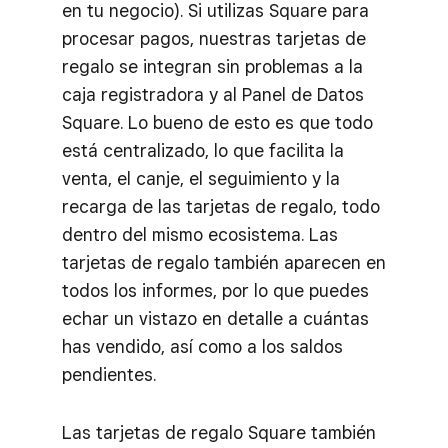
en tu negocio). Si utilizas Square para
procesar pagos, nuestras tarjetas de
regalo se integran sin problemas a la
caja registradora y al Panel de Datos
Square. Lo bueno de esto es que todo
está centralizado, lo que facilita la
venta, el canje, el seguimiento y la
recarga de las tarjetas de regalo, todo
dentro del mismo ecosistema. Las
tarjetas de regalo también aparecen en
todos los informes, por lo que puedes
echar un vistazo en detalle a cuántas
has vendido, así como a los saldos
pendientes.
Las tarjetas de regalo Square también