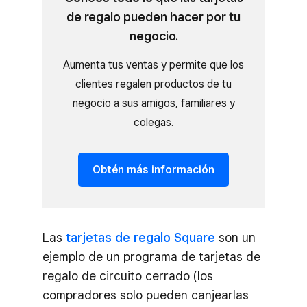
de regalo pueden hacer por tu
negocio.
Aumenta tus ventas y permite que los
clientes regalen productos de tu
negocio a sus amigos, familiares y
colegas.
Obtén más información
Las
tarjetas de regalo Square
son un
ejemplo de un programa de tarjetas de
regalo de circuito cerrado (los
compradores solo pueden canjearlas