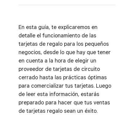
En esta guía, te explicaremos en
detalle el funcionamiento de las
tarjetas de regalo para los pequeños
negocios, desde lo que hay que tener
en cuenta a la hora de elegir un
proveedor de tarjetas de circuito
cerrado hasta las prácticas óptimas
para comercializar tus tarjetas. Luego
de leer esta información, estarás
preparado para hacer que tus ventas
de tarjetas regalo sean un éxito.