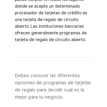
donde se acepte un determinado
procesador de tarjetas de crédito es
una tarjeta de regalo de circuito
abierto. Las instituciones bancarias
ofrecen generalmente programas de
tarjeta de regalo de circuito abierto.
Debes conocer las diferentes
opciones de programas de tarjetas
de regalo para decidir cuál es la
mejor para tu negocio.