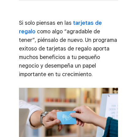
Si solo piensas en las
tarjetas de
regalo
como algo “agradable de
tener”, piénsalo de nuevo. Un programa
exitoso de tarjetas de regalo aporta
muchos beneficios a tu pequeño
negocio y desempeña un papel
importante en tu crecimiento.