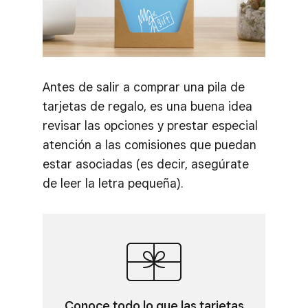
Antes de salir a comprar una pila de
tarjetas de regalo, es una buena idea
revisar las opciones y prestar especial
atención a las comisiones que puedan
estar asociadas (es decir, asegúrate
de leer la letra pequeña).
Conoce todo lo que las tarjetas