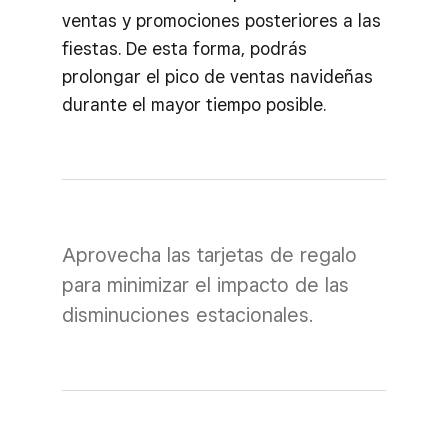
ventas y promociones posteriores a las
fiestas. De esta forma, podrás
prolongar el pico de ventas navideñas
durante el mayor tiempo posible.
Aprovecha las tarjetas de regalo
para minimizar el impacto de las
disminuciones estacionales.