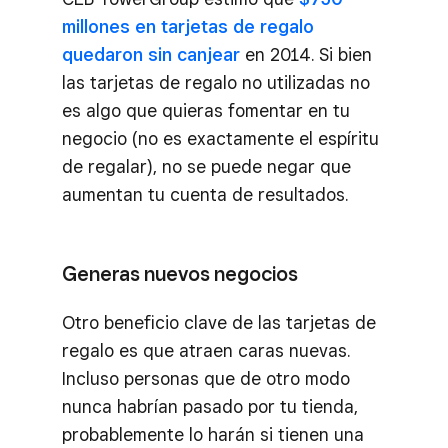
millones en tarjetas de regalo
quedaron sin canjear
en 2014. Si bien
las tarjetas de regalo no utilizadas no
es algo que quieras fomentar en tu
negocio (no es exactamente el espíritu
de regalar), no se puede negar que
aumentan tu cuenta de resultados.
Generas nuevos negocios
Otro beneficio clave de las tarjetas de
regalo es que atraen caras nuevas.
Incluso personas que de otro modo
nunca habrían pasado por tu tienda,
probablemente lo harán si tienen una