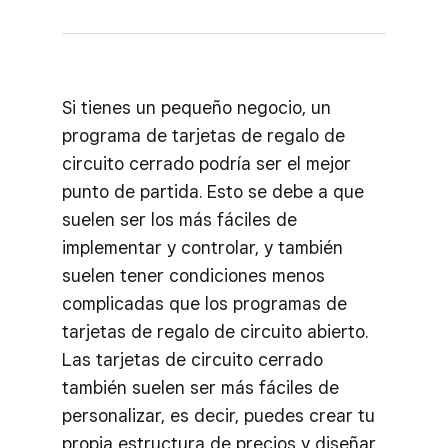
Si tienes un pequeño negocio, un
programa de tarjetas de regalo de
circuito cerrado podría ser el mejor
punto de partida. Esto se debe a que
suelen ser los más fáciles de
implementar y controlar, y también
suelen tener condiciones menos
complicadas que los programas de
tarjetas de regalo de circuito abierto.
Las tarjetas de circuito cerrado
también suelen ser más fáciles de
personalizar, es decir, puedes crear tu
propia estructura de precios y diseñar