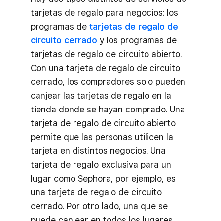
tarjetas de regalo para negocios: los
programas de
tarjetas de regalo de
circuito cerrado
y los programas de
tarjetas de regalo de circuito abierto.
Con una tarjeta de regalo de circuito
cerrado, los compradores solo pueden
canjear las tarjetas de regalo en la
tienda donde se hayan comprado. Una
tarjeta de regalo de circuito abierto
permite que las personas utilicen la
tarjeta en distintos negocios. Una
tarjeta de regalo exclusiva para un
lugar como Sephora, por ejemplo, es
una tarjeta de regalo de circuito
cerrado. Por otro lado, una que se
puede canjear en todos los lugares