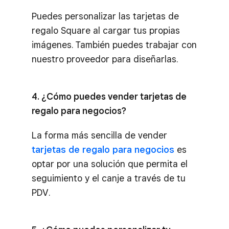
Puedes personalizar las tarjetas de
regalo Square al cargar tus propias
imágenes. También puedes trabajar con
nuestro proveedor para diseñarlas.
4. ¿Cómo puedes vender tarjetas de
regalo para negocios?
La forma más sencilla de vender
tarjetas de regalo para negocios
es
optar por una solución que permita el
seguimiento y el canje a través de tu
PDV.