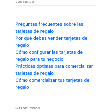
CONTENIDO
Preguntas frecuentes sobre las
tarjetas de regalo
Por qué debes vender tarjetas de
regalo
Cómo configurar las tarjetas de
regalo para tu negocio
Prácticas óptimas para comercializar
tarjetas de regalo
Cómo comercializar tus tarjetas de
regalo
INTRODUCCIÓN