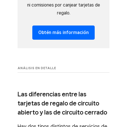
ni comisiones por canjear tarjetas de
regalo.
Obtén más información
ANÁLISIS EN DETALLE
Las diferencias entre las
tarjetas de regalo de circuito
abierto y las de circuito cerrado
Hay dos tipos distintos de servicios de