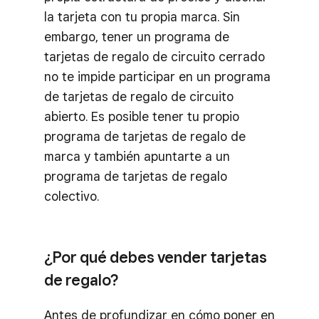
la tarjeta con tu propia marca. Sin
embargo, tener un programa de
tarjetas de regalo de circuito cerrado
no te impide participar en un programa
de tarjetas de regalo de circuito
abierto. Es posible tener tu propio
programa de tarjetas de regalo de
marca y también apuntarte a un
programa de tarjetas de regalo
colectivo.
¿Por qué debes vender tarjetas
de regalo?
Antes de profundizar en cómo poner en