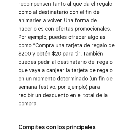
recompensen tanto al que da el regalo
como al destinatario con el fin de
animarles a volver. Una forma de
hacerlo es con ofertas promocionales.
Por ejemplo, puedes ofrecer algo así
como “Compra una tarjeta de regalo de
$200 y obtén $20 para ti”. También
puedes pedir al destinatario del regalo
que vaya a canjear la tarjeta de regalo
en un momento determinado (un fin de
semana festivo, por ejemplo) para
recibir un descuento en el total de la
compra.
Compites con los principales