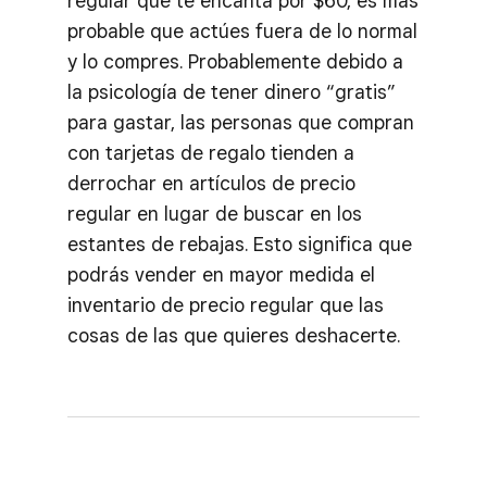
regular que te encanta por $60, es más
probable que actúes fuera de lo normal
y lo compres. Probablemente debido a
la psicología de tener dinero “gratis”
para gastar, las personas que compran
con tarjetas de regalo tienden a
derrochar en artículos de precio
regular en lugar de buscar en los
estantes de rebajas. Esto significa que
podrás vender en mayor medida el
inventario de precio regular que las
cosas de las que quieres deshacerte.