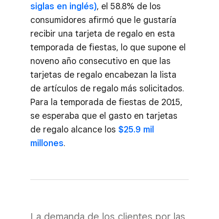
siglas en inglés)
, el 58.8% de los
consumidores afirmó que le gustaría
recibir una tarjeta de regalo en esta
temporada de fiestas, lo que supone el
noveno año consecutivo en que las
tarjetas de regalo encabezan la lista
de artículos de regalo más solicitados.
Para la temporada de fiestas de 2015,
se esperaba que el gasto en tarjetas
de regalo alcance los
$25.9 mil
millones
.
La demanda de los clientes por las