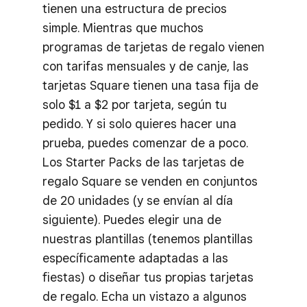
tienen una estructura de precios
simple. Mientras que muchos
programas de tarjetas de regalo vienen
con tarifas mensuales y de canje, las
tarjetas Square tienen una tasa fija de
solo $1 a $2 por tarjeta, según tu
pedido. Y si solo quieres hacer una
prueba, puedes comenzar de a poco.
Los Starter Packs de las tarjetas de
regalo Square se venden en conjuntos
de 20 unidades (y se envían al día
siguiente). Puedes elegir una de
nuestras plantillas (tenemos plantillas
específicamente adaptadas a las
fiestas) o diseñar tus propias tarjetas
de regalo. Echa un vistazo a algunos