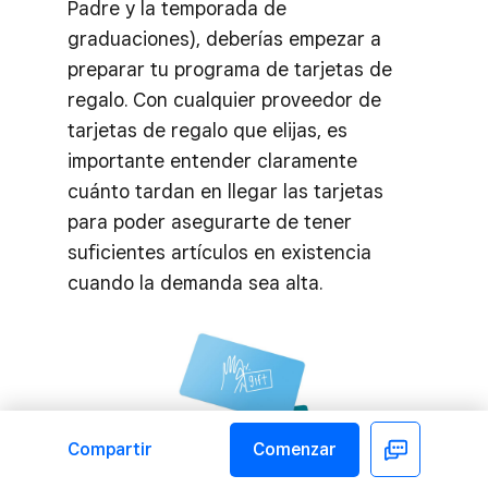
Padre y la temporada de
graduaciones), deberías empezar a
preparar tu programa de tarjetas de
regalo. Con cualquier proveedor de
tarjetas de regalo que elijas, es
importante entender claramente
cuánto tardan en llegar las tarjetas
para poder asegurarte de tener
suficientes artículos en existencia
cuando la demanda sea alta.
Compartir
Comenzar
Facebook