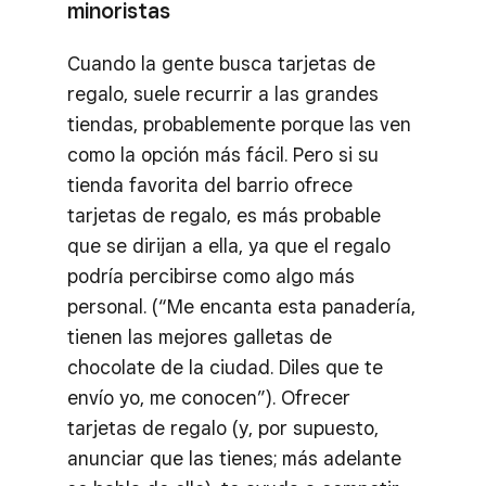
minoristas
Cuando la gente busca tarjetas de
regalo, suele recurrir a las grandes
tiendas, probablemente porque las ven
como la opción más fácil. Pero si su
tienda favorita del barrio ofrece
tarjetas de regalo, es más probable
que se dirijan a ella, ya que el regalo
podría percibirse como algo más
personal. (“Me encanta esta panadería,
tienen las mejores galletas de
chocolate de la ciudad. Diles que te
envío yo, me conocen”). Ofrecer
tarjetas de regalo (y, por supuesto,
anunciar que las tienes; más adelante