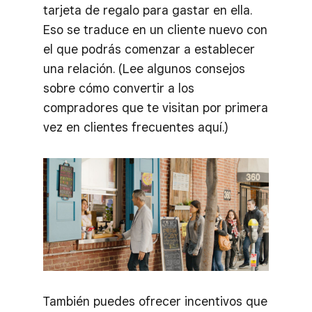
tarjeta de regalo para gastar en ella.
Eso se traduce en un cliente nuevo con
el que podrás comenzar a establecer
una relación. (Lee algunos consejos
sobre cómo convertir a los
compradores que te visitan por primera
vez en clientes frecuentes aquí.)
También puedes ofrecer incentivos que