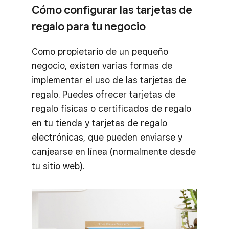
Cómo configurar las tarjetas de
regalo para tu negocio
Como propietario de un pequeño
negocio, existen varias formas de
implementar el uso de las tarjetas de
regalo. Puedes ofrecer tarjetas de
regalo físicas o certificados de regalo
en tu tienda y tarjetas de regalo
electrónicas, que pueden enviarse y
canjearse en línea (normalmente desde
tu sitio web).