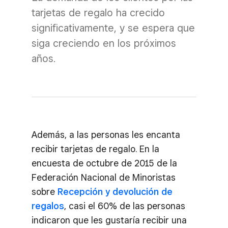
tarjetas de regalo ha crecido
significativamente, y se espera que
siga creciendo en los próximos
años.
Además, a las personas les encanta
recibir tarjetas de regalo. En la
encuesta de octubre de 2015 de la
Federación Nacional de Minoristas
sobre
Recepción y devolución de
regalos
, casi el 60% de las personas
indicaron que les gustaría recibir una