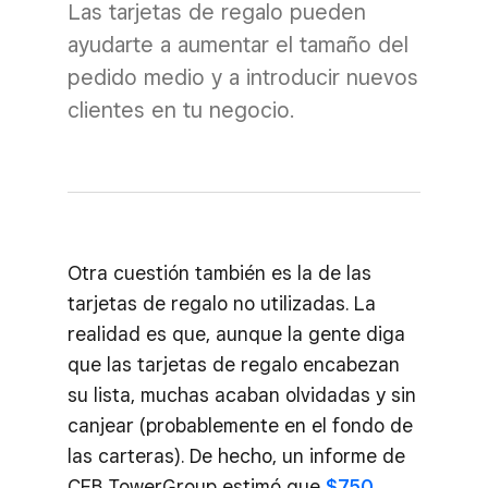
Las tarjetas de regalo pueden
ayudarte a aumentar el tamaño del
pedido medio y a introducir nuevos
clientes en tu negocio.
Otra cuestión también es la de las
tarjetas de regalo no utilizadas. La
realidad es que, aunque la gente diga
que las tarjetas de regalo encabezan
su lista, muchas acaban olvidadas y sin
canjear (probablemente en el fondo de
las carteras). De hecho, un informe de
CEB TowerGroup estimó que
$750