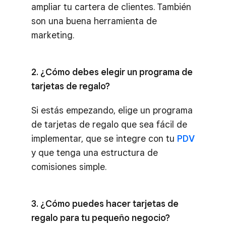
ampliar tu cartera de clientes. También
son una buena herramienta de
marketing.
2. ¿Cómo debes elegir un programa de
tarjetas de regalo?
Si estás empezando, elige un programa
de tarjetas de regalo que sea fácil de
implementar, que se integre con tu
PDV
y que tenga una estructura de
comisiones simple.
3. ¿Cómo puedes hacer tarjetas de
regalo para tu pequeño negocio?