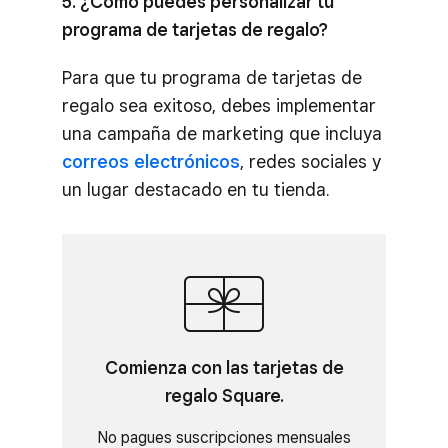
5. ¿Cómo puedes personalizar tu
programa de tarjetas de regalo?
Para que tu programa de tarjetas de
regalo sea exitoso, debes implementar
una campaña de marketing que incluya
correos electrónicos
, redes sociales y
un lugar destacado en tu tienda.
Comienza con las tarjetas de
regalo Square.
No pagues suscripciones mensuales