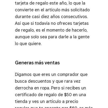
tarjeta de regalo este año, lo que la
convierte en el artículo más solicitado
durante casi diez años consecutivos.
Así que si todavía no ofreces tarjetas
de regalo, es el momento de hacerlo,
aunque solo sea para darle a la gente
lo que quiere.
Generas más ventas
Digamos que eres un comprador que
busca descuentos y que rara vez
derrocha en ropa. Pero si recibes un
certificado de regalo de $50 en una
tienda y ves un artículo a precio