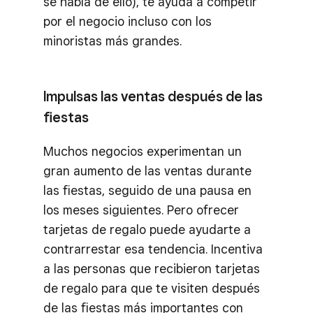
se habla de ello), te ayuda a competir
por el negocio incluso con los
minoristas más grandes.
Impulsas las ventas después de las
fiestas
Muchos negocios experimentan un
gran aumento de las ventas durante
las fiestas, seguido de una pausa en
los meses siguientes. Pero ofrecer
tarjetas de regalo puede ayudarte a
contrarrestar esa tendencia. Incentiva
a las personas que recibieron tarjetas
de regalo para que te visiten después
de las fiestas más importantes con