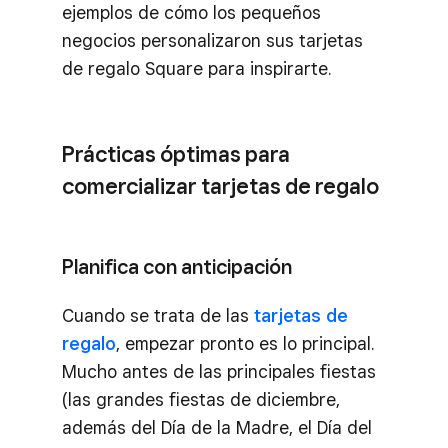
ejemplos de cómo los pequeños
negocios personalizaron sus tarjetas
de regalo Square para inspirarte.
Prácticas óptimas para
comercializar tarjetas de regalo
Planifica con anticipación
Cuando se trata de las
tarjetas de
regalo
, empezar pronto es lo principal.
Mucho antes de las principales fiestas
(las grandes fiestas de diciembre,
además del Día de la Madre, el Día del