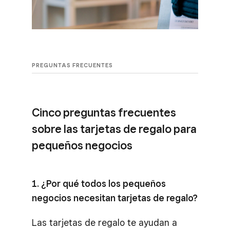
PREGUNTAS FRECUENTES
Cinco preguntas frecuentes
sobre las tarjetas de regalo para
pequeños negocios
1. ¿Por qué todos los pequeños
negocios necesitan tarjetas de regalo?
Las tarjetas de regalo te ayudan a