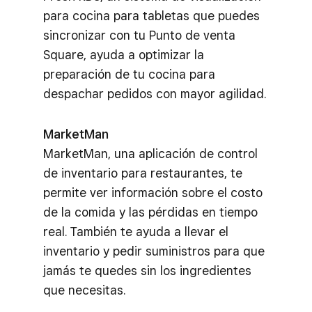
para cocina para tabletas que puedes
sincronizar con tu Punto de venta
Square, ayuda a optimizar la
preparación de tu cocina para
despachar pedidos con mayor agilidad.
MarketMan
MarketMan, una aplicación de control
de inventario para restaurantes, te
permite ver información sobre el costo
de la comida y las pérdidas en tiempo
real. También te ayuda a llevar el
inventario y pedir suministros para que
jamás te quedes sin los ingredientes
que necesitas.