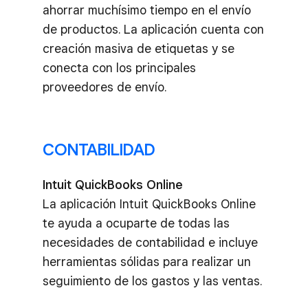
ahorrar muchísimo tiempo en el envío
de productos. La aplicación cuenta con
creación masiva de etiquetas y se
conecta con los principales
proveedores de envío.
CONTABILIDAD
Intuit QuickBooks Online
La aplicación Intuit QuickBooks Online
te ayuda a ocuparte de todas las
necesidades de contabilidad e incluye
herramientas sólidas para realizar un
seguimiento de los gastos y las ventas.