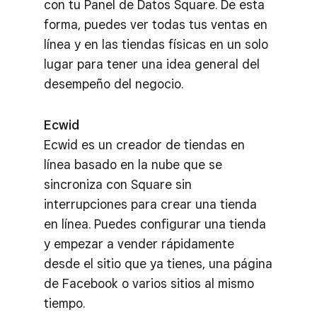
con tu Panel de Datos Square. De esta
forma, puedes ver todas tus ventas en
línea y en las tiendas físicas en un solo
lugar para tener una idea general del
desempeño del negocio.
Ecwid
Ecwid es un creador de tiendas en
línea basado en la nube que se
sincroniza con Square sin
interrupciones para crear una tienda
en línea. Puedes configurar una tienda
y empezar a vender rápidamente
desde el sitio que ya tienes, una página
de Facebook o varios sitios al mismo
tiempo.