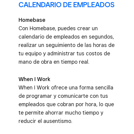
CALENDARIO DE EMPLEADOS
Homebase
Con Homebase, puedes crear un
calendario de empleados en segundos,
realizar un seguimiento de las horas de
tu equipo y administrar tus costos de
mano de obra en tiempo real.
When I Work
When I Work ofrece una forma sencilla
de programar y comunicarte con tus
empleados que cobran por hora, lo que
te permite ahorrar mucho tiempo y
reducir el ausentismo.