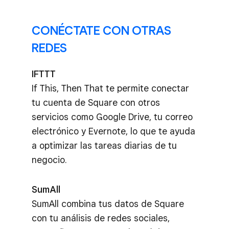
CONÉCTATE CON OTRAS
REDES
IFTTT
If This, Then That te permite conectar
tu cuenta de Square con otros
servicios como Google Drive, tu correo
electrónico y Evernote, lo que te ayuda
a optimizar las tareas diarias de tu
negocio.
SumAll
SumAll combina tus datos de Square
con tu análisis de redes sociales,