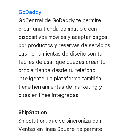
GoDaddy
GoCentral de GoDaddy te permite
crear una tienda compatible con
dispositivos móviles y aceptar pagos
por productos y reservas de servicios.
Las herramientas de diseño son tan
fáciles de usar que puedes crear tu
propia tienda desde tu teléfono
inteligente. La plataforma también
tiene herramientas de marketing y
citas en línea integradas.
ShipStation
ShipStation, que se sincroniza con
Ventas en línea Square, te permite