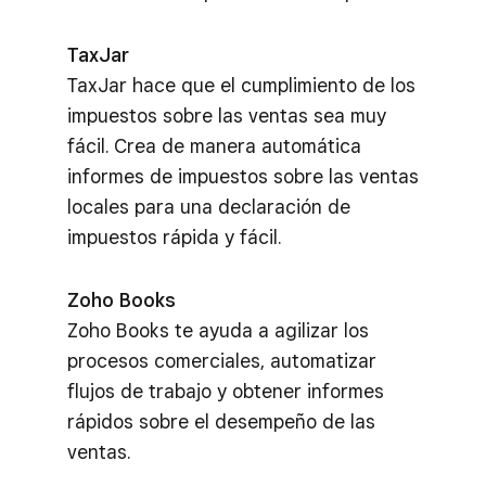
TaxJar
TaxJar hace que el cumplimiento de los
impuestos sobre las ventas sea muy
fácil. Crea de manera automática
informes de impuestos sobre las ventas
locales para una declaración de
impuestos rápida y fácil.
Zoho Books
Zoho Books te ayuda a agilizar los
procesos comerciales, automatizar
flujos de trabajo y obtener informes
rápidos sobre el desempeño de las
ventas.