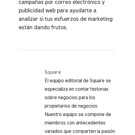
campañas por correo electrónico y
publicidad web para ayudarte a
analizar si tus esfuerzos de marketing
están dando frutos.
Square
El equipo editorial de Square se
especializa en contar historias
sobre negocios para los
propietarios de negocios.
Nuestro equipo se compone de
miembros con antecedentes
variados que comparten la pasión