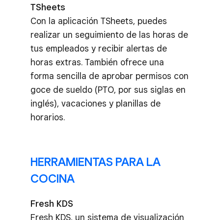
TSheets
Con la aplicación TSheets, puedes
realizar un seguimiento de las horas de
tus empleados y recibir alertas de
horas extras. También ofrece una
forma sencilla de aprobar permisos con
goce de sueldo (PTO, por sus siglas en
inglés), vacaciones y planillas de
horarios.
HERRAMIENTAS PARA LA
COCINA
Fresh KDS
Fresh KDS, un sistema de visualización