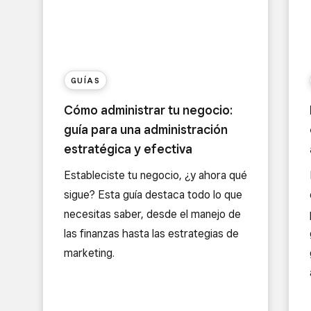
GUÍAS
Cómo administrar tu negocio:
guía para una administración
estratégica y efectiva
Estableciste tu negocio, ¿y ahora qué
sigue? Esta guía destaca todo lo que
necesitas saber, desde el manejo de
las finanzas hasta las estrategias de
marketing.