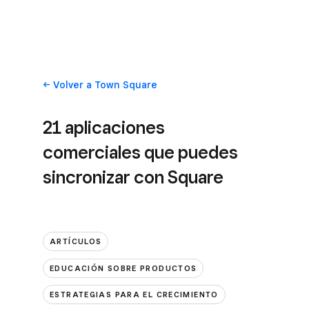
Volver
a Town Square
21 aplicaciones
comerciales que puedes
sincronizar con Square
ARTÍCULOS
EDUCACIÓN SOBRE PRODUCTOS
ESTRATEGIAS PARA EL CRECIMIENTO