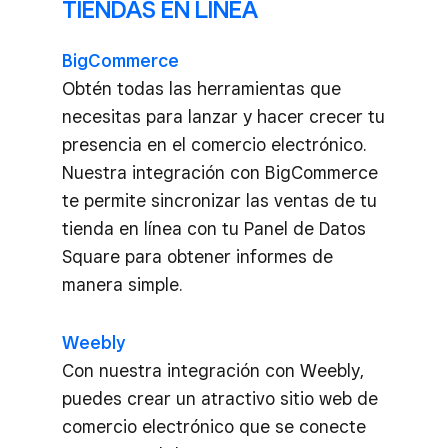
TIENDAS EN LÍNEA
BigCommerce
Obtén todas las herramientas que
necesitas para lanzar y hacer crecer tu
presencia en el comercio electrónico.
Nuestra integración con BigCommerce
te permite sincronizar las ventas de tu
tienda en línea con tu Panel de Datos
Square para obtener informes de
manera simple.
Weebly
Con nuestra integración con Weebly,
puedes crear un atractivo sitio web de
comercio electrónico que se conecte