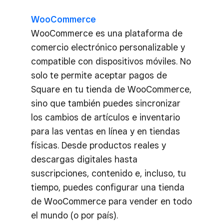
WooCommerce
WooCommerce es una plataforma de
comercio electrónico personalizable y
compatible con dispositivos móviles. No
solo te permite aceptar pagos de
Square en tu tienda de WooCommerce,
sino que también puedes sincronizar
los cambios de artículos e inventario
para las ventas en línea y en tiendas
físicas. Desde productos reales y
descargas digitales hasta
suscripciones, contenido e, incluso, tu
tiempo, puedes configurar una tienda
de WooCommerce para vender en todo
el mundo (o por país).