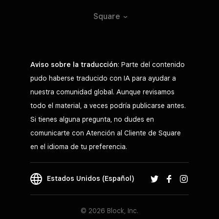
Square
Aviso sobre la traducción
: Parte del contenido
pudo haberse traducido con IA para ayudar a
nuestra comunidad global. Aunque revisamos
todo el material, a veces podría publicarse antes.
Si tienes alguna pregunta, no dudes en
comunicarte con Atención al Cliente de Square
en el idioma de tu preferencia.
Estados Unidos (Español)
© 2026 Block, Inc.