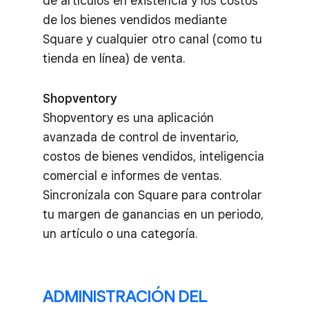
de artículos en existencia y los costos
de los bienes vendidos mediante
Square y cualquier otro canal (como tu
tienda en línea) de venta.
Shopventory
Shopventory es una aplicación
avanzada de control de inventario,
costos de bienes vendidos, inteligencia
comercial e informes de ventas.
Sincronízala con Square para controlar
tu margen de ganancias en un periodo,
un artículo o una categoría.
ADMINISTRACIÓN DEL