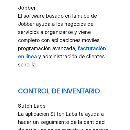
Jobber
El software basado en la nube de
Jobber ayuda a los negocios de
servicios a organizarse y viene
completo con aplicaciones móviles,
programación avanzada,
facturación
en línea
y administración de clientes
sencilla.
CONTROL DE INVENTARIO
Stitch Labs
La aplicación Stitch Labs te ayuda a
hacer un seguimiento de la cantidad