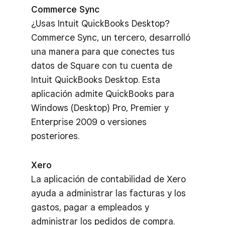
Commerce Sync
¿Usas Intuit QuickBooks Desktop?
Commerce Sync, un tercero, desarrolló
una manera para que conectes tus
datos de Square con tu cuenta de
Intuit QuickBooks Desktop. Esta
aplicación admite QuickBooks para
Windows (Desktop) Pro, Premier y
Enterprise 2009 o versiones
posteriores.
Xero
La aplicación de contabilidad de Xero
ayuda a administrar las facturas y los
gastos, pagar a empleados y
administrar los pedidos de compra.