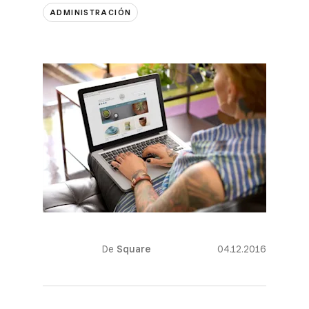
ADMINISTRACIÓN
De
Square
04.12.2016