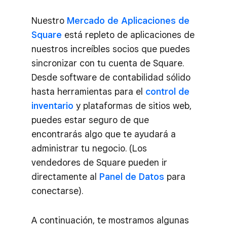
Nuestro
Mercado de Aplicaciones de
Square
está repleto de aplicaciones de
nuestros increíbles socios que puedes
sincronizar con tu cuenta de Square.
Desde software de contabilidad sólido
hasta herramientas para el
control de
inventario
y plataformas de sitios web,
puedes estar seguro de que
encontrarás algo que te ayudará a
administrar tu negocio. (Los
vendedores de Square pueden ir
directamente al
Panel de Datos
para
conectarse).
A continuación, te mostramos algunas