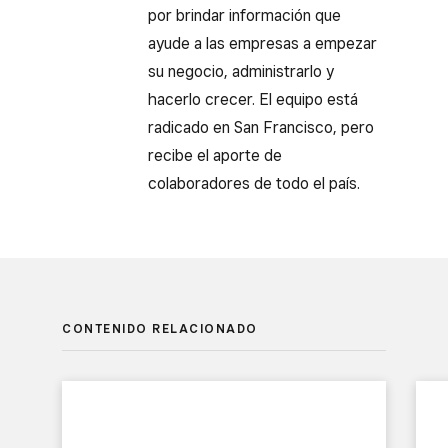
por brindar información que
ayude a las empresas a empezar
su negocio, administrarlo y
hacerlo crecer. El equipo está
radicado en San Francisco, pero
recibe el aporte de
colaboradores de todo el país.
CONTENIDO RELACIONADO