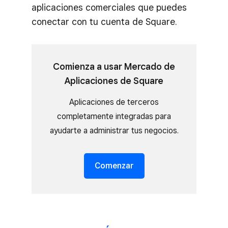
aplicaciones comerciales que puedes
conectar con tu cuenta de Square.
Comienza a usar Mercado de
Aplicaciones de Square
Aplicaciones de terceros
completamente integradas para
ayudarte a administrar tus negocios.
Comenzar