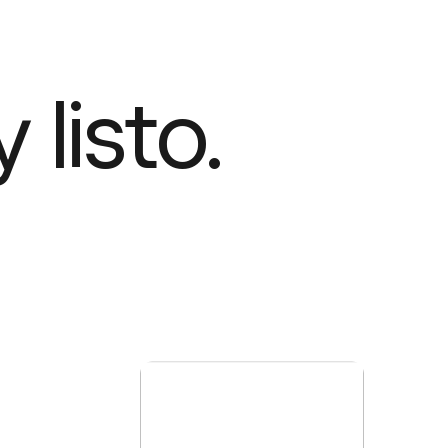
listo.