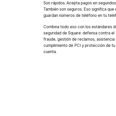
Son rápidos. Acepta pagos en segundos
También son seguros. Eso significa que 
guardan números de teléfono en tu telé
Combina todo eso con los estándares d
seguridad de Square: defensa contra el
fraude, gestión de reclamos, asistencia 
cumplimiento de PCI y protección de tu
cuenta.