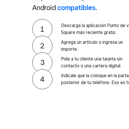
Android
compatibles
.
Descarga la aplicación Punto de 
Square más reciente gratis.
Agrega un artículo o ingresa un
importe.
Pide a tu cliente una tarjeta sin
contacto o una cartera digital.
Indícale que la coloque en la parte
posterior de tu teléfono. Eso es t