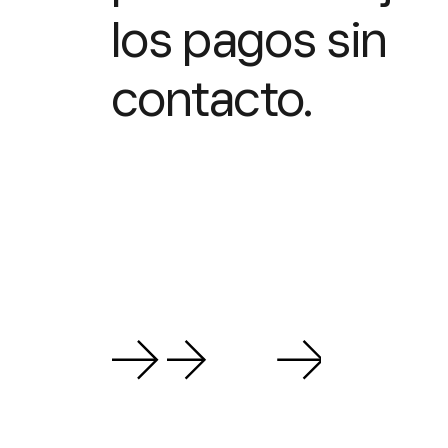
los pagos sin
contacto.