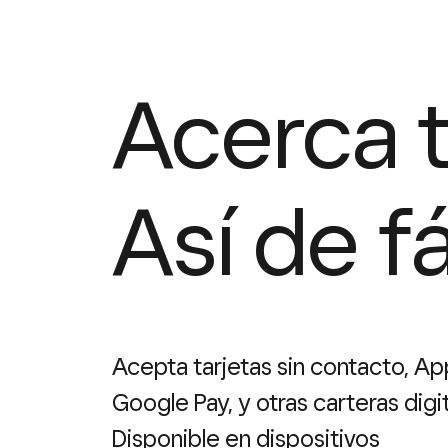
Acerca tu
Así de fá
Acepta tarjetas sin contacto, Ap
Google Pay, y otras carteras digit
Disponible en dispositivos