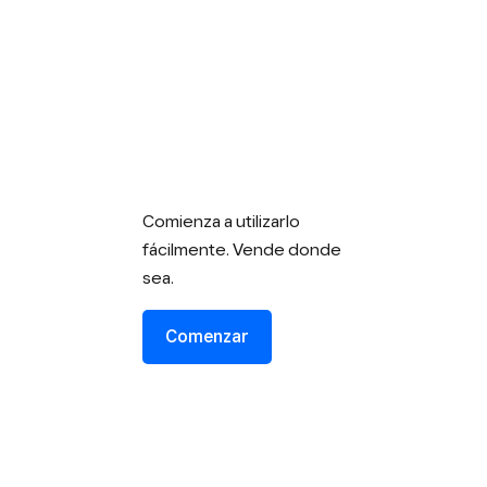
Comienza a utilizarlo
fácilmente. Vende donde
sea.
Comenzar