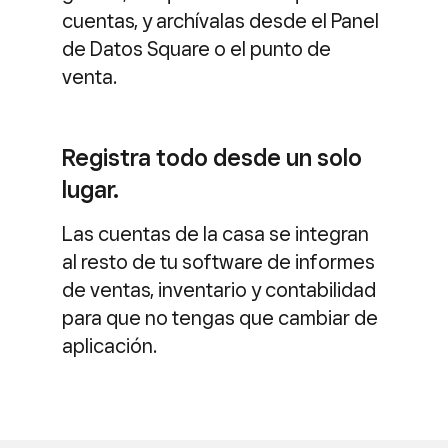
cuentas, y archívalas desde el Panel
de Datos Square o el punto de
venta.
Registra todo desde un solo
lugar.
Las cuentas de la casa se integran
al resto de tu software de informes
de ventas, inventario y contabilidad
para que no tengas que cambiar de
aplicación.