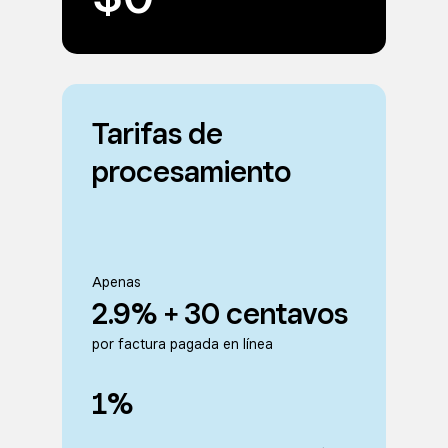
Tarifas de
procesamiento
Apenas
2.9% + 30 centavos
por factura pagada en línea
1%