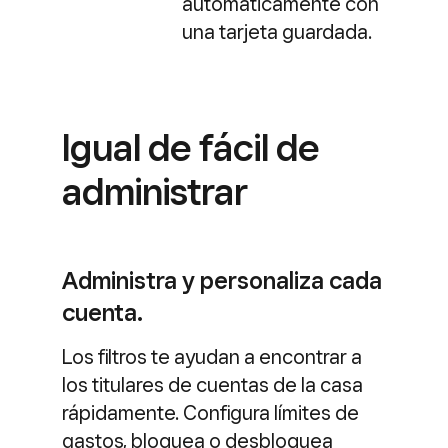
automáticamente con
una tarjeta guardada.
Igual de fácil de
administrar
Administra y personaliza cada
cuenta.
Los filtros te ayudan a encontrar a
los titulares de cuentas de la casa
rápidamente. Configura límites de
gastos, bloquea o desbloquea