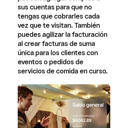
sus cuentas para que no
tengas que cobrarles cada
vez que te visitan. También
puedes agilizar la facturación
al crear facturas de suma
única para los clientes con
eventos o pedidos de
servicios de comida en curso.