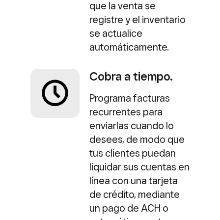
que la venta se
registre y el inventario
se actualice
automáticamente.
Cobra a tiempo.
Programa facturas
recurrentes para
enviarlas cuando lo
desees, de modo que
tus clientes puedan
liquidar sus cuentas en
línea con una tarjeta
de crédito, mediante
un pago de ACH o