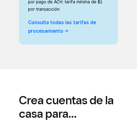
por pago de ACH; tarifa mínima de $1
por transacción
Consulta todas las tarifas de
procesamiento
Crea cuentas de la
casa para…