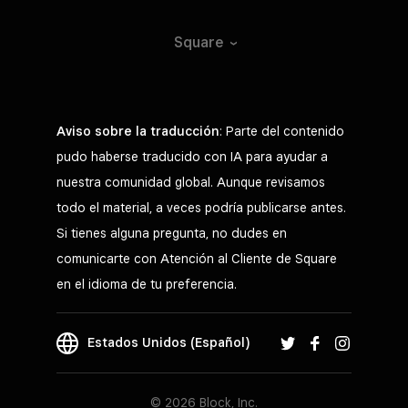
Square
Aviso sobre la traducción
: Parte del contenido
pudo haberse traducido con IA para ayudar a
nuestra comunidad global. Aunque revisamos
todo el material, a veces podría publicarse antes.
Si tienes alguna pregunta, no dudes en
comunicarte con Atención al Cliente de Square
en el idioma de tu preferencia.
Estados Unidos (Español)
© 2026 Block, Inc.