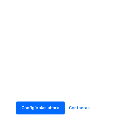
Configúralas ahora
Contacta a