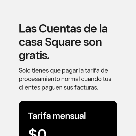
Las Cuentas de la
casa
Square son
gratis.
Solo tienes que pagar la tarifa de
procesamiento normal cuando tus
clientes paguen sus facturas.
Tarifa mensual
$0