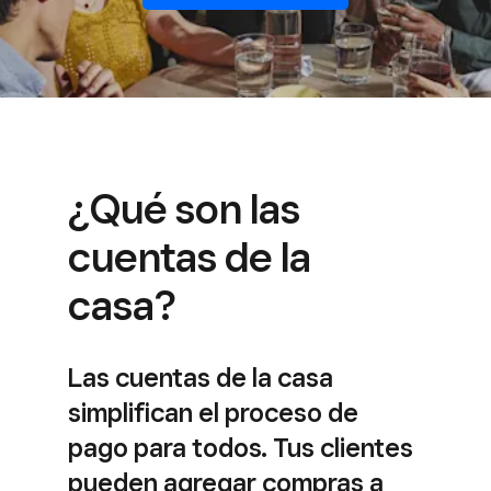
¿Qué son las
cuentas de la
casa?
Las cuentas de la casa
simplifican el proceso de
pago para todos. Tus clientes
pueden agregar compras a