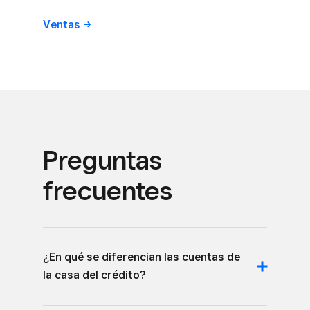
Ventas
Preguntas
frecuentes
¿En qué se diferencian las cuentas de
la casa del crédito?