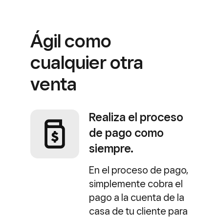
Ágil como
cualquier otra
venta
Realiza el proceso
de pago como
siempre.
En el proceso de pago,
simplemente cobra el
pago a la cuenta de la
casa de tu cliente para