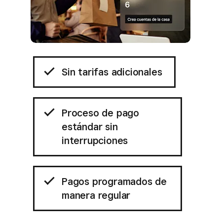
Sin tarifas adicionales
Proceso de pago
estándar sin
interrupciones
Pagos programados de
manera regular