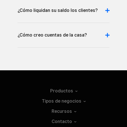
¿Cómo liquidan su saldo los clientes?
¿Cómo creo cuentas de la casa?
Productos
Tipos de
negocios
Recursos
Contacto