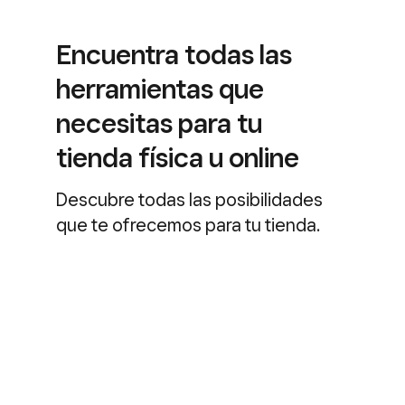
Encuentra todas las
herramientas que
necesitas para tu
tienda física u online
Descubre todas las posibilidades
que te ofrecemos para tu tienda.