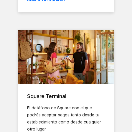
Square Terminal
El datáfono de Square con el que
podrás aceptar pagos tanto desde tu
establecimiento como desde cualquier
otro lugar.