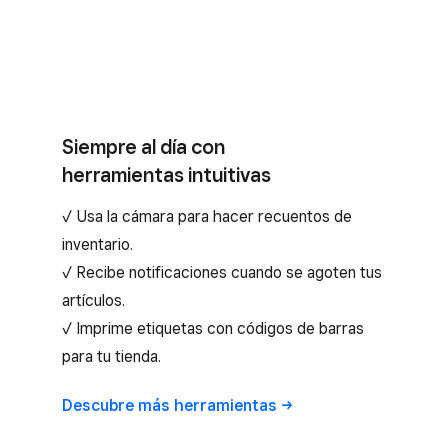
Siempre al día con
herramientas intuitivas
✓ Usa la cámara para hacer recuentos de
inventario.
✓ Recibe notificaciones cuando se agoten tus
artículos.
✓ Imprime etiquetas con códigos de barras
para tu tienda.
Descubre más
herramientas