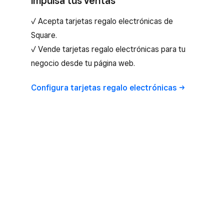
impulsa tus ventas
✓ Acepta tarjetas regalo electrónicas de
Square.
✓ Vende tarjetas regalo electrónicas para tu
negocio desde tu página web.
Configura tarjetas regalo
electrónicas