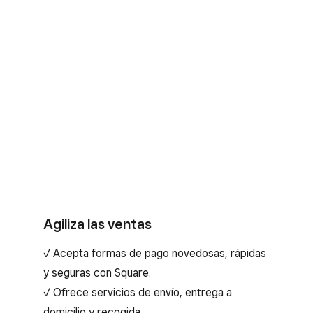
Agiliza las ventas
✓ Acepta formas de pago novedosas, rápidas
y seguras con Square.
✓ Ofrece servicios de envío, entrega a
domicilio y recogida.