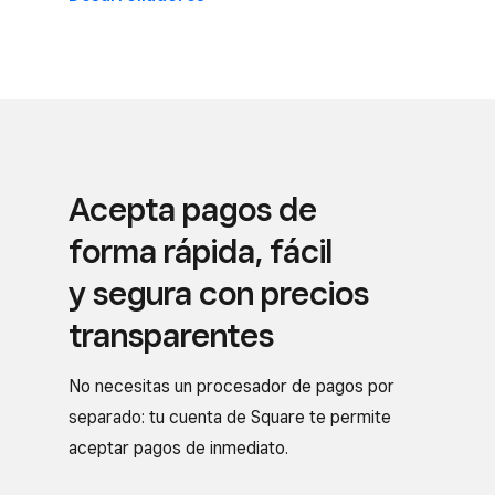
Acepta pagos de
forma rápida, fácil
y segura con precios
transparentes
No necesitas un procesador de pagos por
separado: tu cuenta de Square te permite
aceptar pagos de inmediato.