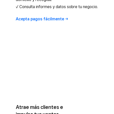
✓ Consulta informes y datos sobre tu negocio.
Acepta pagos
fácilmente
Atrae más clientes e