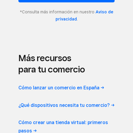
*Consulta más información en nuestro
Aviso de
privacidad
.
Más recursos
para tu comercio
Cómo lanzar un comercio en
España
¿Qué dispositivos necesita tu
comercio?
Cómo crear una tienda virtual: primeros
pasos