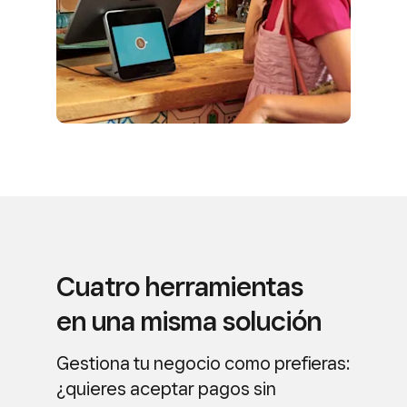
Cuatro herramientas
en una misma solución
Gestiona tu negocio como prefieras:
¿quieres aceptar pagos sin