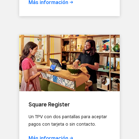
Más
información
Square Register
Un TPV con dos pantallas para aceptar
pagos con tarjeta o sin contacto.
Más
información