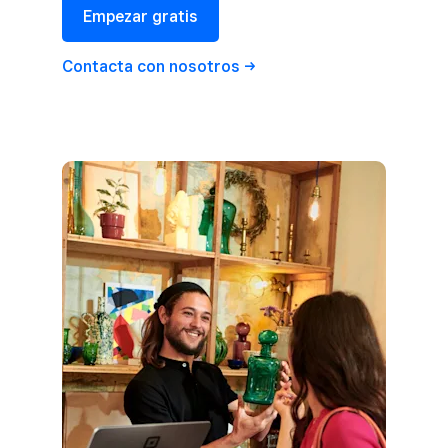
Empezar gratis
Contacta con
nosotros