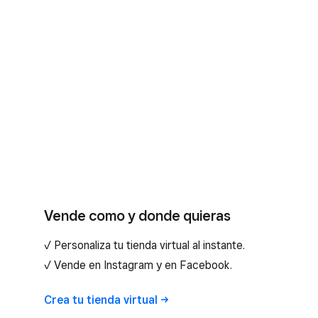
Vende como y donde quieras
✓ Personaliza tu tienda virtual al instante.
✓ Vende en Instagram y en Facebook.
Crea tu tienda
virtual