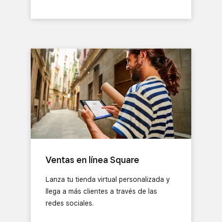
Ventas en línea Square
Lanza tu tienda virtual personalizada y
llega a más clientes a través de las
redes sociales.