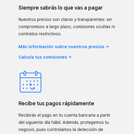
Siempre sabrás lo que vas a pagar
Nuestros precios son claros y transparentes: sin
compromisos a largo plazo, comisiones ocultas ni
contratos restrictivos.
Más información sobre nuestros
precios
Calcula tus
comisiones
Recibe tus pagos rápidamente
Recibirás el pago en tu cuenta bancaria a partir
del siguiente día hábil. Además, protegemos tu
negocio, pues controlamos la detección de