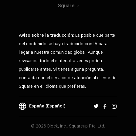
Square
Aviso sobre la traducción:
Es posible que parte
del contenido se haya traducido con IA para
llegar a nuestra comunidad global. Aunque
revisamos todo el material, a veces podría
publicarse antes. Si tienes alguna pregunta,
contacta con el servicio de atención al cliente de
Square en el idioma que prefieras.
España (Español)
© 2026 Block, Inc., Squareup Pte. Ltd.