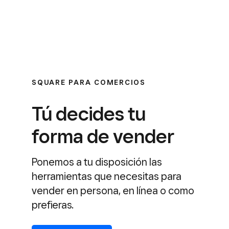
SQUARE PARA COMERCIOS
Tú decides tu
forma de vender
Ponemos a tu disposición las
herramientas que necesitas para
vender en persona, en línea o como
prefieras.