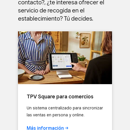
contacto?, ¿te interesa ofrecer el
servicio de recogida en el
establecimiento? Tú decides.
TPV Square para comercios
Un sistema centralizado para sincronizar
las ventas en persona y online.
Más
información