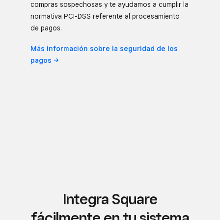
compras sospechosas y te ayudamos a cumplir la
normativa PCI-DSS referente al procesamiento
de pagos.
Más información sobre la seguridad de los
pagos
Integra Square
fácilmente en tu sistema