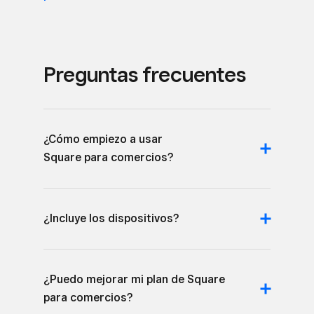
Preguntas frecuentes
¿Cómo empiezo a usar
Square para comercios?
¿Incluye los dispositivos?
¿Puedo mejorar mi plan de Square
para comercios?