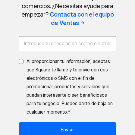
comercios. ¿Necesitas ayuda para
empezar?
Contacta con el equipo
de
Ventas
Al proporcionar tu información, aceptas
que Square te llame y te envíe correos
electrónicos o SMS con el fin de
promocionar productos y servicios que
puedan interesarte o ser beneficiosos
para tu negocio. Puedes darte de baja en
cualquier momento.*
Enviar