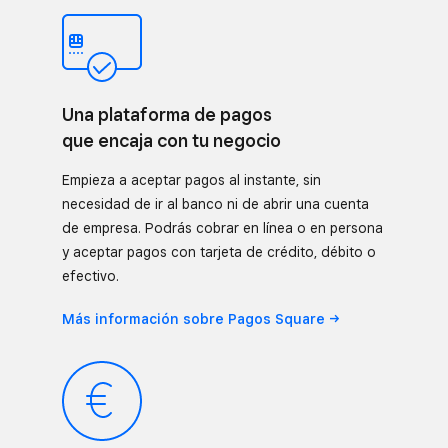
Una plataforma de pagos
que encaja con tu negocio
Empieza a aceptar pagos al instante, sin
necesidad de ir al banco ni de abrir una cuenta
de empresa. Podrás cobrar en línea o en persona
y aceptar pagos con tarjeta de crédito, débito o
efectivo.
Más información sobre Pagos
Square