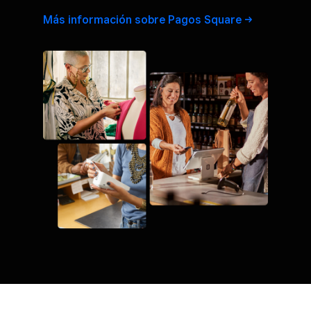
Más información sobre Pagos
Square