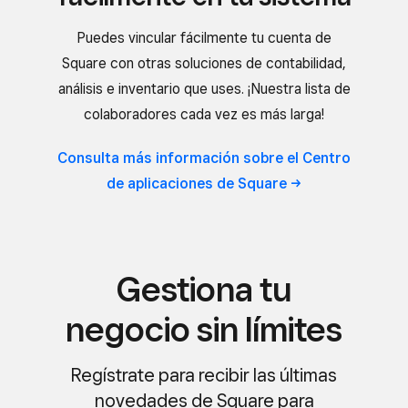
Puedes vincular fácilmente tu cuenta de
Square con otras soluciones de contabilidad,
análisis e inventario que uses. ¡Nuestra lista de
colaboradores cada vez es más larga!
Consulta más información sobre el Centro
de aplicaciones de
Square
Gestiona tu
negocio sin límites
Regístrate para recibir las últimas
novedades de Square para