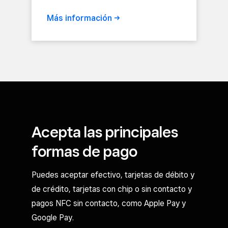
Más
información
Acepta las principales
formas de pago
Puedes aceptar efectivo, tarjetas de débito y
de crédito, tarjetas con chip o sin contacto y
pagos NFC sin contacto, como Apple Pay y
Google Pay.