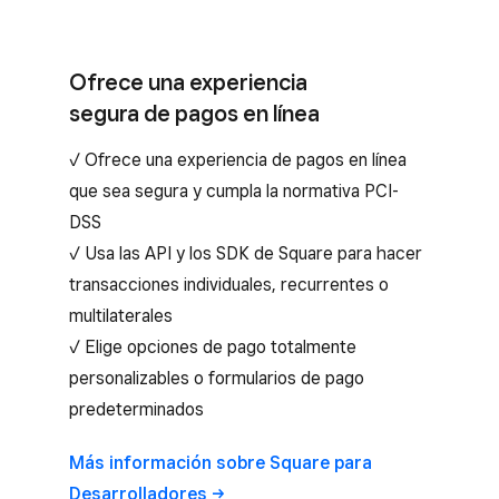
Ofrece una experiencia
segura de pagos en línea
✓ Ofrece una experiencia de pagos en línea
que sea segura y cumpla la normativa PCI-
DSS
✓ Usa las API y los SDK de Square para hacer
transacciones individuales, recurrentes o
multilaterales
✓ Elige opciones de pago totalmente
personalizables o formularios de pago
predeterminados
Más información sobre Square para
Desarrolladores