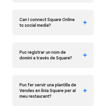
Can I connect Square Online
to social media?
Puc registrar un nom de
domini a través de Square?
Puc fer servir una plantilla de
Vendes en línia Square per al
meu restaurant?