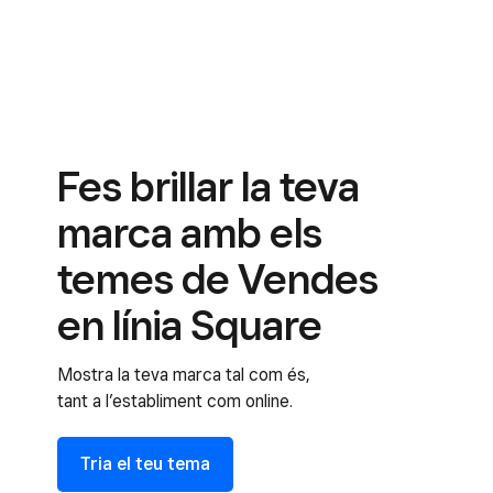
Fes brillar la teva
marca amb els
temes de Vendes
en línia Square
Mostra la teva marca tal com és,
tant a l’establiment com online.
Tria el teu tema