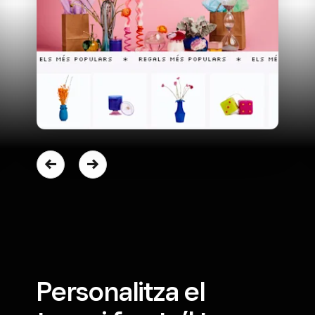
Personalitza el