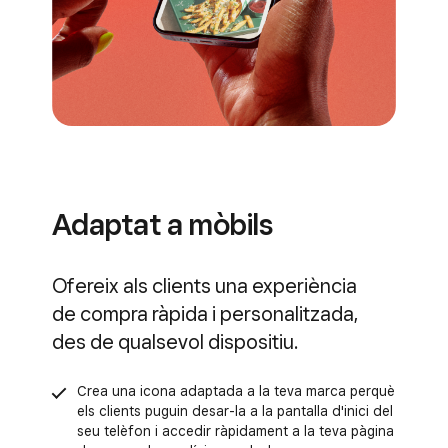
Adaptat a mòbils
Ofereix als clients una experiència
de compra ràpida i personalitzada,
des de qualsevol dispositiu.
Crea una icona adaptada a la teva marca perquè
els clients puguin desar-la a la pantalla d'inici del
seu telèfon i accedir ràpidament a la teva pàgina