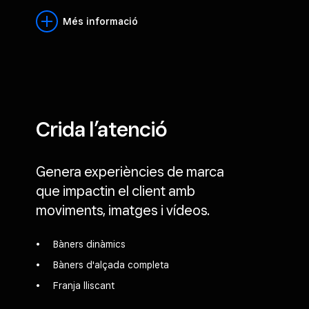
Més informació
Crida l’atenció
Genera experiències de marca
que impactin el client amb
moviments, imatges i vídeos.
Bàners dinàmics
Bàners d'alçada completa
Franja lliscant