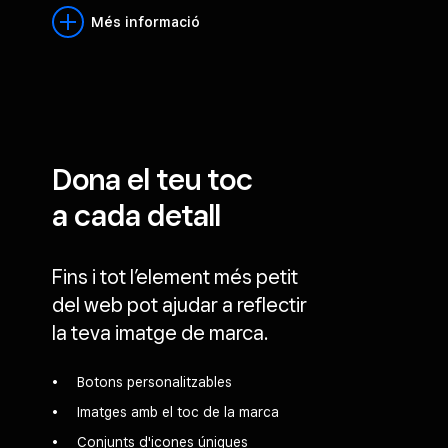
Més informació
Dona el teu toc
a cada detall
Fins i tot l’element més petit
del web pot ajudar a reflectir
la teva imatge de marca.
Botons personalitzables
Imatges amb el toc de la marca
Conjunts d'icones úniques