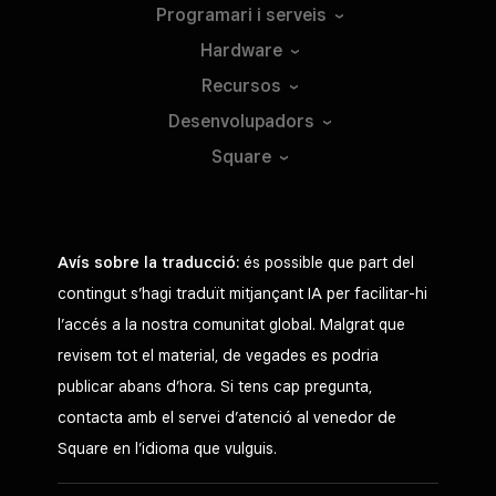
Programari i
serveis
Hardware
Recursos
Desenvolupadors
Square
Avís sobre la traducció:
és possible que part del
contingut s’hagi traduït mitjançant IA per facilitar-hi
l’accés a la nostra comunitat global. Malgrat que
revisem tot el material, de vegades es podria
publicar abans d’hora. Si tens cap pregunta,
contacta amb el servei d’atenció al venedor de
Square en l’idioma que vulguis.