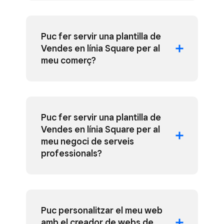
Puc fer servir una plantilla de
Vendes en línia Square per al
meu comerç?
Puc fer servir una plantilla de
Vendes en línia Square per al
meu negoci de serveis
professionals?
Puc personalitzar el meu web
amb el creador de webs de