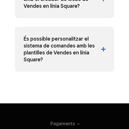
Vendes en línia Square?
És possible personalitzar el
sistema de comandes amb les
plantilles de Vendes en línia
Square?
Pagaments