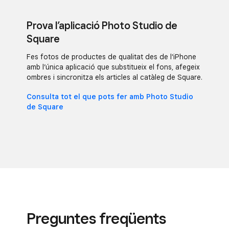
Prova l’aplicació Photo Studio de
Square
Fes fotos de productes de qualitat des de l’iPhone
amb l’única aplicació que substitueix el fons, afegeix
ombres i sincronitza els articles al catàleg de Square.
Consulta tot el que pots fer amb Photo Studio
de Square
Preguntes freqüents