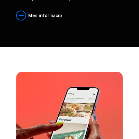
Més informació