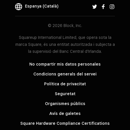
Espanya (Català)
© 2026 Block, Inc.
Squareup International Limited, que opera sota la
marca Square, és una entitat autoritzada i subjecta a
la supervisió del Banc Central d’Irlanda.
No compartir mis datos personales
Condicions generals del servei
Política de privacitat
Seguretat
Organismes públics
Avís de galetes
Square Hardware Compliance Certifications